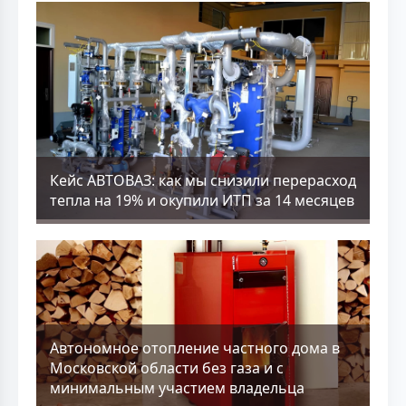
Кейс АВТОВАЗ: как мы снизили перерасход
тепла на 19% и окупили ИТП за 14 месяцев
Aвтономное отопление частного дома в
Московской области без газа и с
минимальным участием владельца