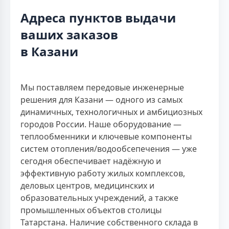
Адреса пунктов выдачи
ваших заказов
в Казани
Мы поставляем передовые инженерные
решения для Казани — одного из самых
динамичных, технологичных и амбициозных
городов России. Наше оборудование —
теплообменники и ключевые компоненты
систем отопления/водообсепечения — уже
сегодня обеспечивает надёжную и
эффективную работу жилых комплексов,
деловых центров, медицинских и
образовательных учреждений, а также
промышленных объектов столицы
Татарстана. Наличие собственного склада в