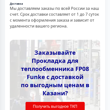
Доставка
Мы доставляем заказы по всей России за наш
счет. Срок доставки составляет от 1 до 7 суток
с момента оформления заказа и зависит от
удаленности вашего региона.
Заказывайте
Прокладка для
теплообменника FP08
Funke с доставкой
по выгодным ценам в
Казани?
Получить выгодное ТКП