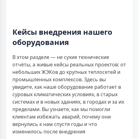
Кейсы внедрения нашего
оборудования
В этом разделе — не сухие технические
отчёты, а живые кейсы реальных проектов: от
небольших ЖЭКов до крупных теплосетей и
промышленных комплексов. Здесь вы
увидите, как наше оборудование работает в
суровых климатических условиях, в старых
системах и в новых зданиях, в городах и за их
пределами. Вы узнаете, как мы помогли
клиентам избежать аварий, почему они
вернулись к нам спустя годы и что
изменилось после внедрения