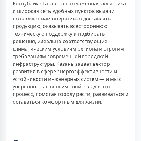
Республике Татарстан, отлаженная логистика
и широкая сеть удобных пунктов выдачи
позволяют нам оперативно доставлять
продукцию, оказывать всестороннюю
техническую поддержку и подбирать
решения, идеально соответствующие
климатическим условиям региона и строгим
требованиям современной городской
инфраструктуры. Казань задаёт вектор
развития в сфере энергоэффективности и
устойчивости инженерных систем — и мы с
уверенностью вносим свой вклад в этот
процесс, помогая городу расти, развиваться и
оставаться комфортным для жизни.