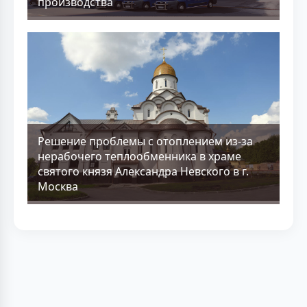
производства
Решение проблемы с отоплением из-за
нерабочего теплообменника в храме
святого князя Александра Невского в г.
Москва