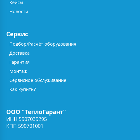
Кейсы
Новости
Сервис
Подбор/Расчёт оборудования
Доставка
Гарантия
Монтаж
Сервисное обслуживание
Как купить?
ООО "ТеплоГарант"
ИНН 5907039295
КПП 590701001