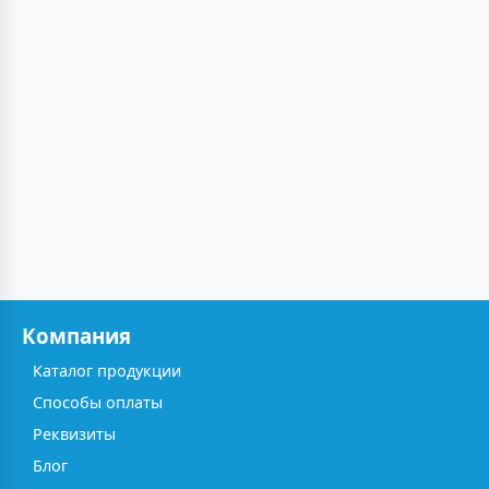
Компания
Каталог продукции
Способы оплаты
Реквизиты
Блог