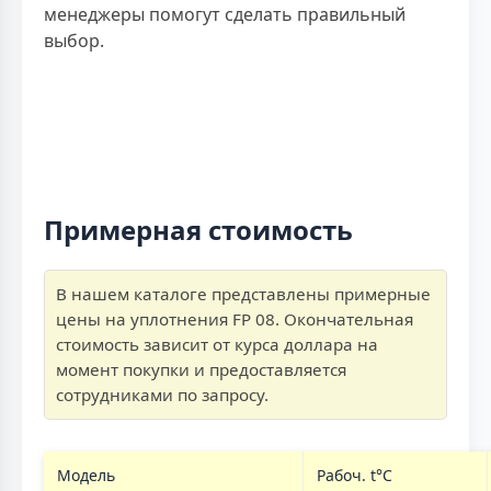
менеджеры помогут сделать правильный
выбор.
Примерная стоимость
В нашем каталоге представлены примерные
цены на уплотнения FP 08. Окончательная
стоимость зависит от курса доллара на
момент покупки и предоставляется
сотрудниками по запросу.
Модель
Рабоч. t°C