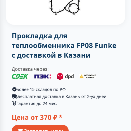
Прокладка для
теплообменника FP08 Funke
с доставкой в Казани
Доставка через:
Более 15 складов по РФ
Бесплатная доставка в Казань от 2-ух дней
Гарантия до 24 мес.
Цена от
370
₽ *
Запросить цену