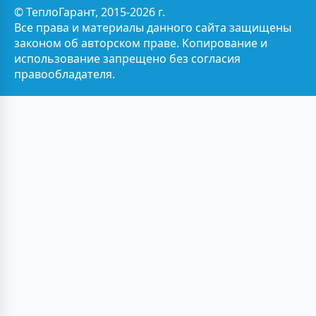
© ТеплоГарант, 2015-2026 г.
Все права и материалы данного сайта защищены
законом об авторском праве. Копирование и
использование запрещено без согласия
правообладателя.