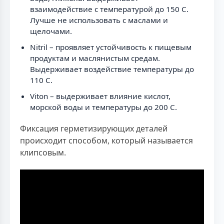
взаимодействие с температурой до 150 C.
Лучше не использовать с маслами и
щелочами.
Nitril – проявляет устойчивость к пищевым
продуктам и маслянистым средам.
Выдерживает воздействие температуры до
110 C.
Viton – выдерживает влияние кислот,
морской воды и температуры до 200 C.
Фиксация герметизирующих деталей
происходит способом, который называется
клипсовым.