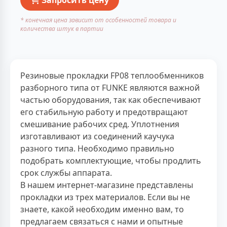
* конечная цена зависит от особенностей товара и
количества штук в партии
Резиновые прокладки FP08 теплообменников
разборного типа от FUNKE являются важной
частью оборудования, так как обеспечивают
его стабильную работу и предотвращают
смешивание рабочих сред. Уплотнения
изготавливают из соединений каучука
разного типа. Необходимо правильно
подобрать комплектующие, чтобы продлить
срок службы аппарата.
В нашем интернет-магазине представлены
прокладки из трех материалов. Если вы не
знаете, какой необходим именно вам, то
предлагаем связаться с нами и опытные