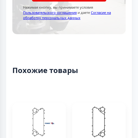
Нажимая кнопку, вы принимаете условия
Пользовательского соглашения
и даете
Согласие на
обработку персональных данных
Похожие товары