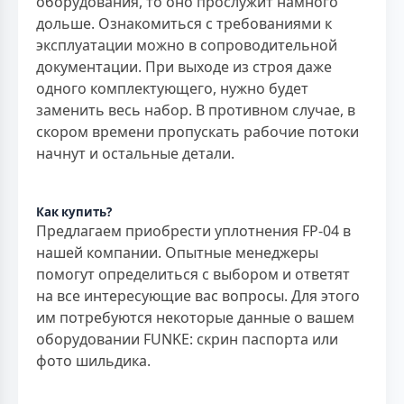
оборудования, то оно прослужит намного
дольше. Ознакомиться с требованиями к
эксплуатации можно в сопроводительной
документации. При выходе из строя даже
одного комплектующего, нужно будет
заменить весь набор. В противном случае, в
скором времени пропускать рабочие потоки
начнут и остальные детали.
Как купить?
Предлагаем приобрести уплотнения FP-04 в
нашей компании. Опытные менеджеры
помогут определиться с выбором и ответят
на все интересующие вас вопросы. Для этого
им потребуются некоторые данные о вашем
оборудовании FUNKE: скрин паспорта или
фото шильдика.