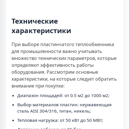
Технические
характеристики
При выборе пластинчатого теплообменника
для промышленности важно учитывать
множество технических параметров, которые
определяют эффективность работы
оборудования. Рассмотрим основные
характеристики, на которые следует обратить
внимание при покупке:
Диапазон площадей: от 0.5 м2 до 1000 м2;
Выбор материалов пластин: нержавеющая
сталь AISI 304/316, титан, никель;
Тепловая нагрузка: от 50 кВт до 50 МВт;