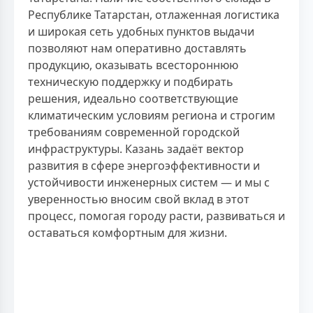
Республике Татарстан, отлаженная логистика
и широкая сеть удобных пунктов выдачи
позволяют нам оперативно доставлять
продукцию, оказывать всестороннюю
техническую поддержку и подбирать
решения, идеально соответствующие
климатическим условиям региона и строгим
требованиям современной городской
инфраструктуры. Казань задаёт вектор
развития в сфере энергоэффективности и
устойчивости инженерных систем — и мы с
уверенностью вносим свой вклад в этот
процесс, помогая городу расти, развиваться и
оставаться комфортным для жизни.