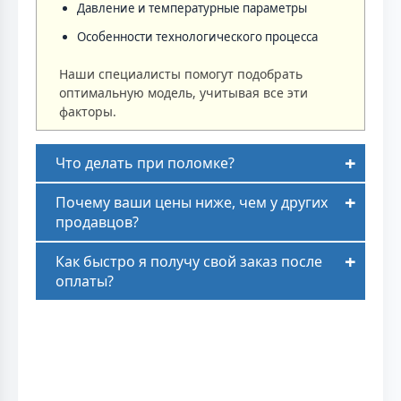
Давление и температурные параметры
Особенности технологического процесса
Наши специалисты помогут подобрать
оптимальную модель, учитывая все эти
факторы.
Что делать при поломке?
Почему ваши цены ниже, чем у других
продавцов?
Как быстро я получу свой заказ после
оплаты?