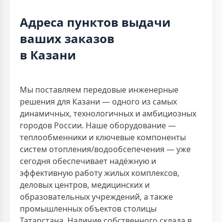
Адреса пунктов выдачи
ваших заказов
в Казани
Мы поставляем передовые инженерные
решения для Казани — одного из самых
динамичных, технологичных и амбициозных
городов России. Наше оборудование —
теплообменники и ключевые компоненты
систем отопления/водообсепечения — уже
сегодня обеспечивает надёжную и
эффективную работу жилых комплексов,
деловых центров, медицинских и
образовательных учреждений, а также
промышленных объектов столицы
Татарстана. Наличие собственного склада в