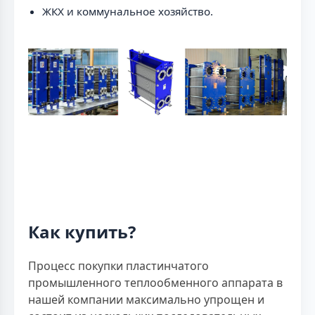
ЖКХ и коммунальное хозяйство.
Как купить?
Процесс покупки пластинчатого
промышленного теплообменного аппарата в
нашей компании максимально упрощен и