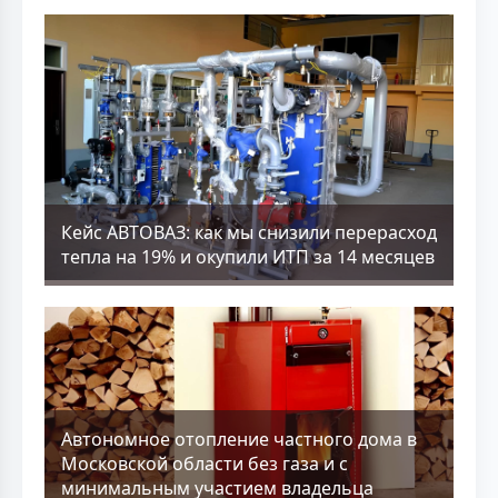
Кейс АВТОВАЗ: как мы снизили перерасход
тепла на 19% и окупили ИТП за 14 месяцев
Aвтономное отопление частного дома в
Московской области без газа и с
минимальным участием владельца