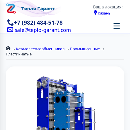
Ваша локация:
Казань
+7 (982) 484-51-78
☰
sale@teplo-garant.com
→
Каталог теплообменников
→
Промышленные
→
Пластинчатые