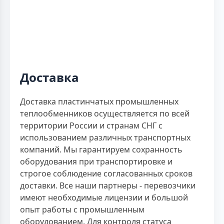
Доставка
Доставка пластинчатых промышленных
теплообменников осуществляется по всей
территории России и странам СНГ с
использованием различных транспортных
компаний. Мы гарантируем сохранность
оборудования при транспортировке и
строгое соблюдение согласованных сроков
доставки. Все наши партнеры - перевозчики
имеют необходимые лицензии и большой
опыт работы с промышленным
оборудованием. Для контроля статуса