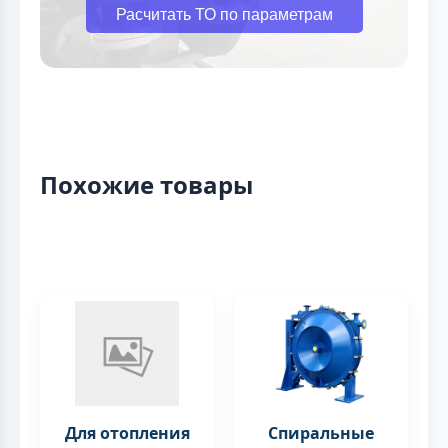
Расчитать ТО по параметрам
Похожие товары
Для отопления
Спиральные