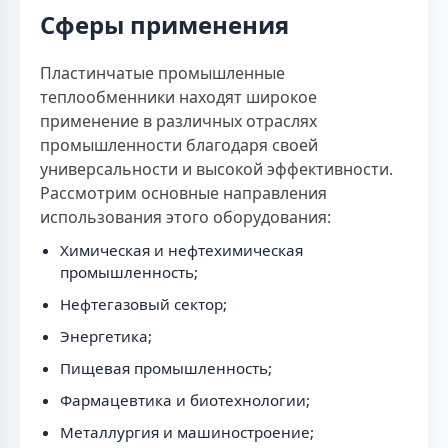
Сферы применения
Пластинчатые промышленные
теплообменники находят широкое
применение в различных отраслях
промышленности благодаря своей
универсальности и высокой эффективности.
Рассмотрим основные направления
использования этого оборудования:
Химическая и нефтехимическая
промышленность;
Нефтегазовый сектор;
Энергетика;
Пищевая промышленность;
Фармацевтика и биотехнологии;
Металлургия и машиностроение;