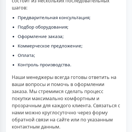
состоит из нескольких последовательных
шагов:
Предварительная консультация;
Подбор оборудования;
Оформление заказа;
Коммерческое предложение;
Оплата;
Контроль производства.
Наши менеджеры всегда готовы ответить на
ваши вопросы и помочь в оформлении
заказа. Мы стремимся сделать процесс
покупки максимально комфортным и
прозрачным для каждого клиента. Связаться с
нами можно круглосуточно через форму
обратной связи на сайте или по указанным
контактным данным.