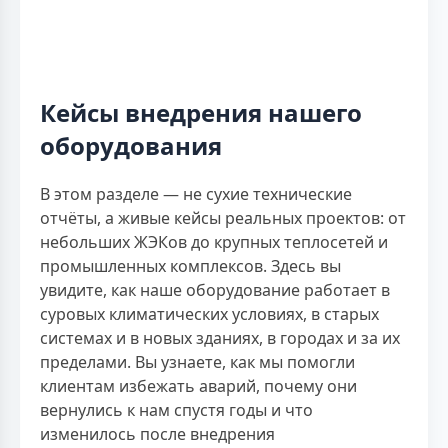
Кейсы внедрения нашего
оборудования
В этом разделе — не сухие технические
отчёты, а живые кейсы реальных проектов: от
небольших ЖЭКов до крупных теплосетей и
промышленных комплексов. Здесь вы
увидите, как наше оборудование работает в
суровых климатических условиях, в старых
системах и в новых зданиях, в городах и за их
пределами. Вы узнаете, как мы помогли
клиентам избежать аварий, почему они
вернулись к нам спустя годы и что
изменилось после внедрения