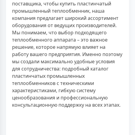
поставщика, чтобы купить пластинчатый
промышленный теплообменник, наша
компания предлагает широкий ассортимент
оборудования от ведущих производителей.
Мы понимаем, что выбор подходящего
теплообменного аппарата – это важное
решение, которое напрямую влияет на
работу вашего предприятия. Именно поэтому
мы создали максимально удобные условия
для сотрудничества: подробный каталог
пластинчатых промышленных
теплообменников с техническими
характеристиками, гибкую систему
ценообразования и профессиональную
консультационную поддержку на всех этапах.