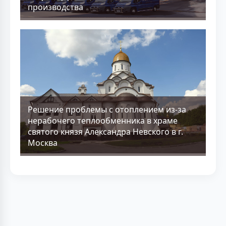
производства
Решение проблемы с отоплением из-за
нерабочего теплообменника в храме
святого князя Александра Невского в г.
Москва