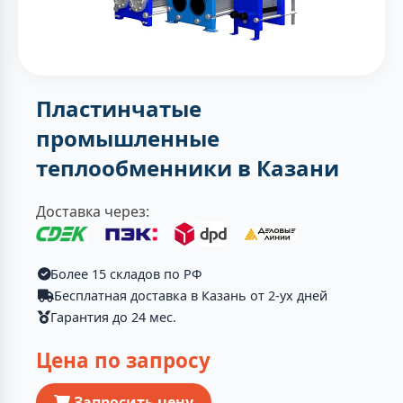
Пластинчатые
промышленные
теплообменники в Казани
Доставка через:
Более 15 складов по РФ
Бесплатная доставка в Казань от 2-ух дней
Гарантия до 24 мес.
Цена по запросу
Запросить цену