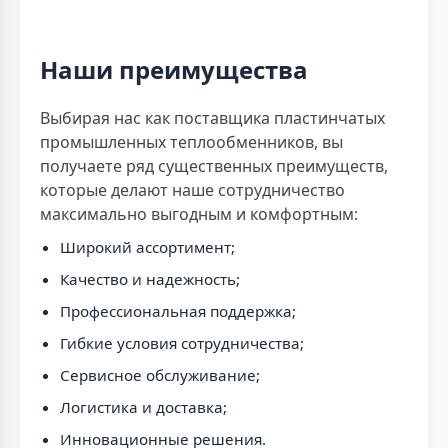
Наши преимущества
Выбирая нас как поставщика пластинчатых
промышленных теплообменников, вы
получаете ряд существенных преимуществ,
которые делают наше сотрудничество
максимально выгодным и комфортным:
Широкий ассортимент;
Качество и надежность;
Профессиональная поддержка;
Гибкие условия сотрудничества;
Сервисное обслуживание;
Логистика и доставка;
Инновационные решения.