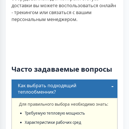
доставки вы можете воспользоваться онлайн
- трекингом или связаться с вашим
персональным менеджером.
Часто задаваемые вопросы
Как выбрать подходящий
теплообменник?
Для правильного выбора необходимо знать:
Требуемую тепловую мощность
Характеристики рабочих сред