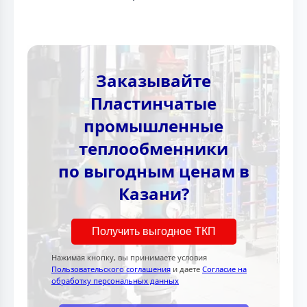
Заказывайте
Пластинчатые
промышленные
теплообменники
по выгодным ценам в
Казани?
Получить выгодное ТКП
Нажимая кнопку, вы принимаете условия
Пользовательского соглашения
и даете
Согласие на
обработку персональных данных