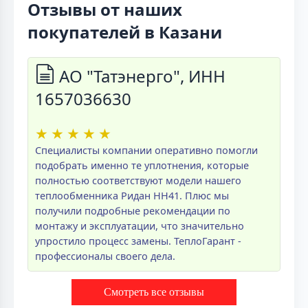
Отзывы от наших
покупателей в Казани
АО "Татэнерго", ИНН
1657036630
★
★
★
★
★
Специалисты компании оперативно помогли
подобрать именно те уплотнения, которые
полностью соответствуют модели нашего
теплообменника Ридан НН41. Плюс мы
получили подробные рекомендации по
монтажу и эксплуатации, что значительно
упростило процесс замены. ТеплоГарант -
профессионалы своего дела.
Смотреть все отзывы