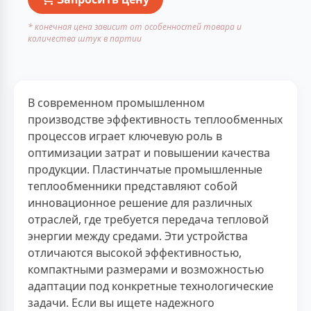
* конечная цена зависит от особенностей товара и
количества штук в партии
В современном промышленном
производстве эффективность теплообменных
процессов играет ключевую роль в
оптимизации затрат и повышении качества
продукции. Пластинчатые промышленные
теплообменники представляют собой
инновационное решение для различных
отраслей, где требуется передача тепловой
энергии между средами. Эти устройства
отличаются высокой эффективностью,
компактными размерами и возможностью
адаптации под конкретные технологические
задачи. Если вы ищете надежного