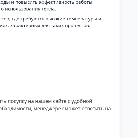
ходы и повысить эффективность работы.
о использования тепла.
ссов, где требуются высокие температуры и
ях, характерных для таких процессов.
ь покупку на нашем сайте с удобной
еобходимости, менеджере сможет ответить на