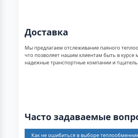
Доставка
Мы предлагаем отслеживание паяного теплоо
что позволяет нашим клиентам быть в курсе
надежные транспортные компании и тщательн
Часто задаваемые вопр
Как не ошибиться в выборе теплообменни