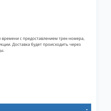
 времени с предоставлением трек-номера,
кции. Доставка будет происходить через
ы.