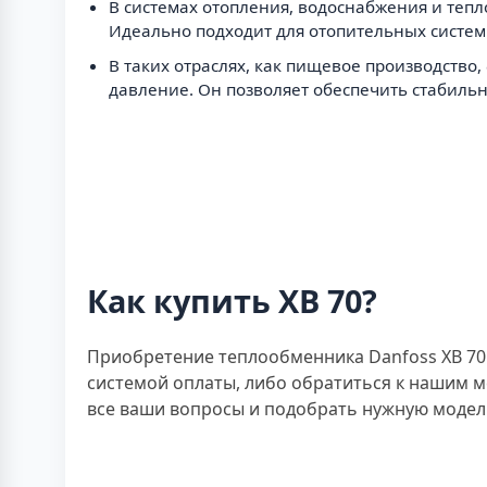
В системах отопления, водоснабжения и теп
Идеально подходит для отопительных систем
В таких отраслях, как пищевое производство,
давление. Он позволяет обеспечить стабиль
Как купить XB 70?
Приобретение теплообменника Danfoss XB 70
системой оплаты, либо обратиться к нашим 
все ваши вопросы и подобрать нужную модел