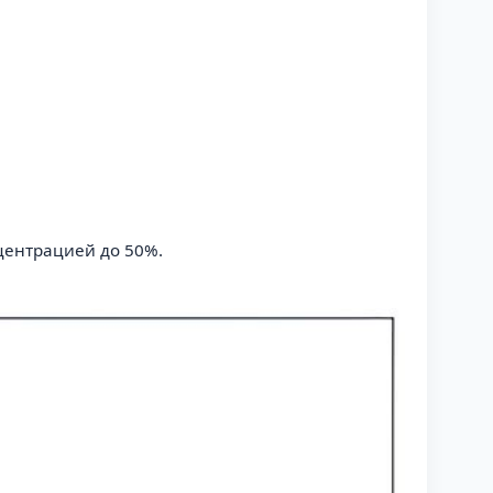
центрацией до 50%.