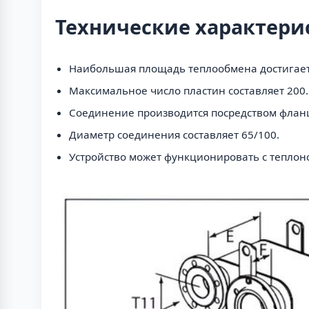
Технические характери
Наибольшая площадь теплообмена достигает 
Максимальное число пластин составляет 200.
Соединение производится посредством флан
Диаметр соединения составляет 65/100.
Устройство может функционировать с теплоно