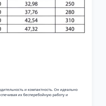
одительность и компактность. Он идеально
еспечивая их бесперебойную работу и