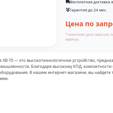
Бесплатная доставка в
Гарантия до 24 мес.
Цена по запр
* конечная цена зависит 
партии
 XB 70 — это высокотехнологичное устройство, предна
омышленности. Благодаря высокому КПД, компактности 
оборудования. В нашем интернет-магазине, вы найдете 
циям.