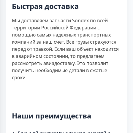
Быстрая доставка
Мы доставляем запчасти Sondex по всей
территории Российской Федерации с
помощью самых надежных транспортных
компаний за наш счет. Все грузы страхуются
перед отправкой. Если ваш объект находится
в аварийном состоянии, то предлагаем
рассмотреть авиадоставку. Это позволит
получить необходимые детали в сжатые
сроки.
Наши преимущества
Большой ассортимент запасных частей в