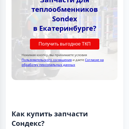
теплообменников
Sondex
в Екатеринбурге?
Получить выгодное ТКП
Нажимая кнопку, вы принимаете условия
Пользовательского соглашения
и даете
Согласие на
обработку персональных данных
Как купить запчасти
Сондекс?