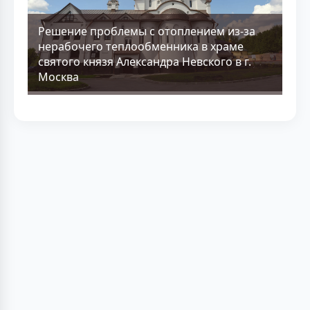
Решение проблемы с отоплением из-за
нерабочего теплообменника в храме
святого князя Александра Невского в г.
Москва