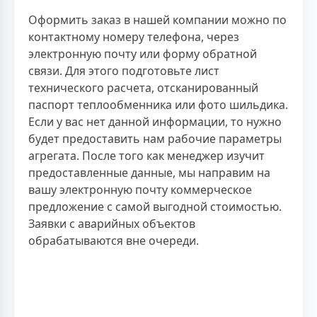
Оформить заказ в нашей компании можно по
контактному номеру телефона, через
электронную почту или форму обратной
связи. Для этого подготовьте лист
технического расчета, отсканированный
паспорт теплообменника или фото шильдика.
Если у вас нет данной информации, то нужно
будет предоставить нам рабочие параметры
агрегата. После того как менеджер изучит
предоставленные данные, мы направим на
вашу электронную почту коммерческое
предложение с самой выгодной стоимостью.
Заявки с аварийных объектов
обрабатываются вне очереди.