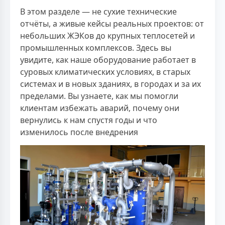
В этом разделе — не сухие технические
отчёты, а живые кейсы реальных проектов: от
небольших ЖЭКов до крупных теплосетей и
промышленных комплексов. Здесь вы
увидите, как наше оборудование работает в
суровых климатических условиях, в старых
системах и в новых зданиях, в городах и за их
пределами. Вы узнаете, как мы помогли
клиентам избежать аварий, почему они
вернулись к нам спустя годы и что
изменилось после внедрения