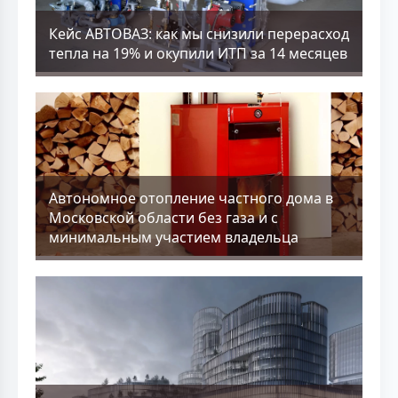
Кейс АВТОВАЗ: как мы снизили перерасход
тепла на 19% и окупили ИТП за 14 месяцев
Aвтономное отопление частного дома в
Московской области без газа и с
минимальным участием владельца