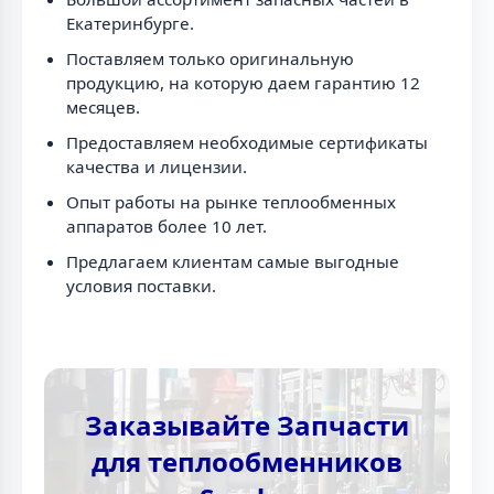
Екатеринбурге.
Поставляем только оригинальную
продукцию, на которую даем гарантию 12
месяцев.
Предоставляем необходимые сертификаты
качества и лицензии.
Опыт работы на рынке теплообменных
аппаратов более 10 лет.
Предлагаем клиентам самые выгодные
условия поставки.
Заказывайте Запчасти
для теплообменников