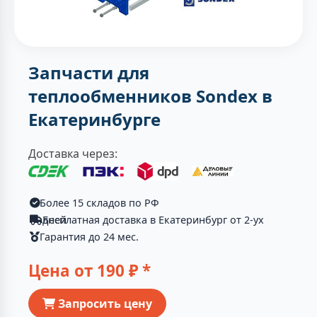
Запчасти для
теплообменников Sondex в
Екатеринбурге
Доставка через:
Более 15 складов по РФ
Бесплатная доставка в Екатеринбург от 2-ух дней
Гарантия до 24 мес.
Цена от
190
₽ *
Запросить цену