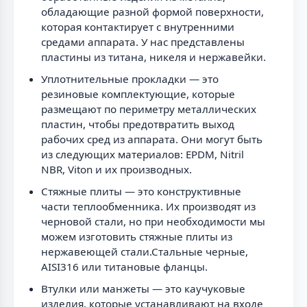
обладающие разной формой поверхности,
которая контактирует с внутренними
средами аппарата. У нас представлены
пластины из титана, никеля и нержавейки.
Уплотнительные прокладки — это
резиновые комплектующие, которые
размещают по периметру металлических
пластин, чтобы предотвратить выход
рабочих сред из аппарата. Они могут быть
из следующих материалов: EPDM, Nitril
NBR, Viton и их производных.
Стяжные плиты — это конструктивные
части теплообменника. Их производят из
черновой стали, но при необходимости мы
можем изготовить стяжные плиты из
нержавеющей стали.Стальные черные,
AISI316 или титановые фланцы.
Втулки или манжеты — это каучуковые
изделия, которые устанавливают на входе