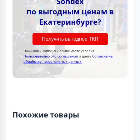
Sondex
по выгодным ценам в
Екатеринбурге?
Получить выгодное ТКП
Нажимая кнопку, вы принимаете условия
Пользовательского соглашения
и даете
Согласие на
обработку персональных данных
Похожие товары