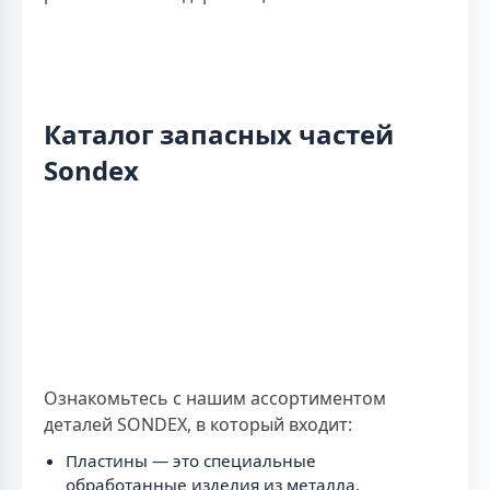
Каталог запасных частей
Sondex
Ознакомьтесь с нашим ассортиментом
деталей SONDEX, в который входит:
Пластины — это специальные
обработанные изделия из металла,