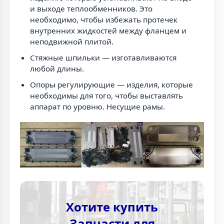
и выходе теплообменников. Это
необходимо, чтобы избежать протечек
внутренних жидкостей между фланцем и
неподвижной плитой.
Стяжные шпильки — изготавливаются
любой длины.
Опоры регулирующие — изделия, которые
необходимы для того, чтобы выставлять
аппарат по уровню. Несущие рамы.
Хотите купить
Запчасти для