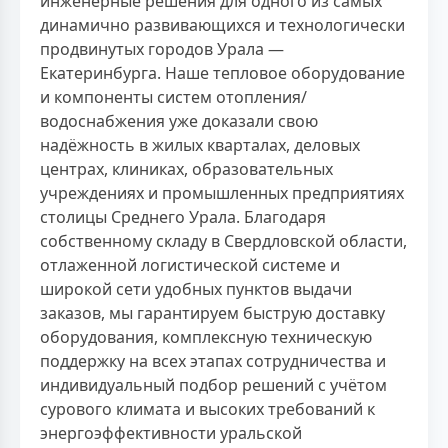
инженерные решения для одного из самых
динамично развивающихся и технологически
продвинутых городов Урала —
Екатеринбурга. Наше тепловое оборудование
и компоненты систем отопления/
водоснабжения уже доказали свою
надёжность в жилых кварталах, деловых
центрах, клиниках, образовательных
учреждениях и промышленных предприятиях
столицы Среднего Урала. Благодаря
собственному складу в Свердловской области,
отлаженной логистической системе и
широкой сети удобных пунктов выдачи
заказов, мы гарантируем быструю доставку
оборудования, комплексную техническую
поддержку на всех этапах сотрудничества и
индивидуальный подбор решений с учётом
сурового климата и высоких требований к
энергоэффективности уральской