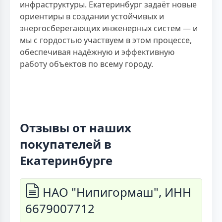
инфраструктуры. Екатеринбург задаёт новые
ориентиры в создании устойчивых и
энергосберегающих инженерных систем — и
мы с гордостью участвуем в этом процессе,
обеспечивая надёжную и эффективную
работу объектов по всему городу.
Отзывы от наших
покупателей в
Екатеринбурге
НАО "Нипигормаш", ИНН
6679007712