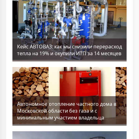
Кейс АВТОВАЗ: как мы снизили перерасход
тепла на 19% и окупили ИТП за 14 месяцев
Aвтономное отопление частного дома в
Московской области без газа и с
минимальным участием владельца