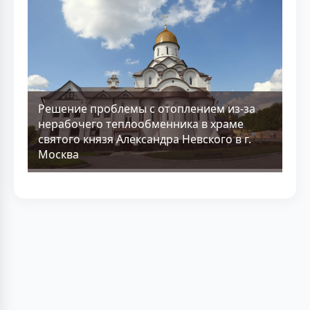
Решение проблемы с отоплением из-за
нерабочего теплообменника в храме
святого князя Александра Невского в г.
Москва