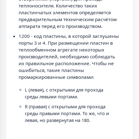
теплоносителя. Количество таких
пластинчатых элементов определяется
предварительным техническим расчётом
аппарата перед его производством.
1200 - код пластины, в которой заглушены
порты 3 и 4. При размещении пластин в
теплообменном агрегате некоторых
производителей, необходимо соблюдать
их правильное расположение. Чтобы не
ошибиться, такие пластины
промаркированные символами:
L (левая), с открытыми для прохода
среды левыми портами.
R (правая) с открытыми для прохода
среды правыми портами. То же, что и
левая, но развернутая на 180.