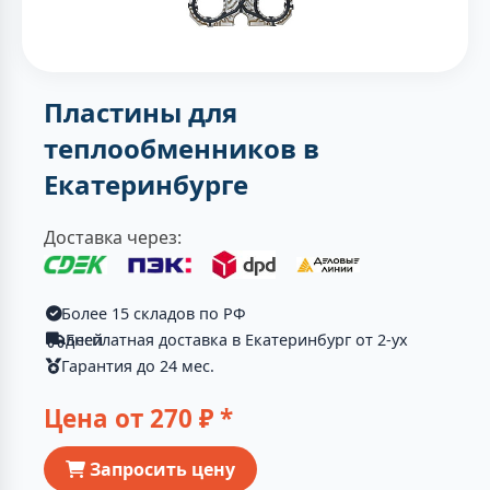
Пластины для
теплообменников в
Екатеринбурге
Доставка через:
Более 15 складов по РФ
Бесплатная доставка в Екатеринбург от 2-ух дней
Гарантия до 24 мес.
Цена от
270
₽ *
Запросить цену