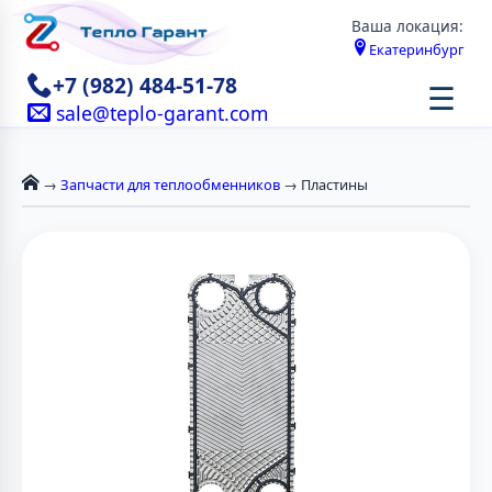
Ваша локация:
Екатеринбург
+7 (982) 484-51-78
☰
sale@teplo-garant.com
→
Запчасти для теплообменников
→ Пластины