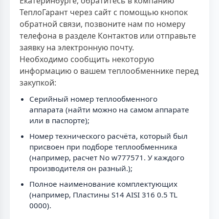
Екатеринбурге, обратитесь в компанию
ТеплоГарант через сайт с помощью кнопок
обратной связи, позвоните нам по номеру
телефона в разделе Контактов или отправьте
заявку на электронную почту.
Необходимо сообщить некоторую
информацию о вашем теплообменнике перед
закупкой:
Серийный номер теплообменного
аппарата (найти можно на самом аппарате
или в паспорте);
Номер технического расчёта, который был
присвоен при подборе теплообменника
(например, расчет No w777571. У каждого
производителя он разный.);
Полное наименование комплектующих
(например, Пластины S14 AISI 316 0.5 TL
0000).