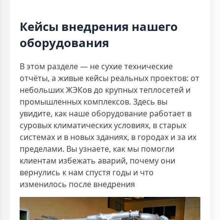
Кейсы внедрения нашего
оборудования
В этом разделе — не сухие технические
отчёты, а живые кейсы реальных проектов: от
небольших ЖЭКов до крупных теплосетей и
промышленных комплексов. Здесь вы
увидите, как наше оборудование работает в
суровых климатических условиях, в старых
системах и в новых зданиях, в городах и за их
пределами. Вы узнаете, как мы помогли
клиентам избежать аварий, почему они
вернулись к нам спустя годы и что
изменилось после внедрения