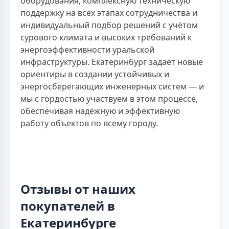
оборудования, комплексную техническую
поддержку на всех этапах сотрудничества и
индивидуальный подбор решений с учётом
сурового климата и высоких требований к
энергоэффективности уральской
инфраструктуры. Екатеринбург задаёт новые
ориентиры в создании устойчивых и
энергосберегающих инженерных систем — и
мы с гордостью участвуем в этом процессе,
обеспечивая надёжную и эффективную
работу объектов по всему городу.
Отзывы от наших
покупателей в
Екатеринбурге