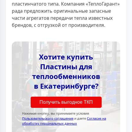
пластинчатого типа. Компания «ТеплоГарант»
рада предложить оригинальные запасные
части агрегатов передачи тепла известных
брендов, с отгрузкой от производителя.
Хотите купить
Пластины для
теплообменников
в Екатеринбурге?
Получить выгодное ТКП
Нажимая кнопку, вы принимаете условия
Пользовательского соглашения
и даете
Согласие на
обработку персональных данных