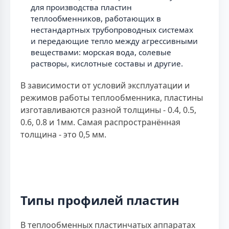
для производства пластин
теплообменников, работающих в
нестандартных трубопроводных системах
и передающие тепло между агрессивными
веществами: морская вода, солевые
растворы, кислотные составы и другие.
В зависимости от условий эксплуатации и
режимов работы теплообменника, пластины
изготавливаются разной толщины - 0.4, 0.5,
0.6, 0.8 и 1мм. Самая распространённая
толщина - это 0,5 мм.
Типы профилей пластин
В теплообменных пластинчатых аппаратах