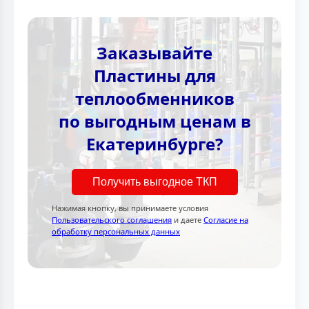
Заказывайте
Пластины для
теплообменников
по выгодным ценам в
Екатеринбурге?
Получить выгодное ТКП
Нажимая кнопку, вы принимаете условия
Пользовательского соглашения
и даете
Согласие на
обработку персональных данных