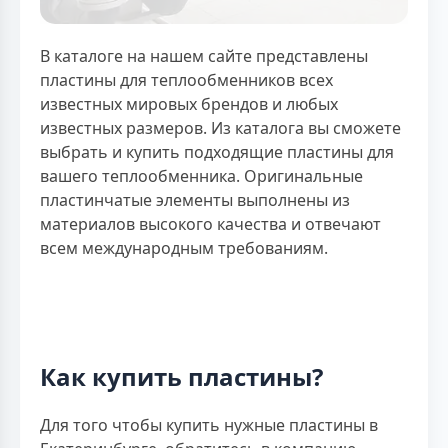
В каталоге на нашем сайте представлены
пластины для теплообменников всех
известных мировых брендов и любых
известных размеров. Из каталога вы сможете
выбрать и купить подходящие пластины для
вашего теплообменника. Оригинальные
пластинчатые элементы выполнены из
материалов высокого качества и отвечают
всем международным требованиям.
Как купить пластины?
Для того чтобы купить нужные пластины в