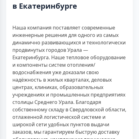
в Екатеринбурге
Наша компания поставляет современные
инженерные решения для одного из самых
динамично развивающихся и технологически
продвинутых городов Урала —
Екатеринбурга. Наше тепловое оборудование
и компоненты систем отопления/
водоснабжения уже доказали свою
надёжность в жилых кварталах, деловых
центрах, клиниках, образовательных
учреждениях и промышленных предприятиях
столицы Среднего Урала. Благодаря
собственному складу в Свердловской области,
отлаженной логистической системе и
широкой сети удобных пунктов выдачи
заказов, мы гарантируем быструю доставку