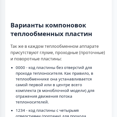
Варианты компоновок
теплообменных пластин
Так же в каждом теплообменном аппарате
присутствуют глухие, проходные (проточные)
и поворотные пластины:
0000 - код пластины без отверстий для
прохода теплоносителя. Как правило, в
теплообменнике она устанавливается
самой первой или в центре всего
комплекта (в моноблочной модели) для
отражения движения потока
теплоносителей.
1234 - код пластины с четырьмя
отверстиями (портами) для прохода