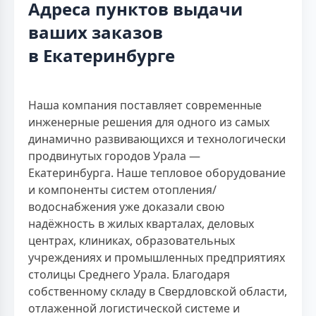
Адреса пунктов выдачи
ваших заказов
в Екатеринбурге
Наша компания поставляет современные
инженерные решения для одного из самых
динамично развивающихся и технологически
продвинутых городов Урала —
Екатеринбурга. Наше тепловое оборудование
и компоненты систем отопления/
водоснабжения уже доказали свою
надёжность в жилых кварталах, деловых
центрах, клиниках, образовательных
учреждениях и промышленных предприятиях
столицы Среднего Урала. Благодаря
собственному складу в Свердловской области,
отлаженной логистической системе и