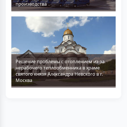
производства
Решение проблемы с отоплением из-за
нерабочего теплообменника в храме
святого князя Александра Невского в г.
Москва