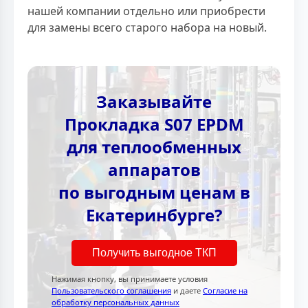
нашей компании отдельно или приобрести
для замены всего старого набора на новый.
Заказывайте
Прокладка S07 EPDM
для теплообменных
аппаратов
по выгодным ценам в
Екатеринбурге?
Получить выгодное ТКП
Нажимая кнопку, вы принимаете условия
Пользовательского соглашения
и даете
Согласие на
обработку персональных данных