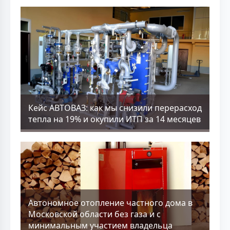
Кейс АВТОВАЗ: как мы снизили перерасход
тепла на 19% и окупили ИТП за 14 месяцев
Aвтономное отопление частного дома в
Московской области без газа и с
минимальным участием владельца