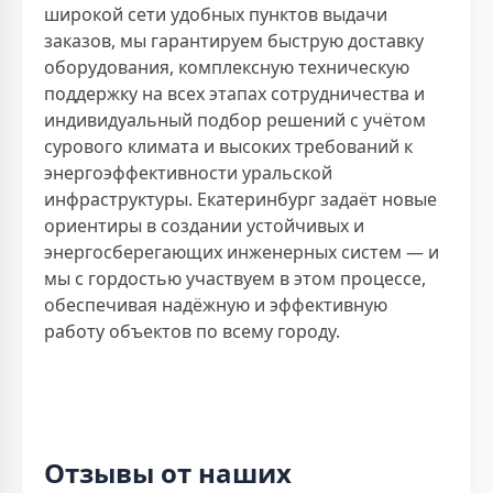
широкой сети удобных пунктов выдачи
заказов, мы гарантируем быструю доставку
оборудования, комплексную техническую
поддержку на всех этапах сотрудничества и
индивидуальный подбор решений с учётом
сурового климата и высоких требований к
энергоэффективности уральской
инфраструктуры. Екатеринбург задаёт новые
ориентиры в создании устойчивых и
энергосберегающих инженерных систем — и
мы с гордостью участвуем в этом процессе,
обеспечивая надёжную и эффективную
работу объектов по всему городу.
Отзывы от наших