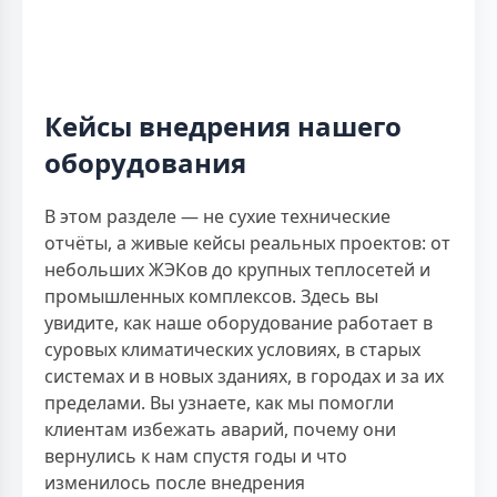
Кейсы внедрения нашего
оборудования
В этом разделе — не сухие технические
отчёты, а живые кейсы реальных проектов: от
небольших ЖЭКов до крупных теплосетей и
промышленных комплексов. Здесь вы
увидите, как наше оборудование работает в
суровых климатических условиях, в старых
системах и в новых зданиях, в городах и за их
пределами. Вы узнаете, как мы помогли
клиентам избежать аварий, почему они
вернулись к нам спустя годы и что
изменилось после внедрения