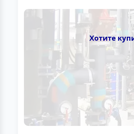
Хотите куп