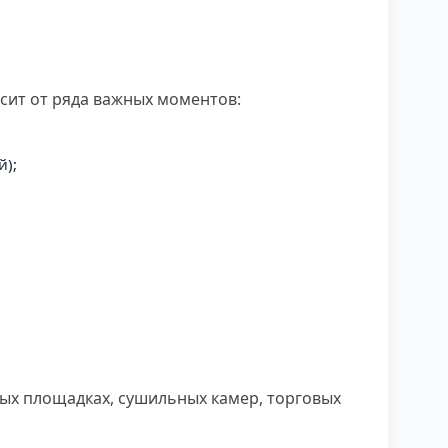
сит от ряда важных моментов:
);
ных площадках, сушильных камер, торговых