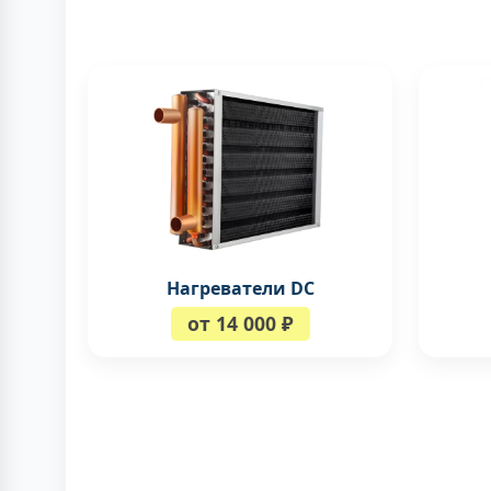
Нагреватели DC
от 14 000 ₽