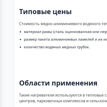
Типовые цены
Стоимость медно-алюминиевого водяного тепл
материал рамы (сталь оцинкованная или не
размер пакета алюминиевых ламелей и их и
количество водяных медных трубок.
Области применения
Такие нагреватели используются в тепловых 
центров, парковочных комплексов и сельскох