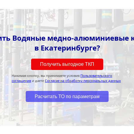
ить Водяные медно-алюминиевые
в Екатеринбурге?
Получить выгодное ТКП
Нажимая кнопку, вы принимаете условия
Пользовательского
соглашения
и даете
Согласие на обработку персональных данных
Расчитать ТО по параметрам