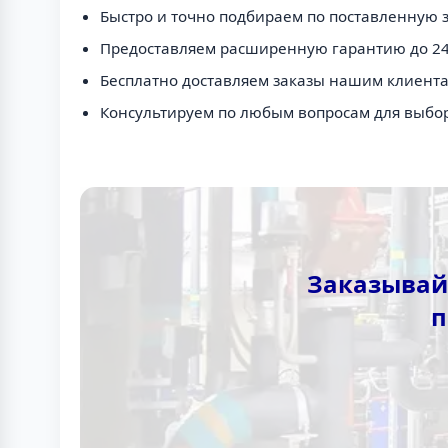
Быстро и точно подбираем по поставленную з
Предоставляем расширенную гарантию до 24
Бесплатно доставляем заказы нашим клиента
Консультируем по любым вопросам для выбо
Заказывай
п