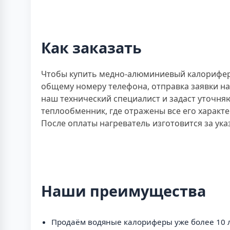
Как заказать
Чтобы купить медно-алюминиевый калорифер 
общему номеру телефона, отправка заявки на
наш технический специалист и задаст уточня
теплообменник, где отражены все его характе
После оплаты нагреватель изготовится за ука
Наши преимущества
Продаём водяные калориферы уже более 10 л