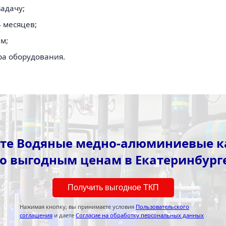
адачу;
 месяцев;
м;
ра оборудования.
те Водяные медно-алюминиевые 
о выгодным ценам в Екатеринбург
Получить выгодное ТКП
Нажимая кнопку, вы принимаете условия
Пользовательского
соглашения
и даете
Согласие на обработку персональных данных