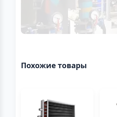
Похожие товары