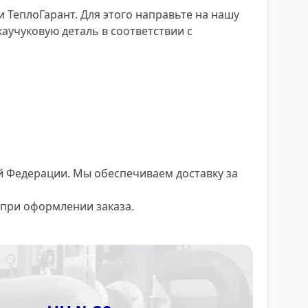
 ТеплоГарант. Для этого направьте на нашу
аучуковую деталь в соответствии с
й Федерации. Мы обеспечиваем доставку за
т при оформлении заказа.