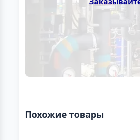
Заказывайте
Похожие товары