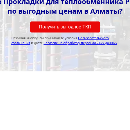
 Прокладки для теплообменника 
по выгодным ценам в Алматы?
Получить выгодное ТКП
Нажимая кнопку, вы принимаете условия
Пользовательского
соглашения
и даете
Согласие на обработку персональных данных