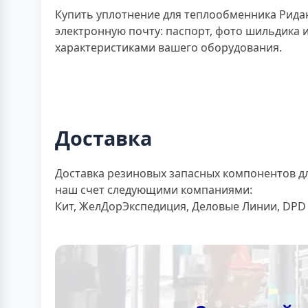
Купить уплотнение для теплообменника Ридан
электронную почту: паспорт, фото шильдика и
характеристиками вашего оборудования.
Доставка
Доставка резиновых запасных компонентов дл
наш счет следующими компаниями:
Кит, ЖелДорЭкспедиция, Деловые Линии, DPD и 