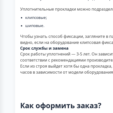
Уплотнительные прокладки можно подразделит
клипсовые;
шиповые.
Чтобы узнать способ фиксации, загляните в 
видно, если на оборудование клипсовая фикс
Срок службы и замена
Срок работы уплотнений — 3-5 лет. Он зависи
соответствии с рекомендациями производите
Если из строя выйдет хотя бы одна прокладка
часов в зависимости от модели оборудования
Как оформить заказ?