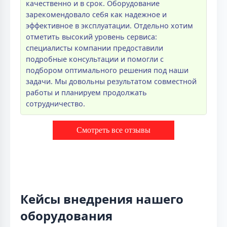
качественно и в срок. Оборудование
зарекомендовало себя как надежное и
эффективное в эксплуатации. Отдельно хотим
отметить высокий уровень сервиса:
специалисты компании предоставили
подробные консультации и помогли с
подбором оптимального решения под наши
задачи. Мы довольны результатом совместной
работы и планируем продолжать
сотрудничество.
Смотреть все отзывы
Кейсы внедрения нашего
оборудования