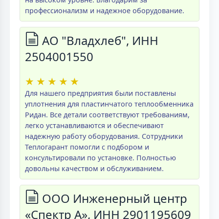
профессионализм и надежное оборудование.
АО "Владхлеб", ИНН
2504001550
★
★
★
★
★
Для нашего предприятия были поставлены
уплотнения для пластинчатого теплообменника
Ридан. Все детали соответствуют требованиям,
легко устанавливаются и обеспечивают
надежную работу оборудования. Сотрудники
Теплогарант помогли с подбором и
консультировали по установке. Полностью
довольны качеством и обслуживанием.
ООО Инженерный центр
«Спектр А», ИНН 2901195609