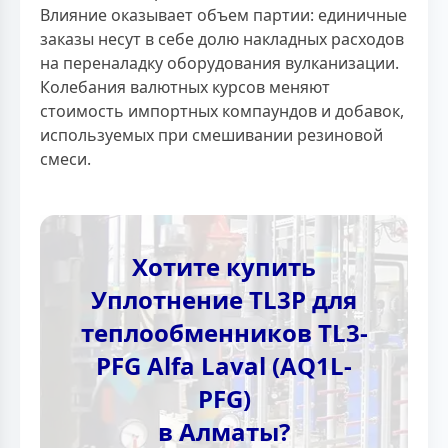
Влияние оказывает объем партии: единичные
заказы несут в себе долю накладных расходов
на переналадку оборудования вулканизации.
Колебания валютных курсов меняют
стоимость импортных компаундов и добавок,
используемых при смешивании резиновой
смеси.
Хотите купить
Уплотнение TL3P для
теплообменников TL3-
PFG Alfa Laval (AQ1L-
PFG)
в Алматы?