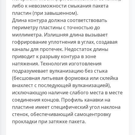
либо к невозможности смыкания пакета
пластин (при завышенном).
Длина контура должна соответствовать
периметру пластины с точностью до
миллиметра. Излишняя длина вызывает
гофрирование уплотнения в углах, создавая
каналы для протечек. Недостаток длины
приводит к разрыву контура в зоне
натяжения. Технология изготовления
подразумевает вулканизацию без стыка
(бесшовная литьевая формовка или склейка
внахлест с последующей вулканизацией),
исключающую наличие слабого места в месте
соединения концов. Профиль канавки на
пластине имеет специфический угол наклона
стенок, обеспечивающий самоцентровку
прокладки при затяжке пакета.