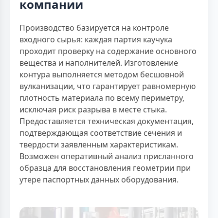
компании
Производство базируется на контроле
входного сырья: каждая партия каучука
проходит проверку на содержание основного
вещества и наполнителей. Изготовление
контура выполняется методом бесшовной
вулканизации, что гарантирует равномерную
плотность материала по всему периметру,
исключая риск разрыва в месте стыка.
Предоставляется техническая документация,
подтверждающая соответствие сечения и
твердости заявленным характеристикам.
Возможен оперативный анализ присланного
образца для восстановления геометрии при
утере паспортных данных оборудования.