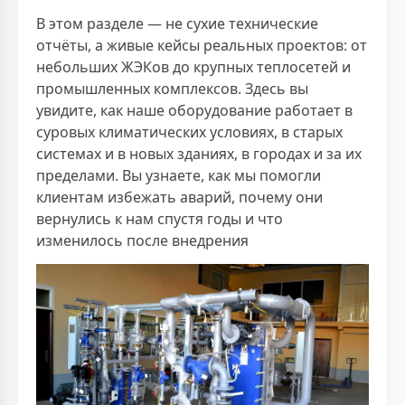
В этом разделе — не сухие технические
отчёты, а живые кейсы реальных проектов: от
небольших ЖЭКов до крупных теплосетей и
промышленных комплексов. Здесь вы
увидите, как наше оборудование работает в
суровых климатических условиях, в старых
системах и в новых зданиях, в городах и за их
пределами. Вы узнаете, как мы помогли
клиентам избежать аварий, почему они
вернулись к нам спустя годы и что
изменилось после внедрения