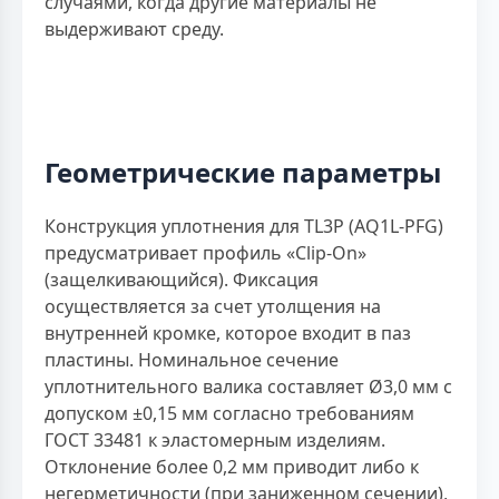
случаями, когда другие материалы не
выдерживают среду.
Геометрические параметры
Конструкция уплотнения для TL3P (AQ1L-PFG)
предусматривает профиль «Clip-On»
(защелкивающийся). Фиксация
осуществляется за счет утолщения на
внутренней кромке, которое входит в паз
пластины. Номинальное сечение
уплотнительного валика составляет Ø3,0 мм с
допуском ±0,15 мм согласно требованиям
ГОСТ 33481 к эластомерным изделиям.
Отклонение более 0,2 мм приводит либо к
негерметичности (при заниженном сечении),