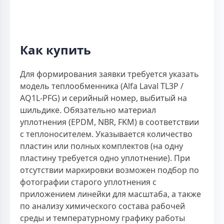
Как купить
Для формирования заявки требуется указать
модель теплообменника (Alfa Laval TL3P /
AQ1L-PFG) и серийный номер, выбитый на
шильдике. Обязательно материал
уплотнения (EPDM, NBR, FKM) в соответствии
с теплоносителем. Указывается количество
пластин или полных комплектов (на одну
пластину требуется одно уплотнение). При
отсутствии маркировки возможен подбор по
фотографии старого уплотнения с
приложением линейки для масштаба, а также
по анализу химического состава рабочей
среды и температурному графику работы