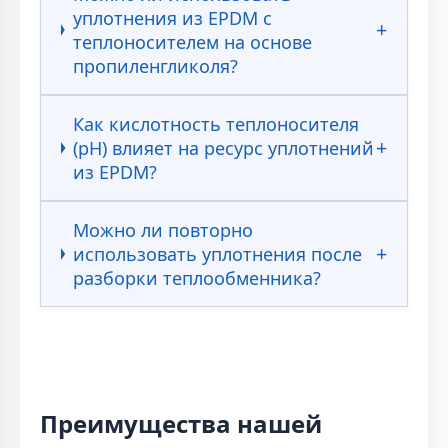
уплотнения из EPDM с
теплоносителем на основе
пропиленгликоля?
Как кислотность теплоносителя
(pH) влияет на ресурс уплотнений
из EPDM?
Можно ли повторно
использовать уплотнения после
разборки теплообменника?
Преимущества нашей