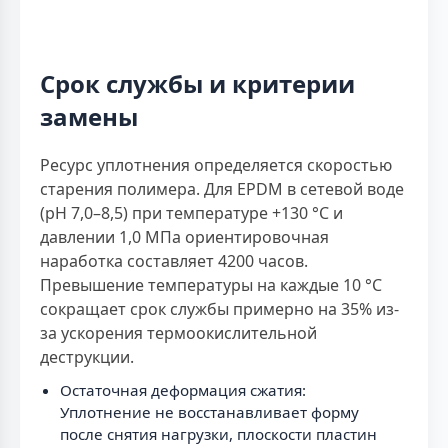
Срок службы и критерии
замены
Ресурс уплотнения определяется скоростью
старения полимера. Для EPDM в сетевой воде
(pH 7,0–8,5) при температуре +130 °С и
давлении 1,0 МПа ориентировочная
наработка составляет 4200 часов.
Превышение температуры на каждые 10 °С
сокращает срок службы примерно на 35% из-
за ускорения термоокислительной
деструкции.
Остаточная деформация сжатия:
Уплотнение не восстанавливает форму
после снятия нагрузки, плоскости пластин