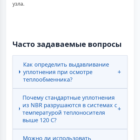
узла.
Часто задаваемые вопросы
Как определить выдавливание
уплотнения при осмотре
теплообменника?
Почему стандартные уплотнения
из NBR разрушаются в системах с
температурой теплоносителя
выше 120 С?
Можно ли использовать