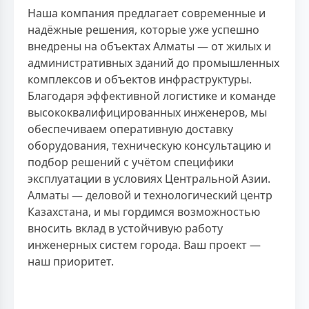
Наша компания предлагает современные и
надёжные решения, которые уже успешно
внедрены на объектах Алматы — от жилых и
административных зданий до промышленных
комплексов и объектов инфраструктуры.
Благодаря эффективной логистике и команде
высококвалифицированных инженеров, мы
обеспечиваем оперативную доставку
оборудования, техническую консультацию и
подбор решений с учётом специфики
эксплуатации в условиях Центральной Азии.
Алматы — деловой и технологический центр
Казахстана, и мы гордимся возможностью
вносить вклад в устойчивую работу
инженерных систем города. Ваш проект —
наш приоритет.