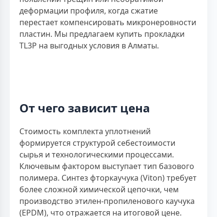
деформации профиля, когда сжатие
перестает компенсировать микронеровности
пластин. Мы предлагаем купить прокладки
TL3P на выгодных условия в Алматы.
От чего зависит цена
Стоимость комплекта уплотнений
формируется структурой себестоимости
сырья и технологическими процессами.
Ключевым фактором выступает тип базового
полимера. Синтез фторкаучука (Viton) требует
более сложной химической цепочки, чем
производство этилен-пропиленового каучука
(EPDM), что отражается на итоговой цене.