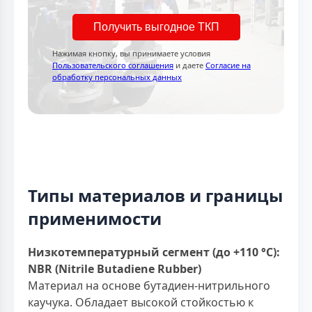
Получить выгодное ТКП
Нажимая кнопку, вы принимаете условия
Пользовательского соглашения
и даете
Согласие на
обработку персональных данных
Типы материалов и границы
применимости
Низкотемпературный сегмент (до +110 °С):
NBR (Nitrile Butadiene Rubber)
Материал на основе бутадиен-нитрильного
каучука. Обладает высокой стойкостью к