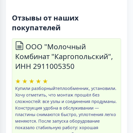
Отзывы от наших
покупателей
ООО "Молочный
Комбинат "Каргопольский",
ИНН 2911005350
★
★
★
★
★
Купили разборныйтеплообменник, установили.
Хочу отметить, что монтаж прошёл без
сложностей: все узлы и соединения продуманы.
Конструкция удобна в обслуживании —
пластины снимаются быстро, уплотнения легко
меняются. После запуска оборудование
показало стабильную работу: хорошая