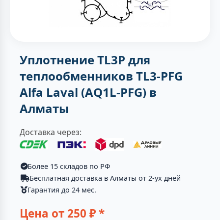
Уплотнение TL3P для
теплообменников TL3-PFG
Alfa Laval (AQ1L-PFG) в
Алматы
Доставка через:
Более 15 складов по РФ
Бесплатная доставка в Алматы от 2-ух дней
Гарантия до 24 мес.
Цена от
250
₽ *