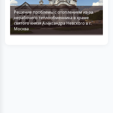
Решение проблемы с отоплением из-за
нерабочего теплообменника в храме
святого князя Александра Невского в г.
Москва