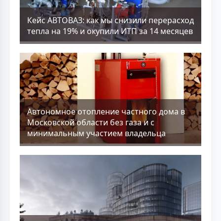
Кейс АВТОВАЗ: как мы снизили перерасход
тепла на 19% и окупили ИТП за 14 месяцев
Aвтономное отопление частного дома в
Московской области без газа и с
минимальным участием владельца