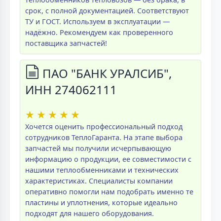
срок, с полной документацией. Соответствуют
ТУ и ГОСТ. Используем в эксплуатации —
надёжно. Рекомендуем как проверенного
поставщика запчастей!
ПАО "БАНК УРАЛСИБ",
ИНН 274062111
★
★
★
★
★
Хочется оценить профессиональный подход
сотрудников ТеплоГаранта. На этапе выбора
запчастей мы получили исчерпывающую
информацию о продукции, ее совместимости с
нашими теплообменниками и технических
характеристиках. Специалисты компании
оперативно помогли нам подобрать именно те
пластины и уплотнения, которые идеально
подходят для нашего оборудования.