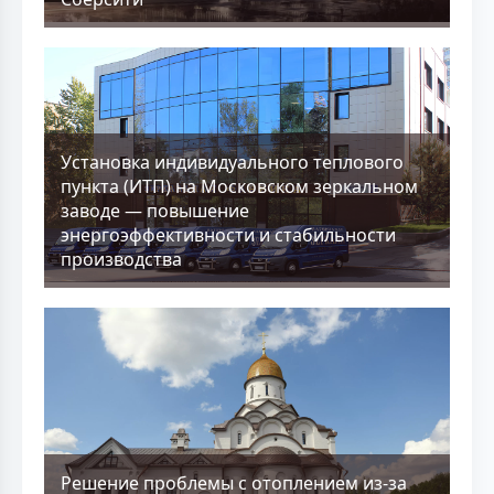
Установка индивидуального теплового
пункта (ИТП) на Московском зеркальном
заводе — повышение
энергоэффективности и стабильности
производства
Решение проблемы с отоплением из-за