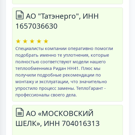
АО "Татэнерго", ИНН
1657036630
★
★
★
★
★
Специалисты компании оперативно помогли
подобрать именно те уплотнения, которые
полностью соответствуют модели нашего
теплообменника Ридан НН41. Плюс мы
получили подробные рекомендации по
монтажу и эксплуатации, что значительно
упростило процесс замены. ТеплоГарант -
профессионалы своего дела.
АО «МОСКОВСКИЙ
ШЕЛК», ИНН 704016313