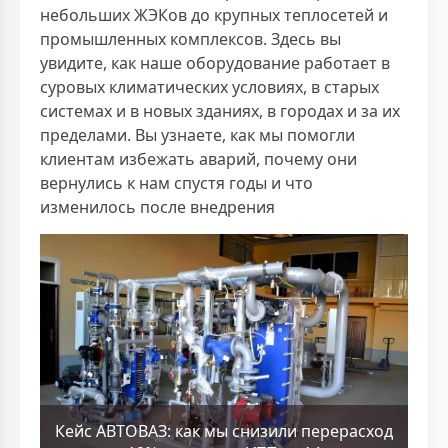
небольших ЖЭКов до крупных теплосетей и
промышленных комплексов. Здесь вы
увидите, как наше оборудование работает в
суровых климатических условиях, в старых
системах и в новых зданиях, в городах и за их
пределами. Вы узнаете, как мы помогли
клиентам избежать аварий, почему они
вернулись к нам спустя годы и что
изменилось после внедрения
Кейс АВТОВАЗ: как мы снизили перерасход