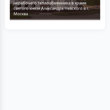
нерабочего теплообменника в храме
святого князя Александра Невского в г.
Москва