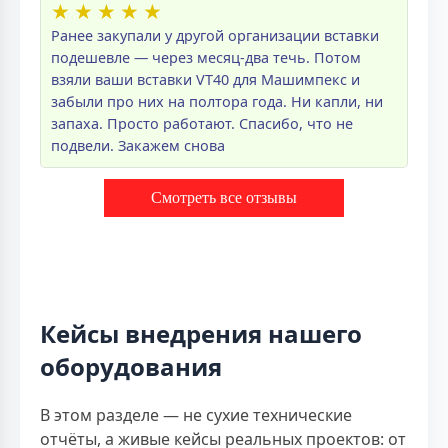
★
★
★
★
★
Ранее закупали у другой организации вставки
подешевле — через месяц-два течь. Потом
взяли ваши вставки VT40 для Машимпекс и
забыли про них на полтора года. Ни капли, ни
запаха. Просто работают. Спасибо, что не
подвели. Закажем снова
Смотреть все отзывы
Кейсы внедрения нашего
оборудования
В этом разделе — не сухие технические
отчёты, а живые кейсы реальных проектов: от