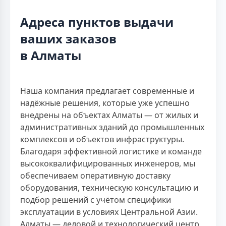
Адреса пунктов выдачи
ваших заказов
в Алматы
Наша компания предлагает современные и
надёжные решения, которые уже успешно
внедрены на объектах Алматы — от жилых и
административных зданий до промышленных
комплексов и объектов инфраструктуры.
Благодаря эффективной логистике и команде
высококвалифицированных инженеров, мы
обеспечиваем оперативную доставку
оборудования, техническую консультацию и
подбор решений с учётом специфики
эксплуатации в условиях Центральной Азии.
Алматы — деловой и технологический центр