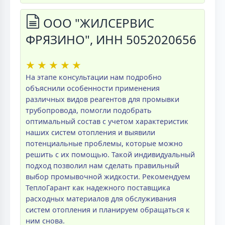
ООО "ЖИЛСЕРВИС
ФРЯЗИНО", ИНН 5052020656
★
★
★
★
★
На этапе консультации нам подробно
объяснили особенности применения
различных видов реагентов для промывки
трубопровода, помогли подобрать
оптимальный состав с учетом характеристик
наших систем отопления и выявили
потенциальные проблемы, которые можно
решить с их помощью. Такой индивидуальный
подход позволил нам сделать правильный
выбор промывочной жидкости. Рекомендуем
ТеплоГарант как надежного поставщика
расходных материалов для обслуживания
систем отопления и планируем обращаться к
ним снова.