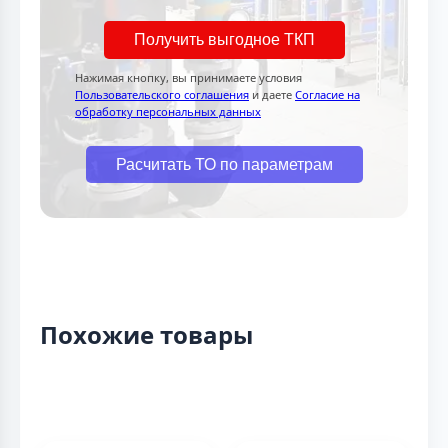
Получить выгодное ТКП
Нажимая кнопку, вы принимаете условия
Пользовательского соглашения
и даете
Согласие на
обработку персональных данных
Расчитать ТО по параметрам
Похожие товары