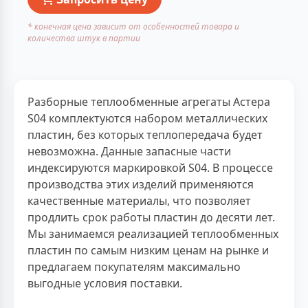
* конечная цена зависит от особенностей товара и
количества штук в партии
Разборные теплообменные агрегаты Астера
S04 комплектуются набором металлических
пластин, без которых теплопередача будет
невозможна. Данные запасные части
индексируются маркировкой S04. В процессе
производства этих изделий применяются
качественные материалы, что позволяет
продлить срок работы пластин до десяти лет.
Мы занимаемся реализацией теплообменных
пластин по самым низким ценам на рынке и
предлагаем покупателям максимально
выгодные условия поставки.