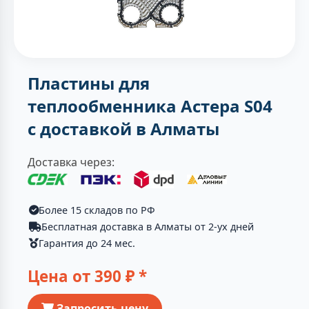
Пластины для
теплообменника Астера S04
с доставкой в Алматы
Доставка через:
Более 15 складов по РФ
Бесплатная доставка в Алматы от 2-ух дней
Гарантия до 24 мес.
Цена от
390
₽ *
Запросить цену