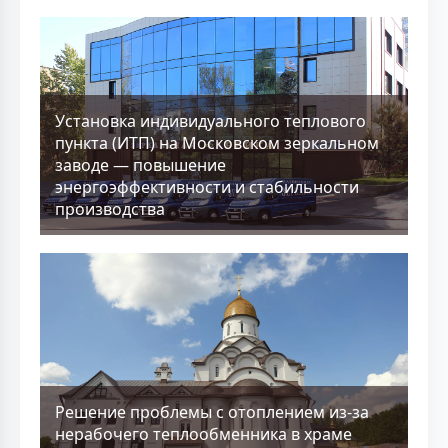
Установка индивидуального теплового
пункта (ИТП) на Московском зеркальном
заводе — повышение
энергоэффективности и стабильности
производства
Решение проблемы с отоплением из-за
нерабочего теплообменника в храме