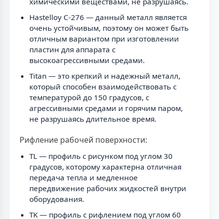
химическими веществами, не разрушаясь.
Hastelloy C-276 — данный металл является
очень устойчивым, поэтому он может быть
отличным вариантом при изготовлении
пластин для аппарата с
высокоагрессивными средами.
Titan — это крепкий и надежный металл,
который способен взаимодействовать с
температурой до 150 градусов, с
агрессивными средами и горячим паром,
не разрушаясь длительное время.
Рифление рабочей поверхности:
TL — профиль с рисунком под углом 30
градусов, которому характерна отличная
передача тепла и медленное
передвижение рабочих жидкостей внутри
оборудования.
TK — профиль с рифлением под углом 60