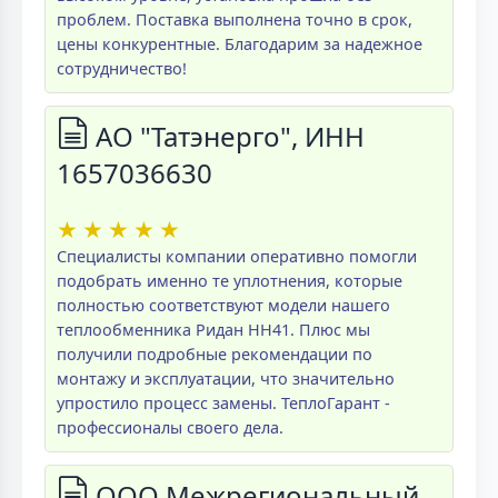
проблем. Поставка выполнена точно в срок,
цены конкурентные. Благодарим за надежное
сотрудничество!
АО "Татэнерго", ИНН
1657036630
★
★
★
★
★
Специалисты компании оперативно помогли
подобрать именно те уплотнения, которые
полностью соответствуют модели нашего
теплообменника Ридан НН41. Плюс мы
получили подробные рекомендации по
монтажу и эксплуатации, что значительно
упростило процесс замены. ТеплоГарант -
профессионалы своего дела.
ООО Межрегиональный