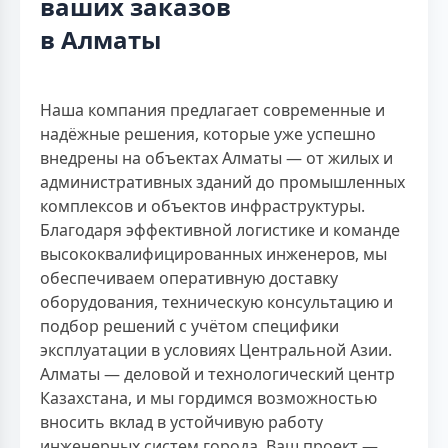
ваших заказов
в Алматы
Наша компания предлагает современные и
надёжные решения, которые уже успешно
внедрены на объектах Алматы — от жилых и
административных зданий до промышленных
комплексов и объектов инфраструктуры.
Благодаря эффективной логистике и команде
высококвалифицированных инженеров, мы
обеспечиваем оперативную доставку
оборудования, техническую консультацию и
подбор решений с учётом специфики
эксплуатации в условиях Центральной Азии.
Алматы — деловой и технологический центр
Казахстана, и мы гордимся возможностью
вносить вклад в устойчивую работу
инженерных систем города. Ваш проект —