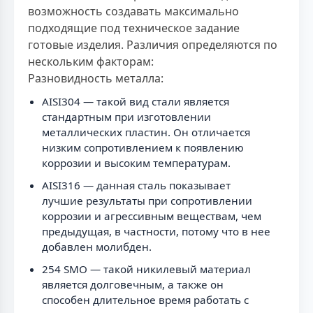
возможность создавать максимально
подходящие под техническое задание
готовые изделия. Различия определяются по
нескольким факторам:
Разновидность металла:
AISI304 — такой вид стали является
стандартным при изготовлении
металлических пластин. Он отличается
низким сопротивлением к появлению
коррозии и высоким температурам.
AISI316 — данная сталь показывает
лучшие результаты при сопротивлении
коррозии и агрессивным веществам, чем
предыдущая, в частности, потому что в нее
добавлен молибден.
254 SMO — такой никилевый материал
является долговечным, а также он
способен длительное время работать с