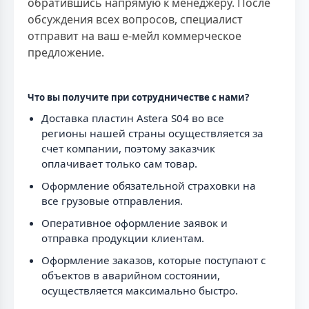
обратившись напрямую к менеджеру. После
обсуждения всех вопросов, специалист
отправит на ваш е-мейл коммерческое
предложение.
Что вы получите при сотрудничестве с нами?
Доставка пластин Astera S04 во все
регионы нашей страны осуществляется за
счет компании, поэтому заказчик
оплачивает только сам товар.
Оформление обязательной страховки на
все грузовые отправления.
Оперативное оформление заявок и
отправка продукции клиентам.
Оформление заказов, которые поступают с
объектов в аварийном состоянии,
осуществляется максимально быстро.