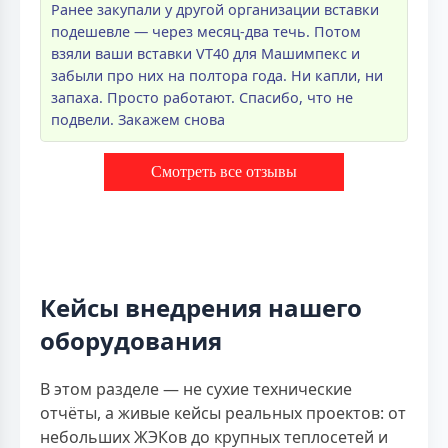
Ранее закупали у другой организации вставки
подешевле — через месяц-два течь. Потом
взяли ваши вставки VT40 для Машимпекс и
забыли про них на полтора года. Ни капли, ни
запаха. Просто работают. Спасибо, что не
подвели. Закажем снова
Смотреть все отзывы
Кейсы внедрения нашего
оборудования
В этом разделе — не сухие технические
отчёты, а живые кейсы реальных проектов: от
небольших ЖЭКов до крупных теплосетей и