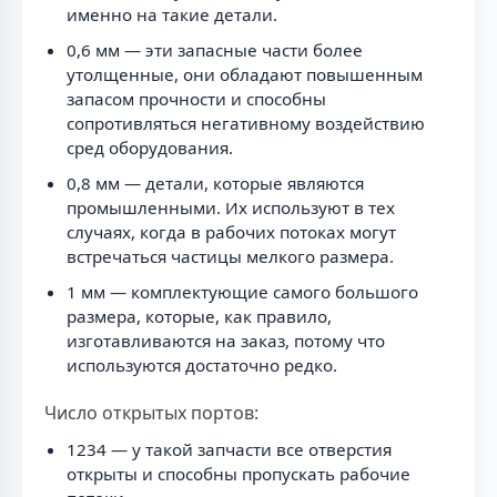
именно на такие детали.
0,6 мм — эти запасные части более
утолщенные, они обладают повышенным
запасом прочности и способны
сопротивляться негативному воздействию
сред оборудования.
0,8 мм — детали, которые являются
промышленными. Их используют в тех
случаях, когда в рабочих потоках могут
встречаться частицы мелкого размера.
1 мм — комплектующие самого большого
размера, которые, как правило,
изготавливаются на заказ, потому что
используются достаточно редко.
Число открытых портов:
1234 — у такой запчасти все отверстия
открыты и способны пропускать рабочие