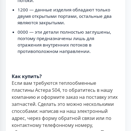
потоки.
1200 — данные изделия обладают только
двумя открытыми портами, остальные два
являются закрытыми.
0000 — эти детали полностью заглушены,
поэтому предназначены лишь для
отражения внутренних потоков в
противоположном направлении.
Как купить?
Если вам требуются теплообменные
пластины Астера S04, то обратитесь в нашу
компанию и оформите заказ на поставку этих
запчастей. Сделать это можно несколькими
способами: написав на наш электронный
адрес, через форму обратной связи или по
контактному телефонному номеру,