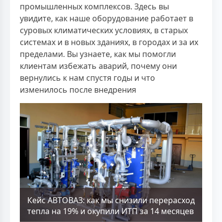
промышленных комплексов. Здесь вы
увидите, как наше оборудование работает в
суровых климатических условиях, в старых
системах и в новых зданиях, в городах и за их
пределами. Вы узнаете, как мы помогли
клиентам избежать аварий, почему они
вернулись к нам спустя годы и что
изменилось после внедрения
Кейс АВТОВАЗ: как мы снизили перерасход
тепла на 19% и окупили ИТП за 14 месяцев