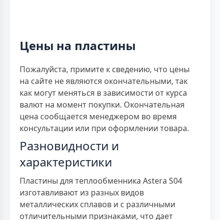
Цены на пластины
Пожалуйста, примите к сведению, что цены
на сайте не являются окончательными, так
как могут меняться в зависимости от курса
валют на момент покупки. Окончательная
цена сообщается менеджером во время
консультации или при оформлении товара.
Разновидности и
характеристики
Пластины для теплообменника Astera S04
изготавливают из разных видов
металлических сплавов и с различными
отличительными признаками, что дает