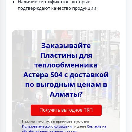
Наличие сертификатов, которые
подтверждают качество продукции.
Заказывайте
Пластины для
теплообменника
Астера S04 с доставкой
по выгодным ценам в
Алматы?
Получить выгодное ТКП
Нажимая кнопку, вы принимаете условия
Пользовательского соглашения
и даете
Согласие на
обработку персональных данных