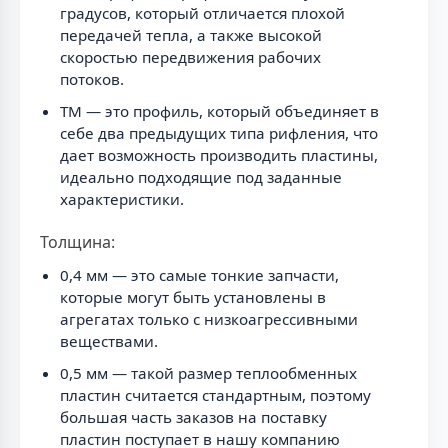
градусов, который отличается плохой
передачей тепла, а также высокой
скоростью передвижения рабочих
потоков.
TM — это профиль, который объединяет в
себе два предыдущих типа рифления, что
дает возможность производить пластины,
идеально подходящие под заданные
характеристики.
Толщина:
0,4 мм — это самые тонкие запчасти,
которые могут быть установлены в
агрегатах только с низкоагрессивными
веществами.
0,5 мм — такой размер теплообменных
пластин считается стандартным, поэтому
большая часть заказов на поставку
пластин поступает в нашу компанию