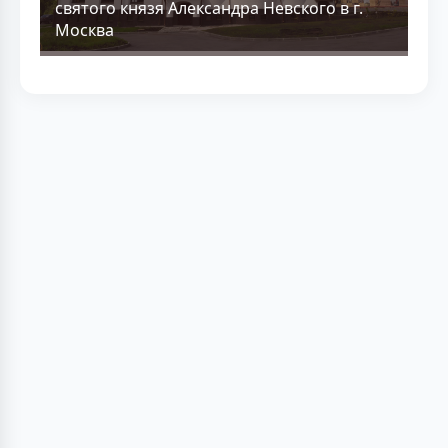
святого князя Александра Невского в г.
Москва