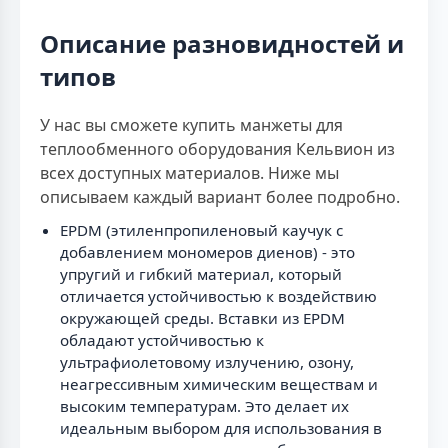
Описание разновидностей и
типов
У нас вы сможете купить манжеты для
теплообменного оборудования Кельвион из
всех доступных материалов. Ниже мы
описываем каждый вариант более подробно.
EPDM (этиленпропиленовый каучук с
добавлением мономеров диенов) - это
упругий и гибкий материал, который
отличается устойчивостью к воздействию
окружающей среды. Вставки из EPDM
обладают устойчивостью к
ультрафиолетовому излучению, озону,
неагрессивным химическим веществам и
высоким температурам. Это делает их
идеальным выбором для использования в