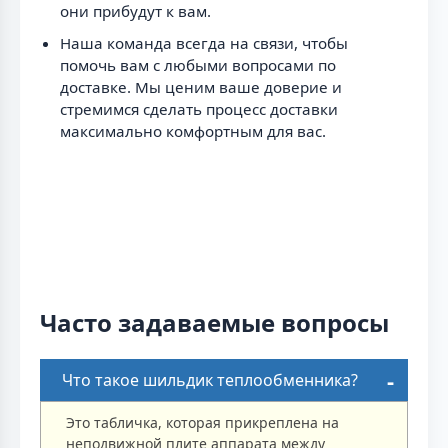
они прибудут к вам.
Наша команда всегда на связи, чтобы
помочь вам с любыми вопросами по
доставке. Мы ценим ваше доверие и
стремимся сделать процесс доставки
максимально комфортным для вас.
Часто задаваемые вопросы
Что такое шильдик теплообменника?
Это табличка, которая прикреплена на
неподвижной плите аппарата между