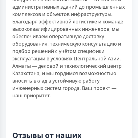
административных зданий до промышленных
комплексов и объектов инфраструктуры.
Благодаря эффективной логистике и команде
высококвалифицированных инженеров, мы
обеспечиваем оперативную доставку
оборудования, техническую консультацию и
подбор решений с учётом специфики
эксплуатации в условиях Центральной Азии.
Алматы — деловой и технологический центр
Казахстана, и мы гордимся возможностью
вносить вклад в устойчивую работу
инженерных систем города. Ваш проект —
наш приоритет.
Отзывы от наших