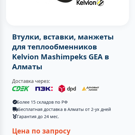
Втулки, вставки, манжеты
для теплообменников
Kelvion Mashimpeks GEA в
Алматы
Доставка через:
Более 15 складов по РФ
Бесплатная доставка в Алматы от 2-ух дней
Гарантия до 24 мес.
Цена по запросу