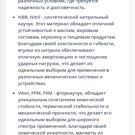
различных условиях, где требуется
надежность и долговечность.
NBR, Nitril - синтетический нитрильный
каучук. Этот материал обладает отличной
устойчивостью к маслам, жировым
составам, керосину и пищевым продуктам.
Благодаря своей эластичности и гибкости,
втулки из нитрила обеспечивают
отличную амортизацию и поглощение
ударных нагрузок, что делает их
идеальным выбором для применения в
различных механических системах и
устройствах.
Viton, FPM, FKM - фторкаучук, обладает
уникальным сочетанием химической
стойкости, термической стабильности и
механической прочности, что делает его
идеальным выбором для широкого
спектра применений. Благодаря своей
химической инертности, манжеты из