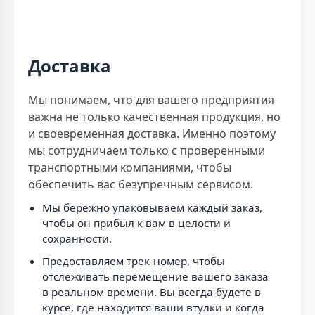
Доставка
Мы понимаем, что для вашего предприятия
важна не только качественная продукция, но
и своевременная доставка. Именно поэтому
мы сотрудничаем только с проверенными
транспортными компаниями, чтобы
обеспечить вас безупречным сервисом.
Мы бережно упаковываем каждый заказ,
чтобы он прибыл к вам в целости и
сохранности.
Предоставляем трек-номер, чтобы
отслеживать перемещение вашего заказа
в реальном времени. Вы всегда будете в
курсе, где находится ваши втулки и когда