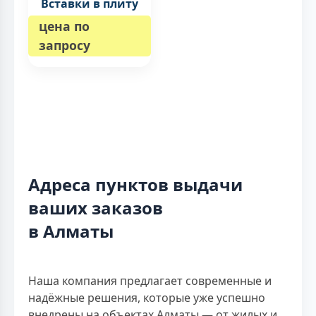
Вставки в плиту
цена по
запросу
Адреса пунктов выдачи
ваших заказов
в Алматы
Наша компания предлагает современные и
надёжные решения, которые уже успешно
внедрены на объектах Алматы — от жилых и