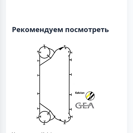
Рекомендуем посмотреть