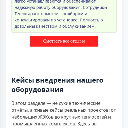
легко устанавливаются и обеспечивают
надежную работу оборудования. Сотрудники
Теплогарант помогли с подбором и
консультировали по установке. Полностью
довольны качеством и обслуживанием.
Смотреть все отзывы
Кейсы внедрения нашего
оборудования
В этом разделе — не сухие технические
отчёты, а живые кейсы реальных проектов: от
небольших ЖЭКов до крупных теплосетей и
промышленных комплексов. Здесь вы