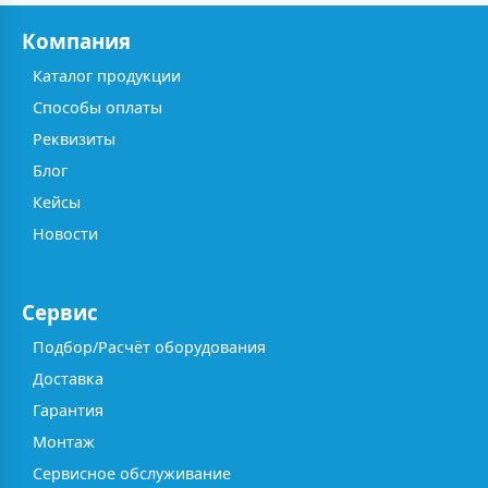
Компания
Каталог продукции
Способы оплаты
Реквизиты
Блог
Кейсы
Новости
Сервис
Подбор/Расчёт оборудования
Доставка
Гарантия
Монтаж
Сервисное обслуживание