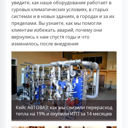
увидите, как наше оборудование работает в
суровых климатических условиях, в старых
системах и в новых зданиях, в городах и за их
пределами. Вы узнаете, как мы помогли
клиентам избежать аварий, почему они
вернулись к нам спустя годы и что
изменилось после внедрения
Кейс АВТОВАЗ: как мы снизили перерасход
тепла на 19% и окупили ИТП за 14 месяцев