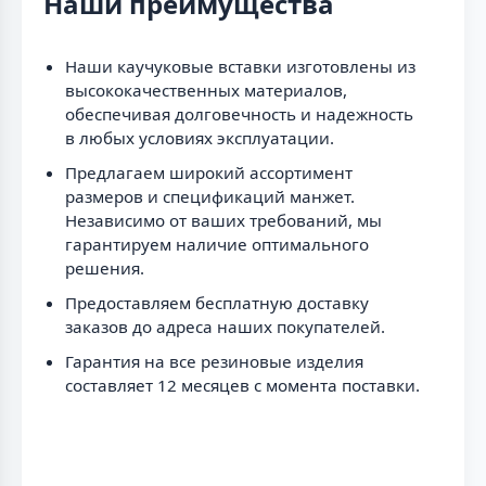
Наши преимущества
Наши каучуковые вставки изготовлены из
высококачественных материалов,
обеспечивая долговечность и надежность
в любых условиях эксплуатации.
Предлагаем широкий ассортимент
размеров и спецификаций манжет.
Независимо от ваших требований, мы
гарантируем наличие оптимального
решения.
Предоставляем бесплатную доставку
заказов до адреса наших покупателей.
Гарантия на все резиновые изделия
составляет 12 месяцев с момента поставки.