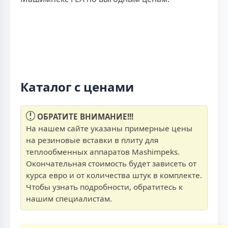
Каталог с ценами
ОБРАТИТЕ ВНИМАНИЕ!!!
На нашем сайте указаны примерные цены
на резиновые вставки в плиту для
теплообменных аппаратов Mashimpeks.
Окончательная стоимость будет зависеть от
курса евро и от количества штук в комплекте.
Чтобы узнать подробности, обратитесь к
нашим специалистам.