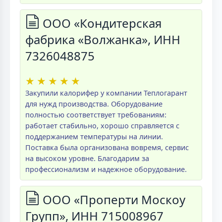
ООО «Кондитерская
фабрика «Волжанка», ИНН
7326048875
★
★
★
★
★
Закупили калорифер у компании Теплогарант
для нужд производства. Оборудование
полностью соответствует требованиям:
работает стабильно, хорошо справляется с
поддержанием температуры на линии.
Поставка была организована вовремя, сервис
на высоком уровне. Благодарим за
профессионализм и надежное оборудование.
ООО «Проперти Москоу
Групп», ИНН 715008967