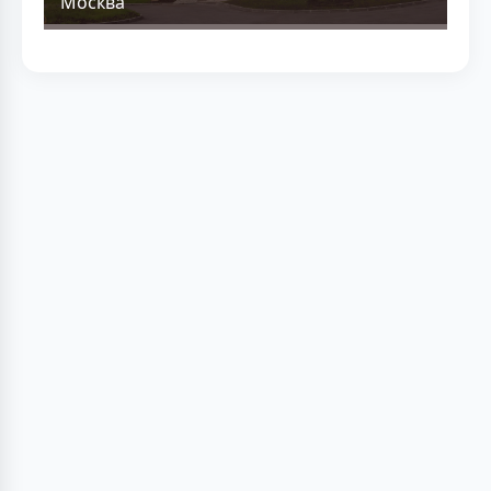
Москва