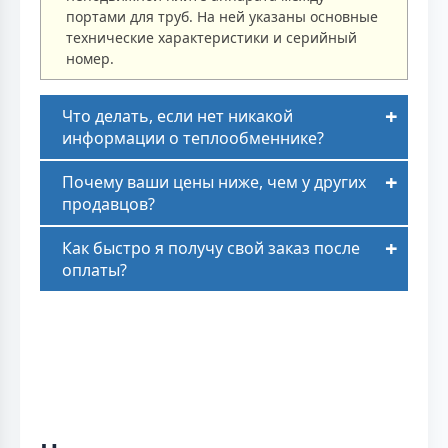
портами для труб. На ней указаны основные
технические характеристики и серийный
номер.
Что делать, если нет никакой
информации о теплообменнике?
Почему ваши цены ниже, чем у других
продавцов?
Как быстро я получу свой заказ после
оплаты?