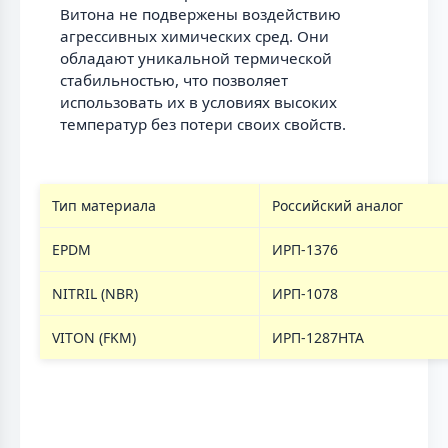
Витона не подвержены воздействию
агрессивных химических сред. Они
обладают уникальной термической
стабильностью, что позволяет
использовать их в условиях высоких
температур без потери своих свойств.
Тип материала
Российский аналог
EPDM
ИРП-1376
NITRIL (NBR)
ИРП-1078
VITON (FKM)
ИРП-1287НТА