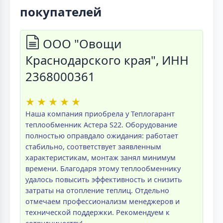
покупателей
ООО "Овощи
Краснодарского края", ИНН
2368000361
★
★
★
★
★
Наша компания приобрела у Теплогарант
теплообменник Астера S22. Оборудование
полностью оправдало ожидания: работает
стабильно, соответствует заявленным
характеристикам, монтаж занял минимум
времени. Благодаря этому теплообменнику
удалось повысить эффективность и снизить
затраты на отопление теплиц. Отдельно
отмечаем профессионализм менеджеров и
технической поддержки. Рекомендуем к