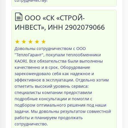
сотрудничеству!
ООО «СК «СТРОЙ-
ИНВЕСТ», ИНН 2902079066
★
★
★
★
★
Довольны сотрудничеством с ООО
"ТеплоГарант", покупали теплообменники
KAORI. Все обязательства были выполнены
качественно и в срок. Оборудование
зарекомендовало себя как надежное и
эффективное в эксплуатации. Отдельно хотим
отметить высокий уровень сервиса:
специалисты компании предоставили
подробные консультации и помогли с
подбором оптимального решения под наши
задачи. Мы довольны результатом совместной
работы и планируем продолжать
сотрудничество.