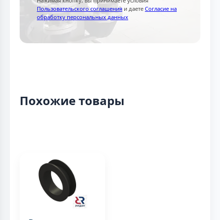
Нажимая кнопку, вы принимаете условия
Пользовательского соглашения
и даете
Согласие на
обработку персональных данных
Похожие товары