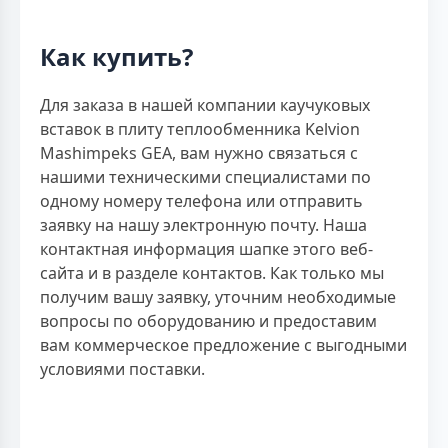
Как купить?
Для заказа в нашей компании каучуковых
вставок в плиту теплообменника Kelvion
Mashimpeks GEA, вам нужно связаться с
нашими техническими специалистами по
одному номеру телефона или отправить
заявку на нашу электронную почту. Наша
контактная информация шапке этого веб-
сайта и в разделе контактов. Как только мы
получим вашу заявку, уточним необходимые
вопросы по оборудованию и предоставим
вам коммерческое предложение с выгодными
условиями поставки.