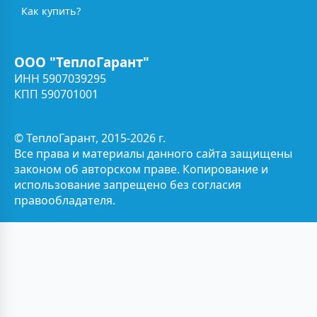
Как купить?
ООО "ТеплоГарант"
ИНН 5907039295
КПП 590701001
© ТеплоГарант, 2015-2026 г.
Все права и материалы данного сайта защищены
законом об авторском праве. Копирование и
использование запрещено без согласия
правообладателя.