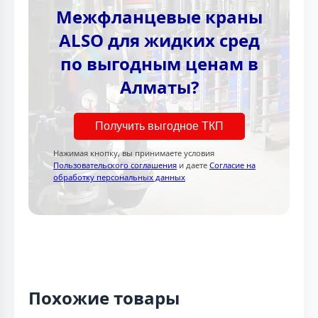
Межфланцевые краны
ALSO для жидких сред
по выгодным ценам в
Алматы?
Получить выгодное ТКП
Нажимая кнопку, вы принимаете условия
Пользовательского соглашения
и даете
Согласие на
обработку персональных данных
Похожие товары