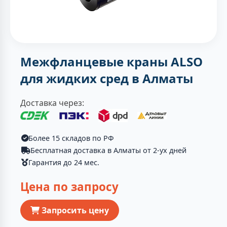
Межфланцевые краны ALSO
для жидких сред в Алматы
Доставка через:
Более 15 складов по РФ
Бесплатная доставка в Алматы от 2-ух дней
Гарантия до 24 мес.
Цена по запросу
Запросить цену