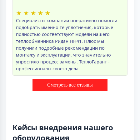
★
★
★
★
★
Специалисты компании оперативно помогли
подобрать именно те уплотнения, которые
полностью соответствуют модели нашего
теплообменника Ридан НН41. Плюс мы
получили подробные рекомендации по
монтажу и эксплуатации, что значительно
упростило процесс замены. ТеплоГарант -
профессионалы своего дела.
Смотреть все отзывы
Кейсы внедрения нашего
оборудования