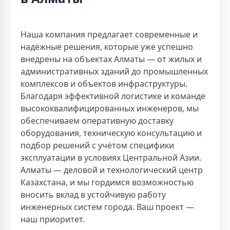
Наша компания предлагает современные и
надёжные решения, которые уже успешно
внедрены на объектах Алматы — от жилых и
административных зданий до промышленных
комплексов и объектов инфраструктуры.
Благодаря эффективной логистике и команде
высококвалифицированных инженеров, мы
обеспечиваем оперативную доставку
оборудования, техническую консультацию и
подбор решений с учётом специфики
эксплуатации в условиях Центральной Азии.
Алматы — деловой и технологический центр
Казахстана, и мы гордимся возможностью
вносить вклад в устойчивую работу
инженерных систем города. Ваш проект —
наш приоритет.