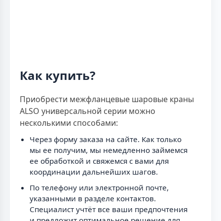
Как купить?
Приобрести межфланцевые шаровые краны
ALSO универсальной серии можно
несколькими способами:
Через форму заказа на сайте. Как только
мы ее получим, мы немедленно займемся
ее обработкой и свяжемся с вами для
координации дальнейших шагов.
По телефону или электронной почте,
указанными в разделе контактов.
Специалист учтёт все ваши предпочтения
и предложит оптимальное решение для