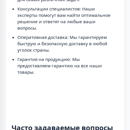
Консультации специалистов: Наши
эксперты помогут вам найти оптимальное
решение и ответят на любые ваши
вопросы.
Оперативная доставка: Мы гарантируем
быструю и безопасную доставку в любой
уголок страны.
Гарантия на продукцию: Мы
предоставляем гарантию на все наши
товары.
Часто задаваемые вопросы