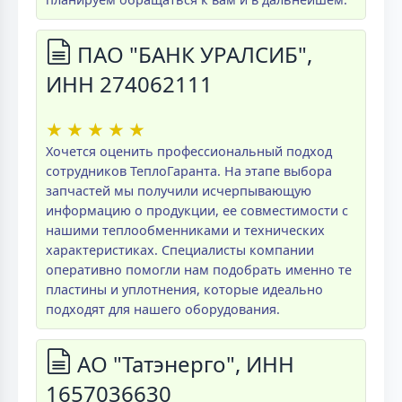
ПАО "БАНК УРАЛСИБ",
ИНН 274062111
★
★
★
★
★
Хочется оценить профессиональный подход
сотрудников ТеплоГаранта. На этапе выбора
запчастей мы получили исчерпывающую
информацию о продукции, ее совместимости с
нашими теплообменниками и технических
характеристиках. Специалисты компании
оперативно помогли нам подобрать именно те
пластины и уплотнения, которые идеально
подходят для нашего оборудования.
АО "Татэнерго", ИНН
1657036630