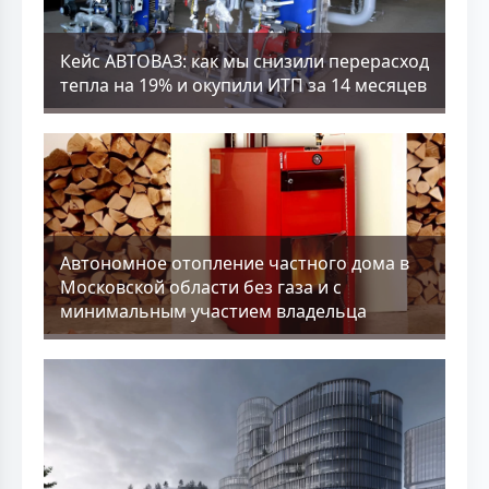
Кейс АВТОВАЗ: как мы снизили перерасход
тепла на 19% и окупили ИТП за 14 месяцев
Aвтономное отопление частного дома в
Московской области без газа и с
минимальным участием владельца