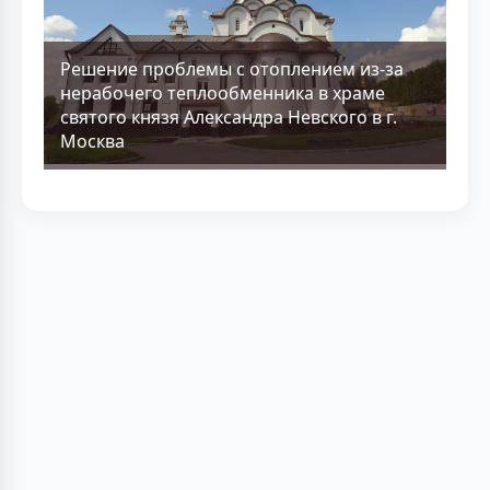
Решение проблемы с отоплением из-за
нерабочего теплообменника в храме
святого князя Александра Невского в г.
Москва