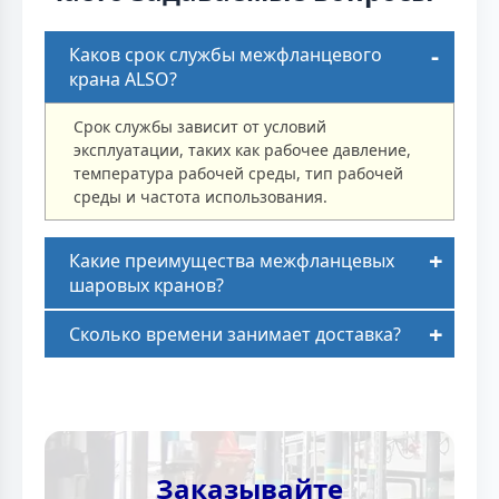
Каков срок службы межфланцевого
крана ALSO?
Срок службы зависит от условий
эксплуатации, таких как рабочее давление,
температура рабочей среды, тип рабочей
среды и частота использования.
Какие преимущества межфланцевых
шаровых кранов?
Сколько времени занимает доставка?
Заказывайте