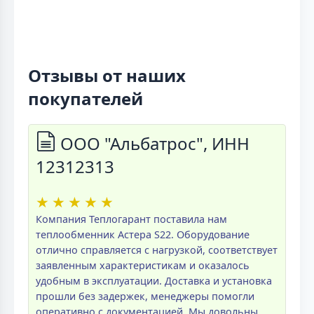
Отзывы от наших
покупателей
ООО "Альбатрос", ИНН
12312313
★
★
★
★
★
Компания Теплогарант поставила нам
теплообменник Астера S22. Оборудование
отлично справляется с нагрузкой, соответствует
заявленным характеристикам и оказалось
удобным в эксплуатации. Доставка и установка
прошли без задержек, менеджеры помогли
оперативно с документацией. Мы довольны