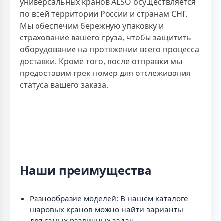
универсальных кранов ALSO осуществляется
по всей территории России и странам СНГ.
Мы обеспечим бережную упаковку и
страхование вашего груза, чтобы защитить
оборудование на протяжении всего процесса
доставки. Кроме того, после отправки мы
предоставим трек-номер для отслеживания
статуса вашего заказа.
Наши преимущества
Разнообразие моделей: В нашем каталоге
шаровых кранов можно найти варианты
для самых различных задач.