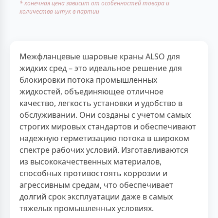
* конечная цена зависит от особенностей товара и
количества штук в партии
Межфланцевые шаровые краны ALSO для
жидких сред – это идеальное решение для
блокировки потока промышленных
жидкостей, объединяющее отличное
качество, легкость установки и удобство в
обслуживании. Они созданы с учетом самых
строгих мировых стандартов и обеспечивают
надежную герметизацию потока в широком
спектре рабочих условий. Изготавливаются
из высококачественных материалов,
способных противостоять коррозии и
агрессивным средам, что обеспечивает
долгий срок эксплуатации даже в самых
тяжелых промышленных условиях.