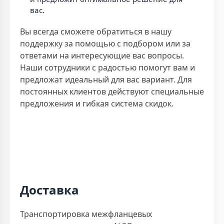
вас.
Вы всегда сможете обратиться в нашу
поддержку за помощью с подбором или за
ответами на интересующие вас вопросы.
Наши сотрудники с радостью помогут вам и
предложат идеальный для вас вариант. Для
постоянных клиентов действуют специальные
предложения и гибкая система скидок.
Доставка
Транспортировка межфланцевых