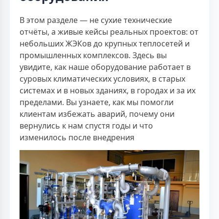
В этом разделе — не сухие технические
отчёты, а живые кейсы реальных проектов: от
небольших ЖЭКов до крупных теплосетей и
промышленных комплексов. Здесь вы
увидите, как наше оборудование работает в
суровых климатических условиях, в старых
системах и в новых зданиях, в городах и за их
пределами. Вы узнаете, как мы помогли
клиентам избежать аварий, почему они
вернулись к нам спустя годы и что
изменилось после внедрения