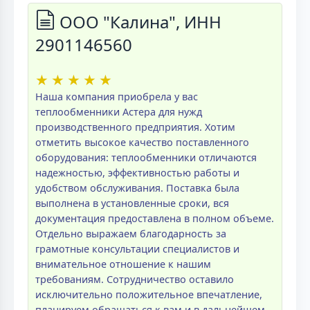
ООО "Калина", ИНН
2901146560
★
★
★
★
★
Наша компания приобрела у вас
теплообменники Астера для нужд
производственного предприятия. Хотим
отметить высокое качество поставленного
оборудования: теплообменники отличаются
надежностью, эффективностью работы и
удобством обслуживания. Поставка была
выполнена в установленные сроки, вся
документация предоставлена в полном объеме.
Отдельно выражаем благодарность за
грамотные консультации специалистов и
внимательное отношение к нашим
требованиям. Сотрудничество оставило
исключительно положительное впечатление,
планируем обращаться к вам и в дальнейшем.