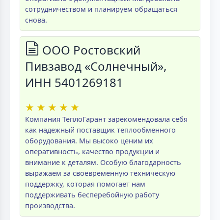
сотрудничеством и планируем обращаться
снова.
ООО Ростовский
Пивзавод «Солнечный»,
ИНН 5401269181
★
★
★
★
★
Компания ТеплоГарант зарекомендовала себя
как надежный поставщик теплообменного
оборудования. Мы высоко ценим их
оперативность, качество продукции и
внимание к деталям. Особую благодарность
выражаем за своевременную техническую
поддержку, которая помогает нам
поддерживать бесперебойную работу
производства.