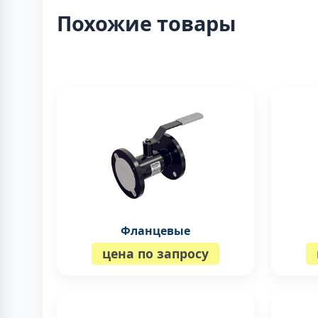
Похожие товары
Фланцевые
цена по запросу