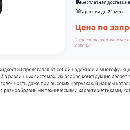
Бесплатная доставка в
Гарантия до 24 мес.
Цена по запр
* конечная цена зависит 
партии
идкостей представляют собой надежное и многофункци
й в различных системах. Их особая конструкция делае
лговечность даже при высоких нагрузках. В нашем ката
 с разнообразными техническими характеристиками, ко