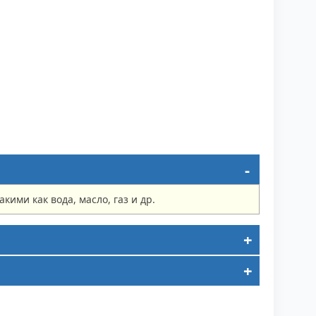
ми как вода, масло, газ и др.