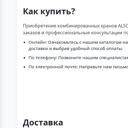
Как купить?
Приобретение комбинированных кранов ALSO 
заказов и профессиональные консультации п
Онлайн: Ознакомьтесь с нашим каталогом на 
доставки и выбрав удобный способ оплаты.
По телефону: Позвоните нашим специалистам
По электронной почте: Направьте нам письмо
Доставка