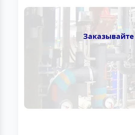
Заказывайте