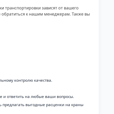
ки транспортировки зависят от вашего
 обратиться к нашим менеджерам. Также вы
льному контролю качества.
е и ответить на любые ваши вопросы.
ь предлагать выгодные расценки на краны