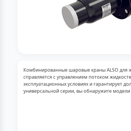
Комбинированные шаровые краны ALSO для ж
справляется с управлением потоком жидкосте
эксплуатационных условиях и гарантирует до
универсальной серии, вы обнаружите модели