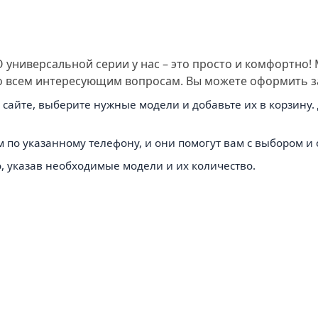
универсальной серии у нас – это просто и комфортно
о всем интересующим вопросам. Вы можете оформить з
сайте, выберите нужные модели и добавьте их в корзину. 
 по указанному телефону, и они помогут вам с выбором и
, указав необходимые модели и их количество.