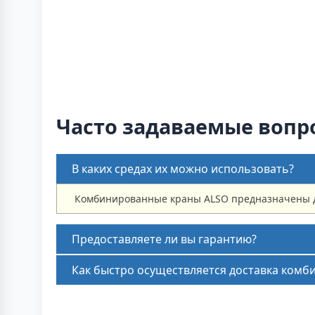
Часто задаваемые вопр
В каких средах их можно использовать?
Комбинированные краны ALSO предназначены для
Предоставляете ли вы гарантию?
Как быстро осуществляется доставка комб