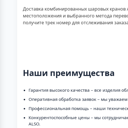
Доставка комбинированных шаровых кранов AL
местоположения и выбранного метода перево
получите трек номер для отслеживания заказа
Наши преимущества
Гарантия высокого качества – все изделия 
Оперативная обработка заявок – мы уважаем 
Профессиональная помощь – наши технически
Конкурентоспособные цены – мы сотрудничае
ALSO.