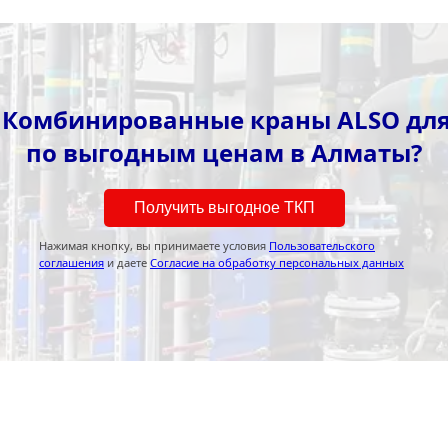
 Комбинированные краны ALSO для
по выгодным ценам в Алматы?
Получить выгодное ТКП
Нажимая кнопку, вы принимаете условия
Пользовательского
соглашения
и даете
Согласие на обработку персональных данных