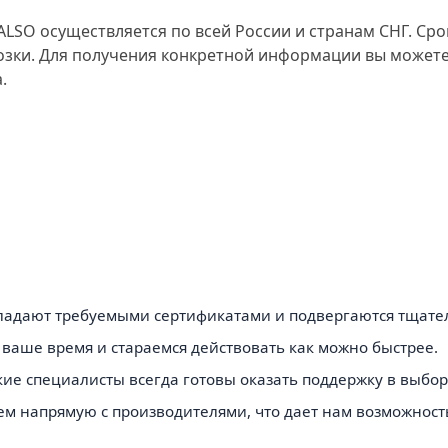
SO осуществляется по всей России и странам СНГ. Сро
зки. Для получения конкретной информации вы можете
.
обладают требуемыми сертификатами и подвергаются тщате
ваше время и стараемся действовать как можно быстрее.
е специалисты всегда готовы оказать поддержку в выбор
м напрямую с производителями, что дает нам возможност