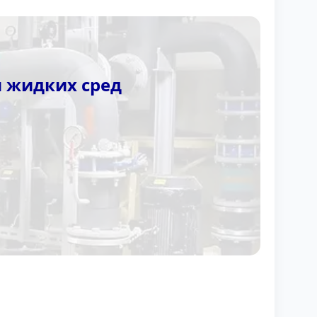
 жидких сред