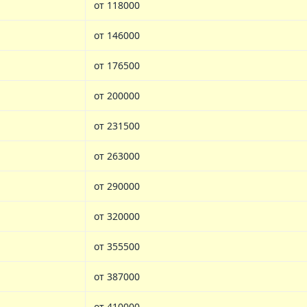
от 118000
от 146000
от 176500
от 200000
от 231500
от 263000
от 290000
от 320000
от 355500
от 387000
от 410000