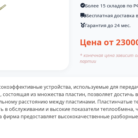
Более 15 складов по Р
Бесплатная доставка в
Гарантия до 24 мес.
Цена от
2300
* конечная цена зависит 
партии
сокоэффективные устройства, используемые для переда
, состоящая из множества пластин, позволяет достичь
альному расстоянию между пластинами. Пластинчатые 
сть в обслуживании и высокие показатели теплообмена,
 фирма предоставляет высококачественные разборные 