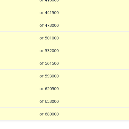
от 441500
от 473000
от 501000
от 532000
от 561500
от 593000
от 620500
от 653000
от 680000