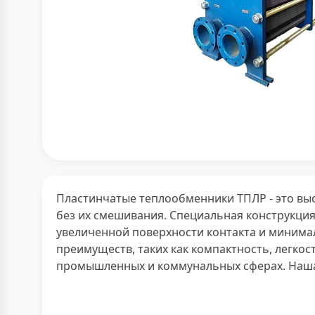
Пластинчатые теплообменники ТПЛР - это вы
без их смешивания. Специальная конструкция
увеличенной поверхности контакта и миним
преимуществ, таких как компактность, легко
промышленных и коммунальных сферах. Наша