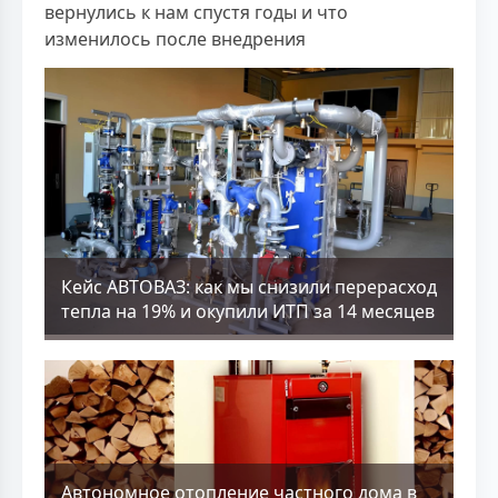
вернулись к нам спустя годы и что
изменилось после внедрения
Кейс АВТОВАЗ: как мы снизили перерасход
тепла на 19% и окупили ИТП за 14 месяцев
Aвтономное отопление частного дома в