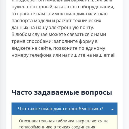
нужен повторный заказ этого оборудования,
отправьте нам снимок шильдика или скан
паспорта модели и расчет технических
данных на нашу электронную почту.
В любом случае можете связаться с нами
тремя способами: заполните форму в
виджете на сайте, позвоните по единому
номеру телефона или напишите на наш email.
Часто задаваемые вопросы
Что такое шильдик теплообменника?
Опознавательная табличка закрепляется на
теплообменнике в точках соединения