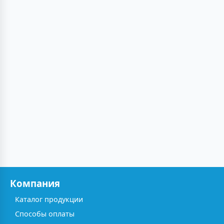
Компания
Каталог продукции
Способы оплаты