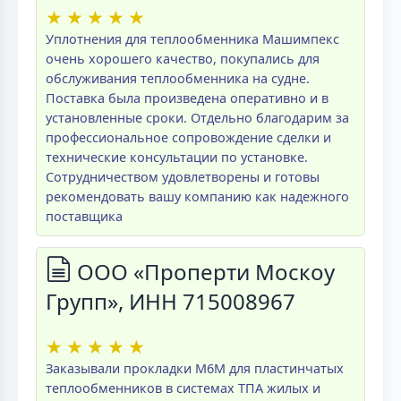
★
★
★
★
★
Уплотнения для теплообменника Машимпекс
очень хорошего качество, покупались для
обслуживания теплообменника на судне.
Поставка была произведена оперативно и в
установленные сроки. Отдельно благодарим за
профессиональное сопровождение сделки и
технические консультации по установке.
Сотрудничеством удовлетворены и готовы
рекомендовать вашу компанию как надежного
поставщика
ООО «Проперти Москоу
Групп», ИНН 715008967
★
★
★
★
★
Заказывали прокладки M6M для пластинчатых
теплообменников в системах ТПА жилых и