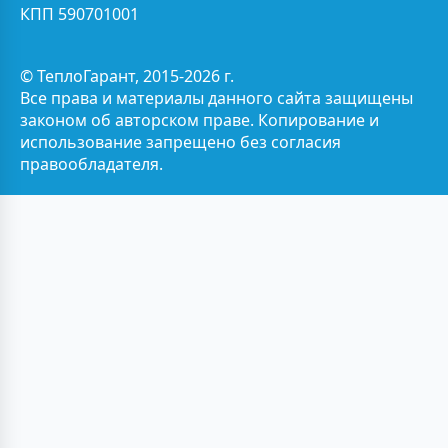
КПП 590701001
© ТеплоГарант, 2015-2026 г.
Все права и материалы данного сайта защищены
законом об авторском праве. Копирование и
использование запрещено без согласия
правообладателя.