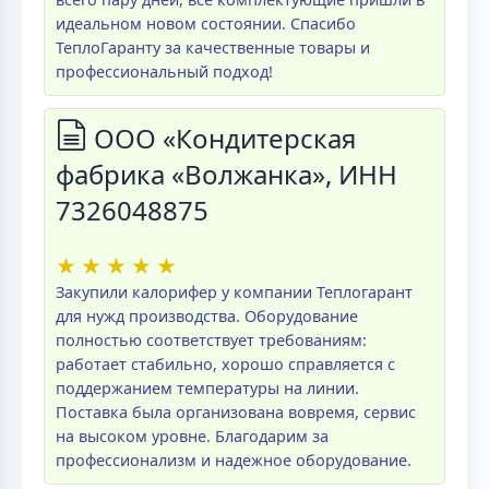
идеальном новом состоянии. Спасибо
ТеплоГаранту за качественные товары и
профессиональный подход!
ООО «Кондитерская
фабрика «Волжанка», ИНН
7326048875
★
★
★
★
★
Закупили калорифер у компании Теплогарант
для нужд производства. Оборудование
полностью соответствует требованиям:
работает стабильно, хорошо справляется с
поддержанием температуры на линии.
Поставка была организована вовремя, сервис
на высоком уровне. Благодарим за
профессионализм и надежное оборудование.