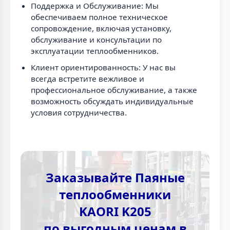
Поддержка и Обслуживание: Мы
обеспечиваем полное техническое
сопровождение, включая установку,
обслуживание и консультации по
эксплуатации теплообменников.
Клиент ориентированность: У нас вы
всегда встретите вежливое и
профессиональное обслуживание, а также
возможность обсуждать индивидуальные
условия сотрудничества.
Заказывайте Паяные
теплообменники
KAORI K205
по выгодным ценам в