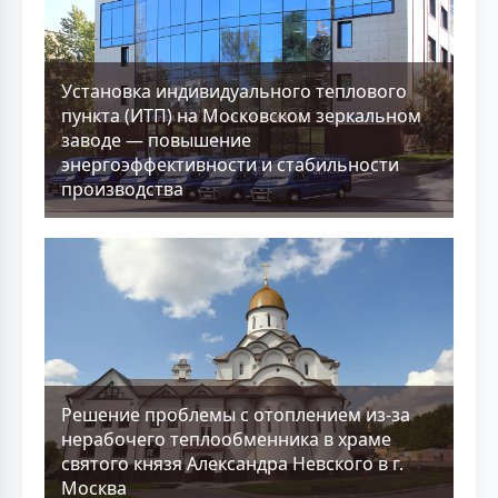
Установка индивидуального теплового
пункта (ИТП) на Московском зеркальном
заводе — повышение
энергоэффективности и стабильности
производства
Решение проблемы с отоплением из-за
нерабочего теплообменника в храме
святого князя Александра Невского в г.
Москва