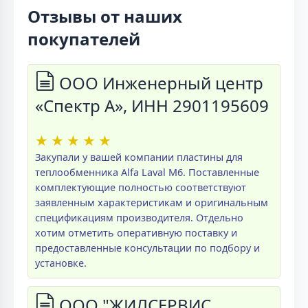
Отзывы от наших
покупателей
ООО Инженерный центр
«Спектр А», ИНН 2901195609
★
★
★
★
★
Закупали у вашей компании пластины для
теплообменника Alfa Laval M6. Поставленные
комплектующие полностью соответствуют
заявленным характеристикам и оригинальным
спецификациям производителя. Отдельно
хотим отметить оперативную поставку и
предоставленные консультации по подбору и
установке.
ООО "ЖИЛСЕРВИС