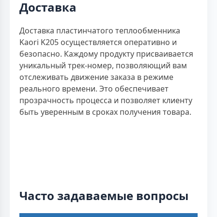
Доставка
Доставка пластинчатого теплообменника
Kaori K205 осуществляется оперативно и
безопасно. Каждому продукту присваивается
уникальный трек-номер, позволяющий вам
отслеживать движение заказа в режиме
реального времени. Это обеспечивает
прозрачность процесса и позволяет клиенту
быть уверенным в сроках получения товара.
Часто задаваемые вопросы