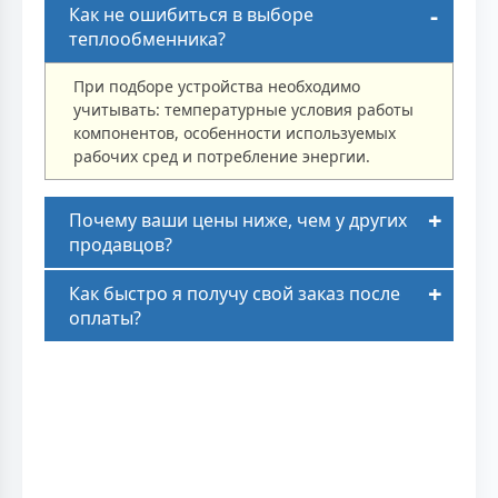
Как не ошибиться в выборе
теплообменника?
При подборе устройства необходимо
учитывать: температурные условия работы
компонентов, особенности используемых
рабочих сред и потребление энергии.
Почему ваши цены ниже, чем у других
продавцов?
Как быстро я получу свой заказ после
оплаты?