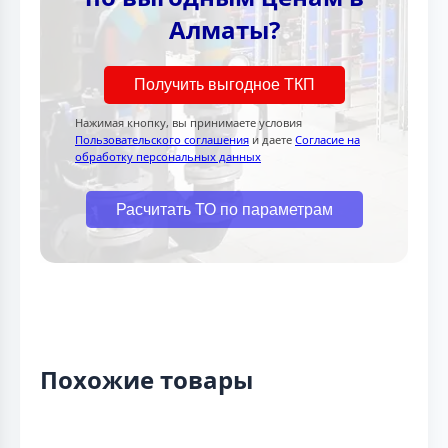
Алматы?
Получить выгодное ТКП
Нажимая кнопку, вы принимаете условия
Пользовательского соглашения
и даете
Согласие на
обработку персональных данных
Расчитать ТО по параметрам
Похожие товары