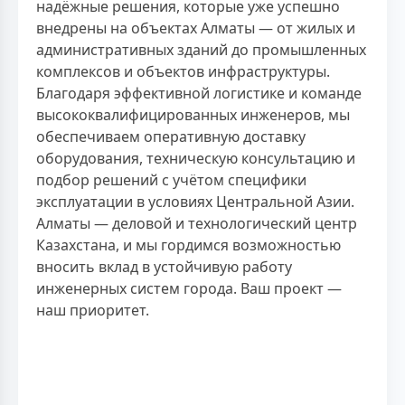
надёжные решения, которые уже успешно
внедрены на объектах Алматы — от жилых и
административных зданий до промышленных
комплексов и объектов инфраструктуры.
Благодаря эффективной логистике и команде
высококвалифицированных инженеров, мы
обеспечиваем оперативную доставку
оборудования, техническую консультацию и
подбор решений с учётом специфики
эксплуатации в условиях Центральной Азии.
Алматы — деловой и технологический центр
Казахстана, и мы гордимся возможностью
вносить вклад в устойчивую работу
инженерных систем города. Ваш проект —
наш приоритет.