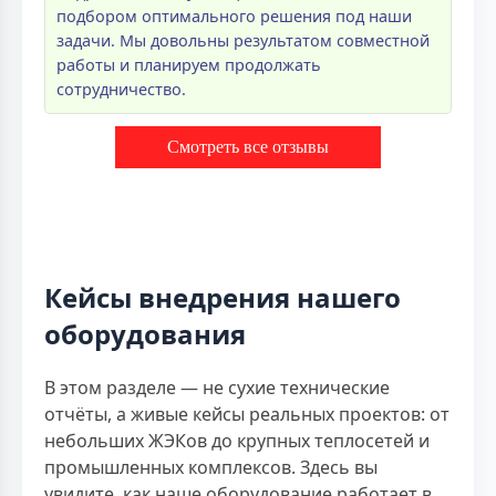
подбором оптимального решения под наши
задачи. Мы довольны результатом совместной
работы и планируем продолжать
сотрудничество.
Смотреть все отзывы
Кейсы внедрения нашего
оборудования
В этом разделе — не сухие технические
отчёты, а живые кейсы реальных проектов: от
небольших ЖЭКов до крупных теплосетей и
промышленных комплексов. Здесь вы
увидите, как наше оборудование работает в