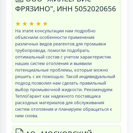
ФРЯЗИНО", ИНН 5052020656
★
★
★
★
★
На этапе консультации нам подробно
объяснили особенности применения
различных видов реагентов для промывки
трубопровода, помогли подобрать
оптимальный состав с учетом характеристик
наших систем отопления и выявили
потенциальные проблемы, которые можно
решить с их помощью. Такой индивидуальный
подход позволил нам сделать правильный
выбор промывочной жидкости. Рекомендуем
ТеплоГарант как надежного поставщика
расходных материалов для обслуживания
систем отопления и планируем обращаться к
ним снова.