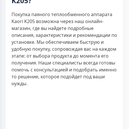
K205?
Покупка паяного теплообменного аппарата
Kaori K205 возможна через наш онлайн-
магазин, где вы найдете подробные
описания, характеристики и рекомендации по
установке. Мы обеспечиваем быструю и
удобную покупку, сопровождая вас на каждом
этапе: от выбора продукта до момента его
получения. Наши специалисты всегда готовы
помочь с консультацией и подобрать именно
то решение, которое подойдет под ваши
нужды.