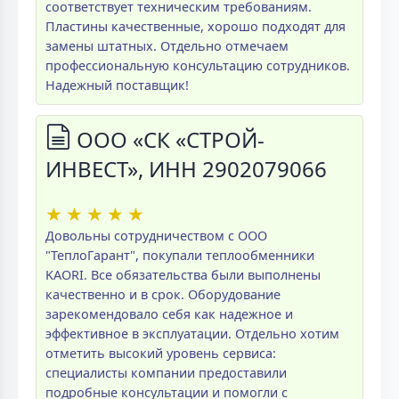
соответствует техническим требованиям.
Пластины качественные, хорошо подходят для
замены штатных. Отдельно отмечаем
профессиональную консультацию сотрудников.
Надежный поставщик!
ООО «СК «СТРОЙ-
ИНВЕСТ», ИНН 2902079066
★
★
★
★
★
Довольны сотрудничеством с ООО
"ТеплоГарант", покупали теплообменники
KAORI. Все обязательства были выполнены
качественно и в срок. Оборудование
зарекомендовало себя как надежное и
эффективное в эксплуатации. Отдельно хотим
отметить высокий уровень сервиса:
специалисты компании предоставили
подробные консультации и помогли с