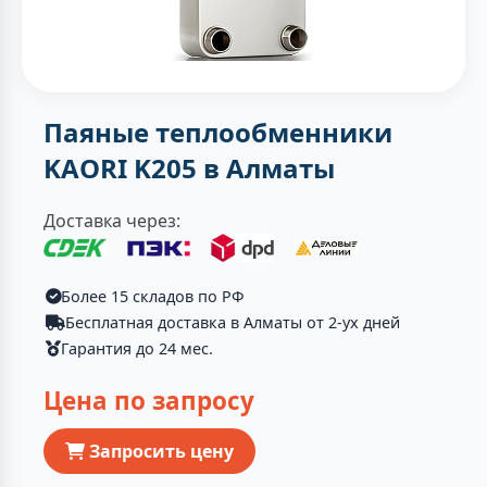
Паяные теплообменники
KAORI K205 в Алматы
Доставка через:
Более 15 складов по РФ
Бесплатная доставка в Алматы от 2-ух дней
Гарантия до 24 мес.
Цена по запросу
Запросить цену