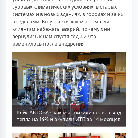
суровых климатических условиях, в старых
системах и в новых зданиях, в городах и за их
пределами. Вы узнаете, как мы помогли
клиентам избежать аварий, почему они
вернулись к нам спустя годы и что
изменилось после внедрения
Кейс АВТОВАЗ: как мы снизили перерасход
тепла на 19% и окупили ИТП за 14 месяцев