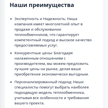
Наши преимущества
Экспертность и Надежность: Наша
компания имеет многолетний опыт в
продаже и обслуживании
теплообменников, что гарантирует
компетентный подход и высокое качество
предоставляемых услуг.
Конкурентные цены: Благодаря
налаженным отношениям с
производителем, мы можем предложить
лучшие цены на рынке, делая ваше
приобретение экономически выгодным.
Персонализированный подход: Наши
специалисты помогут выбрать наиболее
подходящую модель теплообменника,
учитывая все особенности и требования
вашего проекта.