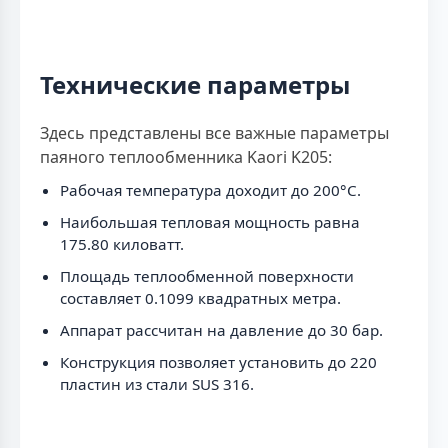
Технические параметры
Здесь представлены все важные параметры
паяного теплообменника Kaori K205:
Рабочая температура доходит до 200°C.
Наибольшая тепловая мощность равна
175.80 киловатт.
Площадь теплообменной поверхности
составляет 0.1099 квадратных метра.
Аппарат рассчитан на давление до 30 бар.
Конструкция позволяет установить до 220
пластин из стали SUS 316.