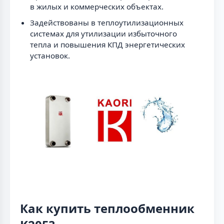
в жилых и коммерческих объектах.
Задействованы в теплоутилизационных
системах для утилизации избыточного
тепла и повышения КПД энергетических
установок.
Как купить теплообменник