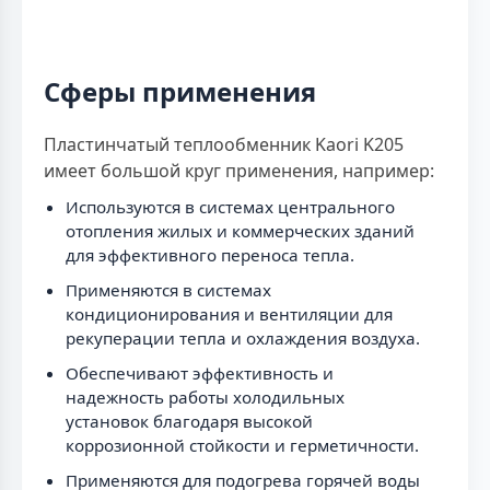
Сферы применения
Пластинчатый теплообменник Kaori K205
имеет большой круг применения, например:
Используются в системах центрального
отопления жилых и коммерческих зданий
для эффективного переноса тепла.
Применяются в системах
кондиционирования и вентиляции для
рекуперации тепла и охлаждения воздуха.
Обеспечивают эффективность и
надежность работы холодильных
установок благодаря высокой
коррозионной стойкости и герметичности.
Применяются для подогрева горячей воды