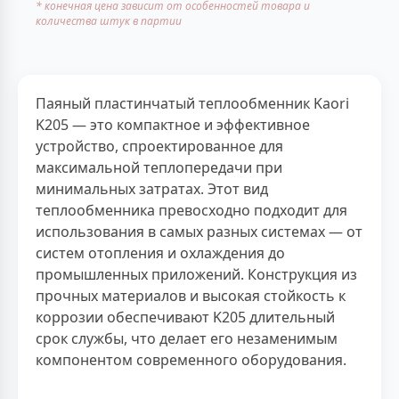
* конечная цена зависит от особенностей товара и
количества штук в партии
Паяный пластинчатый теплообменник Kaori
K205 — это компактное и эффективное
устройство, спроектированное для
максимальной теплопередачи при
минимальных затратах. Этот вид
теплообменника превосходно подходит для
использования в самых разных системах — от
систем отопления и охлаждения до
промышленных приложений. Конструкция из
прочных материалов и высокая стойкость к
коррозии обеспечивают K205 длительный
срок службы, что делает его незаменимым
компонентом современного оборудования.