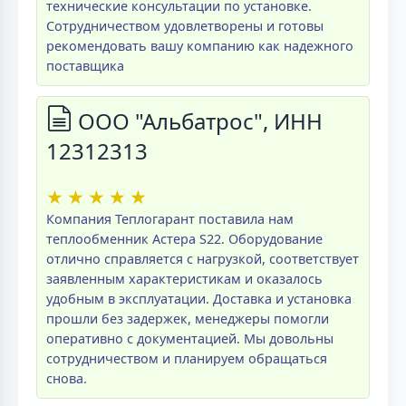
технические консультации по установке.
Сотрудничеством удовлетворены и готовы
рекомендовать вашу компанию как надежного
поставщика
ООО "Альбатрос", ИНН
12312313
★
★
★
★
★
Компания Теплогарант поставила нам
теплообменник Астера S22. Оборудование
отлично справляется с нагрузкой, соответствует
заявленным характеристикам и оказалось
удобным в эксплуатации. Доставка и установка
прошли без задержек, менеджеры помогли
оперативно с документацией. Мы довольны
сотрудничеством и планируем обращаться
снова.