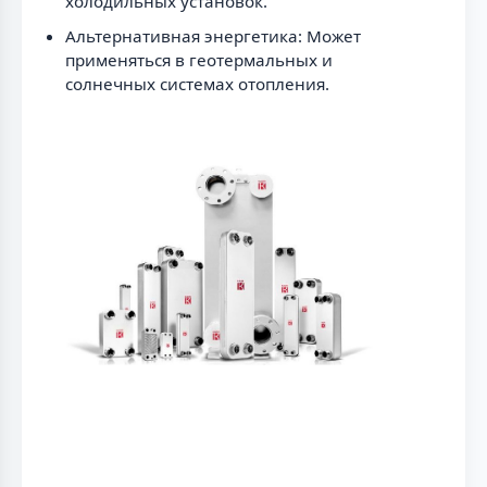
холодильных установок.
Альтернативная энергетика: Может
применяться в геотермальных и
солнечных системах отопления.