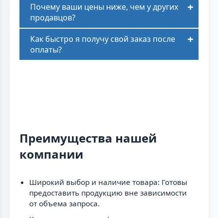
Почему ваши цены ниже, чем у других
продавцов?
Как быстро я получу свой заказ после
оплаты?
Преимущества нашей
компании
Широкий выбор и наличие товара: Готовы
предоставить продукцию вне зависимости
от объема запроса.