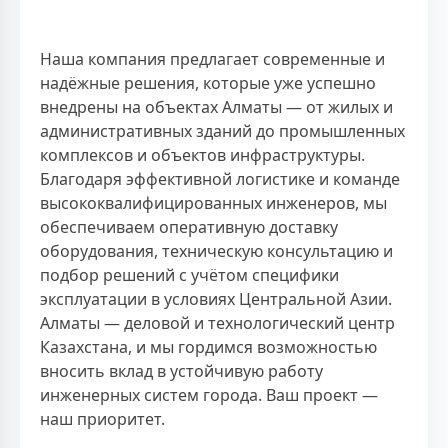
Наша компания предлагает современные и
надёжные решения, которые уже успешно
внедрены на объектах Алматы — от жилых и
административных зданий до промышленных
комплексов и объектов инфраструктуры.
Благодаря эффективной логистике и команде
высококвалифицированных инженеров, мы
обеспечиваем оперативную доставку
оборудования, техническую консультацию и
подбор решений с учётом специфики
эксплуатации в условиях Центральной Азии.
Алматы — деловой и технологический центр
Казахстана, и мы гордимся возможностью
вносить вклад в устойчивую работу
инженерных систем города. Ваш проект —
наш приоритет.