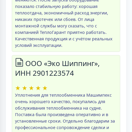
показало стабильную работу: хорошая
теплоотдача, экономичный расход энергии,
никаких протечек или сбоев. От лица
монтажной службы могу сказать, что с
компанией ТеплоГарант приятно работать.
Качественная продукция и с учётом реальных
условий эксплуатации.
ООО «Эко Шиппинг»,
ИНН 2901223574
★
★
★
★
★
Уплотнения для теплообменника Машимпекс
очень хорошего качество, покупались для
обслуживания теплообменника на судне.
Поставка была произведена оперативно и в
установленные сроки. Отдельно благодарим за
профессиональное сопровождение сделки и