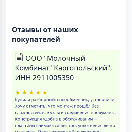
Отзывы от наших
покупателей
ООО "Молочный
Комбинат "Каргопольский",
ИНН 2911005350
★
★
★
★
★
Купили разборныйтеплообменник, установили.
Хочу отметить, что монтаж прошёл без
сложностей: все узлы и соединения продуманы.
Конструкция удобна в обслуживании —
пластины снимаются быстро, уплотнения легко
меняются. После запуска оборудование