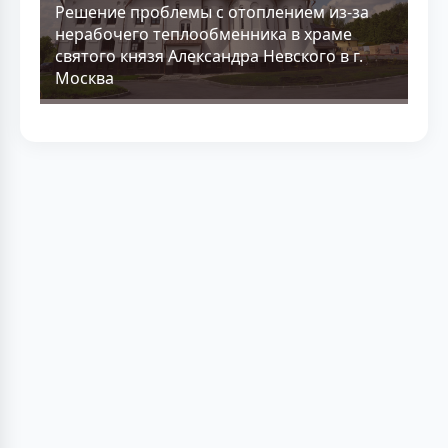
Решение проблемы с отоплением из-за
нерабочего теплообменника в храме
святого князя Александра Невского в г.
Москва