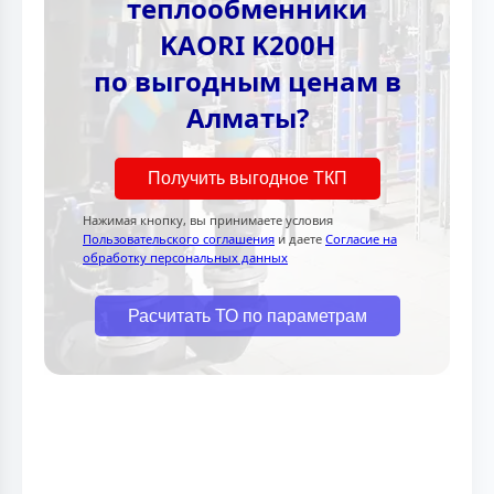
теплообменники
KAORI K200H
по выгодным ценам в
Алматы?
Получить выгодное ТКП
Нажимая кнопку, вы принимаете условия
Пользовательского соглашения
и даете
Согласие на
обработку персональных данных
Расчитать ТО по параметрам