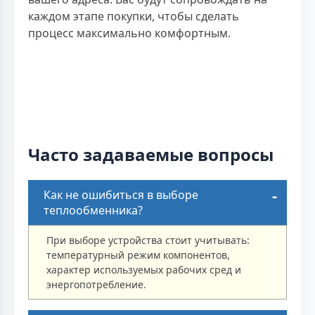
каждом этапе покупки, чтобы сделать
процесс максимально комфортным.
Часто задаваемые вопросы
Как не ошибиться в выборе
теплообменника?
При выборе устройства стоит учитывать:
температурный режим компонентов,
характер используемых рабочих сред и
энергопотребление.