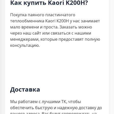
Как купить Kaori K200H?
Покупка паяного пластинчатого
теплообменника Kaori K200H у нас занимает
мало времени и проста. Заказать можно
через наш сайт или связаться с нашими
менеджерами, которые предоставят полную
консультацию.
Доставка
Мы работаем с лучшими ТК, чтобы
обеспечить быструю и надежную доставку до
вашего адреса. Вас будут сопровождать на