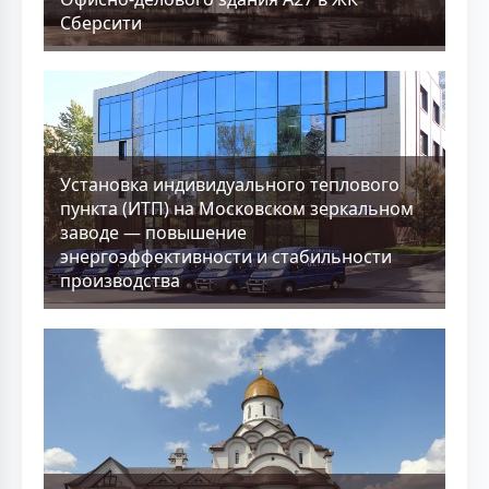
Сберсити
Установка индивидуального теплового
пункта (ИТП) на Московском зеркальном
заводе — повышение
энергоэффективности и стабильности
производства