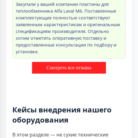
Закупали у вашей компании пластины для
теплообменника Alfa Laval M6. Поставленные
комплектующие полностью соответствуют
заявленным характеристикам и оригинальным
спецификациям производителя. Отдельно
хотим отметить оперативную поставку и
предоставленные консультации по подбору и
установке.
Смотреть все отзывы
Кейсы внедрения нашего
оборудования
В этом разделе — не сухие технические