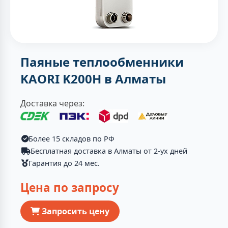
Паяные теплообменники
KAORI K200H в Алматы
Доставка через:
Более 15 складов по РФ
Бесплатная доставка в Алматы от 2-ух дней
Гарантия до 24 мес.
Цена по запросу
Запросить цену