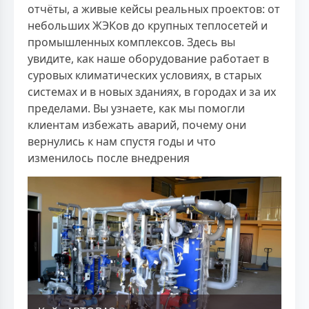
отчёты, а живые кейсы реальных проектов: от
небольших ЖЭКов до крупных теплосетей и
промышленных комплексов. Здесь вы
увидите, как наше оборудование работает в
суровых климатических условиях, в старых
системах и в новых зданиях, в городах и за их
пределами. Вы узнаете, как мы помогли
клиентам избежать аварий, почему они
вернулись к нам спустя годы и что
изменилось после внедрения