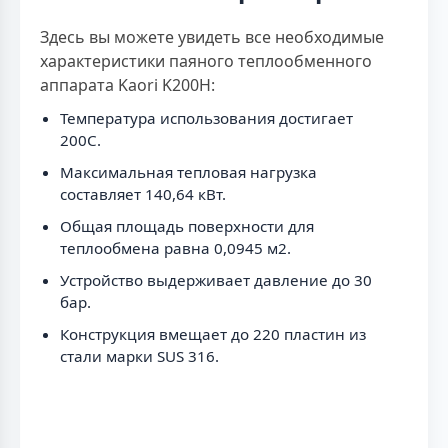
Здесь вы можете увидеть все необходимые
характеристики паяного теплообменного
аппарата Kaori K200H:
Температура использования достигает
200C.
Максимальная тепловая нагрузка
составляет 140,64 кВт.
Общая площадь поверхности для
теплообмена равна 0,0945 м2.
Устройство выдерживает давление до 30
бар.
Конструкция вмещает до 220 пластин из
стали марки SUS 316.