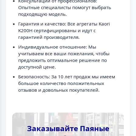
Консультации от профессионалов:
Опытные специалисты помогут выбрать
подходящую модель.
Гарантия и качество: Все агрегаты Kaori
K200H сертифицированы и идут с
гарантией производителя.
Индивидуальное отношение: Мы
учитываем все ваши пожелания, чтобы
предложить оптимальное решение по
доступной цене.
Безопасность: За 10 лет продаж мы имеем
большое количество положительных
отзывов и довольных покупателей.
Заказывайте Паяные