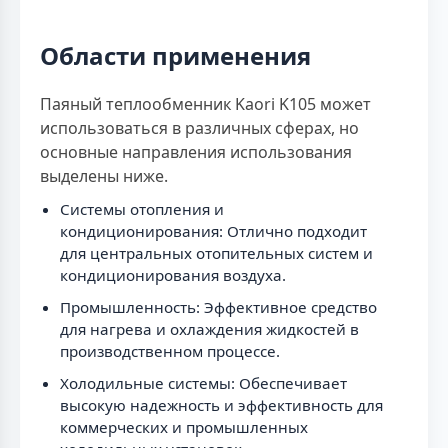
Области применения
Паяный теплообменник Kaori K105 может
использоваться в различных сферах, но
основные направления использования
выделены ниже.
Системы отопления и
кондиционирования: Отлично подходит
для центральных отопительных систем и
кондиционирования воздуха.
Промышленность: Эффективное средство
для нагрева и охлаждения жидкостей в
производственном процессе.
Холодильные системы: Обеспечивает
высокую надежность и эффективность для
коммерческих и промышленных