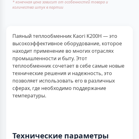
* конечная цена зависит от особенностей товара и
количества штук в партии
Паяный теплообменник Kaori K200H — это
высокоэффективное оборудование, которое
находит применение во многих отраслях
промышленности и быту. Этот
теплообменник сочетает в себе самые новые
технические решения и надежность, это
позволяет использовать его в различных
сферах, где необходимо поддержание
температуры.
Технические параметры