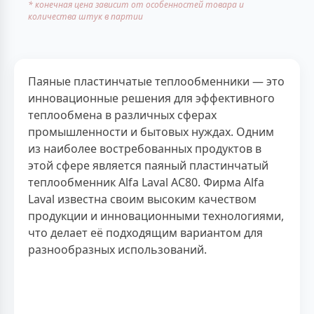
* конечная цена зависит от особенностей товара и
количества штук в партии
Паяные пластинчатые теплообменники — это
инновационные решения для эффективного
теплообмена в различных сферах
промышленности и бытовых нуждах. Одним
из наиболее востребованных продуктов в
этой сфере является паяный пластинчатый
теплообменник Alfa Laval AC80. Фирма Alfa
Laval известна своим высоким качеством
продукции и инновационными технологиями,
что делает её подходящим вариантом для
разнообразных использований.