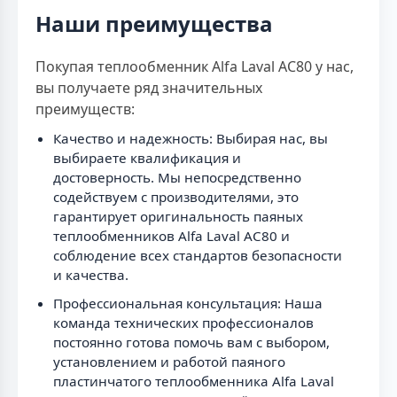
Наши преимущества
Покупая теплообменник Alfa Laval AC80 у нас,
вы получаете ряд значительных
преимуществ:
Качество и надежность: Выбирая нас, вы
выбираете квалификация и
достоверность. Мы непосредственно
содействуем с производителями, это
гарантирует оригинальность паяных
теплообменников Alfa Laval AC80 и
соблюдение всех стандартов безопасности
и качества.
Профессиональная консультация: Наша
команда технических профессионалов
постоянно готова помочь вам с выбором,
установлением и работой паяного
пластинчатого теплообменника Alfa Laval