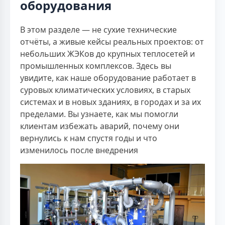
оборудования
В этом разделе — не сухие технические
отчёты, а живые кейсы реальных проектов: от
небольших ЖЭКов до крупных теплосетей и
промышленных комплексов. Здесь вы
увидите, как наше оборудование работает в
суровых климатических условиях, в старых
системах и в новых зданиях, в городах и за их
пределами. Вы узнаете, как мы помогли
клиентам избежать аварий, почему они
вернулись к нам спустя годы и что
изменилось после внедрения