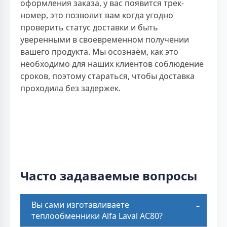
оформления заказа, у вас появится трек-
номер, это позволит вам когда угодно
проверить статус доставки и быть
уверенными в своевременном получении
вашего продукта. Мы осознаём, как это
необходимо для наших клиентов соблюдение
сроков, поэтому стараться, чтобы доставка
проходила без задержек.
Часто задаваемые вопросы
Вы сами изготавливаете
теплообменники Alfa Laval AC80?