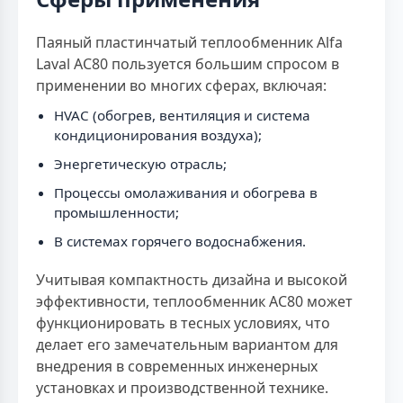
Паяный пластинчатый теплообменник Alfa
Laval AC80 пользуется большим спросом в
применении во многих сферах, включая:
HVAC (обогрев, вентиляция и система
кондиционирования воздуха);
Энергетическую отрасль;
Процессы омолаживания и обогрева в
промышленности;
В системах горячего водоснабжения.
Учитывая компактность дизайна и высокой
эффективности, теплообменник AC80 может
функционировать в тесных условиях, что
делает его замечательным вариантом для
внедрения в современных инженерных
установках и производственной технике.