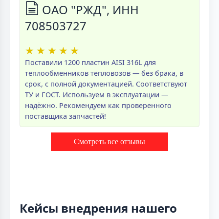
ОАО "РЖД", ИНН
708503727
★
★
★
★
★
Поставили 1200 пластин AISI 316L для
теплообменников тепловозов — без брака, в
срок, с полной документацией. Соответствуют
ТУ и ГОСТ. Используем в эксплуатации —
надёжно. Рекомендуем как проверенного
поставщика запчастей!
Смотреть все отзывы
Кейсы внедрения нашего