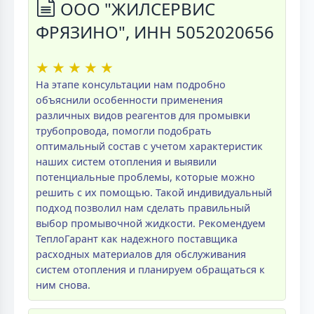
ООО "ЖИЛСЕРВИС
ФРЯЗИНО", ИНН 5052020656
★
★
★
★
★
На этапе консультации нам подробно
объяснили особенности применения
различных видов реагентов для промывки
трубопровода, помогли подобрать
оптимальный состав с учетом характеристик
наших систем отопления и выявили
потенциальные проблемы, которые можно
решить с их помощью. Такой индивидуальный
подход позволил нам сделать правильный
выбор промывочной жидкости. Рекомендуем
ТеплоГарант как надежного поставщика
расходных материалов для обслуживания
систем отопления и планируем обращаться к
ним снова.