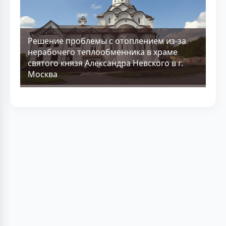
Решение проблемы с отоплением из-за
нерабочего теплообменника в храме
святого князя Александра Невского в г.
Москва