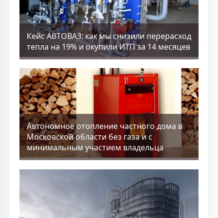
Кейс АВТОВАЗ: как мы снизили перерасход
тепла на 19% и окупили ИТП за 14 месяцев
Aвтономное отопление частного дома в
Московской области без газа и с
минимальным участием владельца