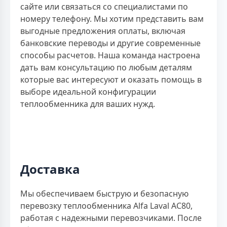
сайте или связаться со специалистами по
номеру телефону. Мы хотим представить вам
выгодные предложения оплаты, включая
банковские переводы и другие современные
способы расчетов. Наша команда настроена
дать вам консультацию по любым деталям
которые вас интересуют и оказать помощь в
выборе идеальной конфигурации
теплообменника для ваших нужд.
Доставка
Мы обеспечиваем быструю и безопасную
перевозку теплообменника Alfa Laval AC80,
работая с надежными перевозчиками. После