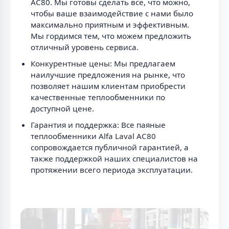
AC80. Мы готовы сделать всё, что можно,
чтобы ваше взаимодействие с нами было
максимально приятным и эффективным.
Мы гордимся тем, что можем предложить
отличный уровень сервиса.
Конкурентные цены: Мы предлагаем
наилучшие предложения на рынке, что
позволяет нашим клиентам приобрести
качественные теплообменники по
доступной цене.
Гарантия и поддержка: Все паяные
теплообменники Alfa Laval AC80
сопровождается публичной гарантией, а
также поддержкой наших специалистов на
протяжении всего периода эксплуатации.