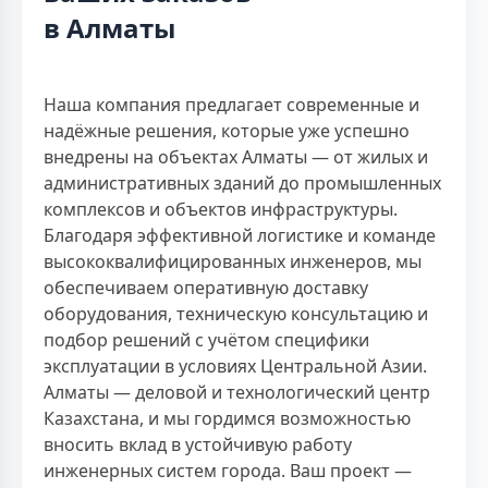
в Алматы
Наша компания предлагает современные и
надёжные решения, которые уже успешно
внедрены на объектах Алматы — от жилых и
административных зданий до промышленных
комплексов и объектов инфраструктуры.
Благодаря эффективной логистике и команде
высококвалифицированных инженеров, мы
обеспечиваем оперативную доставку
оборудования, техническую консультацию и
подбор решений с учётом специфики
эксплуатации в условиях Центральной Азии.
Алматы — деловой и технологический центр
Казахстана, и мы гордимся возможностью
вносить вклад в устойчивую работу
инженерных систем города. Ваш проект —