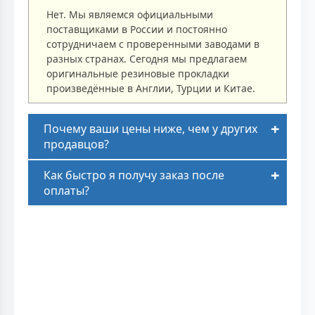
Нет. Мы являемся официальными
поставщиками в России и постоянно
сотрудничаем с проверенными заводами в
разных странах. Сегодня мы предлагаем
оригинальные резиновые прокладки
произведённые в Англии, Турции и Китае.
Почему ваши цены ниже, чем у других
продавцов?
Как быстро я получу заказ после
оплаты?