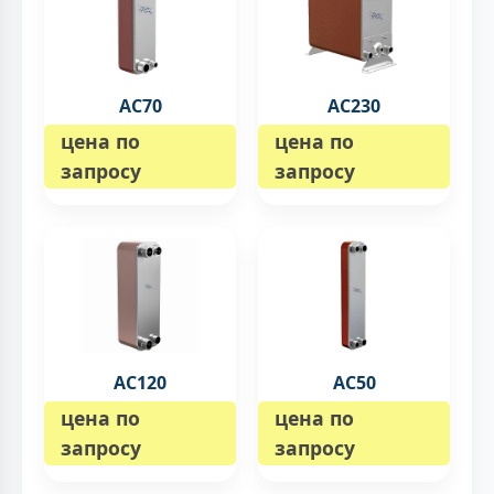
AC70
AC230
цена по
цена по
запросу
запросу
AC120
AC50
цена по
цена по
запросу
запросу