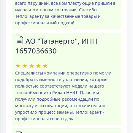
всего пару дней, все комплектующие пришли в
идеальном новом состоянии. Спасибо
ТеплоГаранту за качественные товары и
профессиональный подход!
АО "Татэнерго", ИНН
1657036630
★
★
★
★
★
Специалисты компании оперативно помогли
подобрать именно те уплотнения, которые
полностью соответствуют модели нашего
теплообменника Ридан НН41. Плюс мы
получили подробные рекомендации по
монтажу и эксплуатации, что значительно
упростило процесс замены. ТеплоГарант -
профессионалы своего дела.