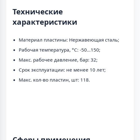
Технические
характеристики
Материал пластины: Нержавеющая сталь;
Рабочая температура, °C: -50...150;
Макс. рабочее давление, бар: 32;
Срок эксплуатации: не менее 10 лет;
Макс. кол-во пластин, шт: 118.
Сферы применения