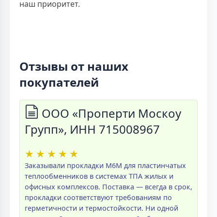
наш приоритет.
Отзывы от наших
покупателей
ООО «Проперти Москоу
Групп», ИНН 715008967
★
★
★
★
★
Заказывали прокладки M6M для пластинчатых
теплообменников в системах ТПА жилых и
офисных комплексов. Поставка — всегда в срок,
прокладки соответствуют требованиям по
герметичности и термостойкости. Ни одной