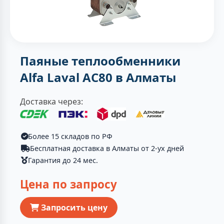
Паяные теплообменники
Alfa Laval AC80 в Алматы
Доставка через:
Более 15 складов по РФ
Бесплатная доставка в Алматы от 2-ух дней
Гарантия до 24 мес.
Цена по запросу
Запросить цену