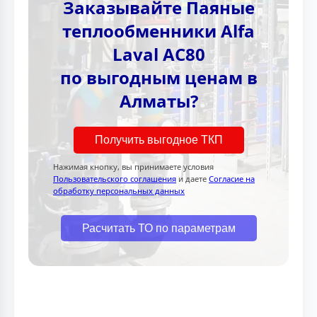
Заказывайте Паяные
теплообменники Alfa
Laval AC80
по выгодным ценам в
Алматы?
Получить выгодное ТКП
Нажимая кнопку, вы принимаете условия
Пользовательского соглашения
и даете
Согласие на
обработку персональных данных
Расчитать ТО по параметрам