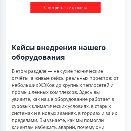
Смотреть все отзывы
Кейсы внедрения нашего
оборудования
В этом разделе — не сухие технические
отчёты, а живые кейсы реальных проектов: от
небольших ЖЭКов до крупных теплосетей и
промышленных комплексов. Здесь вы
увидите, как наше оборудование работает в
суровых климатических условиях, в старых
системах и в новых зданиях, в городах и за их
пределами. Вы узнаете, как мы помогли
клиентам избежать аварий, почему они