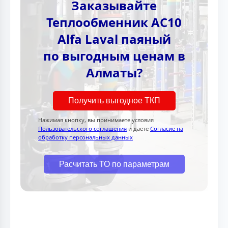
Заказывайте
Теплообменник AC10
Alfa Laval паяный
по выгодным ценам в
Алматы?
Получить выгодное ТКП
Нажимая кнопку, вы принимаете условия
Пользовательского соглашения
и даете
Согласие на
обработку персональных данных
Расчитать ТО по параметрам