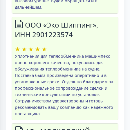
высоком уровне. Будем обращаться и в
дальнейшем.
ООО «Эко Шиппинг»,
ИНН 2901223574
★
★
★
★
★
Уплотнения для теплообменника Машимпекс
очень хорошего качество, покупались для
обслуживания теплообменника на судне.
Поставка была произведена оперативно и в
установленные сроки. Отдельно благодарим за
профессиональное сопровождение сделки и
технические консультации по установке.
Сотрудничеством удовлетворены и готовы
рекомендовать вашу компанию как надежного
поставщика