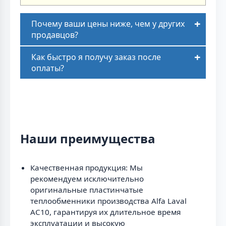
Почему ваши цены ниже, чем у других
продавцов?
Как быстро я получу заказ после
оплаты?
Наши преимущества
Качественная продукция: Мы
рекомендуем исключительно
оригинальные пластинчатые
теплообменники производства Alfa Laval
AC10, гарантируя их длительное время
эксплуатации и высокую