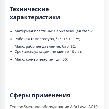
Технические
характеристики
Материал пластины: Нержавеющая сталь;
Рабочая температура, °C: -160...175;
Макс. рабочее давление, бар: 32;
Срок эксплуатации: не менее 10 лет;
Макс. кол-во пластин, шт: 50;
Сферы применения
Теплообменное оборудование Alfa Laval AC10