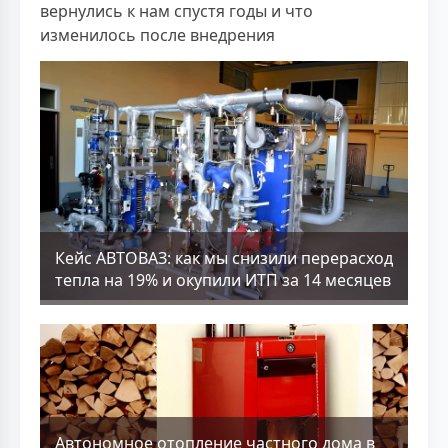
вернулись к нам спустя годы и что
изменилось после внедрения
Кейс АВТОВАЗ: как мы снизили перерасход
тепла на 19% и окупили ИТП за 14 месяцев
Aвтономное отопление частного дома в