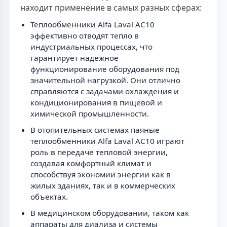
находит применение в самых разных сферах:
Теплообменники Alfa Laval AC10
эффективно отводят тепло в
индустриальных процессах, что
гарантирует надежное
функционирование оборудования под
значительной нагрузкой. Они отлично
справляются с задачами охлаждения и
кондиционирования в пищевой и
химической промышленности.
В отопительных системах паяные
теплообменники Alfa Laval AC10 играют
роль в передаче тепловой энергии,
создавая комфортный климат и
способствуя экономии энергии как в
жилых зданиях, так и в коммерческих
объектах.
В медицинском оборудовании, таком как
аппараты для диализа и системы