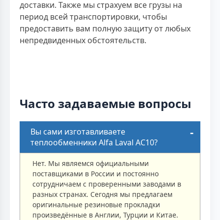
доставки. Также мы страхуем все грузы на
период всей транспортировки, чтобы
предоставить вам полную защиту от любых
непредвиденных обстоятельств.
Часто задаваемые вопросы
Вы сами изготавливаете
теплообменники Alfa Laval AC10?
Нет. Мы являемся официальными
поставщиками в России и постоянно
сотрудничаем с проверенными заводами в
разных странах. Сегодня мы предлагаем
оригинальные резиновые прокладки
произведённые в Англии, Турции и Китае.