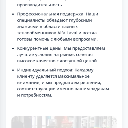
производительность.
Профессиональная поддержка: Наши
специалисты обладают глубокими
знаниями в области паяных
теплообменников Alfa Laval и всегда
готовы помочь с любыми вопросами.
Конкурентные цены: Мы предоставляем
лучшие условия на рынке, сочетая
высокое качество с доступной ценой.
Индивидуальный подход: Каждому
клиенту уделяется максимальное
внимание, и мы предлагаем решения,
соответствующие именно вашим задачам
и потребностям.