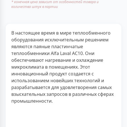
* конечная цена зависит от особенностей товара и
количества штук в партии
В настоящее время в мире теплообменного
оборудования исключительным решением
являются паяные пластинчатые
теплообменники Alfa Laval AC10. Они
обеспечивают нагревание и охлаждение
микроклимата в помещениях. Этот
инновационный продукт создается с
использованием новейших технологий и
разрабатывается для удовлетворения самых
взыскательных запросов в различных сферах
промышленности.