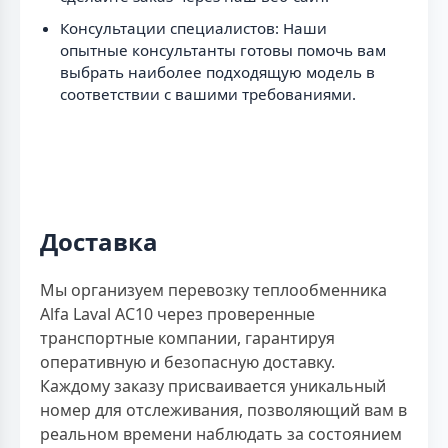
Консультации специалистов: Наши
опытные консультанты готовы помочь вам
выбрать наиболее подходящую модель в
соответствии с вашими требованиями.
Доставка
Мы организуем перевозку теплообменника
Alfa Laval AC10 через проверенные
транспортные компании, гарантируя
оперативную и безопасную доставку.
Каждому заказу присваивается уникальный
номер для отслеживания, позволяющий вам в
реальном времени наблюдать за состоянием