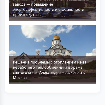
заводе — повышение
энергоэффективности и стабильности
производства
Решение проблемы с отоплением из-за
нерабочего теплообменника в храме
святого князя Александра Невского в г.
Москва