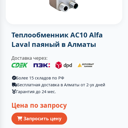
Теплообменник AC10 Alfa
Laval паяный в Алматы
Доставка через:
Более 15 складов по РФ
Бесплатная доставка в Алматы от 2-ух дней
Гарантия до 24 мес.
Цена по запросу
Запросить цену