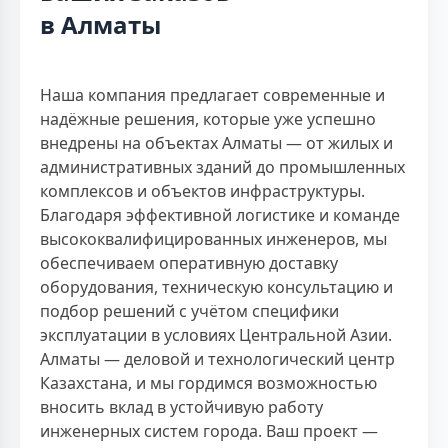
в Алматы
Наша компания предлагает современные и
надёжные решения, которые уже успешно
внедрены на объектах Алматы — от жилых и
административных зданий до промышленных
комплексов и объектов инфраструктуры.
Благодаря эффективной логистике и команде
высококвалифицированных инженеров, мы
обеспечиваем оперативную доставку
оборудования, техническую консультацию и
подбор решений с учётом специфики
эксплуатации в условиях Центральной Азии.
Алматы — деловой и технологический центр
Казахстана, и мы гордимся возможностью
вносить вклад в устойчивую работу
инженерных систем города. Ваш проект —