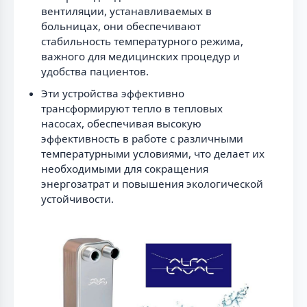
вентиляции, устанавливаемых в
больницах, они обеспечивают
стабильность температурного режима,
важного для медицинских процедур и
удобства пациентов.
Эти устройства эффективно
трансформируют тепло в тепловых
насосах, обеспечивая высокую
эффективность в работе с различными
температурными условиями, что делает их
необходимыми для сокращения
энергозатрат и повышения экологической
устойчивости.