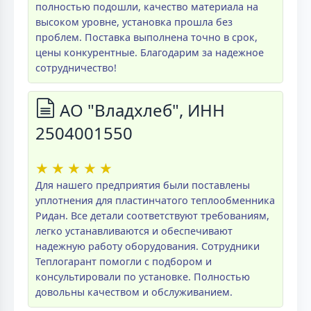
полностью подошли, качество материала на
высоком уровне, установка прошла без
проблем. Поставка выполнена точно в срок,
цены конкурентные. Благодарим за надежное
сотрудничество!
АО "Владхлеб", ИНН
2504001550
★
★
★
★
★
Для нашего предприятия были поставлены
уплотнения для пластинчатого теплообменника
Ридан. Все детали соответствуют требованиям,
легко устанавливаются и обеспечивают
надежную работу оборудования. Сотрудники
Теплогарант помогли с подбором и
консультировали по установке. Полностью
довольны качеством и обслуживанием.