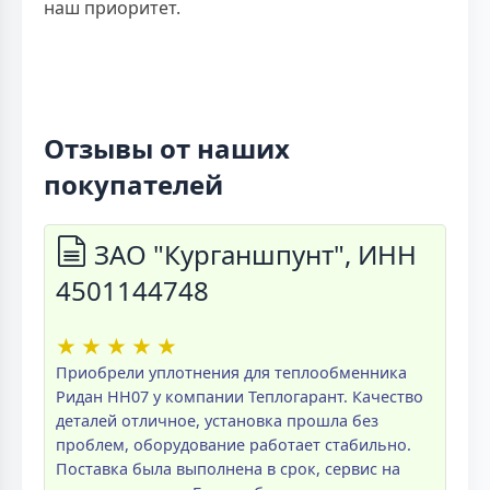
наш приоритет.
Отзывы от наших
покупателей
ЗАО "Курганшпунт", ИНН
4501144748
★
★
★
★
★
Приобрели уплотнения для теплообменника
Ридан НН07 у компании Теплогарант. Качество
деталей отличное, установка прошла без
проблем, оборудование работает стабильно.
Поставка была выполнена в срок, сервис на