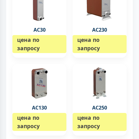
AC30
AC230
цена по
цена по
запросу
запросу
AC130
AC250
цена по
цена по
запросу
запросу