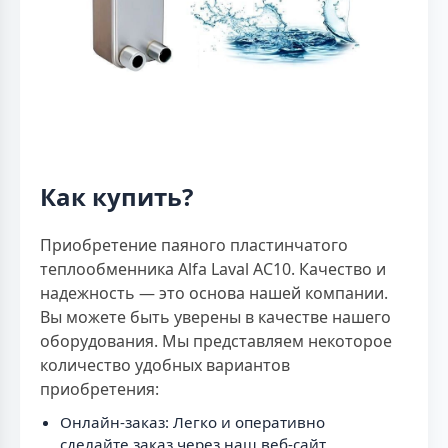
Как купить?
Приобретение паяного пластинчатого
теплообменника Alfa Laval AC10. Качество и
надежность — это основа нашей компании.
Вы можете быть уверены в качестве нашего
оборудования. Мы представляем некоторое
количество удобных вариантов
приобретения:
Онлайн-заказ: Легко и оперативно
сделайте заказ через наш веб-сайт.