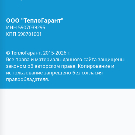
ООО "ТеплоГарант"
ИНН 5907039295
КПП 590701001
© ТеплоГарант, 2015-2026 г.
Все права и материалы данного сайта защищены
законом об авторском праве. Копирование и
использование запрещено без согласия
правообладателя.