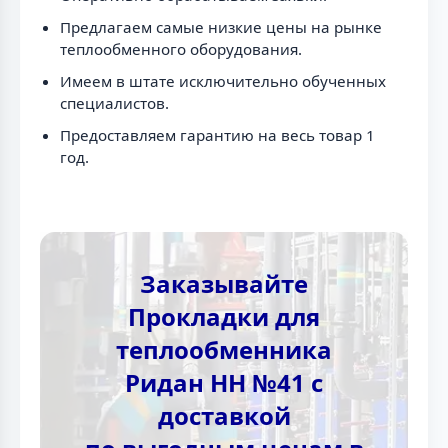
Предлагаем самые низкие цены на рынке
теплообменного оборудования.
Имеем в штате исключительно обученных
специалистов.
Предоставляем гарантию на весь товар 1
год.
Заказывайте
Прокладки для
теплообменника
Ридан НН №41 с
доставкой