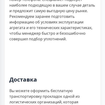
наиболее подходящую в вашем случае деталь
и предложит самую выгодную цену рынке.
Рекомендуем заранее подготовить
информацию об условиях эксплуатации
агрегата и его технических характеристиках,
чтобы менеджер быстро и безошибочно
совершил подбор уплотнений.
Доставка
Вы можете оформить бесплатную
транспортировку прокладок одной из
логистических организаций, которая