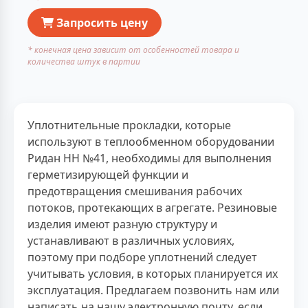
Запросить цену
* конечная цена зависит от особенностей товара и
количества штук в партии
Уплотнительные прокладки, которые
используют в теплообменном оборудовании
Ридан НН №41, необходимы для выполнения
герметизирующей функции и
предотвращения смешивания рабочих
потоков, протекающих в агрегате. Резиновые
изделия имеют разную структуру и
устанавливают в различных условиях,
поэтому при подборе уплотнений следует
учитывать условия, в которых планируется их
эксплуатация. Предлагаем позвонить нам или
написать на нашу электронную почту, если