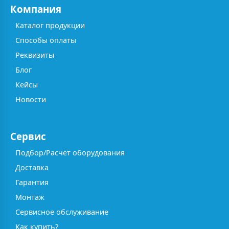
Компания
Каталог продукции
Способы оплаты
Реквизиты
Блог
Кейсы
Новости
Сервис
Подбор/Расчёт оборудования
Доставка
Гарантия
Монтаж
Сервисное обслуживание
Как купить?