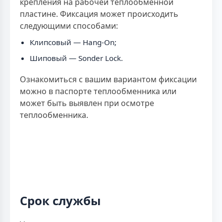
крепления на рабочей теплообменной
пластине. Фиксация может происходить
следующими способами:
Клипсовый — Hang-On;
Шиповый — Sonder Lock.
Ознакомиться с вашим вариантом фиксации
можно в паспорте теплообменника или
может быть выявлен при осмотре
теплообменника.
Срок службы