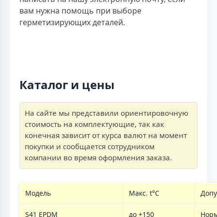
вам нужна помощь при выборе
герметизирующих деталей.
Каталог и цены
На сайте мы представили ориентировочную
стоимость на комплектующие, так как
конечная зависит от курса валют на момент
покупки и сообщается сотрудником
компании во время оформления заказа.
Модель
Макс. t°C
Допу
S41 EPDM
до +150
Нор