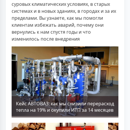
суровых климатических условиях, в старых
системах и в новых зданиях, в городах и за их
пределами. Вы узнаете, как мы помогли
клиентам избежать аварий, почему они
вернулись к нам спустя годы и что
изменилось после внедрения
Кейс АВТОВАЗ: как мы снизили перерасход
тепла на 19% и окупили ИТП за 14 месяцев