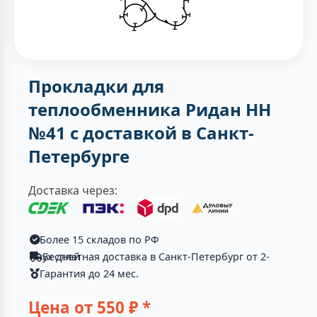
Прокладки для
теплообменника Ридан НН
№41 с доставкой в Санкт-
Петербурге
Доставка через:
Более 15 складов по РФ
Бесплатная доставка в Санкт-Петербург от 2-ух дней
Гарантия до 24 мес.
Цена от
550
₽ *