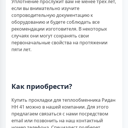
Уплотнение прослужит вам не менее трех лет,
если вы внимательно изучите
сопроводительную документацию к
оборудованию и будете соблюдать все
рекомендации изготовителя. В некоторых
случаях они могут сохранять свои
первоначальные свойства на протяжении
пяти лет.
Как приобрести?
Купить прокладки для теплообменника Ридан
HH 41 можно в нашей компании. Для этого
предлагаем связаться с нами посредством
email или позвонить на наш контактный
номер телефона. Специалист подберет