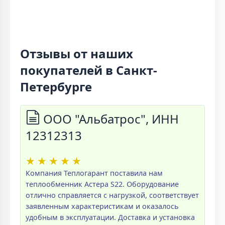
Отзывы от наших
покупателей в Санкт-
Петербурге
ООО "Альбатрос", ИНН
12312313
★
★
★
★
★
Компания Теплогарант поставила нам
теплообменник Астера S22. Оборудование
отлично справляется с нагрузкой, соответствует
заявленным характеристикам и оказалось
удобным в эксплуатации. Доставка и установка