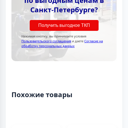
по выгодным ценам в
Санкт-Петербурге?
Получить выгодное ТКП
Нажимая кнопку, вы принимаете условия
Пользовательского соглашения
и даете
Согласие на
обработку персональных данных
Похожие товары