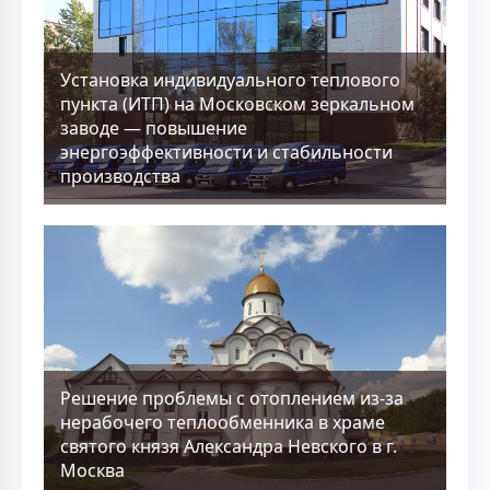
Установка индивидуального теплового
пункта (ИТП) на Московском зеркальном
заводе — повышение
энергоэффективности и стабильности
производства
Решение проблемы с отоплением из-за
нерабочего теплообменника в храме
святого князя Александра Невского в г.
Москва