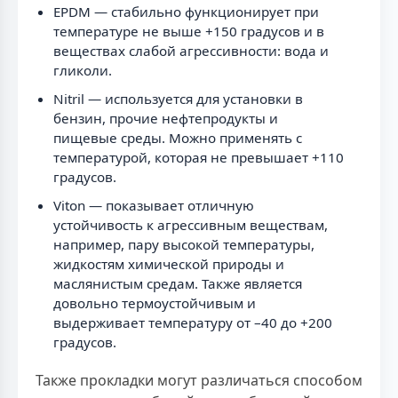
EPDM — стабильно функционирует при
температуре не выше +150 градусов и в
веществах слабой агрессивности: вода и
гликоли.
Nitril — используется для установки в
бензин, прочие нефтепродукты и
пищевые среды. Можно применять с
температурой, которая не превышает +110
градусов.
Viton — показывает отличную
устойчивость к агрессивным веществам,
например, пару высокой температуры,
жидкостям химической природы и
маслянистым средам. Также является
довольно термоустойчивым и
выдерживает температуру от –40 до +200
градусов.
Также прокладки могут различаться способом