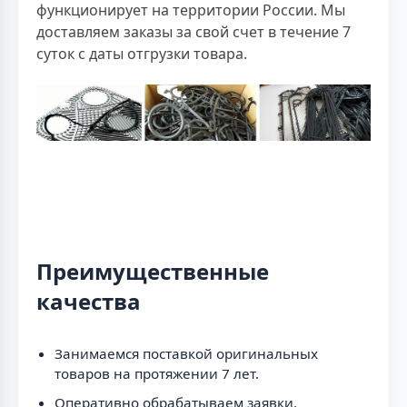
функционирует на территории России. Мы
доставляем заказы за свой счет в течение 7
суток с даты отгрузки товара.
Преимущественные
качества
Занимаемся поставкой оригинальных
товаров на протяжении 7 лет.
Оперативно обрабатываем заявки.