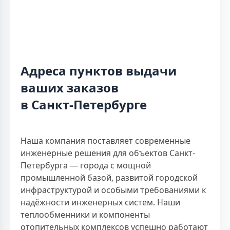
Адреса пунктов выдачи
ваших заказов
в Санкт-Петербурге
Наша компания поставляет современные
инженерные решения для объектов Санкт-
Петербурга — города с мощной
промышленной базой, развитой городской
инфраструктурой и особыми требованиями к
надёжности инженерных систем. Наши
теплообменники и компоненты
отопительных комплексов успешно работают