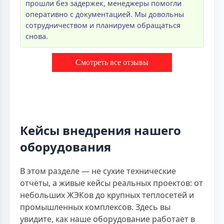
прошли без задержек, менеджеры помогли
оперативно с документацией. Мы довольны
сотрудничеством и планируем обращаться
снова.
Смотреть все отзывы
Кейсы внедрения нашего
оборудования
В этом разделе — не сухие технические
отчёты, а живые кейсы реальных проектов: от
небольших ЖЭКов до крупных теплосетей и
промышленных комплексов. Здесь вы
увидите, как наше оборудование работает в