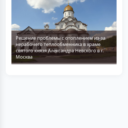
Решение проблемы с отоплением из-за
нерабочего теплообменника в храме
святого князя Александра Невского в г.
Москва