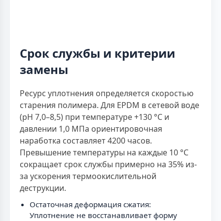
Срок службы и критерии
замены
Ресурс уплотнения определяется скоростью
старения полимера. Для EPDM в сетевой воде
(pH 7,0–8,5) при температуре +130 °С и
давлении 1,0 МПа ориентировочная
наработка составляет 4200 часов.
Превышение температуры на каждые 10 °С
сокращает срок службы примерно на 35% из-
за ускорения термоокислительной
деструкции.
Остаточная деформация сжатия:
Уплотнение не восстанавливает форму