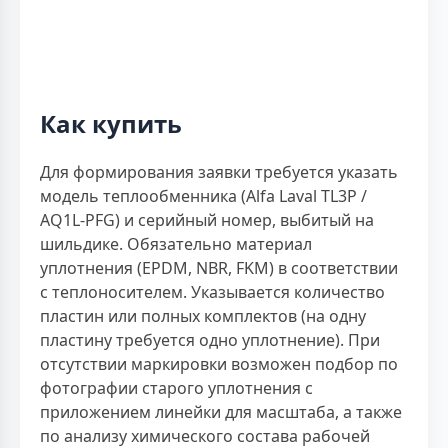
Как купить
Для формирования заявки требуется указать
модель теплообменника (Alfa Laval TL3P /
AQ1L-PFG) и серийный номер, выбитый на
шильдике. Обязательно материал
уплотнения (EPDM, NBR, FKM) в соответствии
с теплоносителем. Указывается количество
пластин или полных комплектов (на одну
пластину требуется одно уплотнение). При
отсутствии маркировки возможен подбор по
фотографии старого уплотнения с
приложением линейки для масштаба, а также
по анализу химического состава рабочей