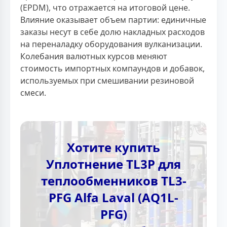
(EPDM), что отражается на итоговой цене.
Влияние оказывает объем партии: единичные
заказы несут в себе долю накладных расходов
на переналадку оборудования вулканизации.
Колебания валютных курсов меняют
стоимость импортных компаундов и добавок,
используемых при смешивании резиновой
смеси.
Хотите купить
Уплотнение TL3P для
теплообменников TL3-
PFG Alfa Laval (AQ1L-
PFG)