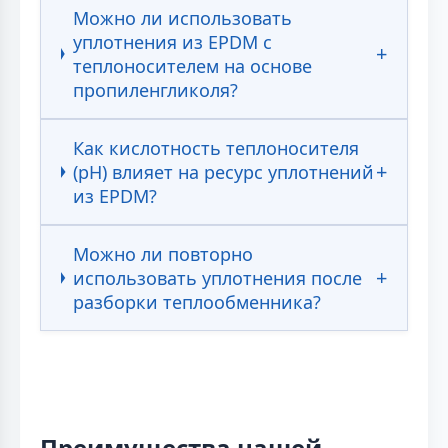
Можно ли использовать
уплотнения из EPDM с
теплоносителем на основе
пропиленгликоля?
Как кислотность теплоносителя
(pH) влияет на ресурс уплотнений
из EPDM?
Можно ли повторно
использовать уплотнения после
разборки теплообменника?
Преимущества нашей