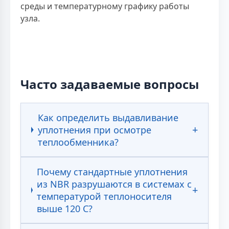
среды и температурному графику работы
узла.
Часто задаваемые вопросы
Как определить выдавливание
уплотнения при осмотре
теплообменника?
Почему стандартные уплотнения
из NBR разрушаются в системах с
температурой теплоносителя
выше 120 С?