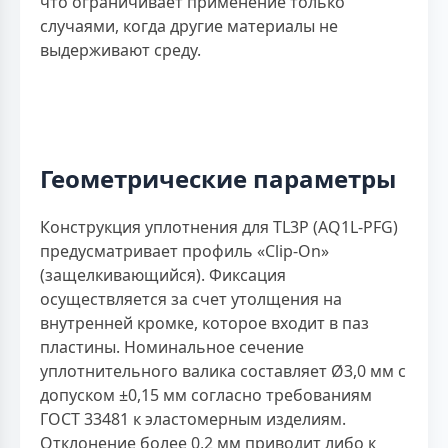
что ограничивает применение только
случаями, когда другие материалы не
выдерживают среду.
Геометрические параметры
Конструкция уплотнения для TL3P (AQ1L-PFG)
предусматривает профиль «Clip-On»
(защелкивающийся). Фиксация
осуществляется за счет утолщения на
внутренней кромке, которое входит в паз
пластины. Номинальное сечение
уплотнительного валика составляет Ø3,0 мм с
допуском ±0,15 мм согласно требованиям
ГОСТ 33481 к эластомерным изделиям.
Отклонение более 0,2 мм приводит либо к