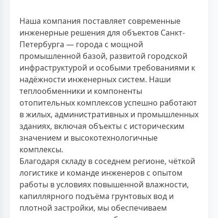
Наша компания поставляет современные
инженерные решения для объектов Санкт-
Петербурга — города с мощной
промышленной базой, развитой городской
инфраструктурой и особыми требованиями к
надёжности инженерных систем. Наши
теплообменники и компоненты
отопительных комплексов успешно работают
в жилых, административных и промышленных
зданиях, включая объекты с историческим
значением и высокотехнологичные
комплексы.
Благодаря складу в соседнем регионе, чёткой
логистике и команде инженеров с опытом
работы в условиях повышенной влажности,
капиллярного подъёма грунтовых вод и
плотной застройки, мы обеспечиваем