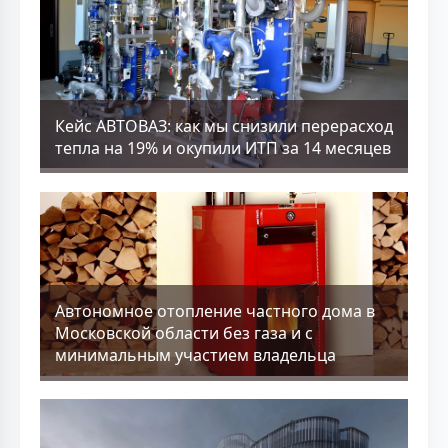
Кейс АВТОВАЗ: как мы снизили перерасход
тепла на 19% и окупили ИТП за 14 месяцев
Aвтономное отопление частного дома в
Московской области без газа и с
минимальным участием владельца