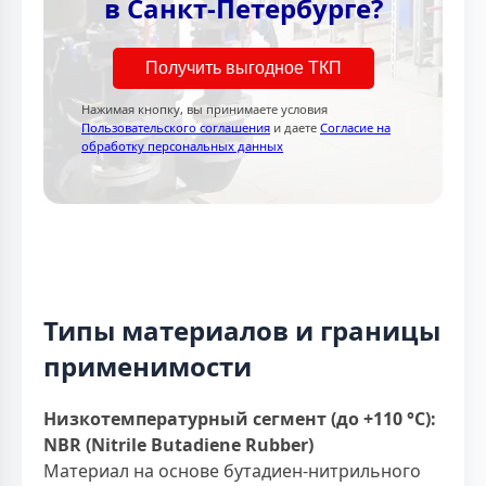
в Санкт-Петербурге?
Получить выгодное ТКП
Нажимая кнопку, вы принимаете условия
Пользовательского соглашения
и даете
Согласие на
обработку персональных данных
Типы материалов и границы
применимости
Низкотемпературный сегмент (до +110 °С):
NBR (Nitrile Butadiene Rubber)
Материал на основе бутадиен-нитрильного