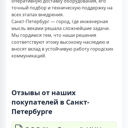
оперативную доставку оборудования, его
точный подбор и техническую поддержку на
всех этапах внедрения.
Санкт-Петербург — город, где инженерная
мысль веками решала сложнейшие задачи.
Мы гордимся тем, что наши решения
соответствуют этому высокому наследию и
вносят вклад в устойчивую работу городских
коммуникаций.
Отзывы от наших
покупателей в Санкт-
Петербурге