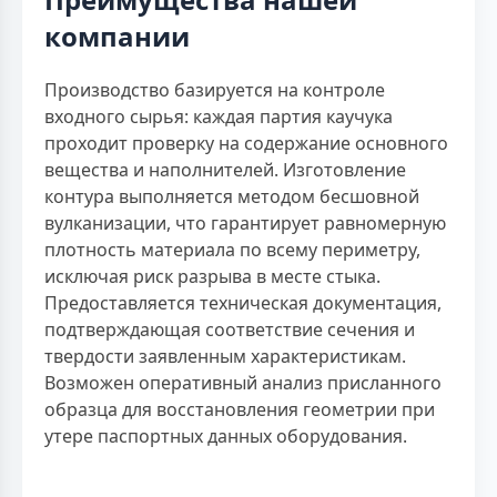
компании
Производство базируется на контроле
входного сырья: каждая партия каучука
проходит проверку на содержание основного
вещества и наполнителей. Изготовление
контура выполняется методом бесшовной
вулканизации, что гарантирует равномерную
плотность материала по всему периметру,
исключая риск разрыва в месте стыка.
Предоставляется техническая документация,
подтверждающая соответствие сечения и
твердости заявленным характеристикам.
Возможен оперативный анализ присланного
образца для восстановления геометрии при
утере паспортных данных оборудования.