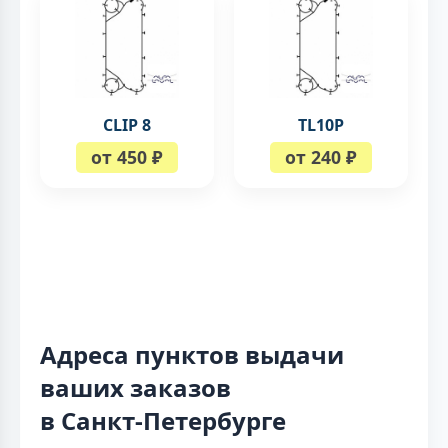
CLIP 8
TL10P
от 450 ₽
от 240 ₽
Адреса пунктов выдачи
ваших заказов
в Санкт-Петербурге