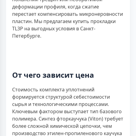
деформации профиля, когда сжатие
перестает компенсировать микронеровности
пластин. Мы предлагаем купить прокладки
TL3P на выгодных условия в Санкт-
Петербурге.
От чего зависит цена
Стоимость комплекта уплотнений
формируется структурой себестоимости
сырья и технологическими процессами.
Ключевым фактором выступает тип базового
полимера. Синтез фторкаучука (Viton) требует
более сложной химической цепочки, чем
производство этилен-пропиленового каучука