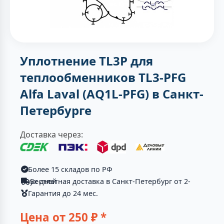
Уплотнение TL3P для
теплообменников TL3-PFG
Alfa Laval (AQ1L-PFG) в Санкт-
Петербурге
Доставка через:
Более 15 складов по РФ
Бесплатная доставка в Санкт-Петербург от 2-ух дней
Гарантия до 24 мес.
Цена от
250
₽ *