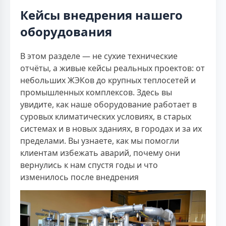
Кейсы внедрения нашего
оборудования
В этом разделе — не сухие технические
отчёты, а живые кейсы реальных проектов: от
небольших ЖЭКов до крупных теплосетей и
промышленных комплексов. Здесь вы
увидите, как наше оборудование работает в
суровых климатических условиях, в старых
системах и в новых зданиях, в городах и за их
пределами. Вы узнаете, как мы помогли
клиентам избежать аварий, почему они
вернулись к нам спустя годы и что
изменилось после внедрения