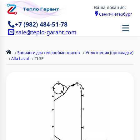
Ваша локация:
Санкт-Петербург
+7 (982) 484-51-78
☰
sale@teplo-garant.com
→
Запчасти для теплообменников
→
Уплотнения (прокладки)
→
Alfa Laval
→ TL3P