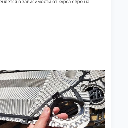
няется в зависимости от курса евро на