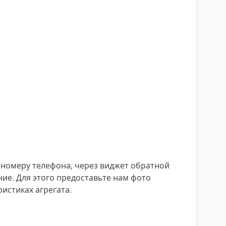
о номеру телефона, через виджет обратной
ие. Для этого предоставьте нам фото
истиках агрегата.