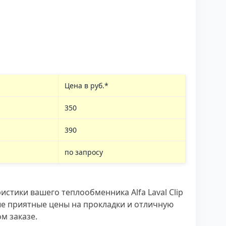
Цена в руб.*
350
390
по запросу
стики вашего теплообменника Alfa Laval Clip
ые приятные цены на прокладки и отличную
м заказе.