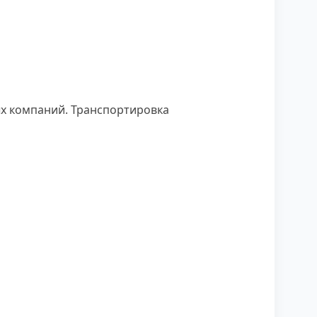
ых компаний. Транспортировка