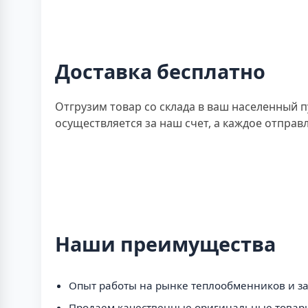
Доставка бесплатно
Отгрузим товар со склада в ваш населенный
осуществляется за наш счет, а каждое отправл
Наши преимущества
Опыт работы на рынке теплообменников и зап
Продаем качественные оригинальные товары