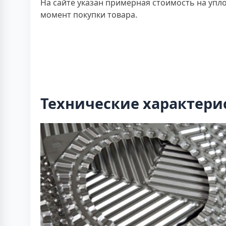
На сайте указан примерная стоимость на упл
момент покупки товара.
Технические характери