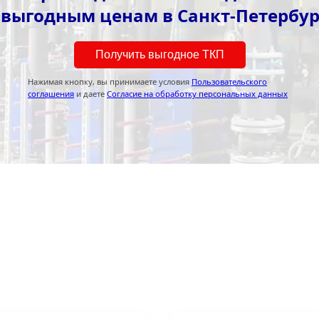
 выгодным ценам в Санкт-Петербур
Получить выгодное ТКП
Нажимая кнопку, вы принимаете условия
Пользовательского
соглашения
и даете
Согласие на обработку персональных данных