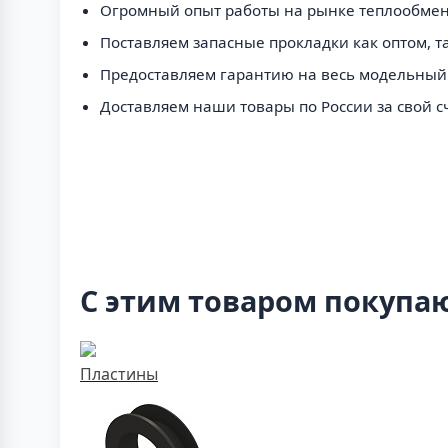
Огромный опыт работы на рынке теплообмен
Поставляем запасные прокладки как оптом, та
Предоставляем гарантию на весь модельный
Доставляем наши товары по России за свой сч
С этим товаром покупа
Пластины