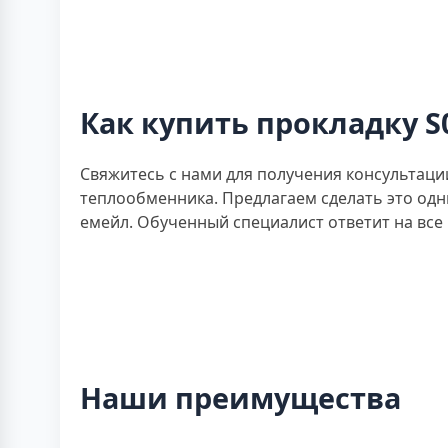
Как купить прокладку S
Свяжитесь с нами для получения консультаци
теплообменника. Предлагаем сделать это одни
емейл. Обученный специалист ответит на все
Наши преимущества