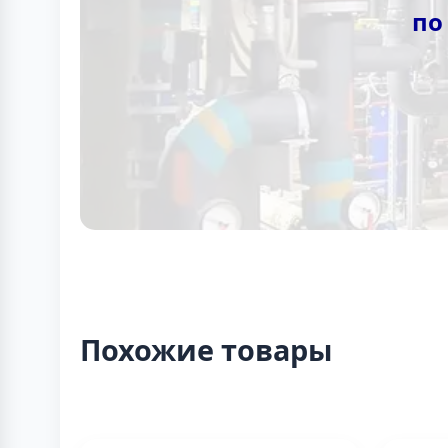
по
Похожие товары