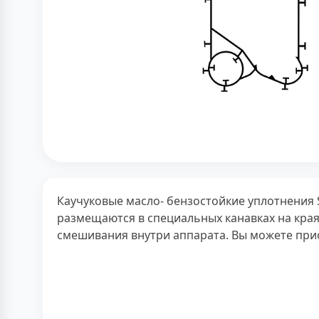
Каучуковые масло- бензостойкие уплотнения 
размещаются в специальных канавках на края
смешивания внутри аппарата. Вы можете при