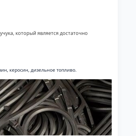
учука, который является достаточно
ин, керосин, дизельное топливо.