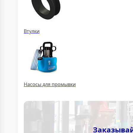
Втулки
Насосы для промывки
Заказывай