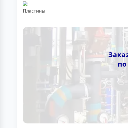
Пластины
Зака
по