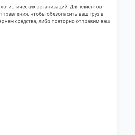
логистических организаций. Для клиентов
отправления, чтобы обезопасить ваш груз в
 вернем средства, либо повторно отправим ваш