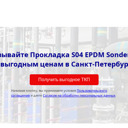
зывайте Прокладка S04 EPDM Sonder
 выгодным ценам в Санкт-Петербур
Получить выгодное ТКП
Нажимая кнопку, вы принимаете условия
Пользовательского
соглашения
и даете
Согласие на обработку персональных данных