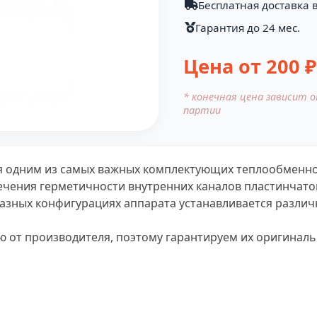
Бесплатная доставка в
Гарантия до 24 мес.
Цена от
200
₽
* конечная цена зависит 
партии
я одним из самых важных комплектующих теплообменно
чения герметичности внутренних каналов пластинчатог
разных конфигурациях аппарата устанавливается различ
от производителя, поэтому гарантируем их оригинальн