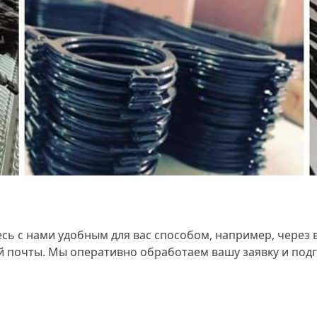
сь с нами удобным для вас способом, например, через 
 почты. Мы оперативно обработаем вашу заявку и подг