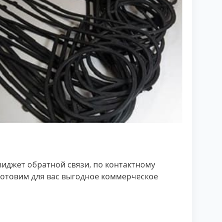
виджет обратной связи, по контактному
отовим для вас выгодное коммерческое