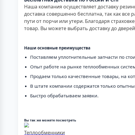
Наша компания осуществляет доставку резин
доставка совершенно бесплатна, так как все 
пути от порчи или утери. Благодаря страховк
товар. Вы можете выбрать доставку до двере
Наши основные преимущества
Поставляем уплотнительные запчасти по стои
Опыт работе на рынке теплообменных систем 
Продаем только качественные товары, на кото
В штате компании содержатся только опытны
Быстро обрабатываем заявки.
Вы так же можете посмотреть
Теплообменники