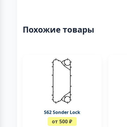
Похожие товары
S62 Sonder Lock
от 500 ₽