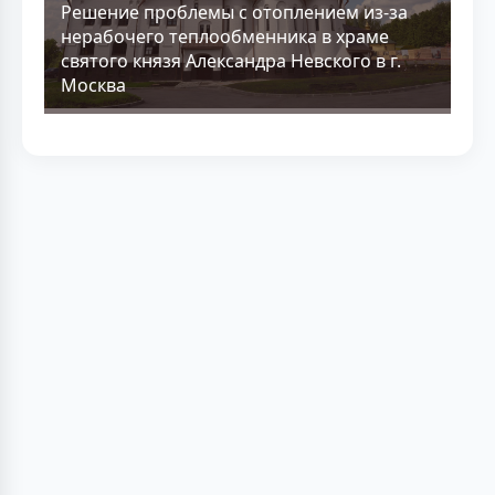
Решение проблемы с отоплением из-за
нерабочего теплообменника в храме
святого князя Александра Невского в г.
Москва