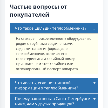
Частые вопросы от
покупателей
Что такое шильдик теплообменника?
На стикере, прикрепленном к оборудованию
рядом с трубными соединениями,
содержится вся информация о
теплообменнике, включая его
характеристики и серийный номер.
Пришлите нам этот серийник или
отсканированный паспорт аппарата.
Что делать, если нет никакой
информации о теплообменнике?
Почему ваши цены в Санкт-Петербурге
ниже, чем у других продавцов?