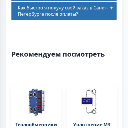
Как быстро я получу свой заказ в Санкт-
Петербурге после оплаты?
Рекомендуем посмотреть
Теплообменники
Уплотнение M3