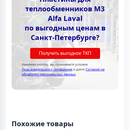
теплообменников M3
Alfa Laval
по выгодным ценам в
Санкт-Петербурге?
Получить выгодное ТКП
Нажимая кнопку, вы принимаете условия
Пользовательского соглашения
и даете
Согласие на
обработку персональных данных
Похожие товары