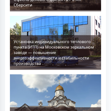
Сберсити
Установка индивидуального теплового
пункта (ИТП) на Московском зеркальном
заводе — повышение
энергоэффективности и стабильности
производства