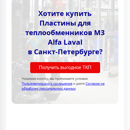
Хотите купить
Пластины для
теплообменников M3
Alfa Laval
в Санкт-Петербурге?
Получить выгодное ТКП
Нажимая кнопку, вы принимаете условия
Пользовательского соглашения
и даете
Согласие на
обработку персональных данных