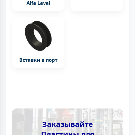
Alfa Laval
Вставки в порт
Заказывайте
Пластины для