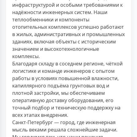
инфраструктурой и особыми требованиями к
надёжности инженерных систем. Наши
теплообменники и компоненты
отопительных комплексов успешно работают
в жилых, административных и промышленных
зданиях, включая объекты с историческим
значением и высокотехнологичные
комплексы.
Благодаря складу в соседнем регионе, чёткой
логистике и команде инженеров с опытом
работы в условиях повышенной влажности,
капиллярного подъёма грунтовых вод и
плотной застройки, мы обеспечиваем
оперативную доставку оборудования, его
точный подбор и техническую поддержку на
всех этапах внедрения.
Санкт-Петербург — город, где инженерная
мысль веками решала сложнейшие задачи.