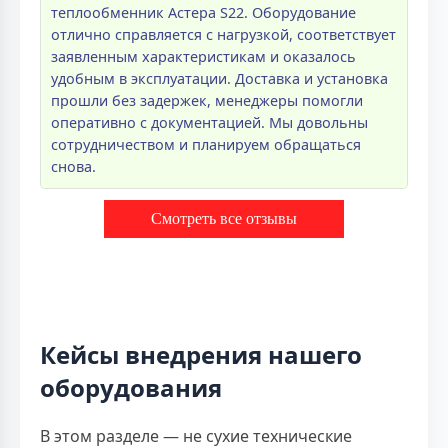
теплообменник Астера S22. Оборудование
отлично справляется с нагрузкой, соответствует
заявленным характеристикам и оказалось
удобным в эксплуатации. Доставка и установка
прошли без задержек, менеджеры помогли
оперативно с документацией. Мы довольны
сотрудничеством и планируем обращаться
снова.
Смотреть все отзывы
Кейсы внедрения нашего
оборудования
В этом разделе — не сухие технические