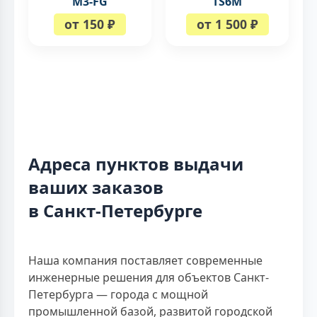
M3-FG
TS6M
от 150 ₽
от 1 500 ₽
Адреса пунктов выдачи
ваших заказов
в Санкт-Петербурге
Наша компания поставляет современные
инженерные решения для объектов Санкт-
Петербурга — города с мощной
промышленной базой, развитой городской