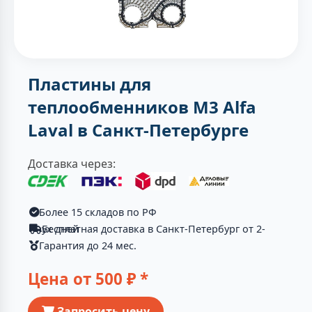
Пластины для
теплообменников M3 Alfa
Laval в Санкт-Петербурге
Доставка через:
Более 15 складов по РФ
Бесплатная доставка в Санкт-Петербург от 2-ух дней
Гарантия до 24 мес.
Цена от
500
₽ *
Запросить цену