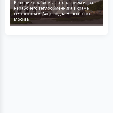
Решение проблемы с отоплением из-за
нерабочего теплообменника в храме
святого князя Александра Невского в г.
Москва