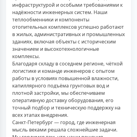
инфраструктурой и особыми требованиями к
надёжности инженерных систем. Наши
теплообменники и компоненты
отопительных комплексов успешно работают
в жилых, административных и промышленных
зданиях, включая объекты с историческим
значением и высокотехнологичные
комплексы.
Благодаря складу в соседнем регионе, чёткой
логистике и команде инженеров с опытом
работы в условиях повышенной влажности,
капиллярного подъёма грунтовых вод и
плотной застройки, мы обеспечиваем
оперативную доставку оборудования, его
точный подбор и техническую поддержку на
всех этапах внедрения.
Санкт-Петербург — город, где инженерная
мысль веками решала сложнейшие задачи.
Мы гордимся тем, что наши решения