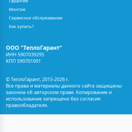
Гарантия
Монтаж
Сервисное обслуживание
Как купить?
ООО "ТеплоГарант"
ИНН 5907039295
КПП 590701001
© ТеплоГарант, 2015-2026 г.
Все права и материалы данного сайта защищены
законом об авторском праве. Копирование и
использование запрещено без согласия
правообладателя.