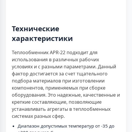
Технические
характеристики
Теплообменник APR-22 подходит для
использования в различных рабочих
условиях и с разными параметрами. Данный
фактор достигается за счет тщательного
подбора материалов при изготовлении
компонентов, применяемых при сборке
оборудования. Это надежные, качественные и
крепкие составляющие, позволяющие
устанавливать агрегаты в теплообменных
системах разных сфер.
Диапазон допустимых температур от -35 до