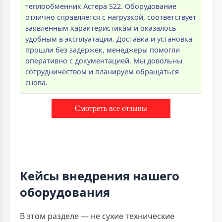
теплообменник Астера S22. Оборудование
отлично справляется с нагрузкой, соответствует
заявленным характеристикам и оказалось
удобным в эксплуатации. Доставка и установка
прошли без задержек, менеджеры помогли
оперативно с документацией. Мы довольны
сотрудничеством и планируем обращаться
снова.
Смотреть все отзывы
Кейсы внедрения нашего
оборудования
В этом разделе — не сухие технические