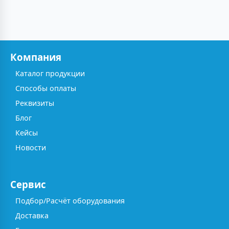
Компания
Каталог продукции
Способы оплаты
Реквизиты
Блог
Кейсы
Новости
Сервис
Подбор/Расчёт оборудования
Доставка