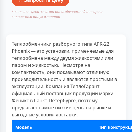
* конечная цена зависит от особенностей товара и
количества штук в партии
Теплообменники разборного типа APR-22
Phoenix — это установки, применяемые для
теплообмена между двумя жидкостями или
паром и жидкостью. Несмотря на
компактность, они показывают отличную
производительность и являются простыми в
эксплуатации. Компания ТеплоГарант
официальный поставщик продукции марки
Феникс в Санкт-Петербурге, поэтому
предлагает самые низкие цены на рынке и
выгодные условия доставки.
Модель
Тип конструкц