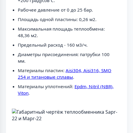
+200 градусов C.
Рабочее давление от 0 до 25 бар.
Площадь одной пластины: 0,26 м2.
Максимальная площадь теплообмена:
48,36 м2.
Предельный расход - 160 м3/ч.
Диаметры присоединения: патрубки 100
мм.
Материалы пластин:
Aisi304, Aisi316, SMO
254 и титановые сплавы
.
Материалы уплотнений:
Epdm, Nitril (NBR),
Viton
.