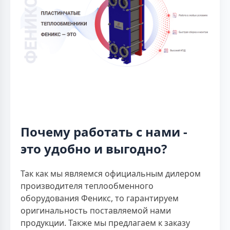
Почему работать с нами -
это удобно и выгодно?
Так как мы являемся официальным дилером
производителя теплообменного
оборудования Феникс, то гарантируем
оригинальность поставляемой нами
продукции. Также мы предлагаем к заказу