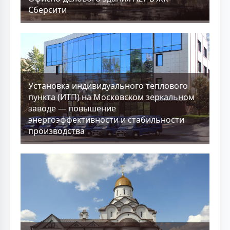
Сберсити
Установка индивидуального теплового
пункта (ИТП) на Московском зеркальном
заводе — повышение
энергоэффективности и стабильности
производства