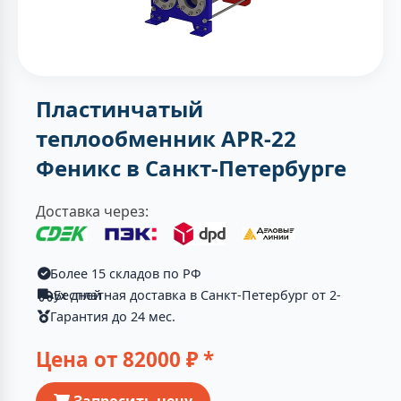
Пластинчатый
теплообменник APR-22
Феникс в Санкт-Петербурге
Доставка через:
Более 15 складов по РФ
Бесплатная доставка в Санкт-Петербург от 2-ух дней
Гарантия до 24 мес.
Цена от
82000
₽ *
Запросить цену