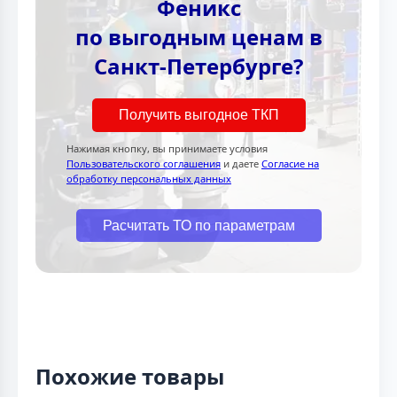
Феникс
по выгодным ценам в
Санкт-Петербурге?
Получить выгодное ТКП
Нажимая кнопку, вы принимаете условия
Пользовательского соглашения
и даете
Согласие на
обработку персональных данных
Расчитать ТО по параметрам
Похожие товары