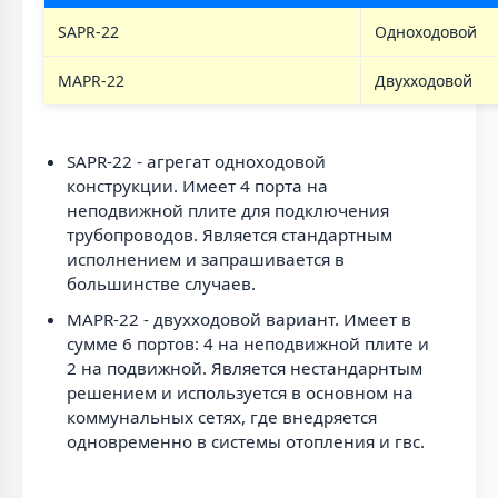
SAPR-22
Одноходовой
MAPR-22
Двухходовой
SAPR-22 - агрегат одноходовой
конструкции. Имеет 4 порта на
неподвижной плите для подключения
трубопроводов. Является стандартным
исполнением и запрашивается в
большинстве случаев.
MAPR-22 - двухходовой вариант. Имеет в
сумме 6 портов: 4 на неподвижной плите и
2 на подвижной. Является нестандарнтым
решением и используется в основном на
коммунальных сетях, где внедряется
одновременно в системы отопления и гвс.