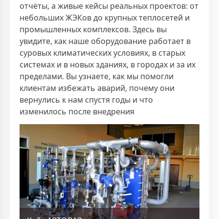
отчёты, а живые кейсы реальных проектов: от
небольших ЖЭКов до крупных теплосетей и
промышленных комплексов. Здесь вы
увидите, как наше оборудование работает в
суровых климатических условиях, в старых
системах и в новых зданиях, в городах и за их
пределами. Вы узнаете, как мы помогли
клиентам избежать аварий, почему они
вернулись к нам спустя годы и что
изменилось после внедрения