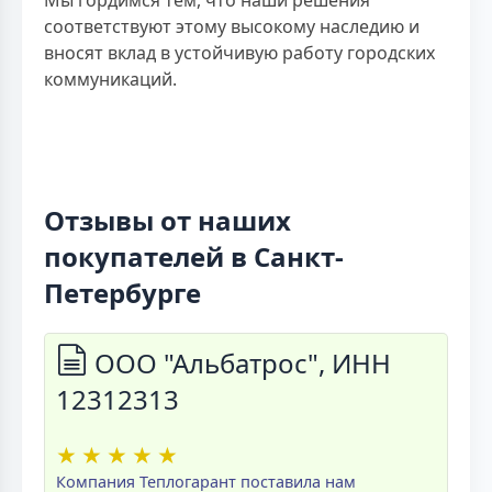
соответствуют этому высокому наследию и
вносят вклад в устойчивую работу городских
коммуникаций.
Отзывы от наших
покупателей в Санкт-
Петербурге
ООО "Альбатрос", ИНН
12312313
★
★
★
★
★
Компания Теплогарант поставила нам