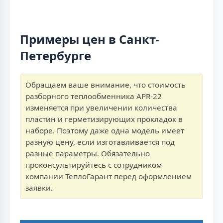
Примеры цен в Санкт-
Петербурге
Обращаем ваше внимание, что стоимость
разборного теплообменника APR-22
изменяется при увеличении количества
пластин и герметизирующих прокладок в
наборе. Поэтому даже одна модель имеет
разную цену, если изготавливается под
разные параметры. Обязательно
проконсультируйтесь с сотрудником
компании ТеплоГарант перед оформлением
заявки.