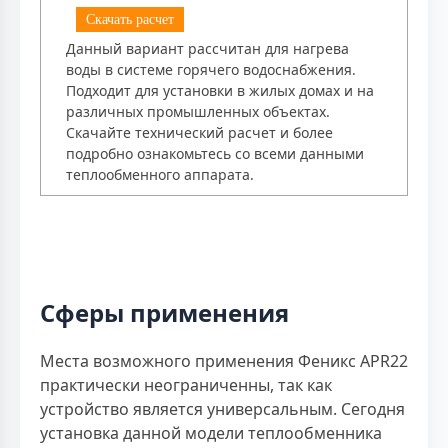
Скачать расчет
Данный вариант рассчитан для нагрева
воды в системе горячего водоснабжения.
Подходит для установки в жилых домах и на
различных промышленных объектах.
Скачайте технический расчет и более
подробно ознакомьтесь со всеми данными
теплообменного аппарата.
Сферы применения
Места возможного применения Феникс APR22
практически неограниченны, так как
устройство является универсальным. Сегодня
установка данной модели теплообменника