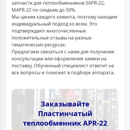
запчасти для теплообменников SAPR-22,
MAPR-22 по скидкам до 50%.
Мы ценим каждого клиента, поэтому находим
индивидуальный подход ко всем. Это
подтверждают многочисленные
положительные отзывы на разных
тематических ресурсах.
Предлагаем связаться с нами для получения
консультации или оформления заявки на
поставку. Обученный специалист ответит на
все вопросы и поможет в подборе аппарата.
Заказывайте
Пластинчатый
теплообменник APR-22