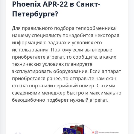
Phoenix APR-22 в Санкт-
Петербурге?
Для правильного подбора теплообменника
нашему специалисту понадобится некоторая
информация о задачах и условиях его
использования. Поэтому если вы впервые
приобретаете агрегат, то сообщите, в каких
технических условиях планируете
эксплуатировать оборудование. Если аппарат
приобретался ранее, то отправьте нам скан
его паспорта или серийный номер. С этими
сведениями менеджер быстро и максимально
безошибочно подберет нужный агрегат.