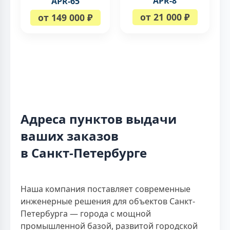
APR-8
APR-65
от 21 000 ₽
от 149 000 ₽
Адреса пунктов выдачи
ваших заказов
в Санкт-Петербурге
Наша компания поставляет современные
инженерные решения для объектов Санкт-
Петербурга — города с мощной
промышленной базой, развитой городской