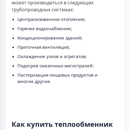
может производиться в следующих
трубопроводных системах:
Централизованное отопление;
Горячее водоснабжение;
Кондиционирование зданий;
Приточная вентиляция;
Охлаждение узлов и агрегатов;
Подогрев смазочных магистралей;
Пастеризация пищевых продуктов и
многие другие.
Как купить теплообменник