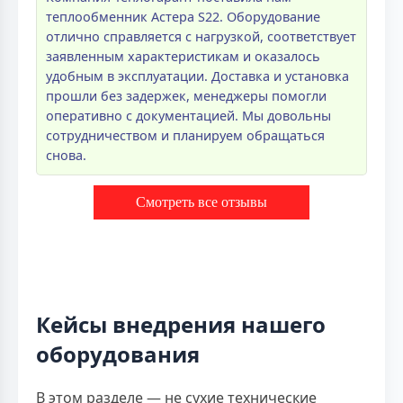
теплообменник Астера S22. Оборудование
отлично справляется с нагрузкой, соответствует
заявленным характеристикам и оказалось
удобным в эксплуатации. Доставка и установка
прошли без задержек, менеджеры помогли
оперативно с документацией. Мы довольны
сотрудничеством и планируем обращаться
снова.
Смотреть все отзывы
Кейсы внедрения нашего
оборудования
В этом разделе — не сухие технические