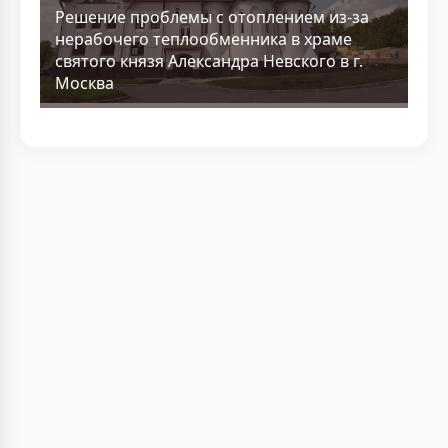
Решение проблемы с отоплением из-за
нерабочего теплообменника в храме
святого князя Александра Невского в г.
Москва