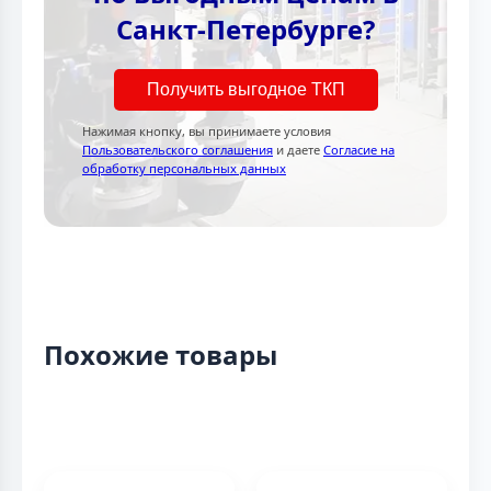
Санкт-Петербурге?
Получить выгодное ТКП
Нажимая кнопку, вы принимаете условия
Пользовательского соглашения
и даете
Согласие на
обработку персональных данных
Похожие товары