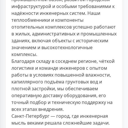
инфраструктурой и особыми требованиями к
надёжности инженерных систем. Наши
теплообменники и компоненты
отопительных комплексов успешно работают
в жилых, административных и промышленных
зданиях, включая объекты с историческим
значением и высокотехнологичные
комплексы.
Благодаря складу в соседнем регионе, чёткой
логистике и команде инженеров с опытом
работы в условиях повышенной влажности,
капиллярного подъёма грунтовых вод и
плотной застройки, мы обеспечиваем
оперативную доставку оборудования, его
точный подбор и техническую поддержку на
всех этапах внедрения.
Санкт-Петербург — город, где инженерная
мысль веками решала сложнейшие задачи.