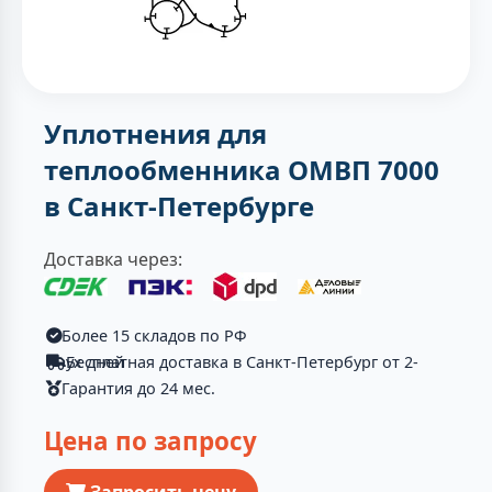
Уплотнения для
теплообменника ОМВП 7000
в Санкт-Петербурге
Доставка через:
Более 15 складов по РФ
Бесплатная доставка в Санкт-Петербург от 2-ух дней
Гарантия до 24 мес.
Цена по запросу
Запросить цену