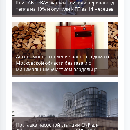
Кейс АВТОВАЗ: как мы снизили перерасход
тепла на 19% и окупили ИТП за 14 месяцев
Aвтономное отопление частного дома в
Московской области без газа и с
минимальным участием владельца
Поставка насосной станции CNP для