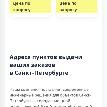
цена по
цена по
запросу
запросу
Адреса пунктов выдачи
ваших заказов
в Санкт-Петербурге
Наша компания поставляет современные
инженерные решения для объектов Санкт-
Петербурга — города с мощной
промышленной базой, развитой городской