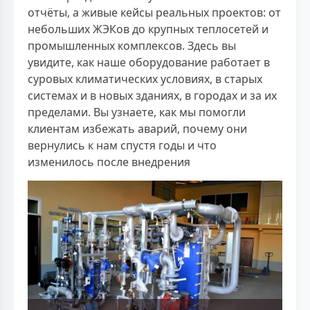
отчёты, а живые кейсы реальных проектов: от
небольших ЖЭКов до крупных теплосетей и
промышленных комплексов. Здесь вы
увидите, как наше оборудование работает в
суровых климатических условиях, в старых
системах и в новых зданиях, в городах и за их
пределами. Вы узнаете, как мы помогли
клиентам избежать аварий, почему они
вернулись к нам спустя годы и что
изменилось после внедрения