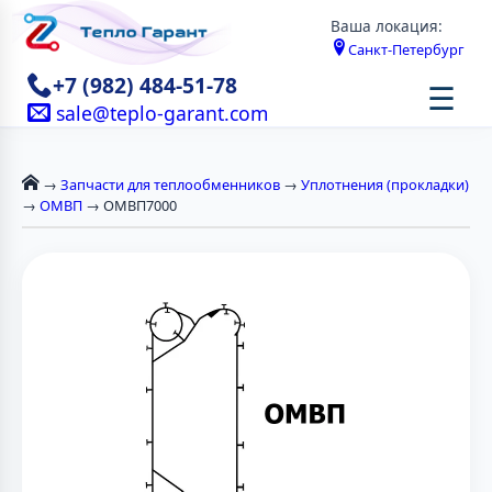
Ваша локация:
Санкт-Петербург
+7 (982) 484-51-78
☰
sale@teplo-garant.com
→
Запчасти для теплообменников
→
Уплотнения (прокладки)
→
ОМВП
→ ОМВП7000