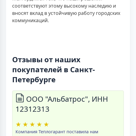
соответствуют этому высокому наследию и
вносят вклад в устойчивую работу городских
коммуникаций.
Отзывы от наших
покупателей в Санкт-
Петербурге
ООО "Альбатрос", ИНН
12312313
★
★
★
★
★
Компания Теплогарант поставила нам