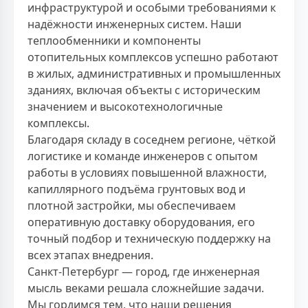
инфраструктурой и особыми требованиями к
надёжности инженерных систем. Наши
теплообменники и компоненты
отопительных комплексов успешно работают
в жилых, административных и промышленных
зданиях, включая объекты с историческим
значением и высокотехнологичные
комплексы.
Благодаря складу в соседнем регионе, чёткой
логистике и команде инженеров с опытом
работы в условиях повышенной влажности,
капиллярного подъёма грунтовых вод и
плотной застройки, мы обеспечиваем
оперативную доставку оборудования, его
точный подбор и техническую поддержку на
всех этапах внедрения.
Санкт-Петербург — город, где инженерная
мысль веками решала сложнейшие задачи.
Мы гордимся тем, что наши решения