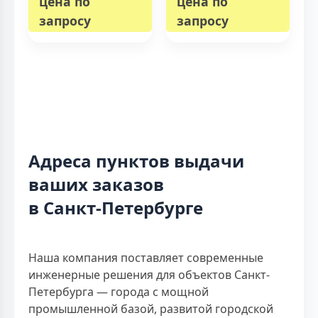
цена по
цена по
запросу
запросу
Адреса пунктов выдачи
ваших заказов
в Санкт-Петербурге
Наша компания поставляет современные
инженерные решения для объектов Санкт-
Петербурга — города с мощной
промышленной базой, развитой городской