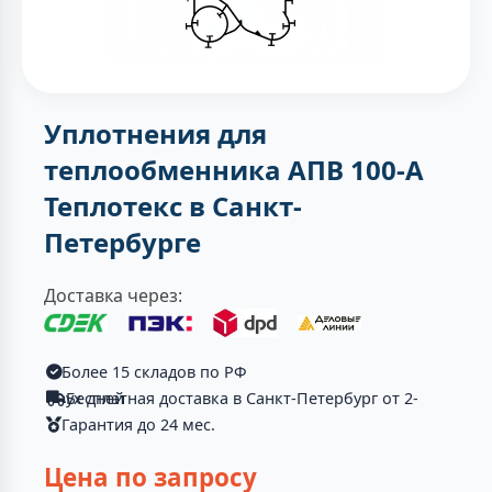
Уплотнения для
теплообменника АПВ 100-А
Теплотекc в Санкт-
Петербурге
Доставка через:
Более 15 складов по РФ
Бесплатная доставка в Санкт-Петербург от 2-ух дней
Гарантия до 24 мес.
Цена по запросу