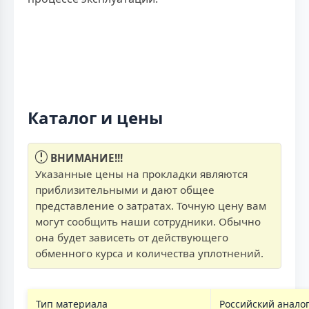
Каталог и цены
ВНИМАНИЕ!!!
Указанные цены на прокладки являются
приблизительными и дают общее
представление о затратах. Точную цену вам
могут сообщить наши сотрудники. Обычно
она будет зависеть от действующего
обменного курса и количества уплотнений.
Тип материала
Российский анало