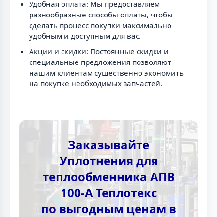
Удобная оплата: Мы предоставляем
разнообразные способы оплаты, чтобы
сделать процесс покупки максимально
удобным и доступным для вас.
Акции и скидки: Постоянные скидки и
специальные предложения позволяют
нашим клиентам существенно экономить
на покупке необходимых запчастей.
Заказывайте
Уплотнения для
теплообменника АПВ
100-А Теплотекc
по выгодным ценам в