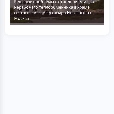
Решение проблемы с отоплением из-за
нерабочего теплообменника в храме
святого князя Александра Невского в г.
Москва