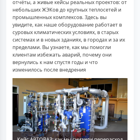
отчёты, а живые кейсы реальных проектов: от
небольших ЖЭКов до крупных теплосетей и
промышленных комплексов. Здесь вы
увидите, как наше оборудование работает в
суровых климатических условиях, в старых
системах и в новых зданиях, в городах и за их
пределами. Вы узнаете, как мы помогли
клиентам избежать аварий, почему они
вернулись к нам спустя годы и что
изменилось после внедрения
Кейс АВТОВАЗ: как мы снизили перерасход