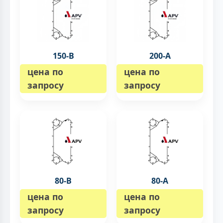
150-B
200-А
цена по
цена по
запросу
запросу
80-B
80-A
цена по
цена по
запросу
запросу