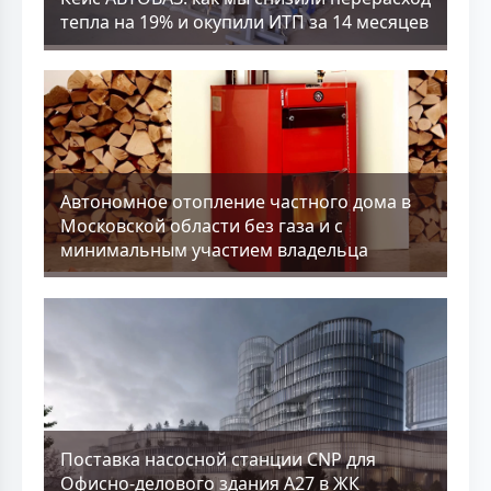
тепла на 19% и окупили ИТП за 14 месяцев
Aвтономное отопление частного дома в
Московской области без газа и с
минимальным участием владельца
Поставка насосной станции CNP для
Офисно-делового здания А27 в ЖК