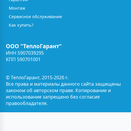
Монтаж
Сервисное обслуживание
Как купить?
ООО "ТеплоГарант"
ИНН 5907039295
КПП 590701001
© ТеплоГарант, 2015-2026 г.
Все права и материалы данного сайта защищены
законом об авторском праве. Копирование и
использование запрещено без согласия
правообладателя.