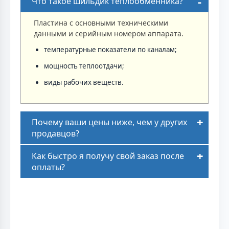
Что такое шильдик теплообменника?
Пластина с основными техническими
данными и серийным номером аппарата.
температурные показатели по каналам;
мощность теплоотдачи;
виды рабочих веществ.
Почему ваши цены ниже, чем у других
продавцов?
Как быстро я получу свой заказ после
оплаты?