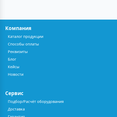
Компания
Каталог продукции
Способы оплаты
Реквизиты
Блог
Кейсы
Новости
Сервис
Подбор/Расчёт оборудования
Доставка
Гарантия