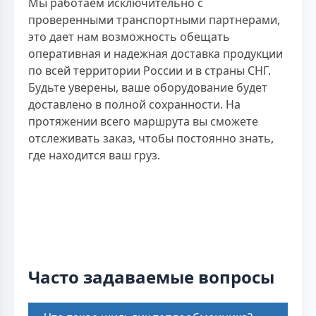
Мы работаем исключительно с
проверенными транспортными партнерами,
это дает нам возможность обещать
оперативная и надежная доставка продукции
по всей территории России и в страны СНГ.
Будьте уверены, ваше оборудование будет
доставлено в полной сохранности. На
протяжении всего маршрута вы сможете
отслеживать заказ, чтобы постоянно знать,
где находится ваш груз.
Часто задаваемые вопросы