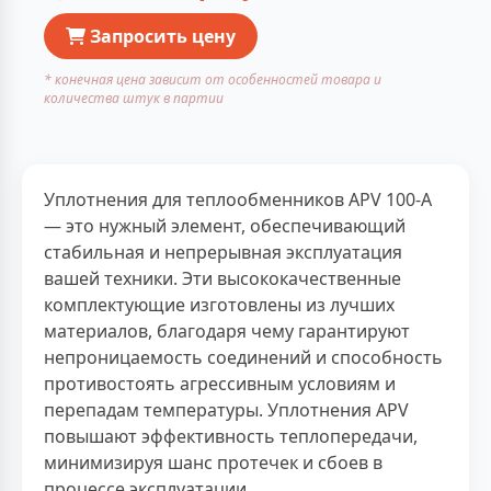
Запросить цену
* конечная цена зависит от особенностей товара и
количества штук в партии
Уплотнения для теплообменников APV 100-A
— это нужный элемент, обеспечивающий
стабильная и непрерывная эксплуатация
вашей техники. Эти высококачественные
комплектующие изготовлены из лучших
материалов, благодаря чему гарантируют
непроницаемость соединений и способность
противостоять агрессивным условиям и
перепадам температуры. Уплотнения APV
повышают эффективность теплопередачи,
минимизируя шанс протечек и сбоев в
процессе эксплуатации.