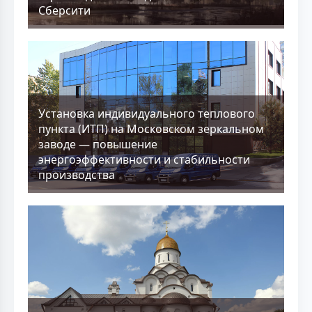
Сберсити
Установка индивидуального теплового
пункта (ИТП) на Московском зеркальном
заводе — повышение
энергоэффективности и стабильности
производства