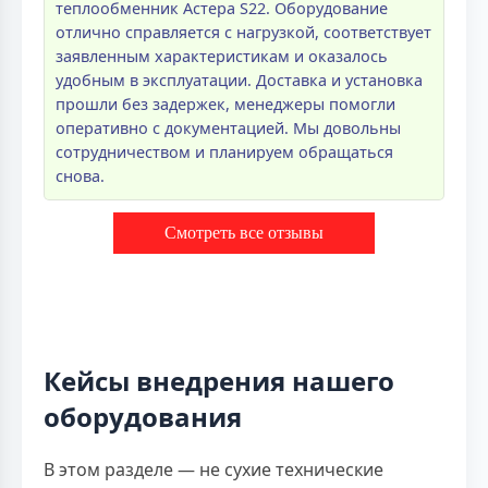
теплообменник Астера S22. Оборудование
отлично справляется с нагрузкой, соответствует
заявленным характеристикам и оказалось
удобным в эксплуатации. Доставка и установка
прошли без задержек, менеджеры помогли
оперативно с документацией. Мы довольны
сотрудничеством и планируем обращаться
снова.
Смотреть все отзывы
Кейсы внедрения нашего
оборудования
В этом разделе — не сухие технические