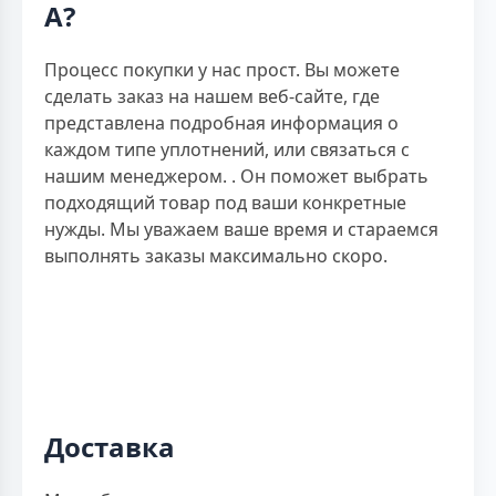
A?
Процесс покупки у нас прост. Вы можете
сделать заказ на нашем веб-сайте, где
представлена подробная информация о
каждом типе уплотнений, или связаться с
нашим менеджером. . Он поможет выбрать
подходящий товар под ваши конкретные
нужды. Мы уважаем ваше время и стараемся
выполнять заказы максимально скоро.
Доставка