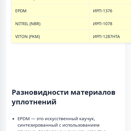
EPDM
ИРП-1376
NITRIL (NBR)
ИРП-1078
VITON (FKM)
ИРП-1287НТА
Разновидности материалов
уплотнений
EPDM — это искусственный каучук,
синтезированный с использованием