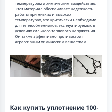
температурам и химическим воздействию.
Этот материал обеспечивает надежность
работы при низких и высоких
температурах, что критически необходимо
для теплообменников, эксплуатируемых в
условиях сильного теплового напряжения.
Он также эффективно противостоит
агрессивным химическим веществам.
Как купить уплотнение 100-