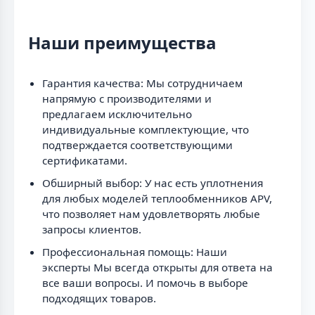
Наши преимущества
Гарантия качества: Мы сотрудничаем
напрямую с производителями и
предлагаем исключительно
индивидуальные комплектующие, что
подтверждается соответствующими
сертификатами.
Обширный выбор: У нас есть уплотнения
для любых моделей теплообменников APV,
что позволяет нам удовлетворять любые
запросы клиентов.
Профессиональная помощь: Наши
эксперты Мы всегда открыты для ответа на
все ваши вопросы. И помочь в выборе
подходящих товаров.