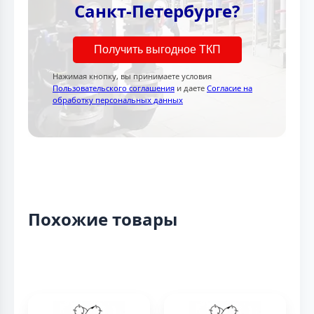
Санкт-Петербурге?
Получить выгодное ТКП
Нажимая кнопку, вы принимаете условия
Пользовательского соглашения
и даете
Согласие на
обработку персональных данных
Похожие товары