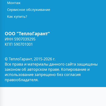
Монтаж
Сервисное обслуживание
Как купить?
ООО "ТеплоГарант"
ИНН 5907039295
КПП 590701001
© ТеплоГарант, 2015-2026 г.
Все права и материалы данного сайта защищены
законом об авторском праве. Копирование и
использование запрещено без согласия
правообладателя.