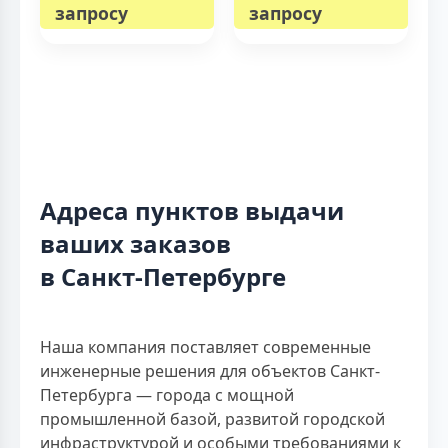
запросу
запросу
Адреса пунктов выдачи
ваших заказов
в Санкт-Петербурге
Наша компания поставляет современные
инженерные решения для объектов Санкт-
Петербурга — города с мощной
промышленной базой, развитой городской
инфраструктурой и особыми требованиями к