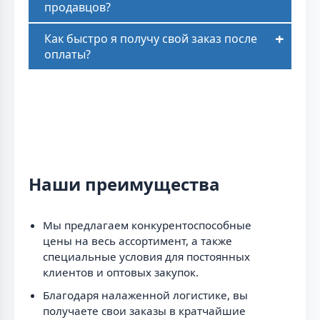
продавцов?
Как быстро я получу свой заказ после
оплаты?
Наши преимущества
Мы предлагаем конкурентоспособные
цены на весь ассортимент, а также
специальные условия для постоянных
клиентов и оптовых закупок.
Благодаря налаженной логистике, вы
получаете свои заказы в кратчайшие