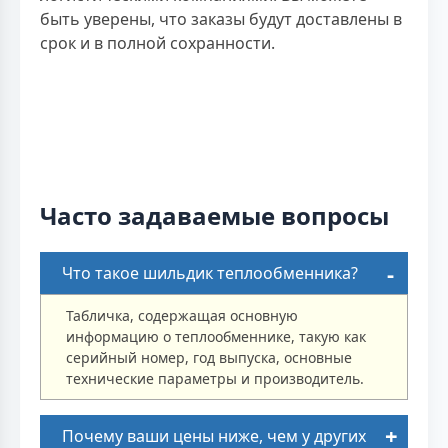
быть уверены, что заказы будут доставлены в
срок и в полной сохранности.
Часто задаваемые вопросы
Что такое шильдик теплообменника?
Табличка, содержащая основную
информацию о теплообменнике, такую как
серийный номер, год выпуска, основные
технические параметры и производитель.
Почему ваши цены ниже, чем у других