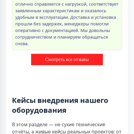
отлично справляется с нагрузкой, соответствует
заявленным характеристикам и оказалось
удобным в эксплуатации. Доставка и установка
прошли без задержек, менеджеры помогли
оперативно с документацией. Мы довольны
сотрудничеством и планируем обращаться
снова.
Смотреть все отзывы
Кейсы внедрения нашего
оборудования
В этом разделе — не сухие технические
отчёты, а живые кейсы реальных проектов: от