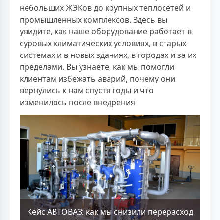
небольших ЖЭКов до крупных теплосетей и
промышленных комплексов. Здесь вы
увидите, как наше оборудование работает в
суровых климатических условиях, в старых
системах и в новых зданиях, в городах и за их
пределами. Вы узнаете, как мы помогли
клиентам избежать аварий, почему они
вернулись к нам спустя годы и что
изменилось после внедрения
Кейс АВТОВАЗ: как мы снизили перерасход