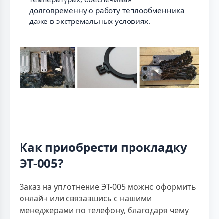
долговременную работу теплообменника
даже в экстремальных условиях.
Как приобрести прокладку
ЭТ-005?
Заказ на уплотнение ЭТ-005 можно оформить
онлайн или связавшись с нашими
менеджерами по телефону, благодаря чему