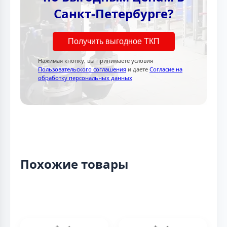
Санкт-Петербурге?
Получить выгодное ТКП
Нажимая кнопку, вы принимаете условия
Пользовательского соглашения
и даете
Согласие на
обработку персональных данных
Похожие товары