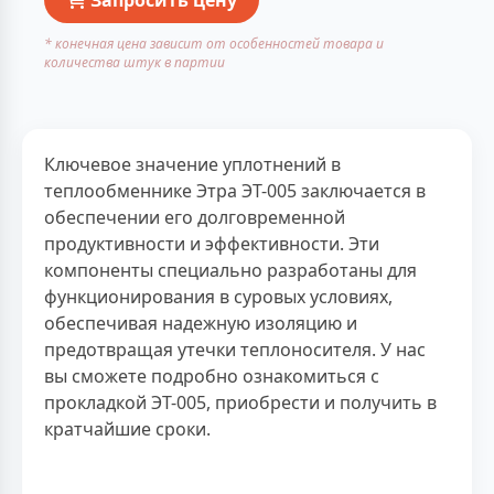
* конечная цена зависит от особенностей товара и
количества штук в партии
Ключевое значение уплотнений в
теплообменнике Этра ЭТ-005 заключается в
обеспечении его долговременной
продуктивности и эффективности. Эти
компоненты специально разработаны для
функционирования в суровых условиях,
обеспечивая надежную изоляцию и
предотвращая утечки теплоносителя. У нас
вы сможете подробно ознакомиться с
прокладкой ЭТ-005, приобрести и получить в
кратчайшие сроки.