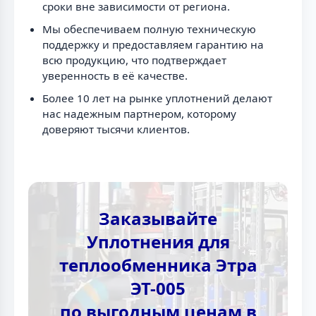
сроки вне зависимости от региона.
Мы обеспечиваем полную техническую
поддержку и предоставляем гарантию на
всю продукцию, что подтверждает
уверенность в её качестве.
Более 10 лет на рынке уплотнений делают
нас надежным партнером, которому
доверяют тысячи клиентов.
Заказывайте
Уплотнения для
теплообменника Этра
ЭТ-005
по выгодным ценам в