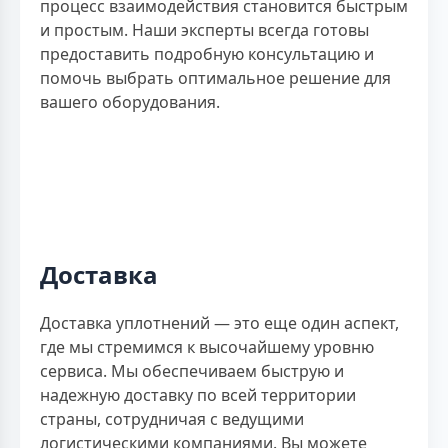
процесс взаимодействия становится быстрым
и простым. Наши эксперты всегда готовы
предоставить подробную консультацию и
помочь выбрать оптимальное решение для
вашего оборудования.
Доставка
Доставка уплотнений — это еще один аспект,
где мы стремимся к высочайшему уровню
сервиса. Мы обеспечиваем быструю и
надежную доставку по всей территории
страны, сотрудничая с ведущими
логистическими компаниями. Вы можете