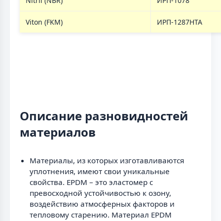
Nitril (NBR)
ИРП-1078
Viton (FKM)
ИРП-1287НТА
Описание разновидностей
материалов
Материалы, из которых изготавливаются
уплотнения, имеют свои уникальные
свойства. EPDM – это эластомер с
превосходной устойчивостью к озону,
воздействию атмосферных факторов и
тепловому старению. Материал EPDM