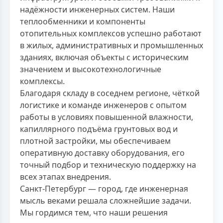
надёжности инженерных систем. Наши
теплообменники и компоненты
отопительных комплексов успешно работают
в жилых, административных и промышленных
зданиях, включая объекты с историческим
значением и высокотехнологичные
комплексы.
Благодаря складу в соседнем регионе, чёткой
логистике и команде инженеров с опытом
работы в условиях повышенной влажности,
капиллярного подъёма грунтовых вод и
плотной застройки, мы обеспечиваем
оперативную доставку оборудования, его
точный подбор и техническую поддержку на
всех этапах внедрения.
Санкт-Петербург — город, где инженерная
мысль веками решала сложнейшие задачи.
Мы гордимся тем, что наши решения