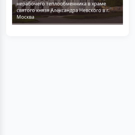
нерабочего теплообменника в храме
святого князя Александра Невского в г.
Москва