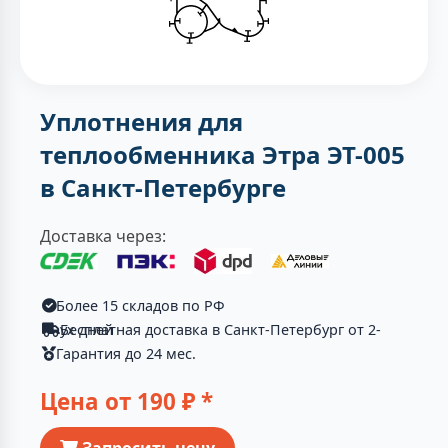
Уплотнения для
теплообменника Этра ЭТ-005
в Санкт-Петербурге
Доставка через:
Более 15 складов по РФ
Бесплатная доставка в Санкт-Петербург от 2-ух дней
Гарантия до 24 мес.
Цена от
190
₽ *
Запросить цену