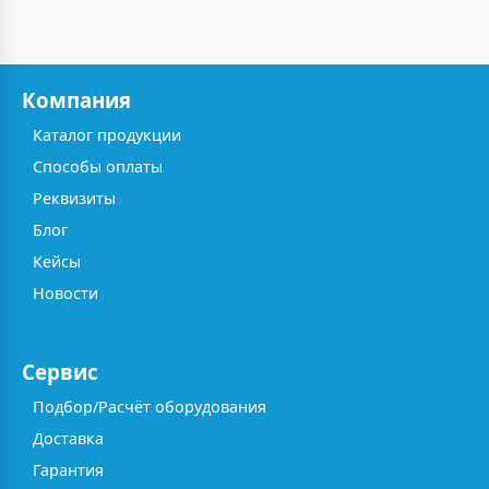
Компания
Каталог продукции
Способы оплаты
Реквизиты
Блог
Кейсы
Новости
Сервис
Подбор/Расчёт оборудования
Доставка
Гарантия