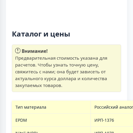
Каталог и цены
Внимание!
Предварительная стоимость указана для
расчетов. Чтобы узнать точную цену,
свяжитесь с нами; она будет зависеть от
актуального курса доллара и количества
закупаемых товаров.
Тип материала
Российский анало
EPDM
ИРП-1376