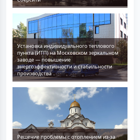
Установка индивидуального теплового
пункта (ИТП) на Московском зеркальном
заводе — повышение
энергоэффективности и стабильности
производства
Решение проблемы с отоплением из-за