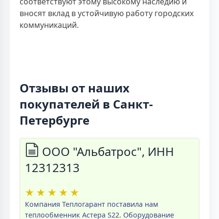
соответствуют этому высокому наследию и
вносят вклад в устойчивую работу городских
коммуникаций.
Отзывы от наших
покупателей в Санкт-
Петербурге
ООО "Альбатрос", ИНН
12312313
★
★
★
★
★
Компания Теплогарант поставила нам
теплообменник Астера S22. Оборудование