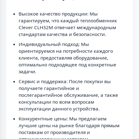
Высокое качество продукции: Мы
гарантируем, что каждый теплообменник
Clever CLH32M отвечает международным
стандартам качества и безопасности.
Индивидуальный подход: Мы
ориентируемся на потребности каждого
клиента, предоставляя оборудование,
оптимально подходящее под конкретные
задачи.
Сервис и поддержка: После покупки вы
получаете гарантийное и
послегарантийное обслуживание, а также
консультации по всем вопросам
эксплуатации данного устройства.
Конкурентные цены: Мы предлагаем
лучшие цены на рынке благодаря прямым
поставкам от производителя и
оптимизированным затратам.