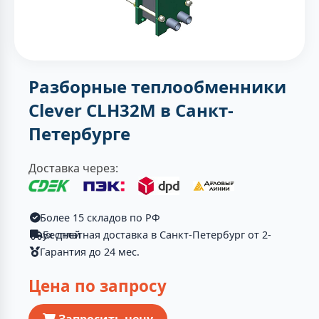
Разборные теплообменники
Clever CLH32M в Санкт-
Петербурге
Доставка через:
Более 15 складов по РФ
Бесплатная доставка в Санкт-Петербург от 2-ух дней
Гарантия до 24 мес.
Цена по запросу
Запросить цену