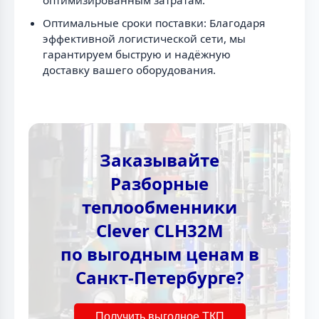
Оптимальные сроки поставки: Благодаря
эффективной логистической сети, мы
гарантируем быструю и надёжную
доставку вашего оборудования.
Заказывайте
Разборные
теплообменники
Clever CLH32M
по выгодным ценам в
Санкт-Петербурге?
Получить выгодное ТКП