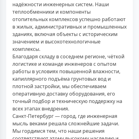
надёжности инженерных систем. Наши
теплообменники и компоненты
отопительных комплексов успешно работают
в жилых, административных и промышленных
зданиях, включая объекты с историческим
значением и высокотехнологичные
комплексы.
Благодаря складу в соседнем регионе, чёткой
логистике и команде инженеров с опытом
работы в условиях повышенной влажности,
капиллярного подъёма грунтовых вод и
плотной застройки, мы обеспечиваем
оперативную доставку оборудования, его
точный подбор и техническую поддержку на
всех этапах внедрения.
Санкт-Петербург — город, где инженерная
мысль веками решала сложнейшие задачи.
Мы гордимся тем, что наши решения
соответствуют этому высокому наследию и