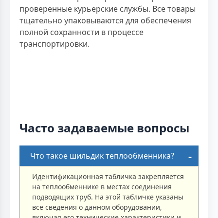
проверенные курьерские службы. Все товары
тщательно упаковываются для обеспечения
полной сохранности в процессе
транспортировки.
Часто задаваемые вопросы
Что такое шильдик теплообменника?
Идентификационная табличка закрепляется
на теплообменнике в местах соединения
подводящих труб. На этой табличке указаны
все сведения о данном оборудовании,
включая его технические характеристики и