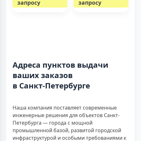
запросу
запросу
Адреса пунктов выдачи
ваших заказов
в Санкт-Петербурге
Наша компания поставляет современные
инженерные решения для объектов Санкт-
Петербурга — города с мощной
промышленной базой, развитой городской
инфраструктурой и особыми требованиями к