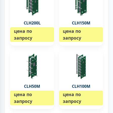
CLH200L
CLH150M
цена по
цена по
запросу
запросу
CLH50M
CLH100M
цена по
цена по
запросу
запросу