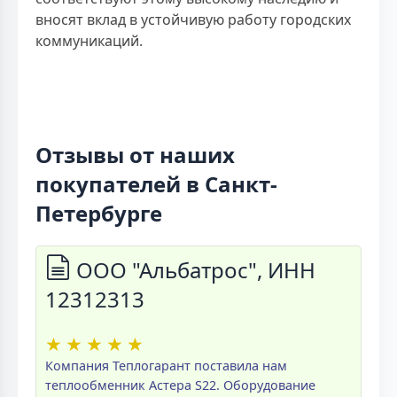
вносят вклад в устойчивую работу городских
коммуникаций.
Отзывы от наших
покупателей в Санкт-
Петербурге
ООО "Альбатрос", ИНН
12312313
★
★
★
★
★
Компания Теплогарант поставила нам
теплообменник Астера S22. Оборудование