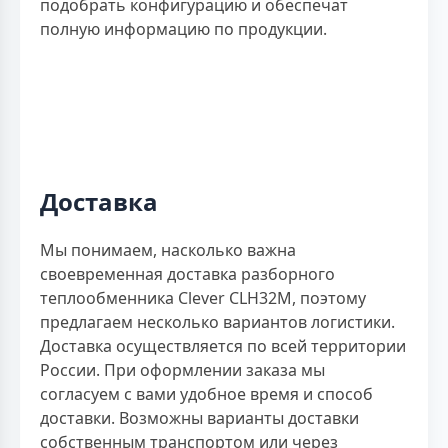
подобрать конфигурацию и обеспечат
полную информацию по продукции.
Доставка
Мы понимаем, насколько важна
своевременная доставка разборного
теплообменника Clever CLH32M, поэтому
предлагаем несколько вариантов логистики.
Доставка осуществляется по всей территории
России. При оформлении заказа мы
согласуем с вами удобное время и способ
доставки. Возможны варианты доставки
собственным транспортом или через