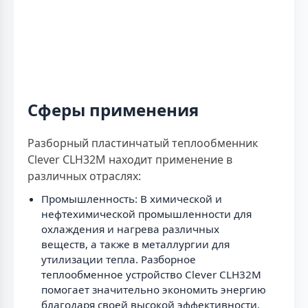
Сферы применения
Разборный пластинчатый теплообменник
Clever CLH32M находит применение в
различных отраслях:
Промышленность: В химической и
нефтехимической промышленности для
охлаждения и нагрева различных
веществ, а также в металлургии для
утилизации тепла. Разборное
теплообменное устройство Clever CLH32M
помогает значительно экономить энергию
благодаря своей высокой эффективности.