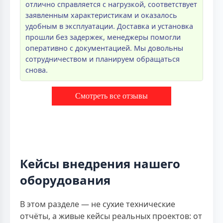
отлично справляется с нагрузкой, соответствует
заявленным характеристикам и оказалось
удобным в эксплуатации. Доставка и установка
прошли без задержек, менеджеры помогли
оперативно с документацией. Мы довольны
сотрудничеством и планируем обращаться
снова.
Смотреть все отзывы
Кейсы внедрения нашего
оборудования
В этом разделе — не сухие технические
отчёты, а живые кейсы реальных проектов: от