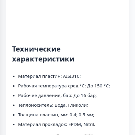
Технические
характеристики
Материал пластин: AISI316;
Рабочая температура сред,°С: До 150 °С;
Рабочее давление, бар: До 16 бар;
Теплоноситель: Вода, Гликоли;
Толщина пластин, мм: 0.4; 0.5 мм;
Материал прокладок: EPDM, Nitril.