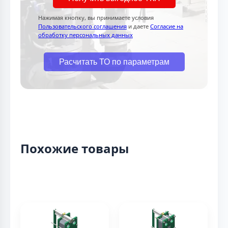
Нажимая кнопку, вы принимаете условия
Пользовательского соглашения
и даете
Согласие на
обработку персональных данных
Расчитать ТО по параметрам
Похожие товары