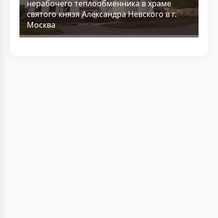
нерабочего теплообменника в храме
святого князя Александра Невского в г.
Москва