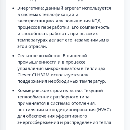
Энергетика: Данный агрегат используется
в системах теплофикаций и
электростанциях для повышения КПД
процессов переработки. Его компактность
и способность работать при высоких
температурах делает его незаменимым в
этой отрасли.
Сельское хозяйство: В пищевой
промышленности и в процессе
управления микроклиматом в теплицах
Clever CLH32M используется для
поддержания необходимых температур.
Коммерческое строительство: Текущий
теплообменник разборного типа
применяется в системах отопления,
вентиляции и кондиционирования (HVAC)
для обеспечения эффективного
энергосбережения и распределения тепла.