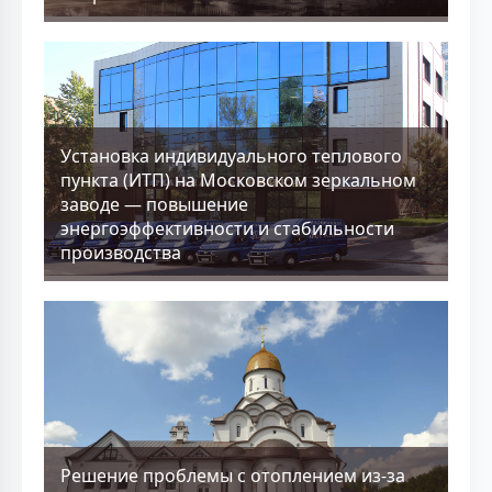
Установка индивидуального теплового
пункта (ИТП) на Московском зеркальном
заводе — повышение
энергоэффективности и стабильности
производства
Решение проблемы с отоплением из-за