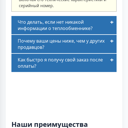
серийный номер.
Что делать, если нет никакой
информации о теплообменнике?
Почему ваши цены ниже, чем у других
продавцов?
Как быстро я получу свой заказ после
оплаты?
Наши преимущества