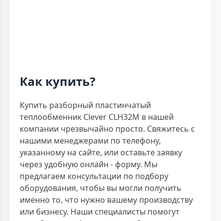
Как купить?
Купить разборный пластинчатый
теплообменник Clever CLH32M в нашей
компании чрезвычайно просто. Свяжитесь с
нашими менеджерами по телефону,
указанному на сайте, или оставьте заявку
через удобную онлайн - форму. Мы
предлагаем консультации по подбору
оборудования, чтобы вы могли получить
именно то, что нужно вашему производству
или бизнесу. Наши специалисты помогут