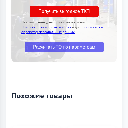
Получить выгодное ТКП
Нажимая кнопку, вы принимаете условия
Пользовательского соглашения
и даете
Согласие на
обработку персональных данных
Расчитать ТО по параметрам
Похожие товары