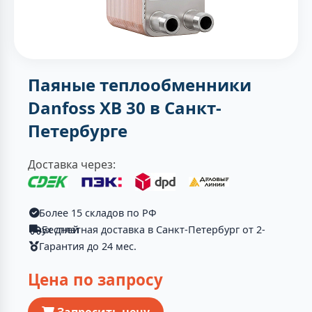
Паяные теплообменники
Danfoss XB 30 в Санкт-
Петербурге
Доставка через:
Более 15 складов по РФ
Бесплатная доставка в Санкт-Петербург от 2-ух дней
Гарантия до 24 мес.
Цена по запросу
Запросить цену