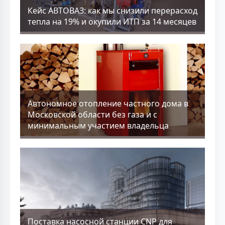
Кейс АВТОВАЗ: как мы снизили перерасход
тепла на 19% и окупили ИТП за 14 месяцев
Aвтономное отопление частного дома в
Московской области без газа и с
минимальным участием владельца
Поставка насосной станции CNP для