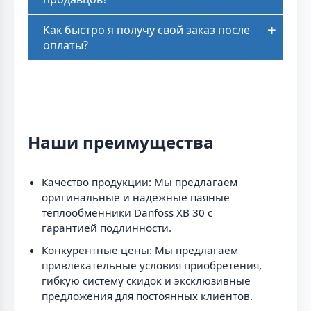
Как быстро я получу свой заказ после
оплаты?
Наши преимущества
Качество продукции: Мы предлагаем
оригинальные и надежные паяные
теплообменники Danfoss XB 30 с
гарантией подлинности.
Конкурентные цены: Мы предлагаем
привлекательные условия приобретения,
гибкую систему скидок и эксклюзивные
предложения для постоянных клиентов.