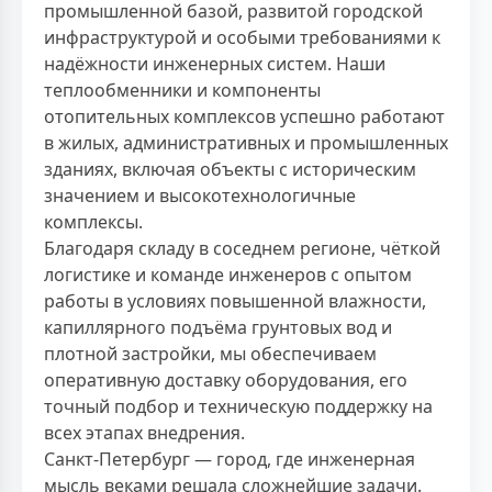
промышленной базой, развитой городской
инфраструктурой и особыми требованиями к
надёжности инженерных систем. Наши
теплообменники и компоненты
отопительных комплексов успешно работают
в жилых, административных и промышленных
зданиях, включая объекты с историческим
значением и высокотехнологичные
комплексы.
Благодаря складу в соседнем регионе, чёткой
логистике и команде инженеров с опытом
работы в условиях повышенной влажности,
капиллярного подъёма грунтовых вод и
плотной застройки, мы обеспечиваем
оперативную доставку оборудования, его
точный подбор и техническую поддержку на
всех этапах внедрения.
Санкт-Петербург — город, где инженерная
мысль веками решала сложнейшие задачи.