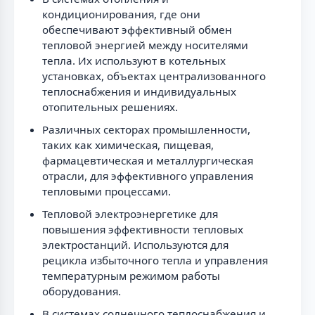
кондиционирования, где они
обеспечивают эффективный обмен
тепловой энергией между носителями
тепла. Их используют в котельных
установках, объектах централизованного
теплоснабжения и индивидуальных
отопительных решениях.
Различных секторах промышленности,
таких как химическая, пищевая,
фармацевтическая и металлургическая
отрасли, для эффективного управления
тепловыми процессами.
Тепловой электроэнергетике для
повышения эффективности тепловых
электростанций. Используются для
рецикла избыточного тепла и управления
температурным режимом работы
оборудования.
В системах солнечного теплоснабжения и