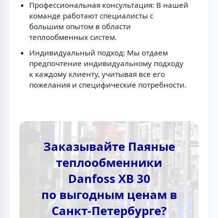
Профессиональная консультация: В нашей
команде работают специалисты с
большим опытом в области
теплообменных систем.
Индивидуальный подход: Мы отдаем
предпочтение индивидуальному подходу
к каждому клиенту, учитывая все его
пожелания и специфические потребности.
Заказывайте Паяные
теплообменники
Danfoss XB 30
по выгодным ценам в
Санкт-Петербурге?