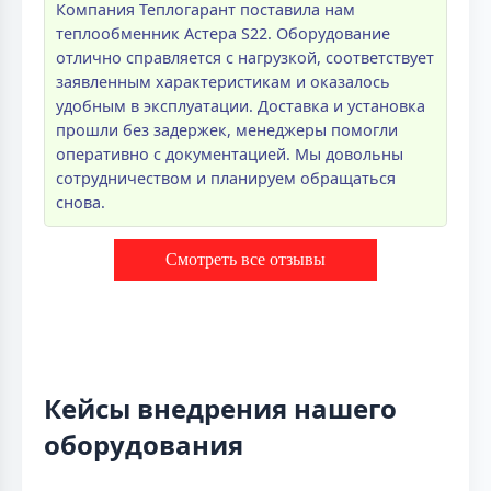
Компания Теплогарант поставила нам
теплообменник Астера S22. Оборудование
отлично справляется с нагрузкой, соответствует
заявленным характеристикам и оказалось
удобным в эксплуатации. Доставка и установка
прошли без задержек, менеджеры помогли
оперативно с документацией. Мы довольны
сотрудничеством и планируем обращаться
снова.
Смотреть все отзывы
Кейсы внедрения нашего
оборудования