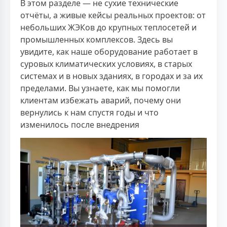
В этом разделе — не сухие технические
отчёты, а живые кейсы реальных проектов: от
небольших ЖЭКов до крупных теплосетей и
промышленных комплексов. Здесь вы
увидите, как наше оборудование работает в
суровых климатических условиях, в старых
системах и в новых зданиях, в городах и за их
пределами. Вы узнаете, как мы помогли
клиентам избежать аварий, почему они
вернулись к нам спустя годы и что
изменилось после внедрения