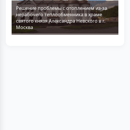
Решение проблемы с отоплением из-за
нерабочего теплообменника в храме
святого князя Александра Невского в г.
Москва