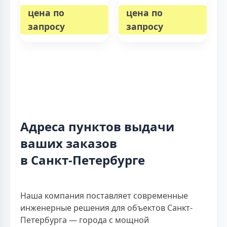
цена по
цена по
запросу
запросу
Адреса пунктов выдачи
ваших заказов
в Санкт-Петербурге
Наша компания поставляет современные
инженерные решения для объектов Санкт-
Петербурга — города с мощной