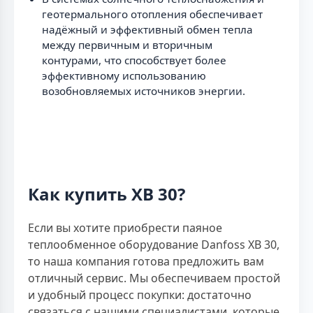
геотермального отопления обеспечивает
надёжный и эффективный обмен тепла
между первичным и вторичным
контурами, что способствует более
эффективному использованию
возобновляемых источников энергии.
Как купить XB 30?
Если вы хотите приобрести паяное
теплообменное оборудование Danfoss XB 30,
то наша компания готова предложить вам
отличный сервис. Мы обеспечиваем простой
и удобный процесс покупки: достаточно
связаться с нашими специалистами, которые