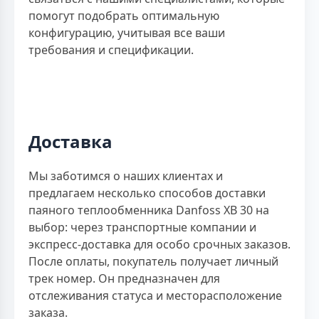
помогут подобрать оптимальную
конфигурацию, учитывая все ваши
требования и спецификации.
Доставка
Мы заботимся о наших клиентах и
предлагаем несколько способов доставки
паяного теплообменника Danfoss XB 30 на
выбор: через транспортные компании и
экспресс-доставка для особо срочных заказов.
После оплаты, покупатель получает личный
трек номер. Он предназначен для
отслеживания статуса и месторасположение
заказа.