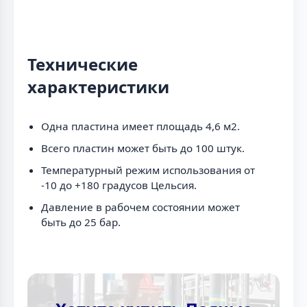
Технические
характеристики
Одна пластина имеет площадь 4,6 м2.
Всего пластин может быть до 100 штук.
Температурный режим использования от
-10 до +180 градусов Цельсия.
Давление в рабочем состоянии может
быть до 25 бар.