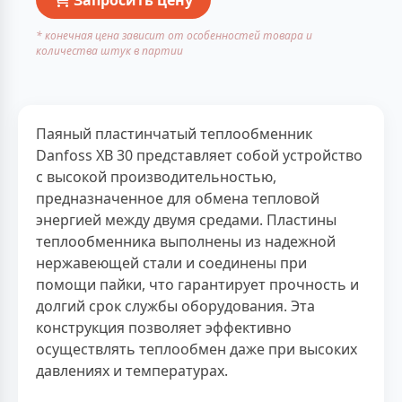
* конечная цена зависит от особенностей товара и
количества штук в партии
Паяный пластинчатый теплообменник
Danfoss XB 30 представляет собой устройство
с высокой производительностью,
предназначенное для обмена тепловой
энергией между двумя средами. Пластины
теплообменника выполнены из надежной
нержавеющей стали и соединены при
помощи пайки, что гарантирует прочность и
долгий срок службы оборудования. Эта
конструкция позволяет эффективно
осуществлять теплообмен даже при высоких
давлениях и температурах.