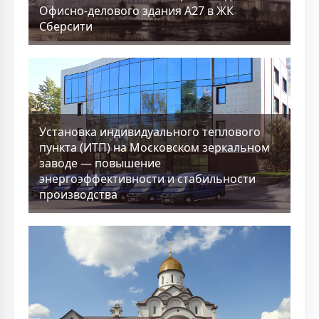
Офисно-делового здания А27 в ЖК
Сберсити
Установка индивидуального теплового
пункта (ИТП) на Московском зеркальном
заводе — повышение
энергоэффективности и стабильности
производства