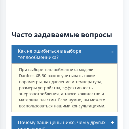
Часто задаваемые вопросы
Как не ошибиться в выборе
теплообменника?
При выборе теплообменника модели
Danfoss XB 30 важно учитывать такие
параметры, как давление и температура,
размеры устройства, эффективность
энергопотребления, а также количество и
материал пластин. Если нужно, вы можете
воспользоваться нашими консультациями.
Почему ваши цены ниже, чем у других
продавцов?