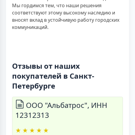
Мы гордимся тем, что наши решения
соответствуют этому высокому наследию и
вносят вклад в устойчивую работу городских
коммуникаций.
Отзывы от наших
покупателей в Санкт-
Петербурге
ООО "Альбатрос", ИНН
12312313
★
★
★
★
★