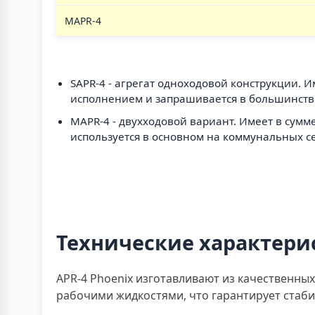
MAPR-4
SAPR-4 - агрегат одноходовой конструкции. 
исполнением и запрашивается в большинстве
MAPR-4 - двухходовой вариант. Имеет в сумм
используется в основном на коммунальных се
Технические характери
APR-4 Phoenix изготавливают из качественны
рабочими жидкостями, что гарантирует стаб