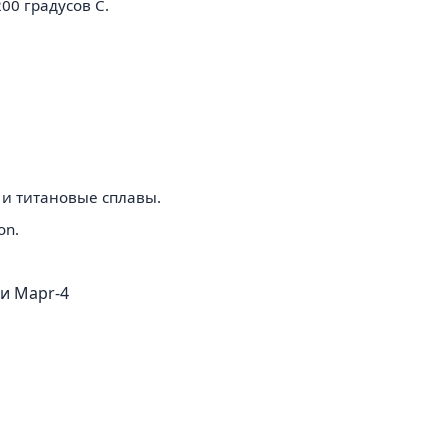
00 градусов C.
4 и титановые сплавы.
on.