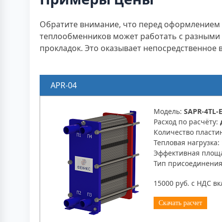
Обратите внимание, что перед оформлением 
теплообменников может работать с разными 
прокладок. Это оказывает непосредственное 
APR-04
Модель:
SAPR-4TL-E
Расход по расчёту:
Количество пласти
Тепловая нагрузка:
Эффективная площ
Тип присоединени
15000 руб. с НДС в
Скачать расчет