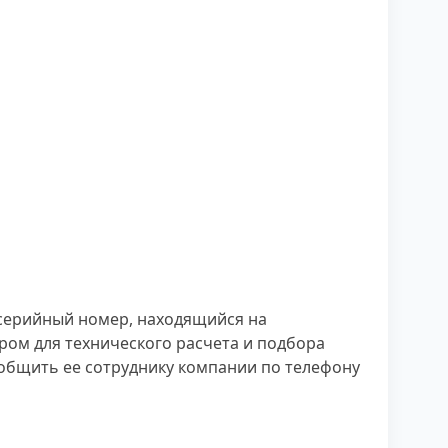
 серийный номер, находящийся на
ром для технического расчета и подбора
общить ее сотруднику компании по телефону