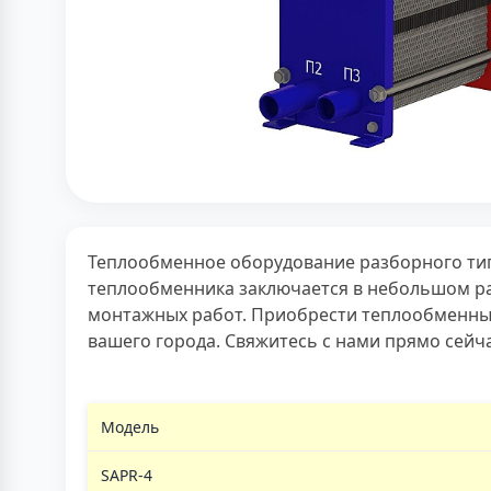
Теплообменное оборудование разборного тип
теплообменника заключается в небольшом раз
монтажных работ. Приобрести теплообменный
вашего города. Свяжитесь с нами прямо сейч
Модель
SAPR-4