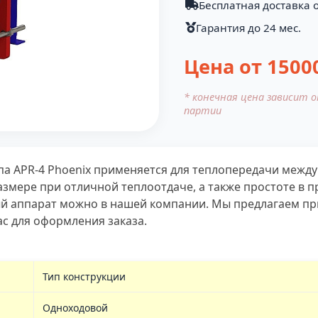
Бесплатная доставка о
Гарантия до 24 мес.
Цена от
1500
* конечная цена зависит 
партии
а APR-4 Phoenix применяется для теплопередачи между
мере при отличной теплоотдаче, а также простоте в п
 аппарат можно в нашей компании. Мы предлагаем при
ас для оформления заказа.
Тип конструкции
Одноходовой