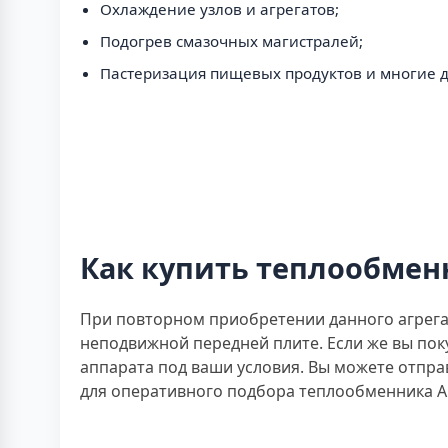
Охлаждение узлов и агрегатов;
Подогрев смазочных магистралей;
Пастеризация пищевых продуктов и многие д
Как купить теплообменн
При повторном приобретении данного агрега
неподвижной передней плите. Если же вы пок
аппарата под ваши условия. Вы можете отпр
для оперативного подбора теплообменника A