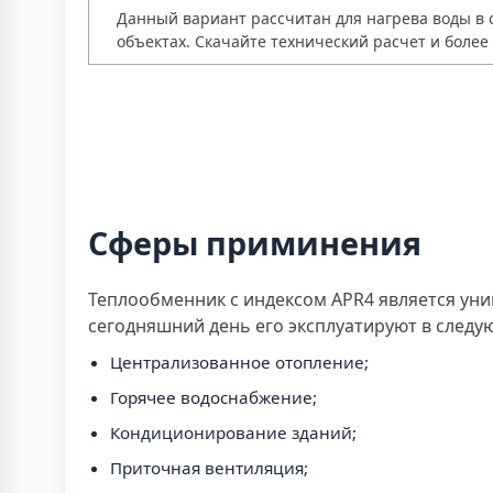
Данный вариант рассчитан для нагрева воды в 
объектах. Скачайте технический расчет и боле
Сферы приминения
Теплообменник с индексом APR4 является ун
сегодняшний день его эксплуатируют в след
Централизованное отопление;
Горячее водоснабжение;
Кондиционирование зданий;
Приточная вентиляция;