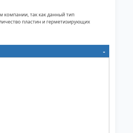
 компании, так как данный тип
оличество пластин и герметизирующих