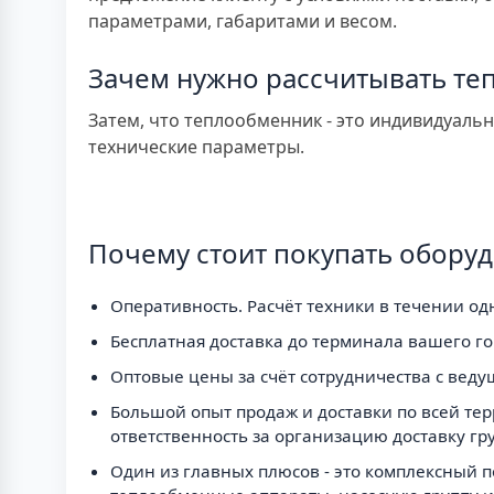
параметрами, габаритами и весом.
Зачем нужно рассчитывать те
Затем, что теплообменник - это индивидуаль
технические параметры.
Почему стоит покупать оборуд
Оперативность. Расчёт техники в течении одн
Бесплатная доставка до терминала вашего го
Оптовые цены за счёт сотрудничества с вед
Большой опыт продаж и доставки по всей терр
ответственность за организацию доставку гр
Один из главных плюсов - это комплексный 