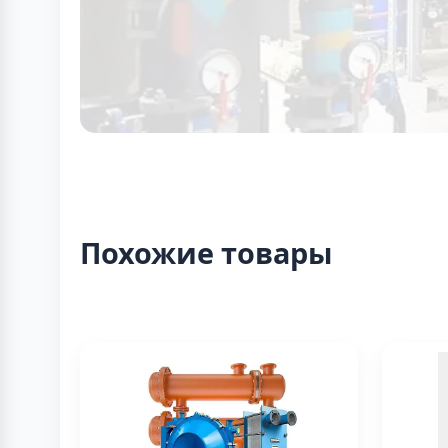
Похожие товары