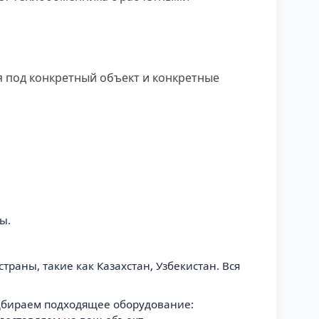
я под конкретный объект и конкретные
ы.
траны, такие как Казахстан, Узбекистан. Вся
одбираем подходящее оборудование: