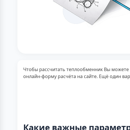
Чтобы рассчитать теплообменник Вы можете с
онлайн-форму расчёта на сайте. Ещё один вар
Какие важные параметр