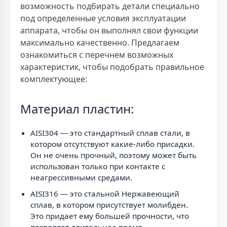
возможность подбирать детали специально
под определенные условия эксплуатации
аппарата, чтобы он выполнял свои функции
максимально качественно. Предлагаем
ознакомиться с перечнем возможных
характеристик, чтобы подобрать правильное
комплектующее:
Материал пластин:
AISI304 — это стандартный сплав стали, в
котором отсутствуют какие-либо присадки.
Он не очень прочный, поэтому может быть
использован только при контакте с
неагрессивными средами.
AISI316 — это стальной Нержавеющий
сплав, в котором присутствует молибден.
Это придает ему большей прочности, что
позволяет длительное время