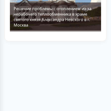
Решение проблемы с отоплением из-за
нерабочего теплообменника в храме
святого князя Александра Невского в г.
Москва