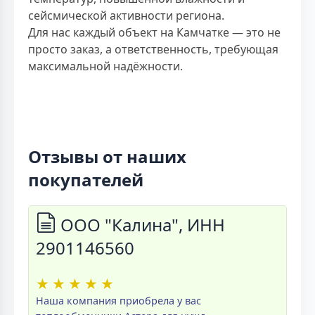
сейсмической активности региона.
Для нас каждый объект на Камчатке — это не
просто заказ, а ответственность, требующая
максимальной надёжности.
Отзывы от наших
покупателей
ООО "Калина", ИНН
2901146560
★
★
★
★
★
Наша компания приобрела у вас