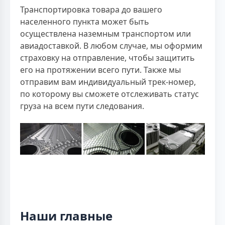
Транспортировка товара до вашего
населенного пункта может быть
осуществлена наземным транспортом или
авиадоставкой. В любом случае, мы оформим
страховку на отправление, чтобы защитить
его на протяжении всего пути. Также мы
отправим вам индивидуальный трек-номер,
по которому вы сможете отслеживать статус
груза на всем пути следования.
Наши главные