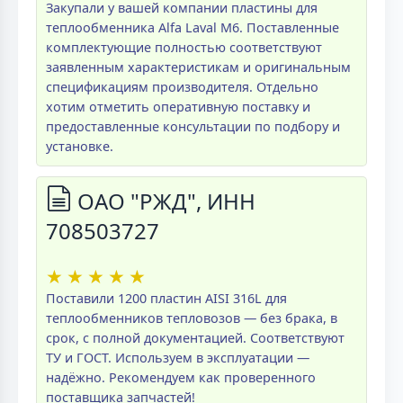
Закупали у вашей компании пластины для
теплообменника Alfa Laval M6. Поставленные
комплектующие полностью соответствуют
заявленным характеристикам и оригинальным
спецификациям производителя. Отдельно
хотим отметить оперативную поставку и
предоставленные консультации по подбору и
установке.
ОАО "РЖД", ИНН
708503727
★
★
★
★
★
Поставили 1200 пластин AISI 316L для
теплообменников тепловозов — без брака, в
срок, с полной документацией. Соответствуют
ТУ и ГОСТ. Используем в эксплуатации —
надёжно. Рекомендуем как проверенного
поставщика запчастей!