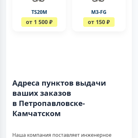
TS20M
M3-FG
от 1 500 ₽
от 150 ₽
Адреса пунктов выдачи
ваших заказов
в Петропавловске-
Камчатском
Наша компания поставляет инженерное