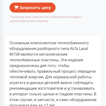
Запросить цену
* конечная цена зависит от особенностей товара и
количества штук в партии
Основным компонентом теплообменного
оборудования разборного типа ALfa Laval
M15B являются металлические
теплообменные пластины. Эти изделия
предназначены для того, чтобы
обеспечивать правильный процесс передачи
тепловой энергии. Для нормальной работы
агрегата и данных деталей важно соблюдать
рекомендации изготовителя и устанавливать
в аппарат только целые и гладкие пластины. В
этом случае, и запчасти, и само оборудование
прослужат вам до 12 лет.