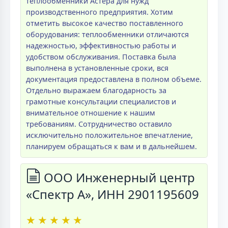
теплообменники Астера для нужд
производственного предприятия. Хотим
отметить высокое качество поставленного
оборудования: теплообменники отличаются
надежностью, эффективностью работы и
удобством обслуживания. Поставка была
выполнена в установленные сроки, вся
документация предоставлена в полном объеме.
Отдельно выражаем благодарность за
грамотные консультации специалистов и
внимательное отношение к нашим
требованиям. Сотрудничество оставило
исключительно положительное впечатление,
планируем обращаться к вам и в дальнейшем.
ООО Инженерный центр
«Спектр А», ИНН 2901195609
★
★
★
★
★