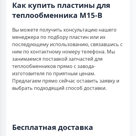
Как купить пластины для
теплообменника M15-B
Вы можете получить консультацию нашего
менеджера по подбору пластин или их
последующему использованию, связавшись с
ним по контактному номеру телефона. Мы
занимаемся поставкой запчастей для
теплообменников прямо с завода-
изготовителя по приятным ценам.
Предлагаем прямо сейчас оставить заявку и
выбрать подходящий способ доставки.
Бесплатная доставка