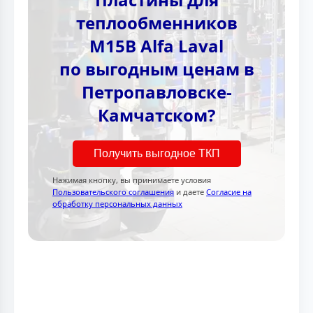
теплообменников
M15B Alfa Laval
по выгодным ценам в
Петропавловске-
Камчатском?
Получить выгодное ТКП
Нажимая кнопку, вы принимаете условия
Пользовательского соглашения
и даете
Согласие на
обработку персональных данных