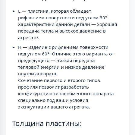
L — пластина, которая обладает
рифлением поверхности под углом 30°.
Характеристики данной детали — хорошая
передача тепла и высокое давление в
агрегате.
H — изделие с рифлением поверхности
под углом 60°. Отличие этого варианта от
предыдущего — низкая передача
тепловой энергии и низкое давление
внутри аппарата.
Сочетание первого и второго типов
профиля позволит разработать
конфигурацию теплообменного аппарата
специально под ваши условия
эксплуатации вашего агрегата.
Толщина пластины: