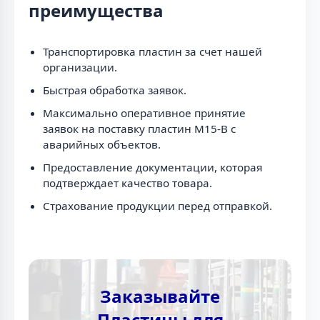
преимущества
Транспортировка пластин за счет нашей
организации.
Быстрая обработка заявок.
Максимально оперативное принятие
заявок на поставку пластин M15-B с
аварийных объектов.
Предоставление документации, которая
подтверждает качество товара.
Страхование продукции перед отправкой.
Заказывайте
Пластины для