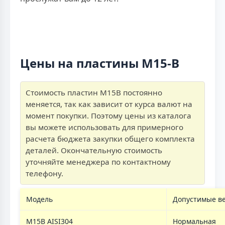
Цены на пластины M15-B
Стоимость пластин M15B постоянно
меняется, так как зависит от курса валют на
момент покупки. Поэтому цены из каталога
вы можете использовать для примерного
расчета бюджета закупки общего комплекта
деталей. Окончательную стоимость
уточняйте менеджера по контактному
телефону.
Модель
Допустимые в
M15B AISI304
Нормальная