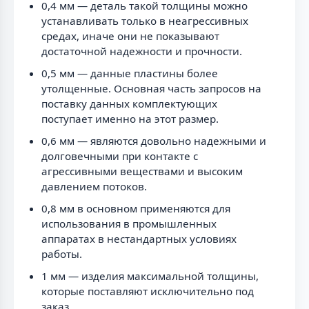
0,4 мм — деталь такой толщины можно
устанавливать только в неагрессивных
средах, иначе они не показывают
достаточной надежности и прочности.
0,5 мм — данные пластины более
утолщенные. Основная часть запросов на
поставку данных комплектующих
поступает именно на этот размер.
0,6 мм — являются довольно надежными и
долговечными при контакте с
агрессивными веществами и высоким
давлением потоков.
0,8 мм в основном применяются для
использования в промышленных
аппаратах в нестандартных условиях
работы.
1 мм — изделия максимальной толщины,
которые поставляют исключительно под
заказ.