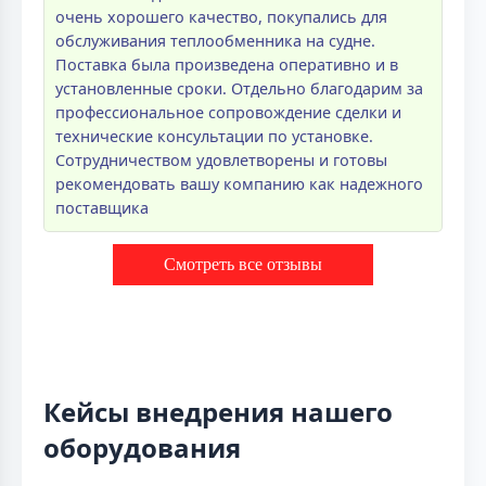
очень хорошего качество, покупались для
обслуживания теплообменника на судне.
Поставка была произведена оперативно и в
установленные сроки. Отдельно благодарим за
профессиональное сопровождение сделки и
технические консультации по установке.
Сотрудничеством удовлетворены и готовы
рекомендовать вашу компанию как надежного
поставщика
Смотреть все отзывы
Кейсы внедрения нашего
оборудования