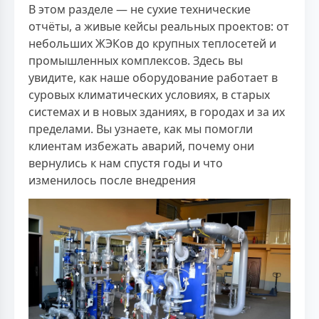
В этом разделе — не сухие технические
отчёты, а живые кейсы реальных проектов: от
небольших ЖЭКов до крупных теплосетей и
промышленных комплексов. Здесь вы
увидите, как наше оборудование работает в
суровых климатических условиях, в старых
системах и в новых зданиях, в городах и за их
пределами. Вы узнаете, как мы помогли
клиентам избежать аварий, почему они
вернулись к нам спустя годы и что
изменилось после внедрения