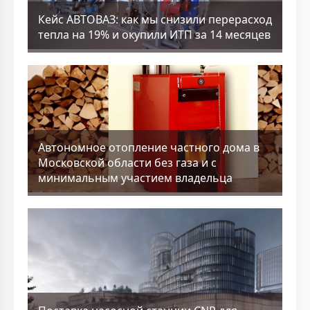
Кейс АВТОВАЗ: как мы снизили перерасход
тепла на 19% и окупили ИТП за 14 месяцев
Aвтономное отопление частного дома в
Московской области без газа и с
минимальным участием владельца