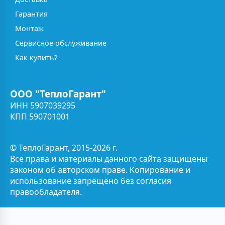
Гарантия
Монтаж
Сервисное обслуживание
Как купить?
ООО "ТеплоГарант"
ИНН 5907039295
КПП 590701001
© ТеплоГарант, 2015-2026 г.
Все права и материалы данного сайта защищены
законом об авторском праве. Копирование и
использование запрещено без согласия
правообладателя.