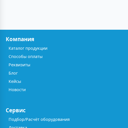
Компания
Каталог продукции
Способы оплаты
Реквизиты
Блог
Кейсы
Новости
Сервис
Подбор/Расчёт оборудования
Доставка