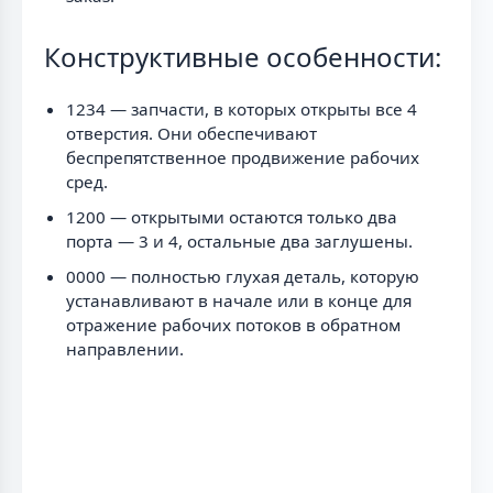
Конструктивные особенности:
1234 — запчасти, в которых открыты все 4
отверстия. Они обеспечивают
беспрепятственное продвижение рабочих
сред.
1200 — открытыми остаются только два
порта — 3 и 4, остальные два заглушены.
0000 — полностью глухая деталь, которую
устанавливают в начале или в конце для
отражение рабочих потоков в обратном
направлении.