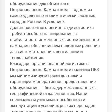
оборудование для объектов в
Петропавловске-Камчатском — одном из
самых удалённых и климатически сложных
городов России. В условиях
Дальневосточного региона, где логистика
требует особого планирования, а
стабильность инженерных систем жизненно
важна, мы обеспечиваем надёжные решения
для систем отопления, вентиляции и
теплоснабжения.
Благодаря организованной логистике в
Петропавловске-Камчатском и наличию ПВЗ,
мы минимизируем сроки доставки и
гарантируем оперативное предоставление
оборудования — без задержек, связанных с
географической отдалённостью. Наши
специалисты учитывают особенности
эксплуатации в условиях резких перепадов
температур, повышенной влажности и