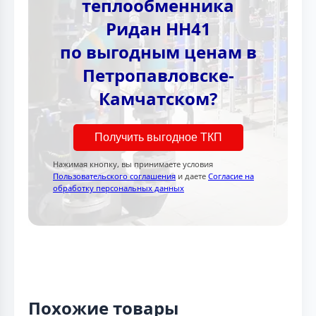
теплообменника
Ридан НН41
по выгодным ценам в
Петропавловске-
Камчатском?
Получить выгодное ТКП
Нажимая кнопку, вы принимаете условия
Пользовательского соглашения
и даете
Согласие на
обработку персональных данных
Похожие товары