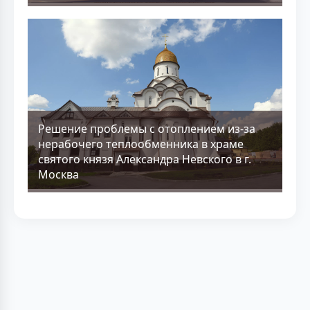
Решение проблемы с отоплением из-за
нерабочего теплообменника в храме
святого князя Александра Невского в г.
Москва