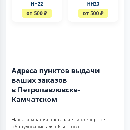
НН22
НН20
от 500 ₽
от 500 ₽
Адреса пунктов выдачи
ваших заказов
в Петропавловске-
Камчатском
Наша компания поставляет инженерное
оборудование для объектов в