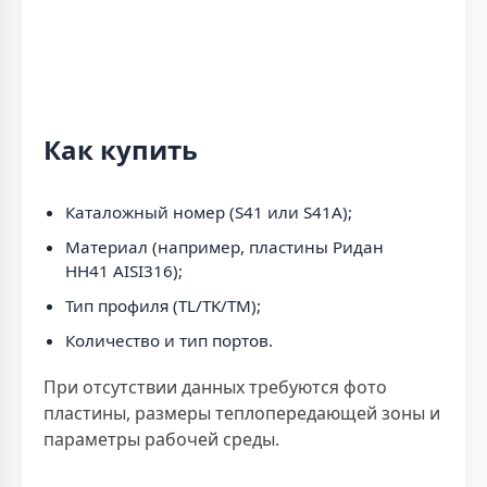
Как купить
Каталожный номер (S41 или S41A);
Материал (например, пластины Ридан
НН41 AISI316);
Тип профиля (TL/TK/TM);
Количество и тип портов.
При отсутствии данных требуются фото
пластины, размеры теплопередающей зоны и
параметры рабочей среды.