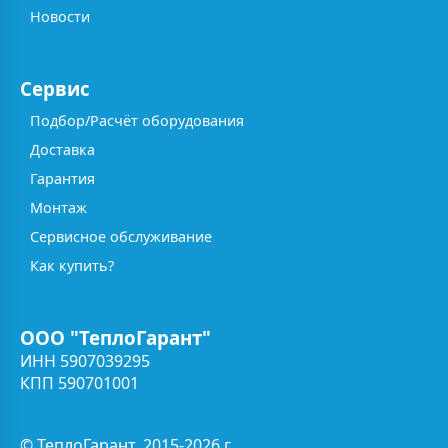
Новости
Сервис
Подбор/Расчёт оборудования
Доставка
Гарантия
Монтаж
Сервисное обслуживание
Как купить?
ООО "ТеплоГарант"
ИНН 5907039295
КПП 590701001
© ТеплоГарант, 2015-2026 г.