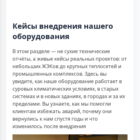
Кейсы внедрения нашего
оборудования
В этом разделе — не сухие технические
отчёты, а живые кейсы реальных проектов: от
небольших ЖЭКов до крупных теплосетей и
промышленных комплексов. Здесь вы
увидите, как наше оборудование работает в
суровых климатических условиях, в старых
системах и в новых зданиях, в городах и за их
пределами. Вы узнаете, как мы помогли
клиентам избежать аварий, почему они
вернулись к нам спустя годы и что
изменилось после внедрения