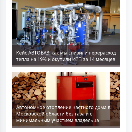
Кейс АВТОВАЗ: как мы снизили перерасход
тепла на 19% и окупили ИТП за 14 месяцев
Aвтономное отопление частного дома в
Московской области без газа и с
минимальным участием владельца