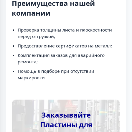
Преимущества нашей
компании
Проверка толщины листа и плоскостности
перед отгрузкой;
Предоставление сертификатов на металл;
Комплектация заказов для аварийного
ремонта;
Помощь в подборе при отсутствии
маркировки.
Заказывайте
Пластины для