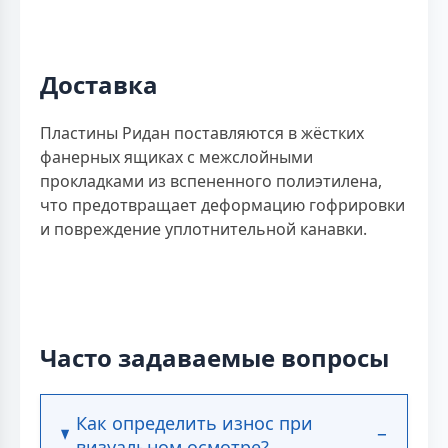
Доставка
Пластины Ридан поставляются в жёстких
фанерных ящиках с межслойными
прокладками из вспененного полиэтилена,
что предотвращает деформацию гофрировки
и повреждение уплотнительной канавки.
Часто задаваемые вопросы
Как определить износ при
визуальном осмотре?