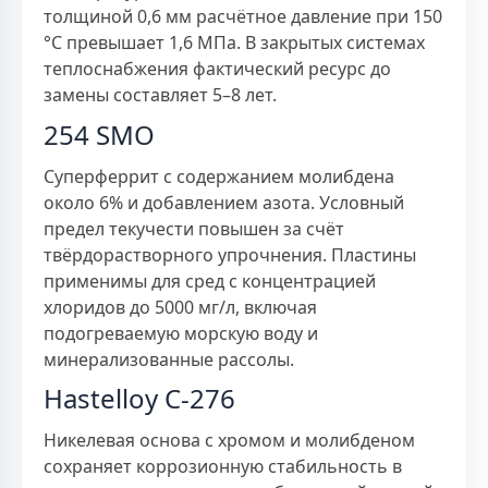
толщиной 0,6 мм расчётное давление при 150
°C превышает 1,6 МПа. В закрытых системах
теплоснабжения фактический ресурс до
замены составляет 5–8 лет.
254 SMO
Суперферрит с содержанием молибдена
около 6% и добавлением азота. Условный
предел текучести повышен за счёт
твёрдорастворного упрочнения. Пластины
применимы для сред с концентрацией
хлоридов до 5000 мг/л, включая
подогреваемую морскую воду и
минерализованные рассолы.
Hastelloy C-276
Никелевая основа с хромом и молибденом
сохраняет коррозионную стабильность в