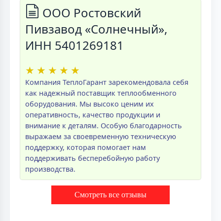
ООО Ростовский
Пивзавод «Солнечный»,
ИНН 5401269181
★
★
★
★
★
Компания ТеплоГарант зарекомендовала себя
как надежный поставщик теплообменного
оборудования. Мы высоко ценим их
оперативность, качество продукции и
внимание к деталям. Особую благодарность
выражаем за своевременную техническую
поддержку, которая помогает нам
поддерживать бесперебойную работу
производства.
Смотреть все отзывы