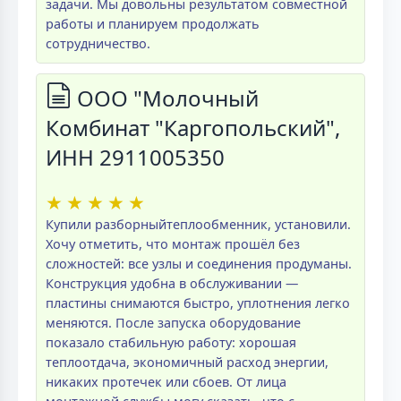
задачи. Мы довольны результатом совместной
работы и планируем продолжать
сотрудничество.
ООО "Молочный
Комбинат "Каргопольский",
ИНН 2911005350
★
★
★
★
★
Купили разборныйтеплообменник, установили.
Хочу отметить, что монтаж прошёл без
сложностей: все узлы и соединения продуманы.
Конструкция удобна в обслуживании —
пластины снимаются быстро, уплотнения легко
меняются. После запуска оборудование
показало стабильную работу: хорошая
теплоотдача, экономичный расход энергии,
никаких протечек или сбоев. От лица