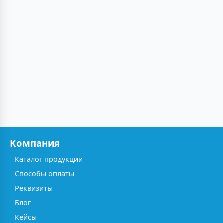
Компания
Каталог продукции
Способы оплаты
Реквизиты
Блог
Кейсы