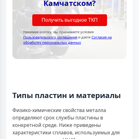
Камчатском?
Получить выгодное ТКП
Нажимая кнопку, вы принимаете условия
Пользовательского соглашения
и даете
Согласие на
обработку персональных данных
Типы пластин и материалы
Физико-химические свойства металла
определяют срок службы пластины в
конкретной среде. Ниже приведены
характеристики сплавов, используемых для