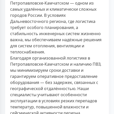
Петропавловске-Камчатском — одном из
самых удалённых и климатически сложных
городов России. В условиях
Дальневосточного региона, где логистика
требует особого планирования, а
стабильность инженерных систем жизненно
важна, мы обеспечиваем надёжные решения
для систем отопления, вентиляции и
теплоснабжения.
Благодаря организованной логистике в
Петропавловске-Камчатском и наличию ПВЗ,
мы минимизируем сроки доставки и
гарантируем оперативное предоставление
оборудования — без задержек, связанных с
географической отдалённостью. Наши
специалисты учитывают особенности
эксплуатации в условиях резких перепадов
температур, повышенной влажности и
сейсмической активности региона.