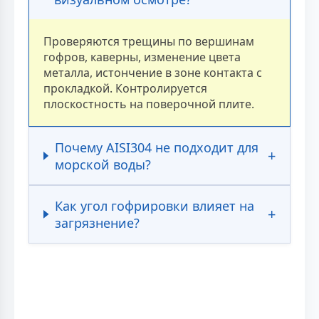
Проверяются трещины по вершинам
гофров, каверны, изменение цвета
металла, истончение в зоне контакта с
прокладкой. Контролируется
плоскостность на поверочной плите.
Почему AISI304 не подходит для
морской воды?
Как угол гофрировки влияет на
загрязнение?