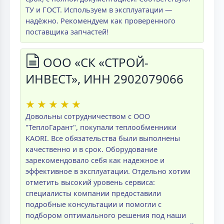
ТУ и ГОСТ. Используем в эксплуатации —
надёжно. Рекомендуем как проверенного
поставщика запчастей!
ООО «СК «СТРОЙ-
ИНВЕСТ», ИНН 2902079066
★
★
★
★
★
Довольны сотрудничеством с ООО
"ТеплоГарант", покупали теплообменники
KAORI. Все обязательства были выполнены
качественно и в срок. Оборудование
зарекомендовало себя как надежное и
эффективное в эксплуатации. Отдельно хотим
отметить высокий уровень сервиса:
специалисты компании предоставили
подробные консультации и помогли с
подбором оптимального решения под наши