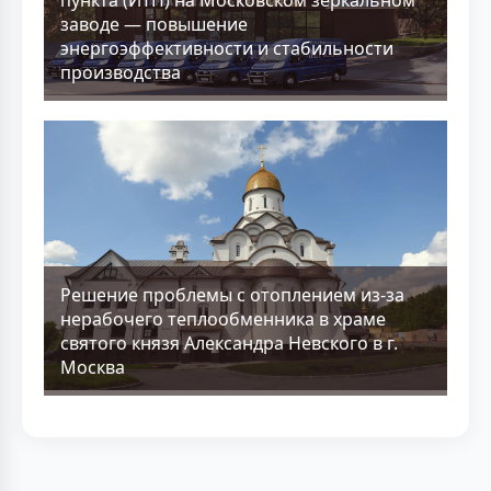
заводе — повышение
энергоэффективности и стабильности
производства
Решение проблемы с отоплением из-за
нерабочего теплообменника в храме
святого князя Александра Невского в г.
Москва