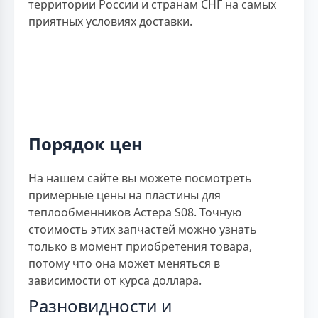
территории России и странам СНГ на самых
приятных условиях доставки.
Порядок цен
На нашем сайте вы можете посмотреть
примерные цены на пластины для
теплообменников Астера S08. Точную
стоимость этих запчастей можно узнать
только в момент приобретения товара,
потому что она может меняться в
зависимости от курса доллара.
Разновидности и