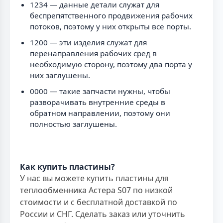
1234 — данные детали служат для
беспрепятственного продвижения рабочих
потоков, поэтому у них открыты все порты.
1200 — эти изделия служат для
перенаправления рабочих сред в
необходимую сторону, поэтому два порта у
них заглушены.
0000 — такие запчасти нужны, чтобы
разворачивать внутренние среды в
обратном направлении, поэтому они
полностью заглушены.
Как купить пластины?
У нас вы можете купить пластины для
теплообменника Астера S07 по низкой
стоимости и с бесплатной доставкой по
России и СНГ. Сделать заказ или уточнить