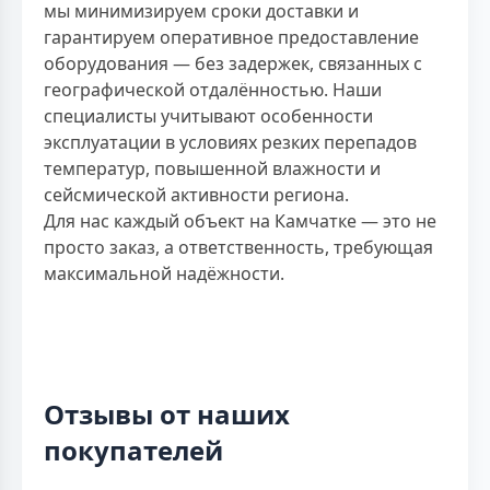
мы минимизируем сроки доставки и
гарантируем оперативное предоставление
оборудования — без задержек, связанных с
географической отдалённостью. Наши
специалисты учитывают особенности
эксплуатации в условиях резких перепадов
температур, повышенной влажности и
сейсмической активности региона.
Для нас каждый объект на Камчатке — это не
просто заказ, а ответственность, требующая
максимальной надёжности.
Отзывы от наших
покупателей