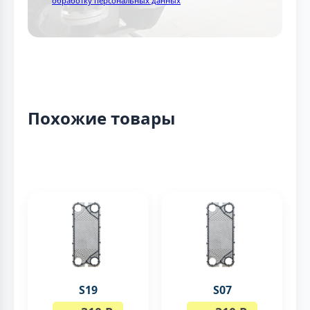
обработку персональных данных
Похожие товары
S19
S07