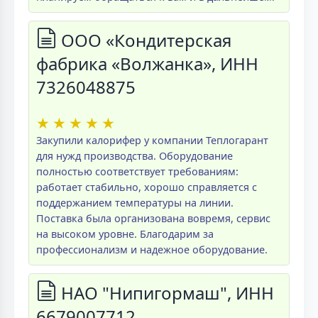
ООО «Кондитерская
фабрика «Волжанка», ИНН
7326048875
★
★
★
★
★
Закупили калорифер у компании Теплогарант
для нужд производства. Оборудование
полностью соответствует требованиям:
работает стабильно, хорошо справляется с
поддержанием температуры на линии.
Поставка была организована вовремя, сервис
на высоком уровне. Благодарим за
профессионализм и надежное оборудование.
НАО "Нипигормаш", ИНН
6679007712