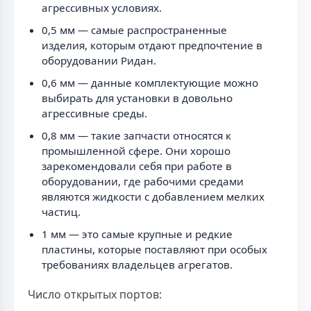
агрессивных условиях.
0,5 мм — самые распространенные
изделия, которым отдают предпочтение в
оборудовании Ридан.
0,6 мм — данные комплектующие можно
выбирать для установки в довольно
агрессивные среды.
0,8 мм — такие запчасти относятся к
промышленной сфере. Они хорошо
зарекомендовали себя при работе в
оборудовании, где рабочими средами
являются жидкости с добавлением мелких
частиц.
1 мм — это самые крупные и редкие
пластины, которые поставляют при особых
требованиях владельцев агрегатов.
Число открытых портов: