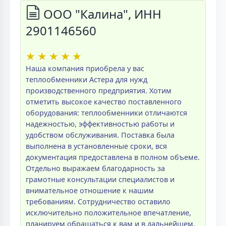
ООО "Калина", ИНН
2901146560
★
★
★
★
★
Наша компания приобрела у вас
теплообменники Астера для нужд
производственного предприятия. Хотим
отметить высокое качество поставленного
оборудования: теплообменники отличаются
надежностью, эффективностью работы и
удобством обслуживания. Поставка была
выполнена в установленные сроки, вся
документация предоставлена в полном объеме.
Отдельно выражаем благодарность за
грамотные консультации специалистов и
внимательное отношение к нашим
требованиям. Сотрудничество оставило
исключительно положительное впечатление,
планируем обращаться к вам и в дальнейшем.