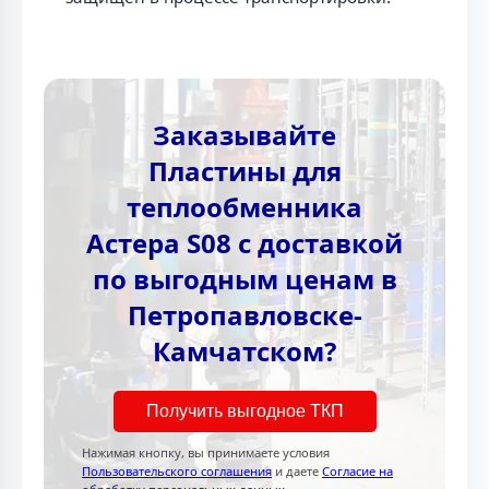
Заказывайте
Пластины для
теплообменника
Астера S08 с доставкой
по выгодным ценам в
Петропавловске-
Камчатском?
Получить выгодное ТКП
Нажимая кнопку, вы принимаете условия
Пользовательского соглашения
и даете
Согласие на