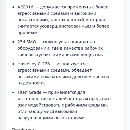
AISI316 — допускается применять с более
агрессивными средами и высокими
показателями, так как данный материал
считается усовершенствованным и более
прочным.
254 SMO — можно устанавливать в
оборудовании, где в качестве рабочих
сред выступают химические вещества.
Hastelloy C-276 — используется с
агрессивными средами, обладает
высокими показателями долговечности и
надежности.
Titan Grade — применяется для
изготовления деталей, которым предстоит
взаимодействовать с рабочими средами,
отличающимися высокими
разрушающими показателями.