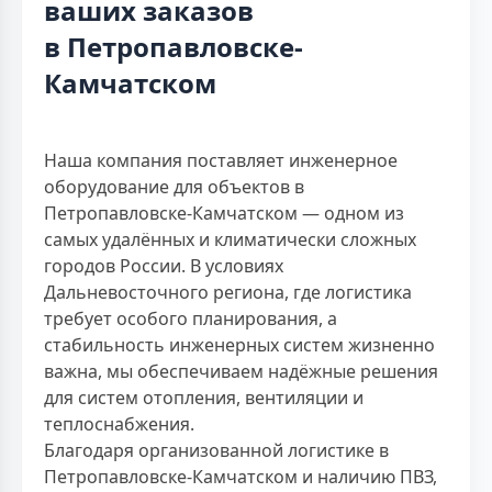
ваших заказов
в Петропавловске-
Камчатском
Наша компания поставляет инженерное
оборудование для объектов в
Петропавловске-Камчатском — одном из
самых удалённых и климатически сложных
городов России. В условиях
Дальневосточного региона, где логистика
требует особого планирования, а
стабильность инженерных систем жизненно
важна, мы обеспечиваем надёжные решения
для систем отопления, вентиляции и
теплоснабжения.
Благодаря организованной логистике в
Петропавловске-Камчатском и наличию ПВЗ,