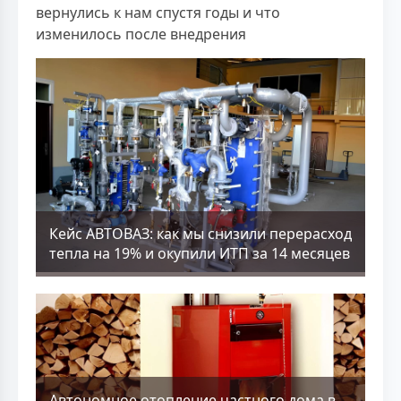
вернулись к нам спустя годы и что
изменилось после внедрения
Кейс АВТОВАЗ: как мы снизили перерасход
тепла на 19% и окупили ИТП за 14 месяцев
Aвтономное отопление частного дома в