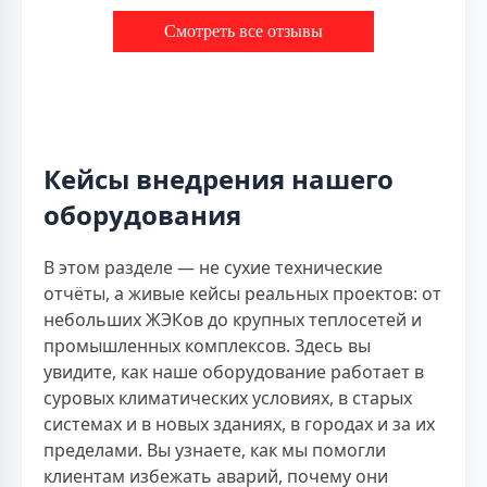
Смотреть все отзывы
Кейсы внедрения нашего
оборудования
В этом разделе — не сухие технические
отчёты, а живые кейсы реальных проектов: от
небольших ЖЭКов до крупных теплосетей и
промышленных комплексов. Здесь вы
увидите, как наше оборудование работает в
суровых климатических условиях, в старых
системах и в новых зданиях, в городах и за их
пределами. Вы узнаете, как мы помогли
клиентам избежать аварий, почему они