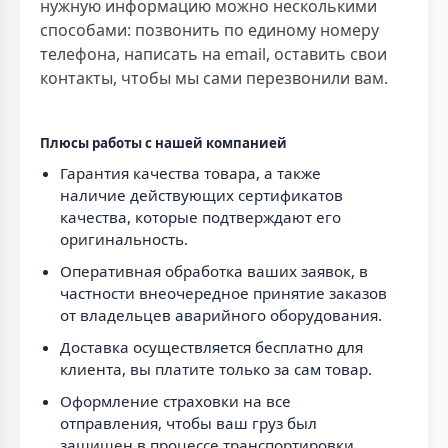
нужную информацию можно несколькими
способами: позвонить по единому номеру
телефона, написать на email, оставить свои
контакты, чтобы мы сами перезвонили вам.
Плюсы работы с нашей компанией
Гарантия качества товара, а также
наличие действующих сертификатов
качества, которые подтверждают его
оригинальность.
Оперативная обработка ваших заявок, в
частности внеочередное принятие заказов
от владельцев аварийного оборудования.
Доставка осуществляется бесплатно для
клиента, вы платите только за сам товар.
Оформление страховки на все
отправления, чтобы ваш груз был
защищен в процессе транспортировки.