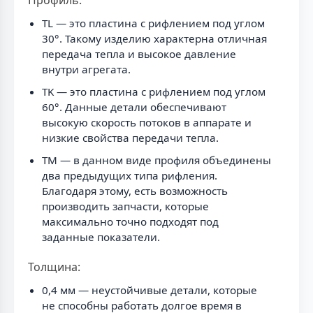
Профиль:
TL — это пластина с рифлением под углом
30°. Такому изделию характерна отличная
передача тепла и высокое давление
внутри агрегата.
TK — это пластина с рифлением под углом
60°. Данные детали обеспечивают
высокую скорость потоков в аппарате и
низкие свойства передачи тепла.
TM — в данном виде профиля объединены
два предыдущих типа рифления.
Благодаря этому, есть возможность
производить запчасти, которые
максимально точно подходят под
заданные показатели.
Толщина:
0,4 мм — неустойчивые детали, которые
не способны работать долгое время в