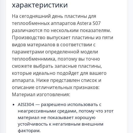
характеристики
На сегодняшний день пластины для
теплообменных аппаратов Astera S07
различаются по нескольким показателям.
Производство выпускает пластины из пяти
видов материалов в соответствии с
параметрами определенной модели
теплообменнмика, поэтому вы точно
сможете выбрать запасные пластины,
которые идеально подойдет для вашего
аппарата. Ниже представлен список и
описание отличительных признаков:
Материал изготовления:
AISI304 — разрешено использовать с
неагрессивными средами, потому что этот
материал не показывает хорошую
устойчивость к негативным внешним
факторам.