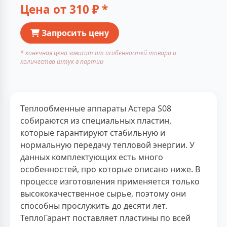
Цена от
310
₽ *
Запросить цену
* конечная цена зависит от особенностей товара и
количества штук в партии
Теплообменные аппараты Астера S08
собираются из специальных пластин,
которые гарантируют стабильную и
нормальную передачу тепловой энергии. У
данных комплектующих есть много
особенностей, про которые описано ниже. В
процессе изготовления применяется только
высококачественное сырье, поэтому они
способны прослужить до десяти лет.
ТеплоГарант поставляет пластины по всей