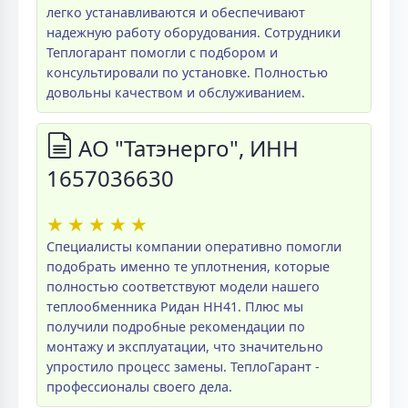
легко устанавливаются и обеспечивают
надежную работу оборудования. Сотрудники
Теплогарант помогли с подбором и
консультировали по установке. Полностью
довольны качеством и обслуживанием.
АО "Татэнерго", ИНН
1657036630
★
★
★
★
★
Специалисты компании оперативно помогли
подобрать именно те уплотнения, которые
полностью соответствуют модели нашего
теплообменника Ридан НН41. Плюс мы
получили подробные рекомендации по
монтажу и эксплуатации, что значительно
упростило процесс замены. ТеплоГарант -
профессионалы своего дела.