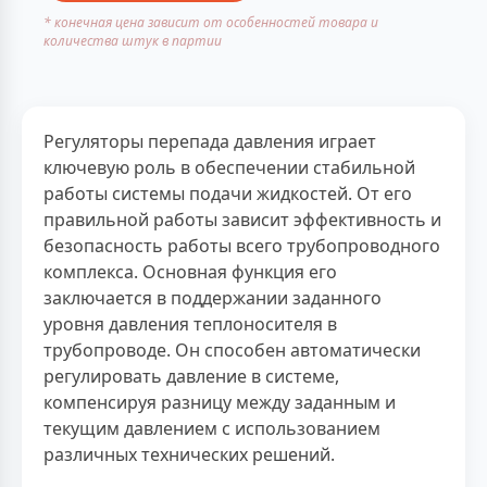
* конечная цена зависит от особенностей товара и
количества штук в партии
Регуляторы перепада давления играет
ключевую роль в обеспечении стабильной
работы системы подачи жидкостей. От его
правильной работы зависит эффективность и
безопасность работы всего трубопроводного
комплекса. Основная функция его
заключается в поддержании заданного
уровня давления теплоносителя в
трубопроводе. Он способен автоматически
регулировать давление в системе,
компенсируя разницу между заданным и
текущим давлением с использованием
различных технических решений.