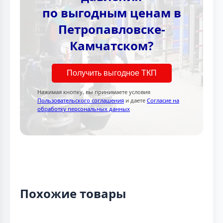
по выгодным ценам в
Петропавловске-
Камчатском?
Получить выгодное ТКП
Нажимая кнопку, вы принимаете условия
Пользовательского соглашения
и даете
Согласие на
обработку персональных данных
Похожие товары