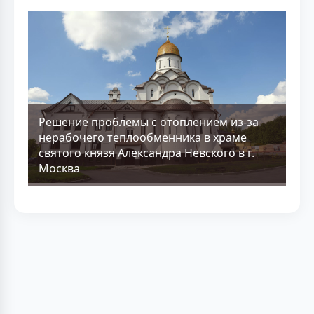
Решение проблемы с отоплением из-за
нерабочего теплообменника в храме
святого князя Александра Невского в г.
Москва