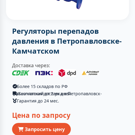
Регуляторы перепадов
давления в Петропавловске-
Камчатском
Доставка через:
Более 15 складов по РФ
Бесплатная доставка в Петропавловск-Камчатский от 2-ух дней
Гарантия до 24 мес.
Цена по запросу
Запросить цену