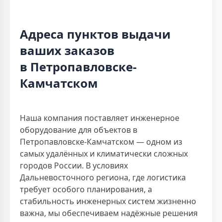
Адреса пунктов выдачи
ваших заказов
в Петропавловске-
Камчатском
Наша компания поставляет инженерное
оборудование для объектов в
Петропавловске-Камчатском — одном из
самых удалённых и климатически сложных
городов России. В условиях
Дальневосточного региона, где логистика
требует особого планирования, а
стабильность инженерных систем жизненно
важна, мы обеспечиваем надёжные решения