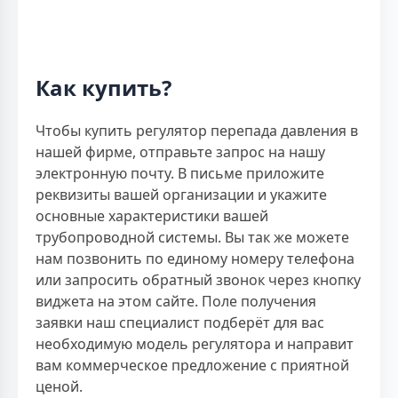
Как купить?
Чтобы купить регулятор перепада давления в
нашей фирме, отправьте запрос на нашу
электронную почту. В письме приложите
реквизиты вашей организации и укажите
основные характеристики вашей
трубопроводной системы. Вы так же можете
нам позвонить по единому номеру телефона
или запросить обратный звонок через кнопку
виджета на этом сайте. Поле получения
заявки наш специалист подберёт для вас
необходимую модель регулятора и направит
вам коммерческое предложение с приятной
ценой.