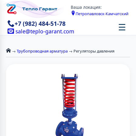
Ваша локация:
Петропавловск-Камчатский
+7 (982) 484-51-78
☰
sale@teplo-garant.com
→
Трубопроводная арматура
→ Регуляторы давления