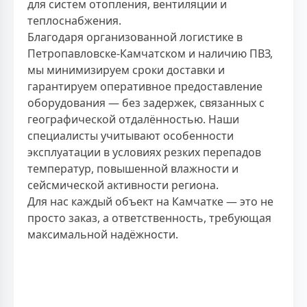
для систем отопления, вентиляции и
теплоснабжения.
Благодаря организованной логистике в
Петропавловске-Камчатском и наличию ПВЗ,
мы минимизируем сроки доставки и
гарантируем оперативное предоставление
оборудования — без задержек, связанных с
географической отдалённостью. Наши
специалисты учитывают особенности
эксплуатации в условиях резких перепадов
температур, повышенной влажности и
сейсмической активности региона.
Для нас каждый объект на Камчатке — это не
просто заказ, а ответственность, требующая
максимальной надёжности.