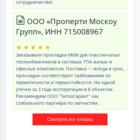
сотрудничество!
ООО «Проперти Москоу
Групп», ИНН 715008967
★
★
★
★
★
Заказывали прокладки M6M для пластинчатых
теплообменников в системах ТПА жилых и
офисных комплексов. Поставка — всегда в срок,
прокладки соответствуют требованиям по
герметичности и термостойкости. Ни одной
утечки за 3 года эксплуатации в 8 объектах.
Рекомендуем ООО "ТеплоГарант" как
стабильного партнёра по запчастям.
Смотреть все отзывы