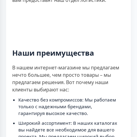
Наши преимущества
В нашем интернет-магазине мы предлагаем
нечто большее, чем просто товары – мы
предлагаем решения. Вот почему наши
клиенты выбирают нас:
Качество без компромиссов: Мы работаем
только с надежными брендами,
гарантируя высокое качество.
Широкий ассортимент: В наших каталогах
вы найдете все необходимое для вашего
проекта. Мы предлагаем широкий выбор