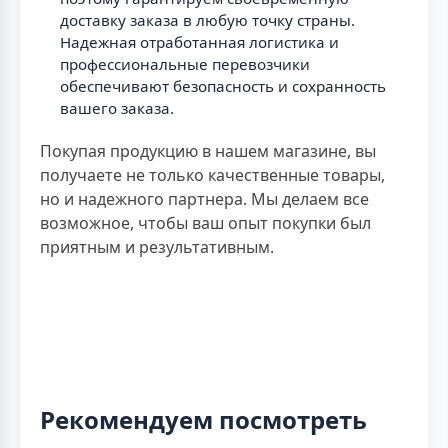
доставку заказа в любую точку страны.
Надежная отработанная логистика и
профессиональные перевозчики
обеспечивают безопасность и сохранность
вашего заказа.
Покупая продукцию в нашем магазине, вы
получаете не только качественные товары,
но и надежного партнера. Мы делаем все
возможное, чтобы ваш опыт покупки был
приятным и результативным.
Рекомендуем посмотреть