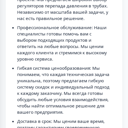
регуляторов перепада давления в трубах.
Независимо от масштаба вашей задачи, у
нас есть правильное решение.
Профессиональное обслуживание: Наши
специалисты готовы помочь вам с
выбором подходящих продуктов и
ответить на любые вопросы. Мы ценим
каждого клиента и стремимся к высокому
уровню сервиса.
Гибкая система ценообразования: Мы
понимаем, что каждая техническая задача
уникальна, поэтому предлагаем гибкую
систему скидок и индивидуальный подход
к каждому заказчику. Мы всегда готовы
обсудить любые условия взаимодействия,
чтобы найти оптимальное решение для
вашего предприятия.
Доставка в срок: Мы ценим ваше время,
поэтому гарантируем своевременную