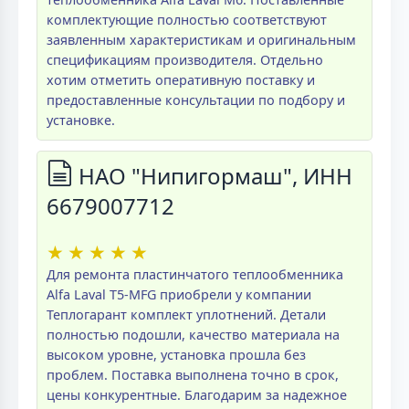
комплектующие полностью соответствуют
заявленным характеристикам и оригинальным
спецификациям производителя. Отдельно
хотим отметить оперативную поставку и
предоставленные консультации по подбору и
установке.
НАО "Нипигормаш", ИНН
6679007712
★
★
★
★
★
Для ремонта пластинчатого теплообменника
Alfa Laval T5-MFG приобрели у компании
Теплогарант комплект уплотнений. Детали
полностью подошли, качество материала на
высоком уровне, установка прошла без
проблем. Поставка выполнена точно в срок,
цены конкурентные. Благодарим за надежное