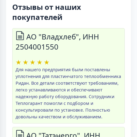
Отзывы от наших
покупателей
АО "Владхлеб", ИНН
2504001550
★
★
★
★
★
Для нашего предприятия были поставлены
уплотнения для пластинчатого теплообменника
Ридан. Все детали соответствуют требованиям,
легко устанавливаются и обеспечивают
надежную работу оборудования. Сотрудники
Теплогарант помогли с подбором и
консультировали по установке. Полностью
довольны качеством и обслуживанием.
АО "Татэнерго", ИНН