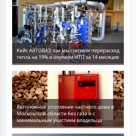
Кейс АВТОВАЗ: как мы снизили перерасход
тепла на 19% и окупили ИТП за 14 месяцев
Aвтономное отопление частного дома в
Московской области без газа и с
минимальным участием владельца