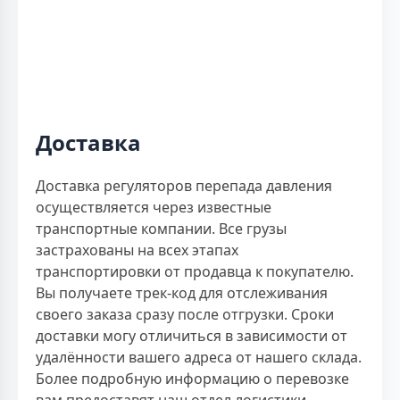
Доставка
Доставка регуляторов перепада давления
осуществляется через известные
транспортные компании. Все грузы
застрахованы на всех этапах
транспортировки от продавца к покупателю.
Вы получаете трек-код для отслеживания
своего заказа сразу после отгрузки. Сроки
доставки могу отличиться в зависимости от
удалённости вашего адреса от нашего склада.
Более подробную информацию о перевозке
вам предоставят наш отдел логистики.