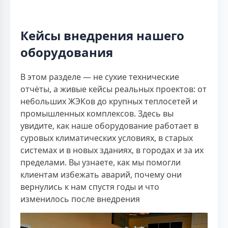
Кейсы внедрения нашего
оборудования
В этом разделе — не сухие технические
отчёты, а живые кейсы реальных проектов: от
небольших ЖЭКов до крупных теплосетей и
промышленных комплексов. Здесь вы
увидите, как наше оборудование работает в
суровых климатических условиях, в старых
системах и в новых зданиях, в городах и за их
пределами. Вы узнаете, как мы помогли
клиентам избежать аварий, почему они
вернулись к нам спустя годы и что
изменилось после внедрения