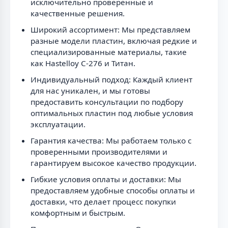
исключительно проверенные и
качественные решения.
Широкий ассортимент: Мы представляем
разные модели пластин, включая редкие и
специализированные материалы, такие
как Hastelloy C-276 и Титан.
Индивидуальный подход: Каждый клиент
для нас уникален, и мы готовы
предоставить консультации по подбору
оптимальных пластин под любые условия
эксплуатации.
Гарантия качества: Мы работаем только с
проверенными производителями и
гарантируем высокое качество продукции.
Гибкие условия оплаты и доставки: Мы
предоставляем удобные способы оплаты и
доставки, что делает процесс покупки
комфортным и быстрым.