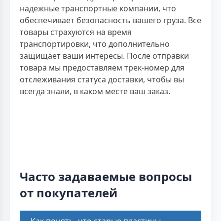
надежные транспортные компании, что
обеспечивает безопасность вашего груза. Все
товары страхуются на время
транспортировки, что дополнительно
защищает ваши интересы. После отправки
товара мы предоставляем трек-номер для
отслеживания статуса доставки, чтобы вы
всегда знали, в каком месте ваш заказ.
Часто задаваемые вопросы
от покупателей