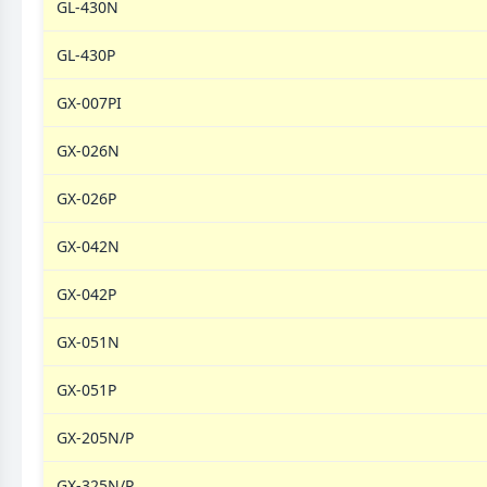
GL-430N
GL-430P
GX-007PI
GX-026N
GX-026P
GX-042N
GX-042P
GX-051N
GX-051P
GX-205N/P
GX-325N/P