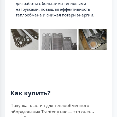
для работы с большими тепловыми
нагрузками, повышая эффективность
теплообмена и снижая потери энергии.
Как купить?
Покупка пластин для теплообменного
оборудования Tranter у нас — это очень