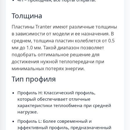
Толщина
Пластины Tranter имеют различные толщины
в зависимости от модели и ее назначения. В
среднем, толщина пластин колеблется от 0.5
мм до 1.0 мм. Такой диапазон позволяет
подобрать оптимальное решение для
достижения нужной теплопередачи при
минимальных потерях энергии.
Тип профиля
Профиль H: Классический профиль,
который обеспечивает отличные
характеристики теплообмена при средней
нагрузке.
Профиль L: Более современный и
эффективный профиль, предназначенный