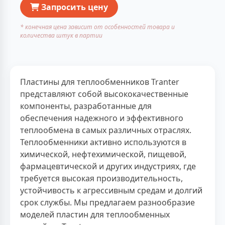
Запросить цену
* конечная цена зависит от особенностей товара и
количества штук в партии
Пластины для теплообменников Tranter
представляют собой высококачественные
компоненты, разработанные для
обеспечения надежного и эффективного
теплообмена в самых различных отраслях.
Теплообменники активно используются в
химической, нефтехимической, пищевой,
фармацевтической и других индустриях, где
требуется высокая производительность,
устойчивость к агрессивным средам и долгий
срок службы. Мы предлагаем разнообразие
моделей пластин для теплообменных