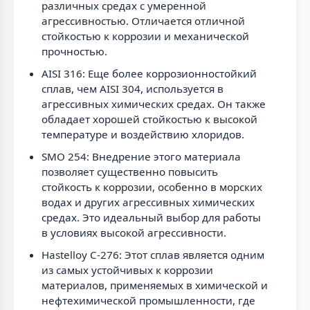
различных средах с умеренной
агрессивностью. Отличается отличной
стойкостью к коррозии и механической
прочностью.
AISI 316: Еще более коррозионностойкий
сплав, чем AISI 304, используется в
агрессивных химических средах. Он также
обладает хорошей стойкостью к высокой
температуре и воздействию хлоридов.
SMO 254: Внедрение этого материала
позволяет существенно повысить
стойкость к коррозии, особенно в морских
водах и других агрессивных химических
средах. Это идеальный выбор для работы
в условиях высокой агрессивности.
Hastelloy C-276: Этот сплав является одним
из самых устойчивых к коррозии
материалов, применяемых в химической и
нефтехимической промышленности, где