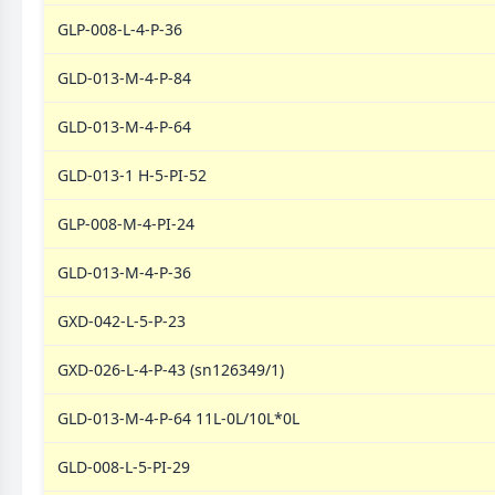
GLP-008-L-4-P-36
GLD-013-M-4-P-84
GLD-013-M-4-P-64
GLD-013-1 H-5-PI-52
GLP-008-M-4-PI-24
GLD-013-M-4-P-36
GXD-042-L-5-P-23
GXD-026-L-4-P-43 (sn126349/1)
GLD-013-M-4-P-64 11L-0L/10L*0L
GLD-008-L-5-PI-29