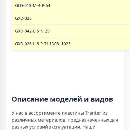
GLD-013-M-4-P-64
GXD-026
GXD-042-L-5-N-29
GXD-026-L-5-P-71 ID0811023
Описание моделей и видов
У нас в ассортименте пластины Tranter из
различных материалов, предназначенных для
разных условий эксплуатации. Наши