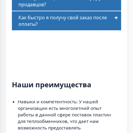
продавцов?
Как быстро я получу свой заказ после
оплаты?
Наши преимущества
Навыки и компетентность: У нашей
организации есть многолетний опыт
работы в данной сфере поставок пластин
для теплообменников, что дает нам
возможность предоставлять