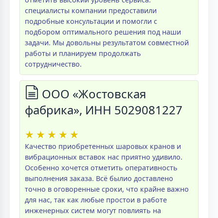
специалисты компании предоставили
подробные консультации и помогли с
подбором оптимального решения под наши
задачи. Мы довольны результатом совместной
работы и планируем продолжать
сотрудничество.
ООО «Жостовская
фабрика», ИНН 5029081227
★
★
★
★
★
Качество приобретенных шаровых кранов и
вибрационных вставок нас приятно удивило.
Особенно хочется отметить оперативность
выполнения заказа. Всё былио доставлено
точно в оговоренные сроки, что крайне важно
для нас, так как любые простои в работе
инженерных систем могут повлиять на