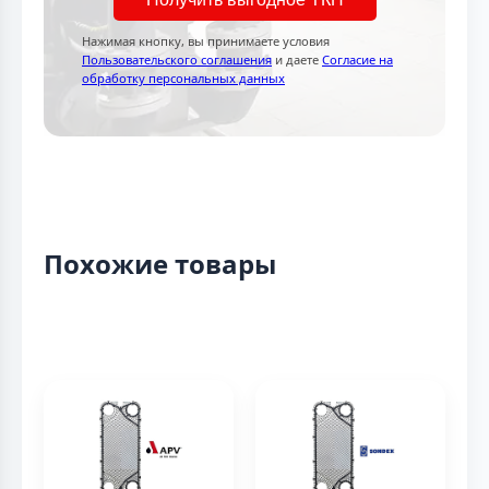
Нажимая кнопку, вы принимаете условия
Пользовательского соглашения
и даете
Согласие на
обработку персональных данных
Похожие товары