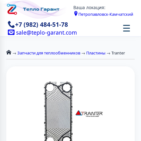
Ваша локация:
Петропавловск-Камчатский
+7 (982) 484-51-78
☰
sale@teplo-garant.com
→
Запчасти для теплообменников
→
Пластины
→ Tranter