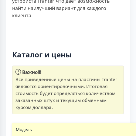
устройств Tranter, что дает возможность
найти наилучший вариант для каждого
клиента.
Каталог и цены
Важно!!!
Все приведённые цены на пластины Tranter
являются ориентировочными. Итоговая
стоимость будет определяться количеством
заказанных штук и текущим обменным
курсом доллара.
Модель