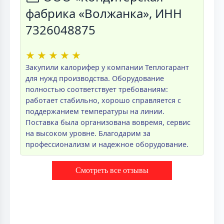
фабрика «Волжанка», ИНН
7326048875
★
★
★
★
★
Закупили калорифер у компании Теплогарант
для нужд производства. Оборудование
полностью соответствует требованиям:
работает стабильно, хорошо справляется с
поддержанием температуры на линии.
Поставка была организована вовремя, сервис
на высоком уровне. Благодарим за
профессионализм и надежное оборудование.
Смотреть все отзывы