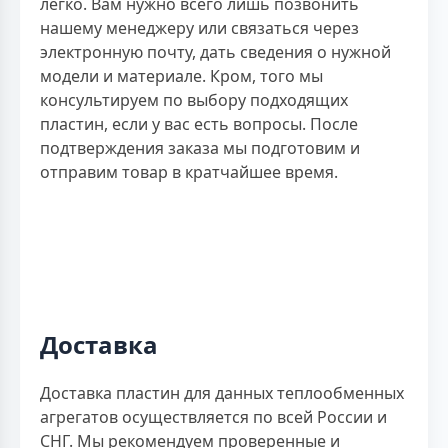
легко. Вам нужно всего лишь позвонить
нашему менеджеру или связаться через
электронную почту, дать сведения о нужной
модели и материале. Кром, того мы
консультируем по выбору подходящих
пластин, если у вас есть вопросы. После
подтверждения заказа мы подготовим и
отправим товар в кратчайшее время.
Доставка
Доставка пластин для данных теплообменных
агрегатов осуществляется по всей России и
СНГ. Мы рекомендуем проверенные и