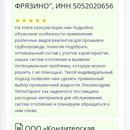
ФРЯЗИНО", ИНН 5052020656
★
★
★
★
★
На этапе консультации нам подробно
объяснили особенности применения
различных видов реагентов для промывки
трубопровода, помогли подобрать
оптимальный состав с учетом характеристик
наших систем отопления и выявили
потенциальные проблемы, которые можно
решить с их помощью. Такой индивидуальный
подход позволил нам сделать правильный
выбор промывочной жидкости. Рекомендуем
ТеплоГарант как надежного поставщика
расходных материалов для обслуживания
систем отопления и планируем обращаться к
ним снова.
ООО «Кондитерская