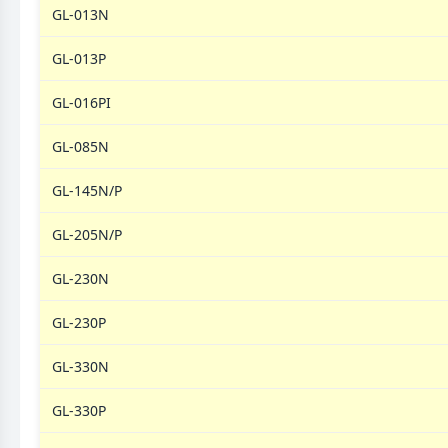
GL-013N
GL-013P
GL-016PI
GL-085N
GL-145N/P
GL-205N/P
GL-230N
GL-230P
GL-330N
GL-330P