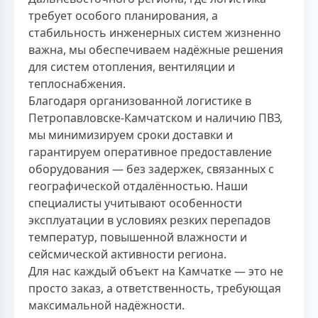
требует особого планирования, а
стабильность инженерных систем жизненно
важна, мы обеспечиваем надёжные решения
для систем отопления, вентиляции и
теплоснабжения.
Благодаря организованной логистике в
Петропавловске-Камчатском и наличию ПВЗ,
мы минимизируем сроки доставки и
гарантируем оперативное предоставление
оборудования — без задержек, связанных с
географической отдалённостью. Наши
специалисты учитывают особенности
эксплуатации в условиях резких перепадов
температур, повышенной влажности и
сейсмической активности региона.
Для нас каждый объект на Камчатке — это не
просто заказ, а ответственность, требующая
максимальной надёжности.