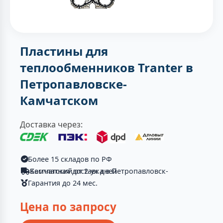
Пластины для
теплообменников Tranter в
Петропавловске-
Камчатском
Доставка через:
Более 15 складов по РФ
Бесплатная доставка в Петропавловск-Камчатский от 2-ух дней
Гарантия до 24 мес.
Цена по запросу