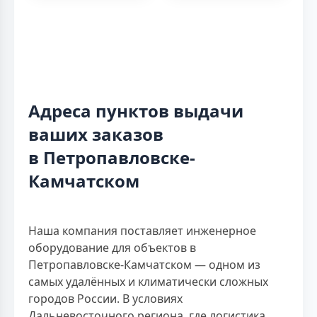
Адреса пунктов выдачи
ваших заказов
в Петропавловске-
Камчатском
Наша компания поставляет инженерное
оборудование для объектов в
Петропавловске-Камчатском — одном из
самых удалённых и климатически сложных
городов России. В условиях
Дальневосточного региона, где логистика