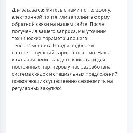
Для заказа свяжитесь с нами по телефону,
электронной почте или заполните форму
обратной связи на нашем сайте. После
получения вашего запроса, мы уточним
технические параметры вашего
теплообменника Норд и подберём
соответствующий вариант пластин. Наша
компания ценит каждого клиента, и для
постоянных партнеров у нас разработана
система скидок и специальных предложений,
позволяющих существенно сэкономить на
регулярных закупках.