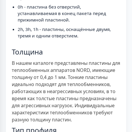
0h - пластина без отверстий,
устанавливаемая в конец пакета перед
прижимной пластиной.
2h, 3h, 1h - пластины, оснащённые двумя,
тремя и одним отверстием.
Толщина
В нашем каталоге представлены пластины для
теплообменных аппаратов NORD, имеющие
толщину от 0,4 до 1 мм. Тонкие пластины
идеально подходят для теплообменников,
работающих в неагрессивных условиях, в то
время как толстые пластины предназначены
для агрессивных нагрузок. Индивидуальные
характеристики теплообменников требуют
разную толщину пластин.
Тип профиля