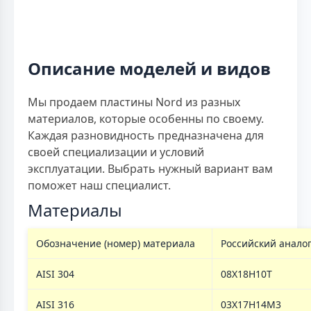
Описание моделей и видов
Мы продаем пластины Nord из разных
материалов, которые особенны по своему.
Каждая разновидность предназначена для
своей специализации и условий
эксплуатации. Выбрать нужный вариант вам
поможет наш специалист.
Материалы
Обозначение (номер) материала
Российский анало
AISI 304
08Х18Н10Т
AISI 316
03Х17Н14М3