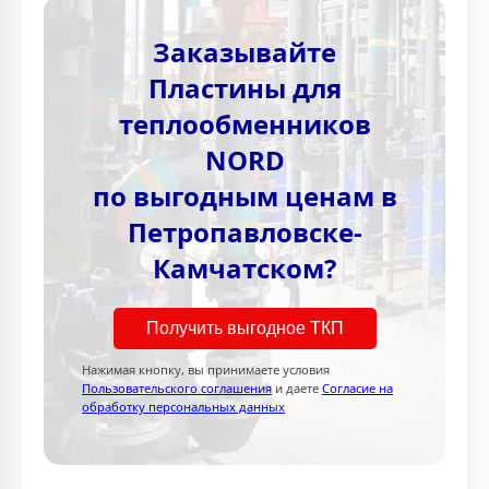
Заказывайте
Пластины для
теплообменников
NORD
по выгодным ценам в
Петропавловске-
Камчатском?
Получить выгодное ТКП
Нажимая кнопку, вы принимаете условия
Пользовательского соглашения
и даете
Согласие на
обработку персональных данных