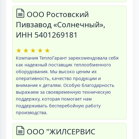
ООО Ростовский
Пивзавод «Солнечный»,
ИНН 5401269181
★
★
★
★
★
Компания ТеплоГарант зарекомендовала себя
как надежный поставщик теплообменного
оборудования. Мы высоко ценим их
оперативность, качество продукции и
внимание к деталям. Особую благодарность
выражаем за своевременную техническую
поддержку, которая помогает нам
поддерживать бесперебойную работу
производства.
ООО "ЖИЛСЕРВИС