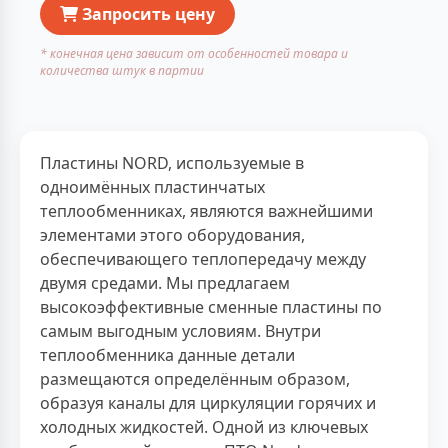
Запросить цену
* конечная цена зависит от особенностей товара и
количества штук в партии
Пластины NORD, используемые в
одноимённых пластинчатых
теплообменниках, являются важнейшими
элементами этого оборудования,
обеспечивающего теплопередачу между
двумя средами. Мы предлагаем
высокоэффективные сменные пластины по
самым выгодным условиям. Внутри
теплообменника данные детали
размещаются определённым образом,
образуя каналы для циркуляции горячих и
холодных жидкостей. Одной из ключевых