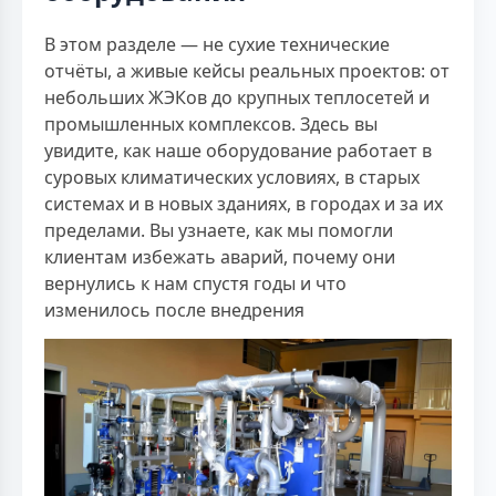
В этом разделе — не сухие технические
отчёты, а живые кейсы реальных проектов: от
небольших ЖЭКов до крупных теплосетей и
промышленных комплексов. Здесь вы
увидите, как наше оборудование работает в
суровых климатических условиях, в старых
системах и в новых зданиях, в городах и за их
пределами. Вы узнаете, как мы помогли
клиентам избежать аварий, почему они
вернулись к нам спустя годы и что
изменилось после внедрения