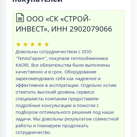
ООО «СК «СТРОЙ-
ИНВЕСТ», ИНН 2902079066
★
★
★
★
★
Довольны сотрудничеством с ООО
"ТеплоГарант", покупали теплообменники
KAORI. Все обязательства были выполнены
качественно и в срок. Оборудование
зарекомендовало себя как надежное и
эффективное в эксплуатации. Отдельно хотим
отметить высокий уровень сервиса:
специалисты компании предоставили
подробные консультации и помогли с
подбором оптимального решения под наши
задачи. Мы довольны результатом совместной
работы и планируем продолжать
сотрудничество.