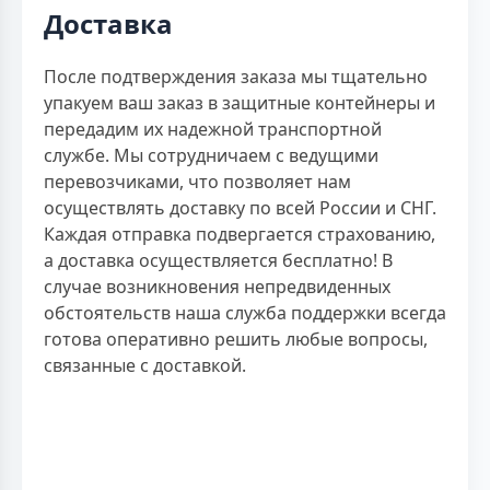
Доставка
После подтверждения заказа мы тщательно
упакуем ваш заказ в защитные контейнеры и
передадим их надежной транспортной
службе. Мы сотрудничаем с ведущими
перевозчиками, что позволяет нам
осуществлять доставку по всей России и СНГ.
Каждая отправка подвергается страхованию,
а доставка осуществляется бесплатно! В
случае возникновения непредвиденных
обстоятельств наша служба поддержки всегда
готова оперативно решить любые вопросы,
связанные с доставкой.