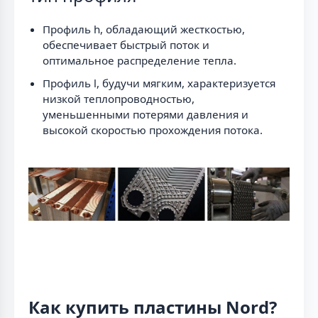
Профиль h, обладающий жесткостью,
обеспечивает быстрый поток и
оптимальное распределение тепла.
Профиль l, будучи мягким, характеризуется
низкой теплопроводностью,
уменьшенными потерями давления и
высокой скоростью прохождения потока.
Как купить пластины Nord?