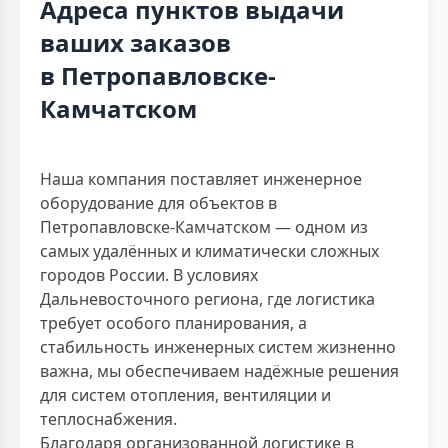
Адреса пунктов выдачи
ваших заказов
в Петропавловске-
Камчатском
Наша компания поставляет инженерное
оборудование для объектов в
Петропавловске-Камчатском — одном из
самых удалённых и климатически сложных
городов России. В условиях
Дальневосточного региона, где логистика
требует особого планирования, а
стабильность инженерных систем жизненно
важна, мы обеспечиваем надёжные решения
для систем отопления, вентиляции и
теплоснабжения.
Благодаря организованной логистике в