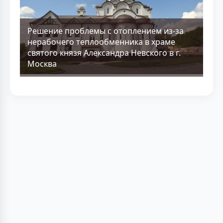
Решение проблемы с отоплением из-за
нерабочего теплообменника в храме
святого князя Александра Невского в г.
Москва