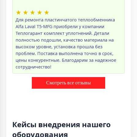
★
★
★
★
★
Для ремонта пластинчатого теплообменника
Alfa Laval T5-MFG приобрели у компании
Теплогарант комплект уплотнений. Детали
полностью подошли, качество материала на
высоком уровне, установка прошла без
проблем. Поставка выполнена точно в срок,
цены конкурентные. Благодарим за надежное
сотрудничество!
Смотреть все отзывы
Кейсы внедрения нашего
оборудования