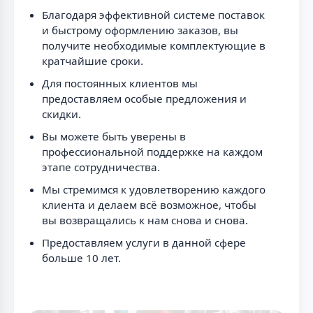
Благодаря эффективной системе поставок
и быстрому оформлению заказов, вы
получите необходимые комплектующие в
кратчайшие сроки.
Для постоянных клиентов мы
предоставляем особые предложения и
скидки.
Вы можете быть уверены в
профессиональной поддержке на каждом
этапе сотрудничества.
Мы стремимся к удовлетворению каждого
клиента и делаем всё возможное, чтобы
вы возвращались к нам снова и снова.
Предоставляем услуги в данной сфере
больше 10 лет.