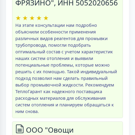
ФРЯЗИНО", ИНН 5052020656
★
★
★
★
★
На этапе консультации нам подробно
объяснили особенности применения
различных видов реагентов для промывки
трубопровода, помогли подобрать
оптимальный состав с учетом характеристик
наших систем отопления и выявили
потенциальные проблемы, которые можно
решить с их помощью. Такой индивидуальный
подход позволил нам сделать правильный
выбор промывочной жидкости. Рекомендуем
ТеплоГарант как надежного поставщика
расходных материалов для обслуживания
систем отопления и планируем обращаться к
ним снова.
ООО "Овощи