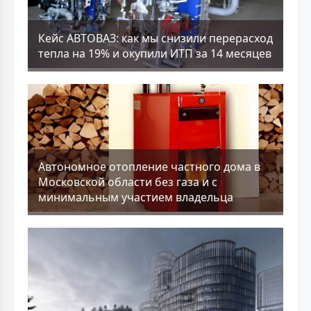
Кейс АВТОВАЗ: как мы снизили перерасход
тепла на 19% и окупили ИТП за 14 месяцев
Aвтономное отопление частного дома в
Московской области без газа и с
минимальным участием владельца