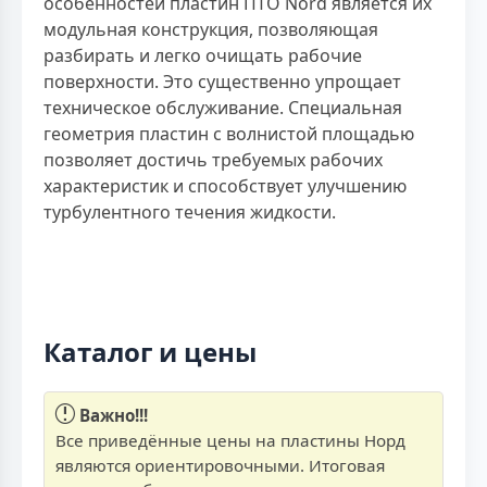
особенностей пластин ПТО Nord является их
модульная конструкция, позволяющая
разбирать и легко очищать рабочие
поверхности. Это существенно упрощает
техническое обслуживание. Специальная
геометрия пластин с волнистой площадью
позволяет достичь требуемых рабочих
характеристик и способствует улучшению
турбулентного течения жидкости.
Каталог и цены
Важно!!!
Все приведённые цены на пластины Норд
являются ориентировочными. Итоговая