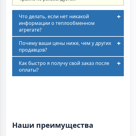
Что делать, если нет никакой
информации о теплообменном
агрегате?
Почему ваши цены ниже, чем у других
продавцов?
Как быстро я получу свой заказ после
оплаты?
Наши преимущества