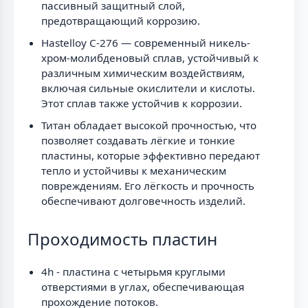
пассивный защитный слой,
предотвращающий коррозию.
Hastelloy C-276 — современный никель-
хром-молибденовый сплав, устойчивый к
различным химическим воздействиям,
включая сильные окислители и кислоты.
Этот сплав также устойчив к коррозии.
Титан обладает высокой прочностью, что
позволяет создавать лёгкие и тонкие
пластины, которые эффективно передают
тепло и устойчивы к механическим
повреждениям. Его лёгкость и прочность
обеспечивают долговечность изделий.
Проходимость пластин
4h - пластина с четырьмя круглыми
отверстиями в углах, обеспечивающая
прохождение потоков.