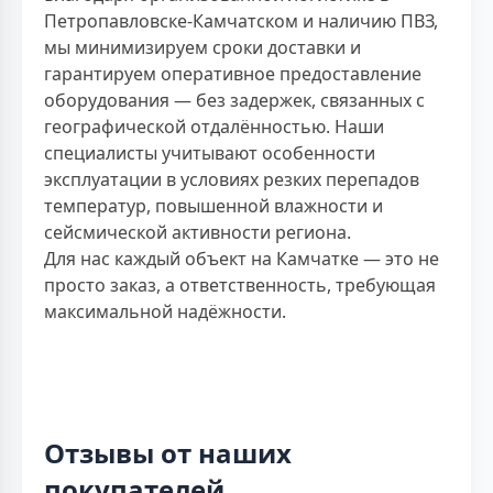
Петропавловске-Камчатском и наличию ПВЗ,
мы минимизируем сроки доставки и
гарантируем оперативное предоставление
оборудования — без задержек, связанных с
географической отдалённостью. Наши
специалисты учитывают особенности
эксплуатации в условиях резких перепадов
температур, повышенной влажности и
сейсмической активности региона.
Для нас каждый объект на Камчатке — это не
просто заказ, а ответственность, требующая
максимальной надёжности.
Отзывы от наших
покупателей