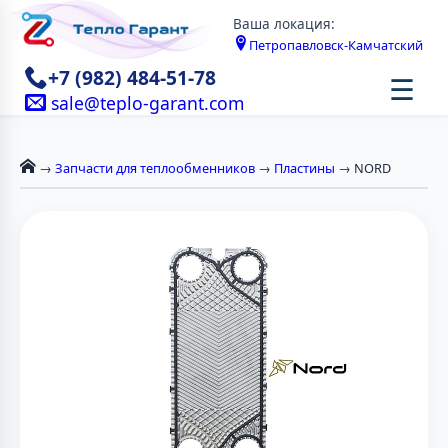
Ваша локация:
Петропавловск-Камчатский
+7 (982) 484-51-78
☰
sale@teplo-garant.com
→
Запчасти для теплообменников
→
Пластины
→ NORD