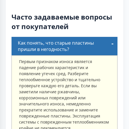
Часто задаваемые вопросы
от покупателей
Как понять, что старые пластины
пришли в негодность?
Первым признаком износа является
падение рабочих характеристик и
появление утечек сред. Разберите
теплообменное устройство и тщательно
проверьте каждую его деталь. Если вы
заметили наличие ржавчины,
коррозионных повреждений или
значительного износа, немедленно
прекратите использование и замените
поврежденные пластины. Эксплуатация
системы с поврежденным теплообменником
крайне не рекомендуется.