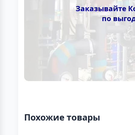
Заказывайте К
по выго
Похожие товары