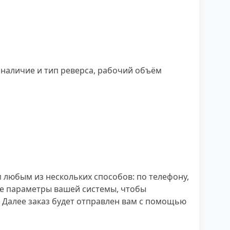
наличие и тип реверса, рабочий объём
любым из нескольких способов: по телефону,
се параметры вашей системы, чтобы
 Далее заказ будет отправлен вам с помощью