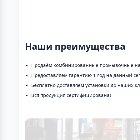
Наши преимущества
Продаём комбинированные промывочные насо
Предоставляем гарантию 1 год на данный се
Бесплатно доставляем установки до наших кл
Вся продукция сертифицирована!