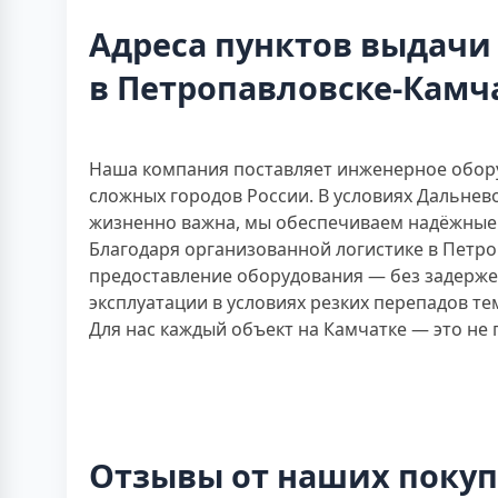
Адреса пунктов выдачи
в Петропавловске-Камч
Наша компания поставляет инженерное обору
сложных городов России. В условиях Дальнев
жизненно важна, мы обеспечиваем надёжные 
Благодаря организованной логистике в Петр
предоставление оборудования — без задерже
эксплуатации в условиях резких перепадов т
Для нас каждый объект на Камчатке — это не
Отзывы от наших поку