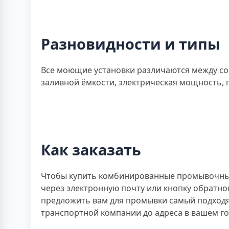
Разновидности и типы
Все моющие установки различаются между со
заливной ёмкости, электрическая мощность, 
Как заказать
Чтобы купить комбинированные промывочный 
через электронную почту или кнопку обратно
предложить вам для промывки самый подходящ
транспортной компании до адреса в вашем го