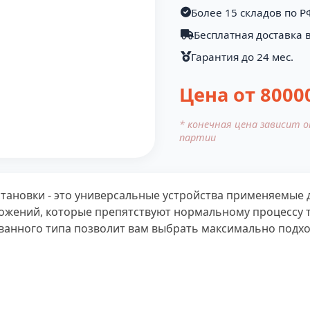
Более 15 складов по Р
Бесплатная доставка 
Гарантия до 24 мес.
Цена от
8000
* конечная цена зависит 
партии
новки - это универсальные устройства применяемые д
ложений, которые препятствуют нормальному процессу
анного типа позволит вам выбрать максимально подхо