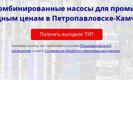
омбинированные насосы для пром
дным ценам в Петропавловске-Кам
Получить выгодное ТКП
Нажимая кнопку, вы принимаете условия
Пользовательского
соглашения
и даете
Согласие на обработку персональных данных