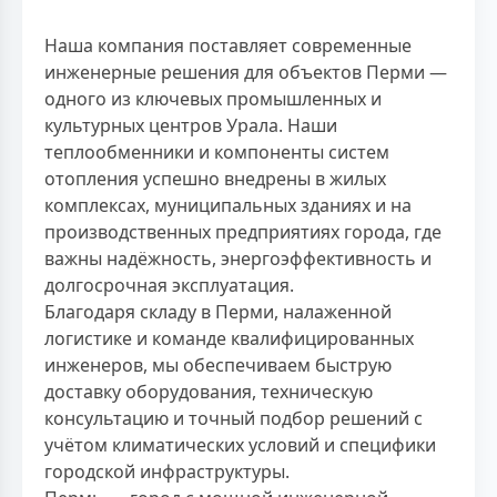
Наша компания поставляет современные
инженерные решения для объектов Перми —
одного из ключевых промышленных и
культурных центров Урала. Наши
теплообменники и компоненты систем
отопления успешно внедрены в жилых
комплексах, муниципальных зданиях и на
производственных предприятиях города, где
важны надёжность, энергоэффективность и
долгосрочная эксплуатация.
Благодаря складу в Перми, налаженной
логистике и команде квалифицированных
инженеров, мы обеспечиваем быструю
доставку оборудования, техническую
консультацию и точный подбор решений с
учётом климатических условий и специфики
городской инфраструктуры.