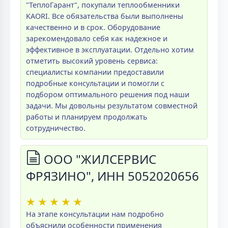
"ТеплоГарант", покупали теплообменники
KAORI. Все обязательства были выполнены
качественно и в срок. Оборудование
зарекомендовало себя как надежное и
эффективное в эксплуатации. Отдельно хотим
отметить высокий уровень сервиса:
специалисты компании предоставили
подробные консультации и помогли с
подбором оптимального решения под наши
задачи. Мы довольны результатом совместной
работы и планируем продолжать
сотрудничество.
ООО "ЖИЛСЕРВИС
ФРЯЗИНО", ИНН 5052020656
★
★
★
★
★
На этапе консультации нам подробно
объяснили особенности применения