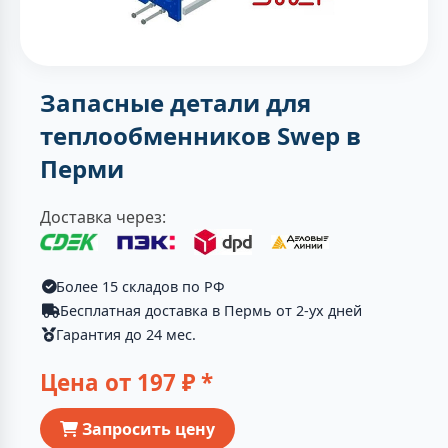
Запасные детали для
теплообменников Swep в
Перми
Доставка через:
Более 15 складов по РФ
Бесплатная доставка в Пермь от 2-ух дней
Гарантия до 24 мес.
Цена от
197
₽ *
Запросить цену