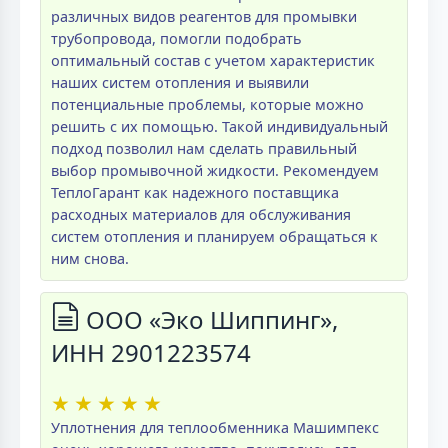
различных видов реагентов для промывки
трубопровода, помогли подобрать
оптимальный состав с учетом характеристик
наших систем отопления и выявили
потенциальные проблемы, которые можно
решить с их помощью. Такой индивидуальный
подход позволил нам сделать правильный
выбор промывочной жидкости. Рекомендуем
ТеплоГарант как надежного поставщика
расходных материалов для обслуживания
систем отопления и планируем обращаться к
ним снова.
ООО «Эко Шиппинг»,
ИНН 2901223574
★
★
★
★
★
Уплотнения для теплообменника Машимпекс