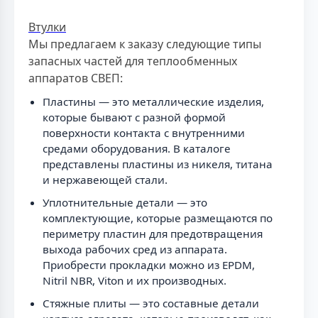
Втулки
Мы предлагаем к заказу следующие типы
запасных частей для теплообменных
аппаратов СВЕП:
Пластины — это металлические изделия,
которые бывают с разной формой
поверхности контакта с внутренними
средами оборудования. В каталоге
представлены пластины из никеля, титана
и нержавеющей стали.
Уплотнительные детали — это
комплектующие, которые размещаются по
периметру пластин для предотвращения
выхода рабочих сред из аппарата.
Приобрести прокладки можно из EPDM,
Nitril NBR, Viton и их производных.
Стяжные плиты — это составные детали