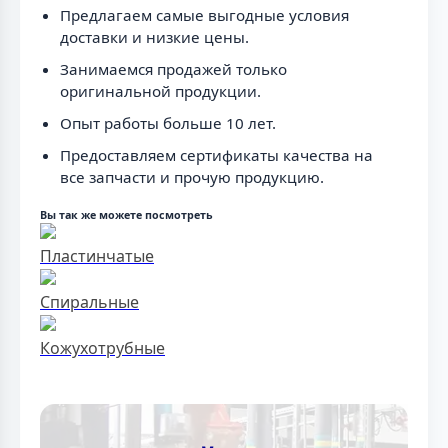
Предлагаем самые выгодные условия
доставки и низкие цены.
Занимаемся продажей только
оригинальной продукции.
Опыт работы больше 10 лет.
Предоставляем сертификаты качества на
все запчасти и прочую продукцию.
Вы так же можете посмотреть
Пластинчатые
Спиральные
Кожухотрубные