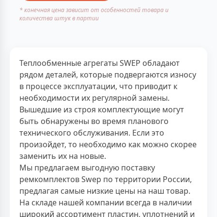
* конечная цена зависит от особенностей товара и
количества штук в партии
Теплообменные агрегаты SWEP обладают
рядом деталей, которые подвергаются износу
в процессе эксплуатации, что приводит к
необходимости их регулярной замены.
Вышедшие из строя комплектующие могут
быть обнаружены во время планового
технического обслуживания. Если это
произойдет, то необходимо как можно скорее
заменить их на новые.
Мы предлагаем выгодную поставку
ремкомплектов Swep по территории России,
предлагая самые низкие цены на наш товар.
На складе нашей компании всегда в наличии
широкий ассортимент пластин, уплотнений и