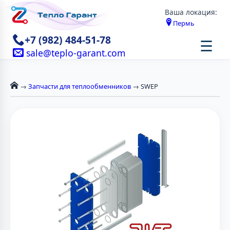
Ваша локация:
Пермь
+7 (982) 484-51-78
☰
sale@teplo-garant.com
→
Запчасти для теплообменников
→ SWEP