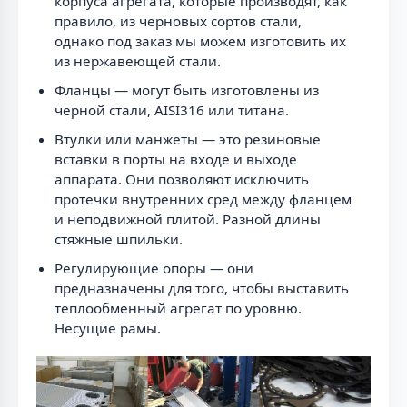
корпуса агрегата, которые производят, как
правило, из черновых сортов стали,
однако под заказ мы можем изготовить их
из нержавеющей стали.
Фланцы — могут быть изготовлены из
черной стали, AISI316 или титана.
Втулки или манжеты — это резиновые
вставки в порты на входе и выходе
аппарата. Они позволяют исключить
протечки внутренних сред между фланцем
и неподвижной плитой. Разной длины
стяжные шпильки.
Регулирующие опоры — они
предназначены для того, чтобы выставить
теплообменный агрегат по уровню.
Несущие рамы.