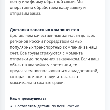
почту или форму обратной связи. Мы
оперативно обработаем вашу заявку и
отправим заказ.
Доставка запасных компонентов
Доставляем качественные запчасти до всех
регионов России посредством самых
популярных транспортных компаний за наш
счет. Все грузы страхуются с момента
отправки до получения заказчиком. Если ваш
объект в аварийном состоянии, то
предлагаем воспользоваться авиадоставкой,
которая поможет получить заказ в
максимально сжатые сроки.
Наши преимущества
Поставляем детали по всей России.