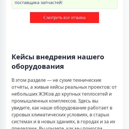
поставщика запчастей!
Смотреть все отзывы
Кейсы внедрения нашего
оборудования
В этом разделе — не сухие технические
отчёты, а живые кейсы реальных проектов: от
небольших ЖЭКов до крупных теплосетей и
промышленных комплексов. Здесь вы
увидите, как наше оборудование работает в
суровых климатических условиях, в старых
системах и в новых зданиях, в городах и за их
пределами. Вы узнаете, как мы помогли