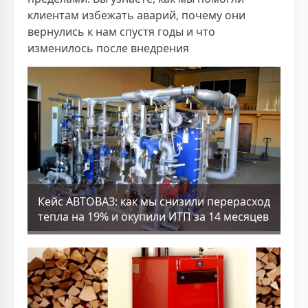
клиентам избежать аварий, почему они
вернулись к нам спустя годы и что
изменилось после внедрения
Кейс АВТОВАЗ: как мы снизили перерасход
тепла на 19% и окупили ИТП за 14 месяцев