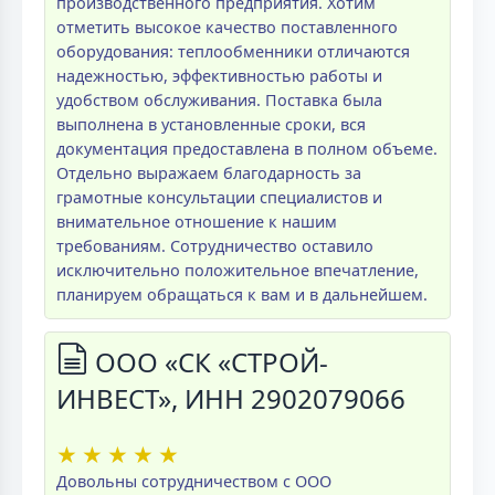
производственного предприятия. Хотим
отметить высокое качество поставленного
оборудования: теплообменники отличаются
надежностью, эффективностью работы и
удобством обслуживания. Поставка была
выполнена в установленные сроки, вся
документация предоставлена в полном объеме.
Отдельно выражаем благодарность за
грамотные консультации специалистов и
внимательное отношение к нашим
требованиям. Сотрудничество оставило
исключительно положительное впечатление,
планируем обращаться к вам и в дальнейшем.
ООО «СК «СТРОЙ-
ИНВЕСТ», ИНН 2902079066
★
★
★
★
★
Довольны сотрудничеством с ООО