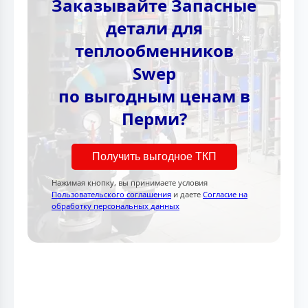
Заказывайте Запасные
детали для
теплообменников
Swep
по выгодным ценам в
Перми?
Получить выгодное ТКП
Нажимая кнопку, вы принимаете условия
Пользовательского соглашения
и даете
Согласие на
обработку персональных данных