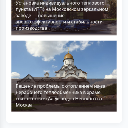
Установка индивидуального теплового
пункта (ИТП) на Московском зеркальном
заводе — повышение
энергоэффективности и стабильности
производства
Решение проблемы с отоплением из-за
нерабочего теплообменника в храме
святого князя Александра Невского в г.
Москва