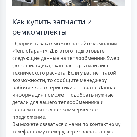
Как купить запчасти и
ремкомплекты
Оформить заказ можно на сайте компании
«ТеплоГарант». Для этого подготовьте
следующие данные на теплообменник Swep:
фото шильдика, скан паспорта или лист
технического расчета. Если у вас нет такой
возможности, то сообщите менеджеру
рабочие характеристики аппарата. Данная
информация поможет подобрать нужные
детали для вашего теплообменника и
составить выгодное коммерческое
предложение.
Вы можете связаться с нами по контактному
телефонному номеру, через электронную