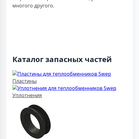
многого другого.
Каталог запасных частей
Пластины
Уплотнения