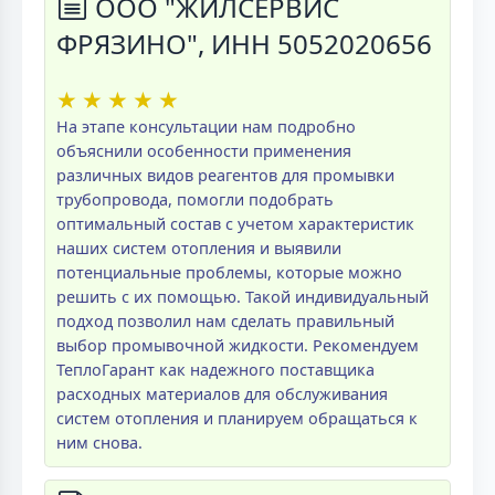
ООО "ЖИЛСЕРВИС
ФРЯЗИНО", ИНН 5052020656
★
★
★
★
★
На этапе консультации нам подробно
объяснили особенности применения
различных видов реагентов для промывки
трубопровода, помогли подобрать
оптимальный состав с учетом характеристик
наших систем отопления и выявили
потенциальные проблемы, которые можно
решить с их помощью. Такой индивидуальный
подход позволил нам сделать правильный
выбор промывочной жидкости. Рекомендуем
ТеплоГарант как надежного поставщика
расходных материалов для обслуживания
систем отопления и планируем обращаться к
ним снова.