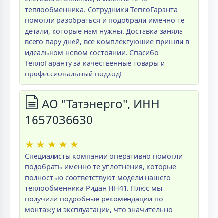
теплообменника. Сотрудники ТеплоГаранта
помогли разобраться и подобрали именно те
детали, которые нам нужны. Доставка заняла
всего пару дней, все комплектующие пришли в
идеальном новом состоянии. Спасибо
ТеплоГаранту за качественные товары и
профессиональный подход!
АО "Татэнерго", ИНН
1657036630
★
★
★
★
★
Специалисты компании оперативно помогли
подобрать именно те уплотнения, которые
полностью соответствуют модели нашего
теплообменника Ридан НН41. Плюс мы
получили подробные рекомендации по
монтажу и эксплуатации, что значительно