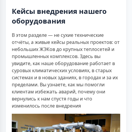
Кейсы внедрения нашего
оборудования
В этом разделе — не сухие технические
отчёты, а живые кейсы реальных проектов: от
небольших ЖЭКов до крупных теплосетей и
промышленных комплексов. Здесь вы
увидите, как наше оборудование работает в
суровых климатических условиях, в старых
системах и в новых зданиях, в городах и за их
пределами. Вы узнаете, как мы помогли
клиентам избежать аварий, почему они
вернулись к нам спустя годы и что
изменилось после внедрения