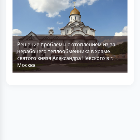
Решение проблемы с отоплением из-за
нерабочего теплообменника в храме
святого князя Александра Невского в г.
Москва