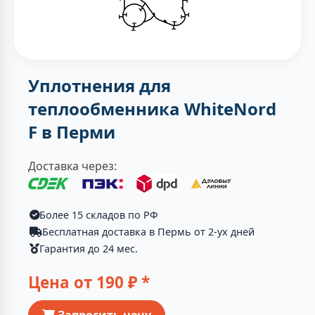
Уплотнения для
теплообменника WhiteNord
F в Перми
Доставка через:
Более 15 складов по РФ
Бесплатная доставка в Пермь от 2-ух дней
Гарантия до 24 мес.
Цена от
190
₽ *
Запросить цену