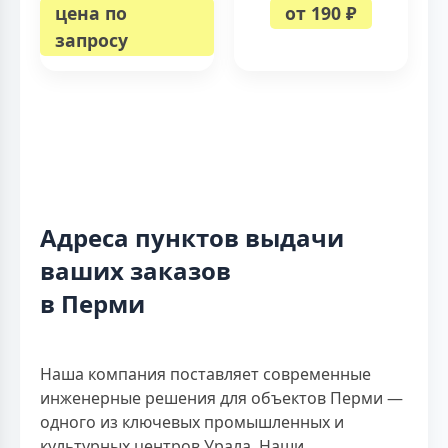
цена по
от 190 ₽
запросу
Адреса пунктов выдачи
ваших заказов
в Перми
Наша компания поставляет современные
инженерные решения для объектов Перми —
одного из ключевых промышленных и
культурных центров Урала. Наши