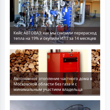
Кейс АВТОВАЗ: как мы снизили перерасход
тепла на 19% и окупили ИТП за 14 месяцев
Aвтономное отопление частного дома в
Московской области без газа и с
минимальным участием владельца