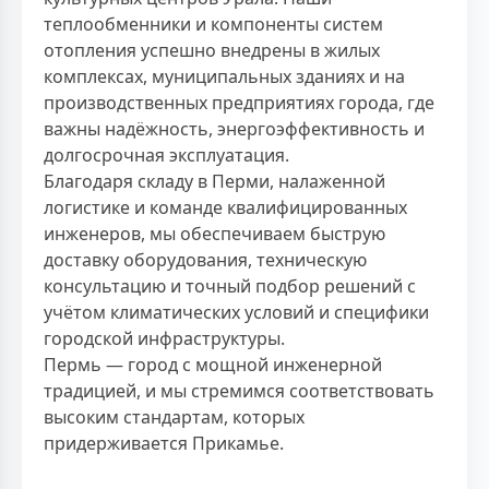
теплообменники и компоненты систем
отопления успешно внедрены в жилых
комплексах, муниципальных зданиях и на
производственных предприятиях города, где
важны надёжность, энергоэффективность и
долгосрочная эксплуатация.
Благодаря складу в Перми, налаженной
логистике и команде квалифицированных
инженеров, мы обеспечиваем быструю
доставку оборудования, техническую
консультацию и точный подбор решений с
учётом климатических условий и специфики
городской инфраструктуры.
Пермь — город с мощной инженерной
традицией, и мы стремимся соответствовать
высоким стандартам, которых
придерживается Прикамье.