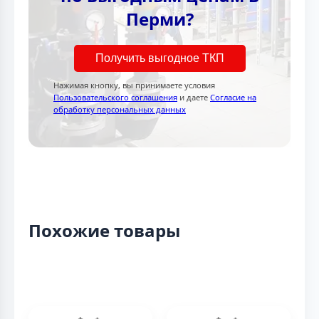
Перми?
Получить выгодное ТКП
Нажимая кнопку, вы принимаете условия
Пользовательского соглашения
и даете
Согласие на
обработку персональных данных
Похожие товары