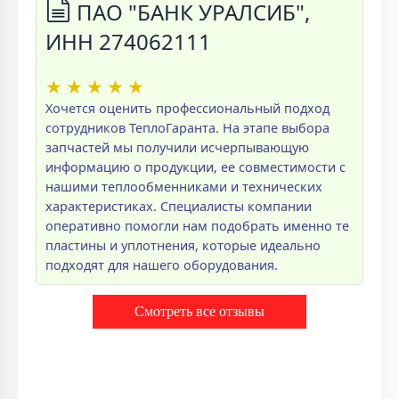
ПАО "БАНК УРАЛСИБ",
ИНН 274062111
★
★
★
★
★
Хочется оценить профессиональный подход
сотрудников ТеплоГаранта. На этапе выбора
запчастей мы получили исчерпывающую
информацию о продукции, ее совместимости с
нашими теплообменниками и технических
характеристиках. Специалисты компании
оперативно помогли нам подобрать именно те
пластины и уплотнения, которые идеально
подходят для нашего оборудования.
Смотреть все отзывы