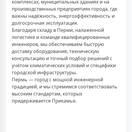
комплексах, муниципальных зданиях и на
производственных предприятиях города, где
важны надёжность, энергоэффективность и
долгосрочная эксплуатация.
Благодаря складу в Перми, налаженной
логистике и команде квалифицированных
инженеров, мы обеспечиваем быструю
доставку оборудования, техническую
консультацию и точный подбор решений с
учётом климатических условий и специфики
городской инфраструктуры.
Пермь — город с мощной инженерной
традицией, и мы стремимся соответствовать
высоким стандартам, которых
придерживается Прикамье.