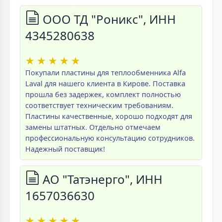
ООО ТД "Роникс", ИНН
4345280638
★
★
★
★
★
Покупали пластины для теплообменника Alfa
Laval для нашего клиента в Кирове. Поставка
прошла без задержек, комплект полностью
соответствует техническим требованиям.
Пластины качественные, хорошо подходят для
замены штатных. Отдельно отмечаем
профессиональную консультацию сотрудников.
Надежный поставщик!
АО "Татэнерго", ИНН
1657036630
★
★
★
★
★