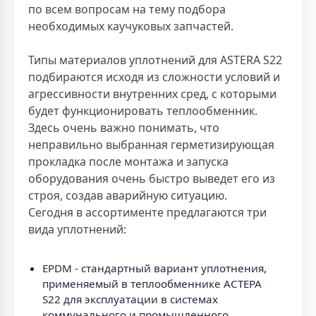
по всем вопросам на тему подбора
необходимых каучуковых запчастей.
Типы материалов уплотнений для ASTERA S22
подбираются исходя из сложности условий и
агрессивности внутренних сред, с которыми
будет функционировать теплообменник.
Здесь очень важно понимать, что
неправильно выбранная герметизирующая
прокладка после монтажа и запуска
оборудования очень быстро выведет его из
строя, создав аварийную ситуацию.
Сегодня в ассортименте предлагаются три
вида уплотнений:
EPDM - стандартный вариант уплотнения,
применяемый в теплообменнике АСТЕРА
S22 для эксплуатации в системах
коммунального и промышленного