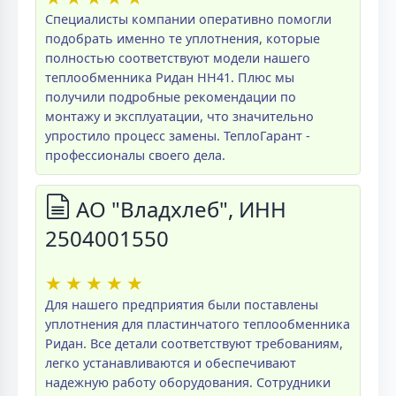
Специалисты компании оперативно помогли
подобрать именно те уплотнения, которые
полностью соответствуют модели нашего
теплообменника Ридан НН41. Плюс мы
получили подробные рекомендации по
монтажу и эксплуатации, что значительно
упростило процесс замены. ТеплоГарант -
профессионалы своего дела.
АО "Владхлеб", ИНН
2504001550
★
★
★
★
★
Для нашего предприятия были поставлены
уплотнения для пластинчатого теплообменника
Ридан. Все детали соответствуют требованиям,
легко устанавливаются и обеспечивают
надежную работу оборудования. Сотрудники