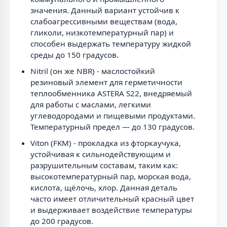
значения. Данный вариант устойчив к
слабоагрессивными веществам (вода,
гликоли, низкотемпературный пар) и
способен выдержать температуру жидкой
среды до 150 градусов.
Nitril (он же NBR) - маслостойкий
резиновый элемент для герметичности
теплообменника ASTERA S22, внедряемый
для работы с маслами, легкими
углеводородами и пищевыми продуктами.
Температурный предел — до 130 градусов.
Viton (FKM) - прокладка из фторкаучука,
устойчивая к сильнодействующим и
разрушительным составам, таким как:
высокотемпературный пар, морская вода,
кислота, щёлочь, хлор. Данная деталь
часто имеет отличительный красный цвет
и выдерживает воздействие температуры
до 200 градусов.