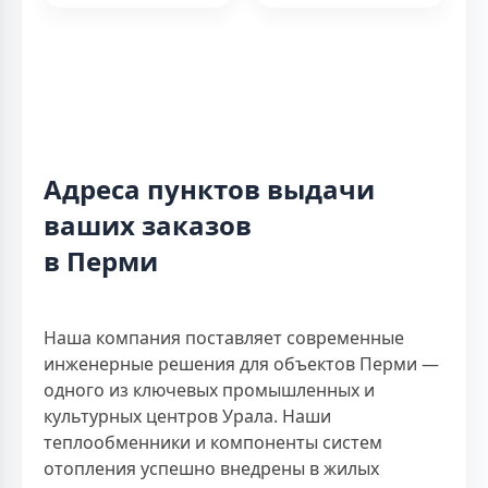
Адреса пунктов выдачи
ваших заказов
в Перми
Наша компания поставляет современные
инженерные решения для объектов Перми —
одного из ключевых промышленных и
культурных центров Урала. Наши
теплообменники и компоненты систем
отопления успешно внедрены в жилых