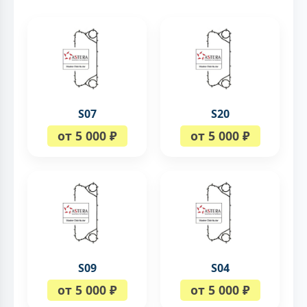
S07
S20
от 5 000 ₽
от 5 000 ₽
S09
S04
от 5 000 ₽
от 5 000 ₽