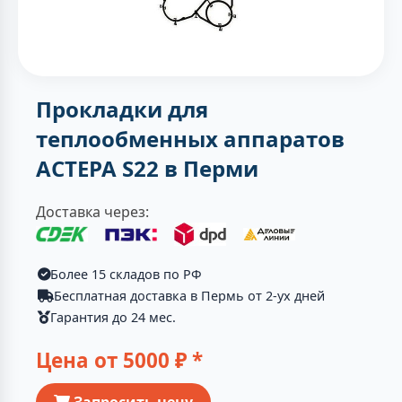
Прокладки для
теплообменных аппаратов
АСТЕРА S22 в Перми
Доставка через:
Более 15 складов по РФ
Бесплатная доставка в Пермь от 2-ух дней
Гарантия до 24 мес.
Цена от
5000
₽ *
Запросить цену