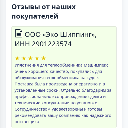
Отзывы от наших
покупателей
ООО «Эко Шиппинг»,
ИНН 2901223574
★
★
★
★
★
Уплотнения для теплообменника Машимпекс
очень хорошего качество, покупались для
обслуживания теплообменника на судне.
Поставка была произведена оперативно и в
установленные сроки. Отдельно благодарим за
профессиональное сопровождение сделки и
технические консультации по установке.
Сотрудничеством удовлетворены и готовы
рекомендовать вашу компанию как надежного
поставщика