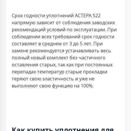
Срок годности уплотнений АСТЕРА S22
напрямую зависит от соблюдения заводских
рекомендаций условий по эксплуатации. При
соблюдении всех требований срок годности
составляет в среднем от 3 до 5 лет. При
замене рекомендуется устанавливать весь
полный новый комплект без частичного
оставления старых, так как при постоянных
перепадах температур старые прокладки
теряют свою эластичность и уже не
выполняют свою функцию на 100%.
Как купить уплотнения для