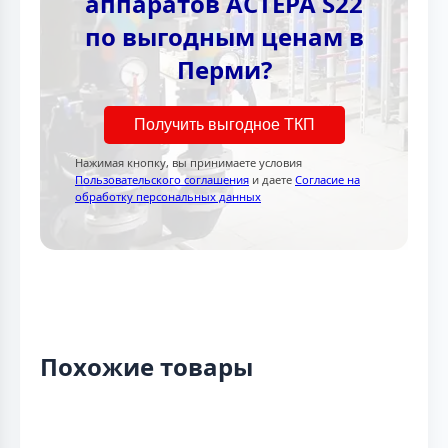
аппаратов АСТЕРА S22
по выгодным ценам в
Перми?
Получить выгодное ТКП
Нажимая кнопку, вы принимаете условия
Пользовательского соглашения
и даете
Согласие на
обработку персональных данных
Похожие товары