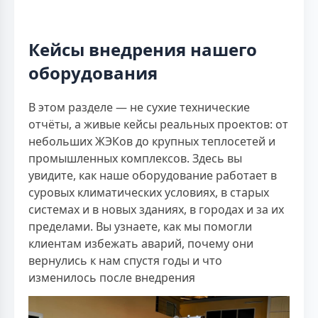
Кейсы внедрения нашего
оборудования
В этом разделе — не сухие технические
отчёты, а живые кейсы реальных проектов: от
небольших ЖЭКов до крупных теплосетей и
промышленных комплексов. Здесь вы
увидите, как наше оборудование работает в
суровых климатических условиях, в старых
системах и в новых зданиях, в городах и за их
пределами. Вы узнаете, как мы помогли
клиентам избежать аварий, почему они
вернулись к нам спустя годы и что
изменилось после внедрения