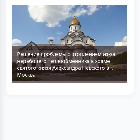
Решение проблемы с отоплением из-за
нерабочего теплообменника в храме
святого князя Александра Невского в г.
Москва