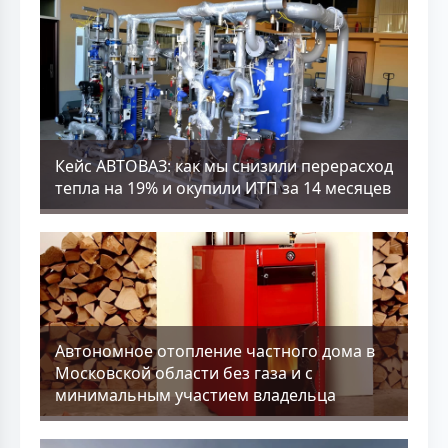
Кейс АВТОВАЗ: как мы снизили перерасход
тепла на 19% и окупили ИТП за 14 месяцев
Aвтономное отопление частного дома в
Московской области без газа и с
минимальным участием владельца