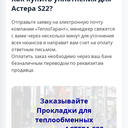
Астера S22?
Отправьте заявку на электронную почту
компании «ТеплоГарант», менеджер свяжется
с вами через несколько минут для уточнения
всех нюансов и направит вам счет на оплату
ответным письмом.
Оплатить заказ необходимо через ваш банк
безналичным переводом по реквизитам
продавца.
Заказывайте
Прокладки для
теплообменных