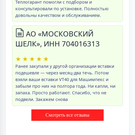
Теплогарант помогли с подбором и
консультировали по установке. Полностью
довольны качеством и обслуживанием.
АО «МОСКОВСКИЙ
ШЕЛК», ИНН 704016313
★
★
★
★
★
Ранее закупали у другой организации вставки
подешевле — через месяц-два течь. Потом
взяли ваши вставки VT40 для Машимпекс и
забыли про них на полтора года. Ни капли, ни
запаха. Просто работают. Спасибо, что не
подвели. Закажем снова
Смотреть все отзывы