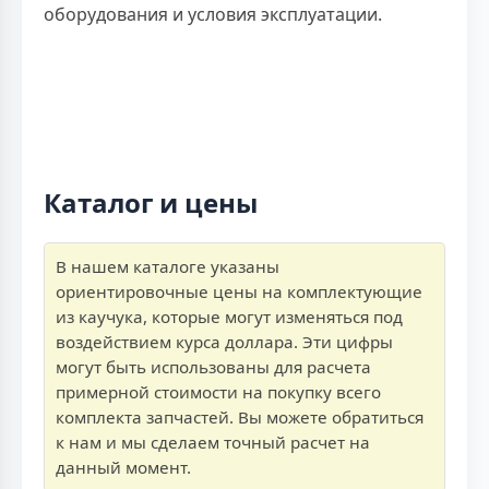
оборудования и условия эксплуатации.
Каталог и цены
В нашем каталоге указаны
ориентировочные цены на комплектующие
из каучука, которые могут изменяться под
воздействием курса доллара. Эти цифры
могут быть использованы для расчета
примерной стоимости на покупку всего
комплекта запчастей. Вы можете обратиться
к нам и мы сделаем точный расчет на
данный момент.