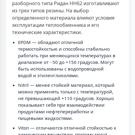
разборного типа Ридан НН62 изготавливают
из трех типов резины. На выбор
определенного материала влияют условия
эксплуатации теплообменника и его
технические характеристики.
EPDM — обладают отличной
термостойкостью и способны стабильно
работать при меняющихся температурах в
диапазоне от −50 до +150 градусов. Могут
быть использованы с водопроводной
водой и этиленгликолями.
Nitril — менее стойкий материал, который
можно применять только с температурой,
не превышающей +110 градусов. Хорошо
показывает себя при взаимодействии
продуктами нефтепереработки и
пищевыми жидкостями.
Viton — отличаются отличной стойкостью к
химическим веществам, поэтому могут