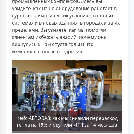
промышленных комплексов. Здесь вы
увидите, как наше оборудование работает в
суровых климатических условиях, в старых
системах и в новых зданиях, в городах и за их
пределами. Вы узнаете, как мы помогли
клиентам избежать аварий, почему они
вернулись к нам спустя годы и что
изменилось после внедрения
Кейс АВТОВАЗ: как мы снизили перерасход
тепла на 19% и окупили ИТП за 14 месяцев