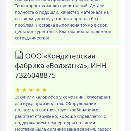
Теплогарант комплект уплотнений. Детали
полностью подошли, качество материала на
высоком уровне, установка прошла без
проблем. Поставка выполнена точно в срок,
цены конкурентные. Благодарим за надежное
сотрудничество!
ООО «Кондитерская
фабрика «Волжанка», ИНН
7326048875
★
★
★
★
★
Закупили калорифер у компании Теплогарант
для нужд производства. Оборудование
полностью соответствует требованиям:
работает стабильно, хорошо справляется с
поддержанием температуры на линии.
Поставка была организована вовремя, сервис