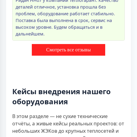
Ридан НН07 у компании Теплогарант. Качество
деталей отличное, установка прошла без
проблем, оборудование работает стабильно.
Поставка была выполнена в срок, сервис на
высоком уровне. Будем обращаться и в
дальнейшем.
Смотреть все отзывы
Кейсы внедрения нашего
оборудования
В этом разделе — не сухие технические
отчёты, а живые кейсы реальных проектов: от
небольших ЖЭКов до крупных теплосетей и