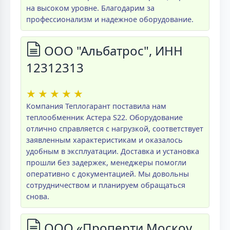
на высоком уровне. Благодарим за
профессионализм и надежное оборудование.
ООО "Альбатрос", ИНН
12312313
★
★
★
★
★
Компания Теплогарант поставила нам
теплообменник Астера S22. Оборудование
отлично справляется с нагрузкой, соответствует
заявленным характеристикам и оказалось
удобным в эксплуатации. Доставка и установка
прошли без задержек, менеджеры помогли
оперативно с документацией. Мы довольны
сотрудничеством и планируем обращаться
снова.
ООО «Проперти Москоу