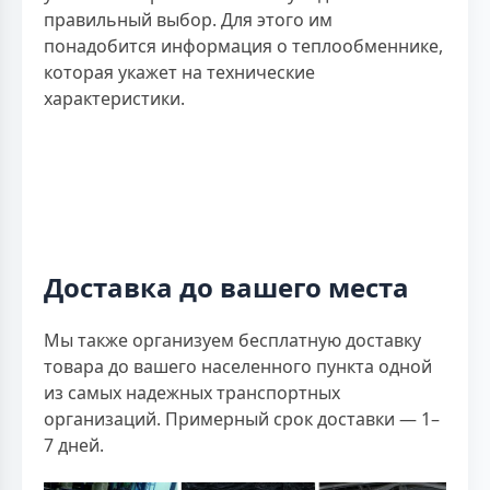
правильный выбор. Для этого им
понадобится информация о теплообменнике,
которая укажет на технические
характеристики.
Доставка до вашего места
Мы также организуем бесплатную доставку
товара до вашего населенного пункта одной
из самых надежных транспортных
организаций. Примерный срок доставки — 1–
7 дней.