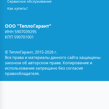
Сервисное обслуживание
Как купить?
ООО "ТеплоГарант"
ИНН 5907039295
КПП 590701001
© ТеплоГарант, 2015-2026 г.
Все права и материалы данного сайта защищены
законом об авторском праве. Копирование и
использование запрещено без согласия
правообладателя.