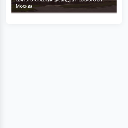
Москва