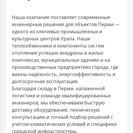
Наша компания поставляет современные
инженерные решения для объектов Перми —
одного из ключевых промышленных и
культурных центров Урала. Наши
теплообменники и компоненты систем
отопления успешно внедрены в жилых
комплексах, муниципальных зданиях и на
производственных предприятиях города, где
важны надёжность, энергоэффективность и
долгосрочная эксплуатация.
Благодаря складу в Перми, налаженной
логистике и команде квалифицированных
инженеров, мы обеспечиваем быструю
доставку оборудования, техническую
консультацию и точный подбор решений с
учётом климатических условий и специфики
городской инфраструктуры.