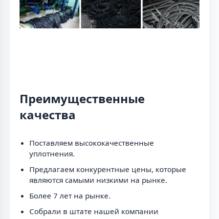
Преимущественные
качества
Поставляем высококачественные
уплотнения.
Предлагаем конкурентные цены, которые
являются самыми низкими на рынке.
Более 7 лет на рынке.
Собрали в штате нашей компании