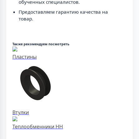
обученных специалистов.
Предоставляем гарантию качества на
товар.
Также рекомендуем посмотреть
Пластины
Втулки
Теплообменники НН