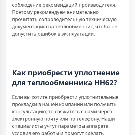
соблюдение рекомендаций производителя.
Поэтому рекомендуем внимательно
прочитать сопроводительную техническую
документацию на теплообменник, чтобы не
допустить ошибок в эксплуатации.
Как приобрести уплотнение
для теплообменника НН62?
Если вы хотите приобрести уплотнительные
прокладки в нашей компании или получить
консультацию, то свяжитесь с нами через
электронную почту или по телефону. Наши
специалисты учтут параметры аппарата,
условия его работы и помогут сделать