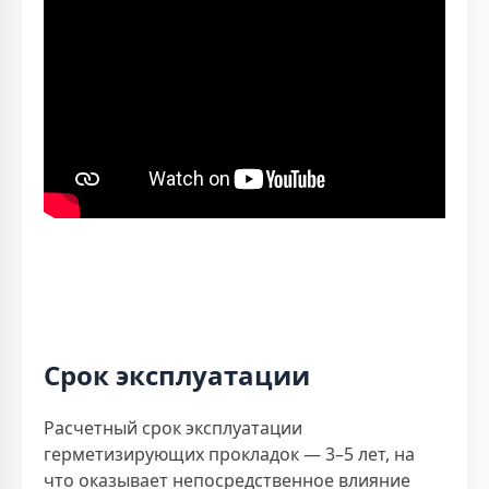
Срок эксплуатации
Расчетный срок эксплуатации
герметизирующих прокладок — 3–5 лет, на
что оказывает непосредственное влияние