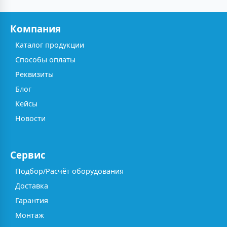
Компания
Каталог продукции
Способы оплаты
Реквизиты
Блог
Кейсы
Новости
Сервис
Подбор/Расчёт оборудования
Доставка
Гарантия
Монтаж