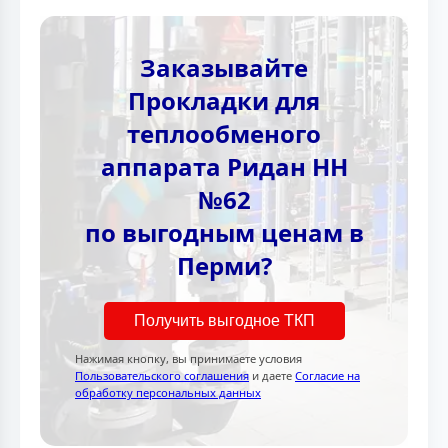
Заказывайте
Прокладки для
теплообменого
аппарата Ридан НН
№62
по выгодным ценам в
Перми?
Получить выгодное ТКП
Нажимая кнопку, вы принимаете условия
Пользовательского соглашения
и даете
Согласие на
обработку персональных данных