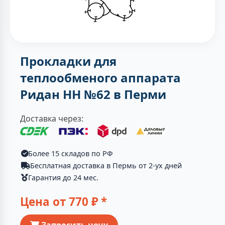
Прокладки для
теплообменого аппарата
Ридан НН №62 в Перми
Доставка через:
Более 15 складов по РФ
Бесплатная доставка в Пермь от 2-ух дней
Гарантия до 24 мес.
Цена от
770
₽ *
Запросить цену