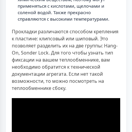
применяться с кислотами, щелочами и
соленой водой. Также прекрасно
справляются с высокими температурами.
Прокладки различаются способом крепления
к пластине: клипсовый или шиповый. Это
позволяет разделить их на две группы: Hang-
On, Sonder Lock. Для того чтобы узнать тип
фиксации на вашем теплообменнике, вам
необходимо обратится к технической
документации агрегата. Если нет такой
возможности, то можно посмотреть на
теплообменнике сбоку.