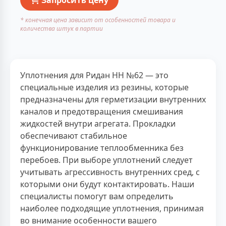
* конечная цена зависит от особенностей товара и
количества штук в партии
Уплотнения для Ридан НН №62 — это
специальные изделия из резины, которые
предназначены для герметизации внутренних
каналов и предотвращения смешивания
жидкостей внутри агрегата. Прокладки
обеспечивают стабильное
функционирование теплообменника без
перебоев. При выборе уплотнений следует
учитывать агрессивность внутренних сред, с
которыми они будут контактировать. Наши
специалисты помогут вам определить
наиболее подходящие уплотнения, принимая
во внимание особенности вашего