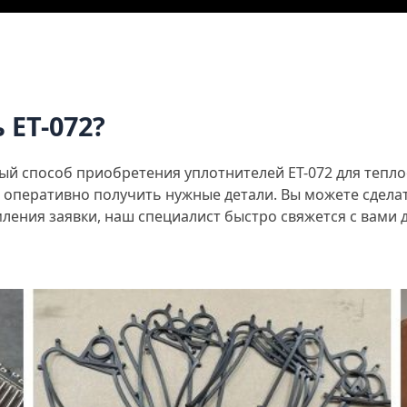
 ЕТ-072?
ый способ приобретения уплотнителей ЕТ-072 для тепл
оперативно получить нужные детали. Вы можете сделать
ления заявки, наш специалист быстро свяжется с вами