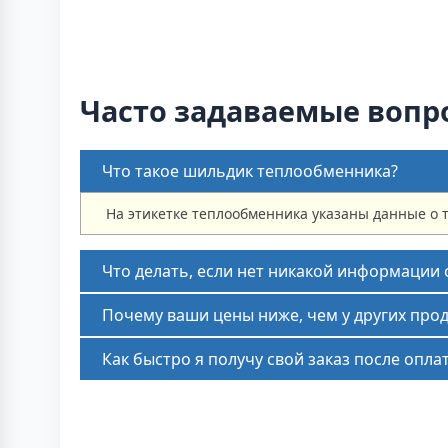
Часто задаваемые вопр
Что такое шильдик теплообменника?
На этикетке теплообменника указаны данные о 
Что делать, если нет никакой информации
Почему ваши цены ниже, чем у других про
Как быстро я получу свой заказ после опла