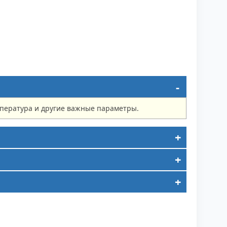
мпература и другие важные параметры.