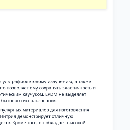
и ультрафиолетовому излучению, а также
то позволяет ему сохранять эластичность и
етическим каучуком, EPDM не выделяет
 бытового использования.
популярных материалов для изготовления
. Нитрил демонстрирует отличную
еств. Кроме того, он обладает высокой