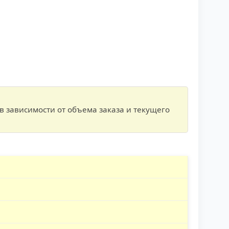
в зависимости от объема заказа и текущего