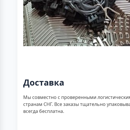
Доставка
Мы совместно с проверенными логистическими
странам СНГ. Все заказы тщательно упаковыв
всегда бесплатна.