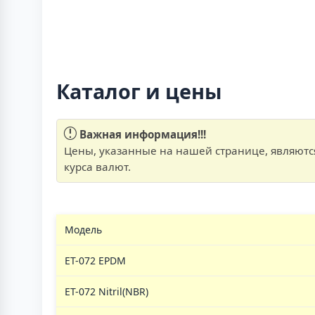
Каталог и цены
Важная информация!!!
Цены, указанные на нашей странице, являются
курса валют.
Модель
ЕТ-072 EPDM
ЕТ-072 Nitril(NBR)