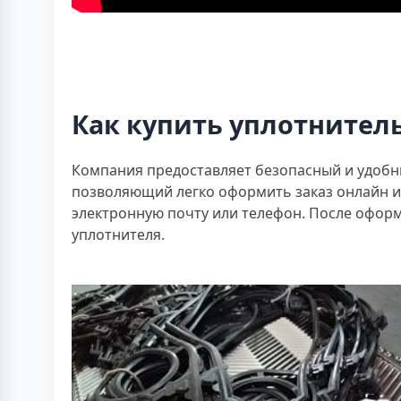
Как купить уплотнитель
Компания предоставляет безопасный и удобн
позволяющий легко оформить заказ онлайн и 
электронную почту или телефон. После оформ
уплотнителя.