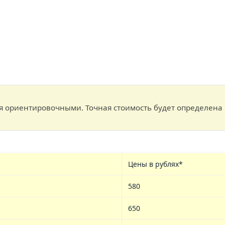
 ориентировочными. Точная стоимость будет определена 
Цены в рублях*
580
650