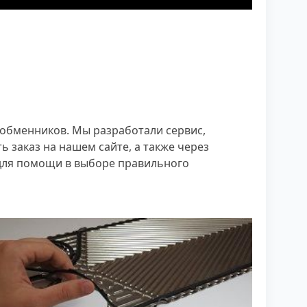
ообменников. Мы разработали сервис,
 заказ на нашем сайте, а также через
 для помощи в выборе правильного