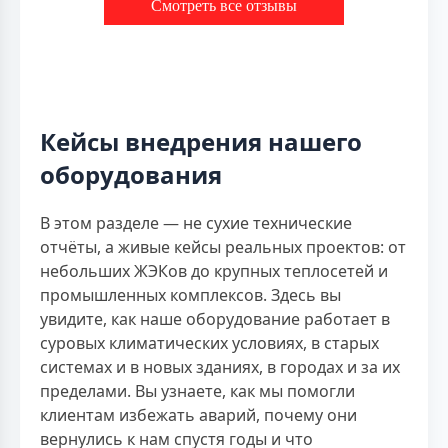
Смотреть все отзывы
Кейсы внедрения нашего
оборудования
В этом разделе — не сухие технические
отчёты, а живые кейсы реальных проектов: от
небольших ЖЭКов до крупных теплосетей и
промышленных комплексов. Здесь вы
увидите, как наше оборудование работает в
суровых климатических условиях, в старых
системах и в новых зданиях, в городах и за их
пределами. Вы узнаете, как мы помогли
клиентам избежать аварий, почему они
вернулись к нам спустя годы и что