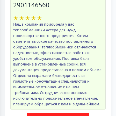
2901146560
★
★
★
★
★
Наша компания приобрела у вас
теплообменники Астера для нужд
производственного предприятия. Хотим
отметить высокое качество поставленного
оборудования: теплообменники отличаются
надежностью, эффективностью работы и
удобством обслуживания. Поставка была
выполнена в установленные сроки, вся
документация предоставлена в полном объеме.
Отдельно выражаем благодарность за
грамотные консультации специалистов и
внимательное отношение к нашим
требованиям. Сотрудничество оставило
исключительно положительное впечатление,
планируем обращаться к вам и в дальнейшем.