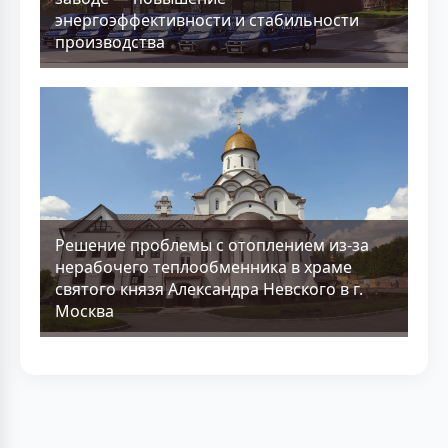
энергоэффективности и стабильности
производства
Решение проблемы с отоплением из-за
нерабочего теплообменника в храме
святого князя Александра Невского в г.
Москва