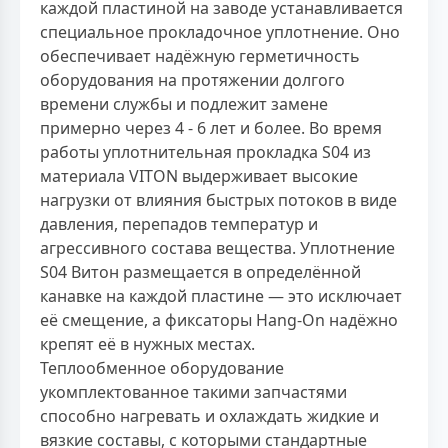
каждой пластиной на заводе устанавливается
специальное прокладочное уплотнение. Оно
обеспечивает надёжную герметичность
оборудования на протяжении долгого
времени службы и подлежит замене
примерно через 4 - 6 лет и более. Во время
работы уплотнительная прокладка S04 из
материала VITON выдерживает высокие
нагрузки от влияния быстрых потоков в виде
давления, перепадов температур и
агрессивного состава вещества. Уплотнение
S04 Витон размещается в определённой
канавке на каждой пластине — это исключает
её смещение, а фиксаторы Hang-On надёжно
крепят её в нужных местах.
Теплообменное оборудование
укомплектованное такими запчастями
способно нагревать и охлаждать жидкие и
вязкие составы, с которыми стандартные