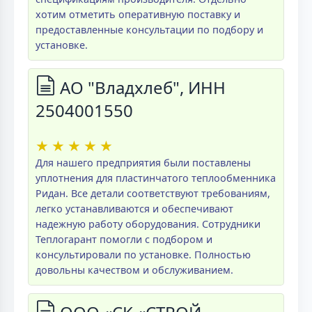
хотим отметить оперативную поставку и
предоставленные консультации по подбору и
установке.
АО "Владхлеб", ИНН
2504001550
★
★
★
★
★
Для нашего предприятия были поставлены
уплотнения для пластинчатого теплообменника
Ридан. Все детали соответствуют требованиям,
легко устанавливаются и обеспечивают
надежную работу оборудования. Сотрудники
Теплогарант помогли с подбором и
консультировали по установке. Полностью
довольны качеством и обслуживанием.