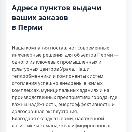
Адреса пунктов выдачи
ваших заказов
в Перми
Наша компания поставляет современные
инженерные решения для объектов Перми —
одного из ключевых промышленных и
культурных центров Урала. Наши
теплообменники и компоненты систем
отопления успешно внедрены в жилых
комплексах, муниципальных зданиях и на
производственных предприятиях города, где
важны надёжность, энергоэффективность и
долгосрочная эксплуатация.
Благодаря складу в Перми, налаженной
логистике и команде квалифицированных