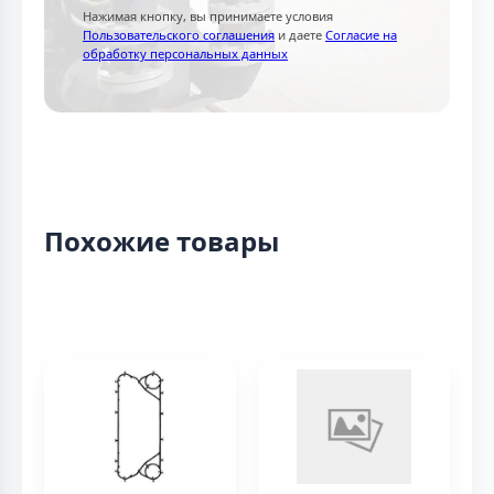
Нажимая кнопку, вы принимаете условия
Пользовательского соглашения
и даете
Согласие на
обработку персональных данных
Похожие товары