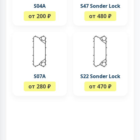
S04A
S47 Sonder Lock
от 200 ₽
от 480 ₽
S07A
S22 Sonder Lock
от 280 ₽
от 470 ₽