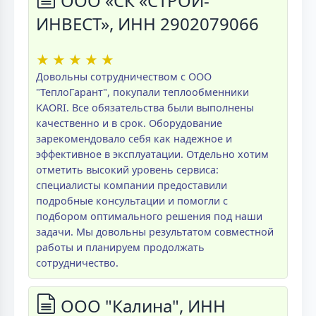
ООО «СК «СТРОЙ-
ИНВЕСТ», ИНН 2902079066
★
★
★
★
★
Довольны сотрудничеством с ООО
"ТеплоГарант", покупали теплообменники
KAORI. Все обязательства были выполнены
качественно и в срок. Оборудование
зарекомендовало себя как надежное и
эффективное в эксплуатации. Отдельно хотим
отметить высокий уровень сервиса:
специалисты компании предоставили
подробные консультации и помогли с
подбором оптимального решения под наши
задачи. Мы довольны результатом совместной
работы и планируем продолжать
сотрудничество.
ООО "Калина", ИНН