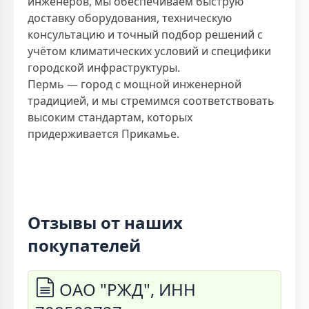
инженеров, мы обеспечиваем быструю
доставку оборудования, техническую
консультацию и точный подбор решений с
учётом климатических условий и специфики
городской инфраструктуры.
Пермь — город с мощной инженерной
традицией, и мы стремимся соответствовать
высоким стандартам, которых
придерживается Прикамье.
Отзывы от наших
покупателей
ОАО "РЖД", ИНН