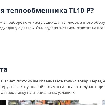
я теплообменника TL10-P?
 в подборе комплектующих для теплообменного оборуд
одходящую деталь. Они с удовольствием ответят на все
та
наш счет, поэтому вы оплачиваете только товар. Перед
тирует выплату полной стоимости товара в случае порч
авиадоставку на специальных условиях.