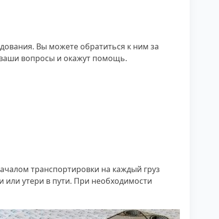
ования. Вы можете обратиться к ним за
 ваши вопросы и окажут помощь.
 началом транспортировки на каждый груз
и или утери в пути. При необходимости