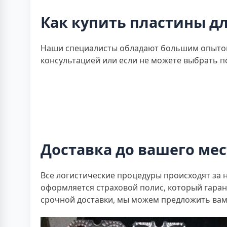
Как купить пластины дл
Наши специалисты обладают большим опытом
консультацией или если не можете выбрать п
Доставка до вашего мес
Все логистические процедуры происходят за 
оформляется страховой полис, который гаран
срочной доставки, мы можем предложить вам 