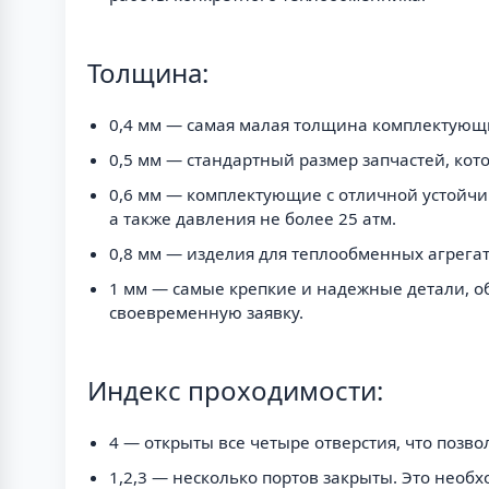
Толщина:
0,4 мм — самая малая толщина комплектующи
0,5 мм — стандартный размер запчастей, ко
0,6 мм — комплектующие с отличной устойчи
а также давления не более 25 атм.
0,8 мм — изделия для теплообменных агрегат
1 мм — самые крепкие и надежные детали, о
своевременную заявку.
Индекс проходимости:
4 — открыты все четыре отверстия, что позв
1,2,3 — несколько портов закрыты. Это необх