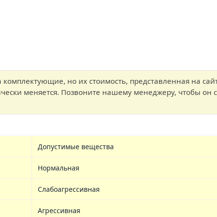
комплектующие, но их стоимость, представленная на сайт
ически меняется. Позвоните нашему менеджеру, чтобы он 
Допустимые вещества
Нормальная
Слабоагрессивная
Агрессивная