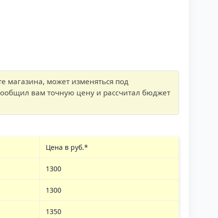
е магазина, может изменяться под
сообщил вам точную цену и рассчитал бюджет
Цена в руб.*
1300
1300
1350