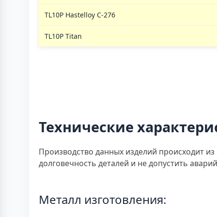
TL10P Hastelloy C-276
TL10P Titan
Технические характери
Производство данных изделий происходит из 
долговечность деталей и не допустить аварий
Металл изготовления: