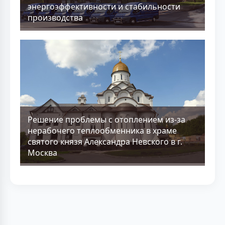
энергоэффективности и стабильности
производства
Решение проблемы с отоплением из-за
нерабочего теплообменника в храме
святого князя Александра Невского в г.
Москва