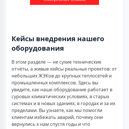
Кейсы внедрения нашего
оборудования
В этом разделе — не сухие технические
отчёты, а живые кейсы реальных проектов: от
небольших ЖЭКов до крупных теплосетей и
промышленных комплексов. Здесь вы
увидите, как наше оборудование работает в
суровых климатических условиях, в старых
системах и в новых зданиях, в городах и за их
пределами. Вы узнаете, как мы помогли
клиентам избежать аварий, почему они
вернулись к нам спустя годы и что