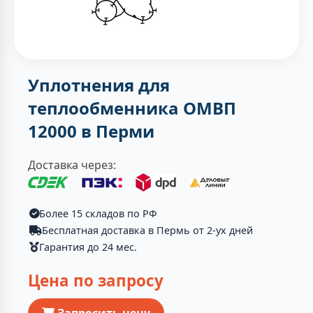
Уплотнения для
теплообменника ОМВП
12000 в Перми
Доставка через:
Более 15 складов по РФ
Бесплатная доставка в Пермь от 2-ух дней
Гарантия до 24 мес.
Цена по запросу
Запросить цену