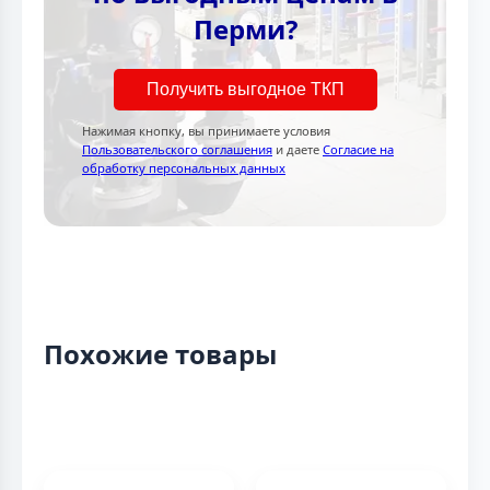
Перми?
Получить выгодное ТКП
Нажимая кнопку, вы принимаете условия
Пользовательского соглашения
и даете
Согласие на
обработку персональных данных
Похожие товары