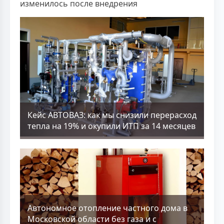
изменилось после внедрения
Кейс АВТОВАЗ: как мы снизили перерасход
тепла на 19% и окупили ИТП за 14 месяцев
Aвтономное отопление частного дома в
Московской области без газа и с