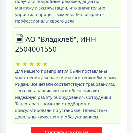
получили подробные рекомендации по
монтажу и эксплуатации, что значительно
упростило процесс замены. ТеплоГарант -
профессионалы своего дела.
АО "Владхлеб", ИНН
2504001550
★
★
★
★
★
Для нашего предприятия были поставлены
уплотнения для пластинчатого теплообменника
Ридан. Все детали соответствуют требованиям,
легко устанавливаются и обеспечивают
надежную работу оборудования. Сотрудники
Теплогарант помогли с подбором и
консультировали по установке. Полностью
довольны качеством и обслуживанием.
Смотреть все отзывы