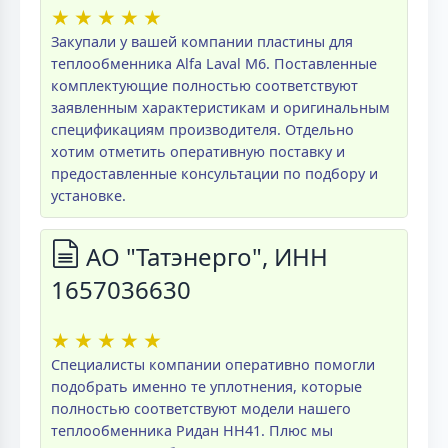
★
★
★
★
★
Закупали у вашей компании пластины для
теплообменника Alfa Laval M6. Поставленные
комплектующие полностью соответствуют
заявленным характеристикам и оригинальным
спецификациям производителя. Отдельно
хотим отметить оперативную поставку и
предоставленные консультации по подбору и
установке.
АО "Татэнерго", ИНН
1657036630
★
★
★
★
★
Специалисты компании оперативно помогли
подобрать именно те уплотнения, которые
полностью соответствуют модели нашего
теплообменника Ридан НН41. Плюс мы