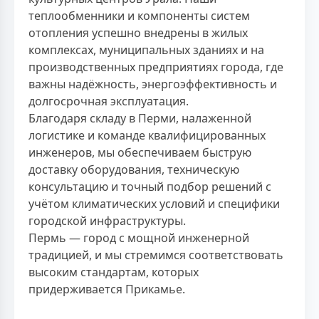
теплообменники и компоненты систем
отопления успешно внедрены в жилых
комплексах, муниципальных зданиях и на
производственных предприятиях города, где
важны надёжность, энергоэффективность и
долгосрочная эксплуатация.
Благодаря складу в Перми, налаженной
логистике и команде квалифицированных
инженеров, мы обеспечиваем быструю
доставку оборудования, техническую
консультацию и точный подбор решений с
учётом климатических условий и специфики
городской инфраструктуры.
Пермь — город с мощной инженерной
традицией, и мы стремимся соответствовать
высоким стандартам, которых
придерживается Прикамье.