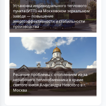
Установка индивидуального теплового
пункта (ИТП) на Московском зеркальном
заводе — повышение
энергоэффективности и стабильности
производства
Решение проблемы с отоплением из-за
нерабочего теплообменника в храме
святого князя Александра Невского в г.
Москва