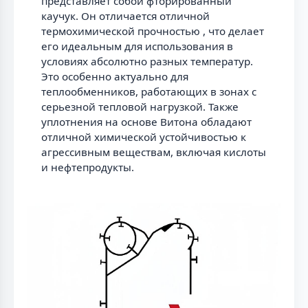
представляет собой фторированный
каучук. Он отличается отличной
термохимической прочностью , что делает
его идеальным для использования в
условиях абсолютно разных температур.
Это особенно актуально для
теплообменников, работающих в зонах с
серьезной тепловой нагрузкой. Также
уплотнения на основе Витона обладают
отличной химической устойчивостью к
агрессивным веществам, включая кислоты
и нефтепродукты.