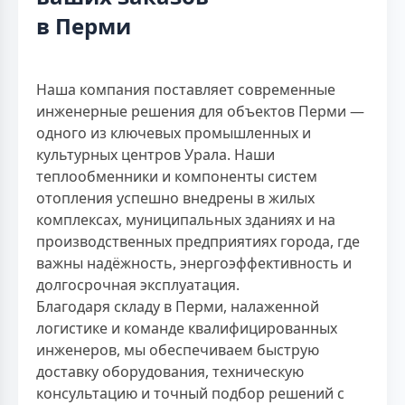
в Перми
Наша компания поставляет современные
инженерные решения для объектов Перми —
одного из ключевых промышленных и
культурных центров Урала. Наши
теплообменники и компоненты систем
отопления успешно внедрены в жилых
комплексах, муниципальных зданиях и на
производственных предприятиях города, где
важны надёжность, энергоэффективность и
долгосрочная эксплуатация.
Благодаря складу в Перми, налаженной
логистике и команде квалифицированных
инженеров, мы обеспечиваем быструю
доставку оборудования, техническую
консультацию и точный подбор решений с