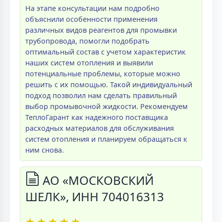
На этапе консультации нам подробно
объяснили особенности применения
различных видов реагентов для промывки
трубопровода, помогли подобрать
оптимальный состав с учетом характеристик
наших систем отопления и выявили
потенциальные проблемы, которые можно
решить с их помощью. Такой индивидуальный
подход позволил нам сделать правильный
выбор промывочной жидкости. Рекомендуем
ТеплоГарант как надежного поставщика
расходных материалов для обслуживания
систем отопления и планируем обращаться к
ним снова.
АО «МОСКОВСКИЙ
ШЕЛК», ИНН 704016313
★
★
★
★
★