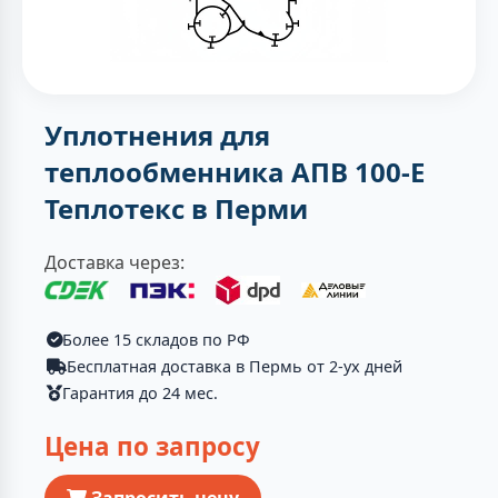
Уплотнения для
теплообменника АПВ 100-E
Теплотекc в Перми
Доставка через:
Более 15 складов по РФ
Бесплатная доставка в Пермь от 2-ух дней
Гарантия до 24 мес.
Цена по запросу
Запросить цену