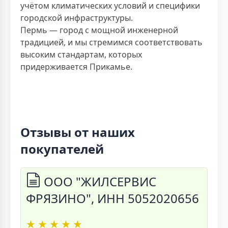
учётом климатических условий и специфики
городской инфраструктуры.
Пермь — город с мощной инженерной
традицией, и мы стремимся соответствовать
высоким стандартам, которых
придерживается Прикамье.
Отзывы от наших
покупателей
ООО "ЖИЛСЕРВИС
ФРЯЗИНО", ИНН 5052020656
★
★
★
★
★