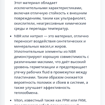
Этот материал обладает
исключительными характеристиками,
включая отличную стойкость к внешним
повреждениям, таким как ультрафиолет,
окислители, неагрессивные химические
среды и перепады температур.
NBR или нитрил — это материал, отлично
переносит воздействия синтетических и
минеральных масел,и жиров.
Уплотнительные элементы из NBR
демонстрируют хорошую совместимость с
различными маслами, что даёт высокий
уровень герметизации и предотвращает
утечку рабочих fluid в промежутки между
пластинами. Таким образом снижается
вероятность поломок и сбоев в системе, а
также улучшает эффективность
теплообмена.
Viton, известный также как FPM или FKM,