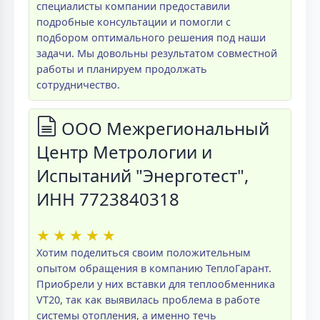
специалисты компании предоставили
подробные консультации и помогли с
подбором оптимального решения под наши
задачи. Мы довольны результатом совместной
работы и планируем продолжать
сотрудничество.
ООО Межрегиональный
Центр Метрологии и
Испытаний "Энерготест",
ИНН 7723840318
★
★
★
★
★
Хотим поделиться своим положительным
опытом обращения в компанию ТеплоГарант.
Приобрели у них вставки для теплообменника
VT20, так как выявилась проблема в работе
системы отопления, а именно течь