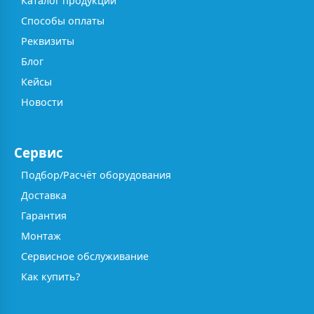
Каталог продукции
Способы оплаты
Реквизиты
Блог
Кейсы
Новости
Сервис
Подбор/Расчёт оборудования
Доставка
Гарантия
Монтаж
Сервисное обслуживание
Как купить?