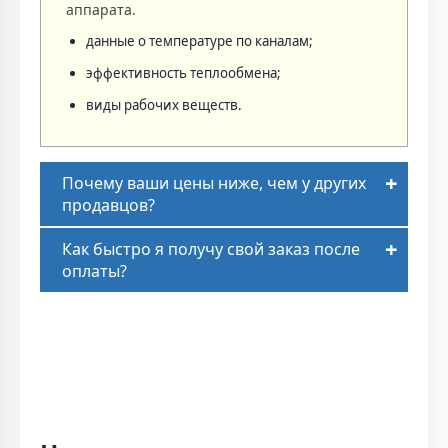
аппарата.
данные о температуре по каналам;
эффективность теплообмена;
виды рабочих веществ.
Почему ваши цены ниже, чем у других
продавцов?
Как быстро я получу свой заказ после
оплаты?