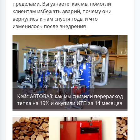
пределами. Вы узнаете, как мы помогли
клиентам избежать аварий, почему они
вернулись к нам спустя годы и что
изменилось после внедрения
Кейс АВТОВАЗ: как мы снизили перерасход
тепла на 19% и окупили ИТП за 14 месяцев