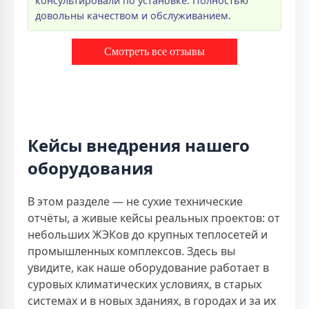
консультировали по установке. Полностью
довольны качеством и обслуживанием.
Смотреть все отзывы
Кейсы внедрения нашего
оборудования
В этом разделе — не сухие технические
отчёты, а живые кейсы реальных проектов: от
небольших ЖЭКов до крупных теплосетей и
промышленных комплексов. Здесь вы
увидите, как наше оборудование работает в
суровых климатических условиях, в старых
системах и в новых зданиях, в городах и за их