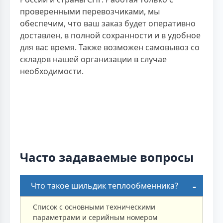
проверенными перевозчиками, мы
обеспечим, что ваш заказ будет оперативно
доставлен, в полной сохранности и в удобное
для вас время. Также возможен самовывоз со
складов нашей организации в случае
необходимости.
Часто задаваемые вопросы
Что такое шильдик теплообменника?
Список с основными техническими
параметрами и серийным номером