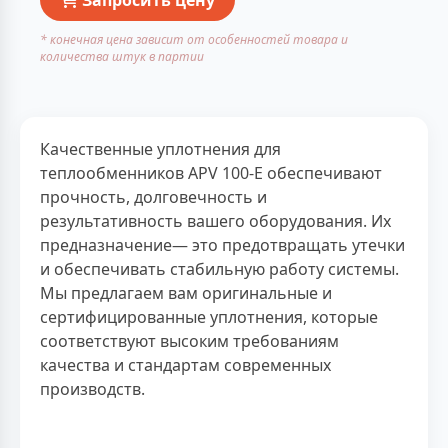
* конечная цена зависит от особенностей товара и
количества штук в партии
Качественные уплотнения для
теплообменников APV 100-E обеспечивают
прочность, долговечность и
результативность вашего оборудования. Их
предназначение— это предотвращать утечки
и обеспечивать стабильную работу системы.
Мы предлагаем вам оригинальные и
сертифицированные уплотнения, которые
соответствуют высоким требованиям
качества и стандартам современных
производств.