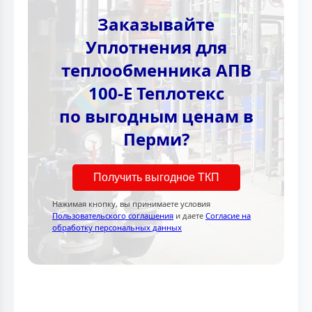
Заказывайте
Уплотнения для
теплообменника АПВ
100-E Теплотекc
по выгодным ценам в
Перми?
Получить выгодное ТКП
Нажимая кнопку, вы принимаете условия
Пользовательского соглашения
и даете
Согласие на
обработку персональных данных