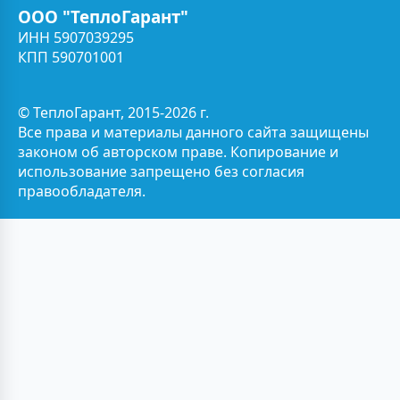
ООО "ТеплоГарант"
ИНН 5907039295
КПП 590701001
© ТеплоГарант, 2015-2026 г.
Все права и материалы данного сайта защищены
законом об авторском праве. Копирование и
использование запрещено без согласия
правообладателя.