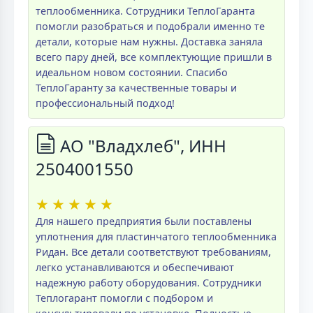
теплообменника. Сотрудники ТеплоГаранта
помогли разобраться и подобрали именно те
детали, которые нам нужны. Доставка заняла
всего пару дней, все комплектующие пришли в
идеальном новом состоянии. Спасибо
ТеплоГаранту за качественные товары и
профессиональный подход!
АО "Владхлеб", ИНН
2504001550
★
★
★
★
★
Для нашего предприятия были поставлены
уплотнения для пластинчатого теплообменника
Ридан. Все детали соответствуют требованиям,
легко устанавливаются и обеспечивают
надежную работу оборудования. Сотрудники
Теплогарант помогли с подбором и