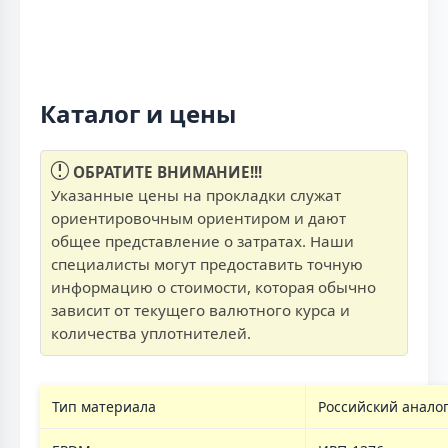
Каталог и цены
ОБРАТИТЕ ВНИМАНИЕ!!!
Указанные цены на прокладки служат
ориентировочным ориентиром и дают
общее представление о затратах. Наши
специалисты могут предоставить точную
информацию о стоимости, которая обычно
зависит от текущего валютного курса и
количества уплотнителей.
Тип материала
Российский анало