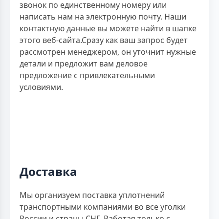
звонок по единственному номеру или
написать нам на электронную почту. Наши
контактную данные вы можете найти в шапке
этого веб-сайта.Сразу как ваш запрос будет
рассмотрен менеджером, он уточнит нужные
детали и предложит вам деловое
предложение с привлекательными
условиями.
Доставка
Мы организуем поставка уплотнений
транспортными компаниями во все уголки
России и страны СНГ. Работая только с