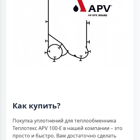
Как купить?
Покупка уплотнений для теплообменника
Теплотекс APV 100-E в нашей компании – это
просто и быстро. Вам достаточно сделать