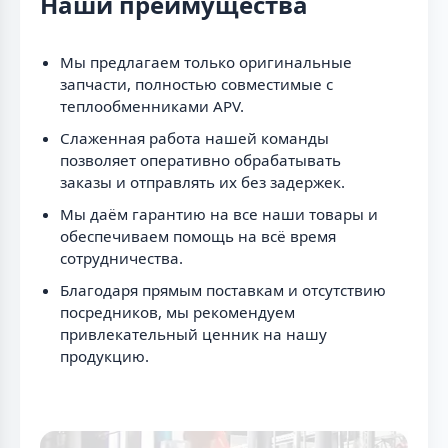
Наши преимущества
Мы предлагаем только оригинальные
запчасти, полностью совместимые с
теплообменниками APV.
Слаженная работа нашей команды
позволяет оперативно обрабатывать
заказы и отправлять их без задержек.
Мы даём гарантию на все наши товары и
обеспечиваем помощь на всё время
сотрудничества.
Благодаря прямым поставкам и отсутствию
посредников, мы рекомендуем
привлекательный ценник на нашу
продукцию.